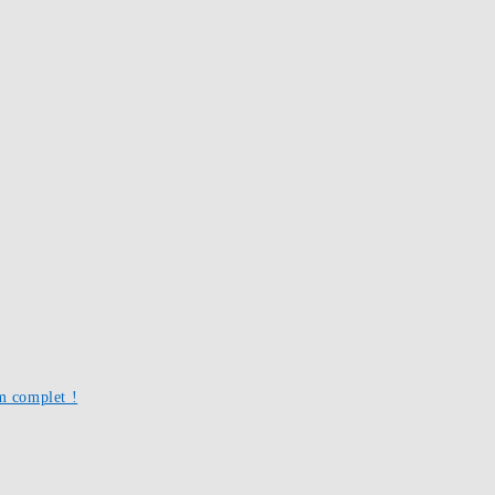
um complet !