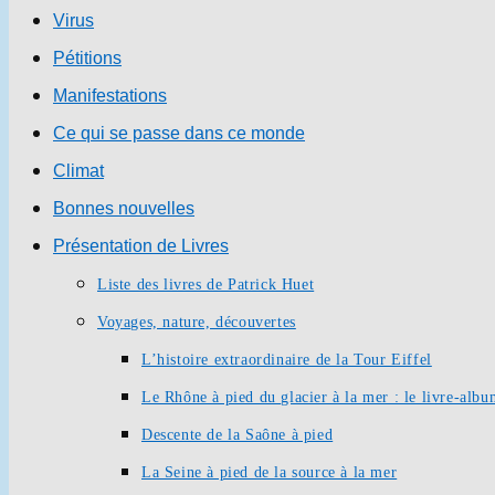
Virus
Pétitions
Manifestations
Ce qui se passe dans ce monde
Climat
Bonnes nouvelles
Présentation de Livres
Liste des livres de Patrick Huet
Voyages, nature, découvertes
L’histoire extraordinaire de la Tour Eiffel
Le Rhône à pied du glacier à la mer : le livre-alb
Descente de la Saône à pied
La Seine à pied de la source à la mer