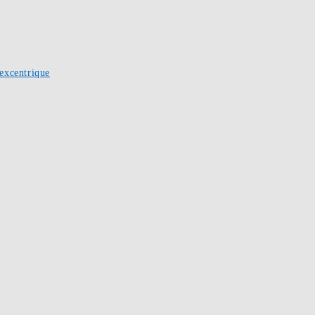
excentrique