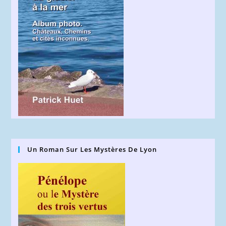
Un Roman Sur Les Mystères De Lyon