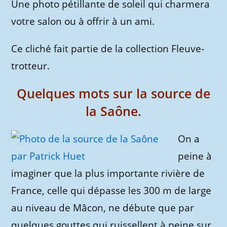
Une photo pétillante de soleil qui charmera
votre salon ou à offrir à un ami.
Ce cliché fait partie de la collection Fleuve-
trotteur.
Quelques mots sur la source de
la Saône.
On a
peine à
imaginer que la plus importante rivière de
France, celle qui dépasse les 300 m de large
au niveau de Mâcon, ne débute que par
quelques gouttes qui ruissellent à peine sur