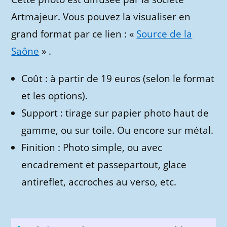
Artmajeur. Vous pouvez la visualiser en
grand format par ce lien : «
Source de la
Saône
» .
Coût : à partir de 19 euros (selon le format
et les options).
Support : tirage sur papier photo haut de
gamme, ou sur toile. Ou encore sur métal.
Finition : Photo simple, ou avec
encadrement et passepartout, glace
antireflet, accroches au verso, etc.