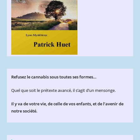
Refusez le cannabis sous toutes ses formes…
Quel que soit le prétexte avancé, il s’agit d’un mensonge.
Il y va de votre vie, de celle de vos enfants, et de l’avenir de
notre société.