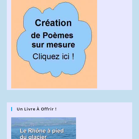
Un Livre À Offrir !