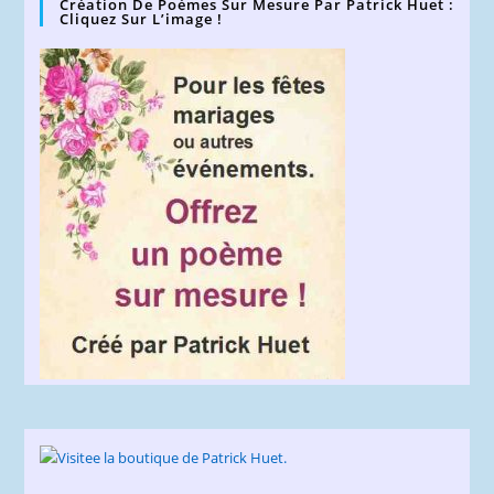
Création De Poèmes Sur Mesure Par Patrick Huet :
Cliquez Sur L’image !