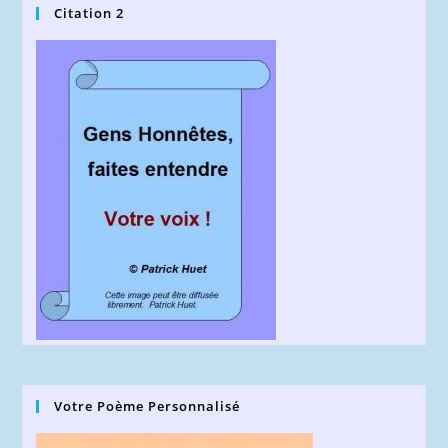
Citation 2
Votre Poème Personnalisé