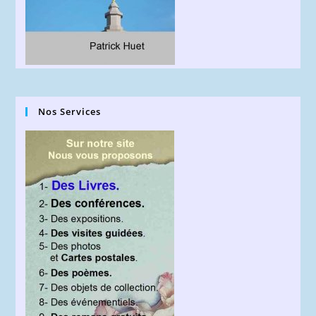
Nos Services