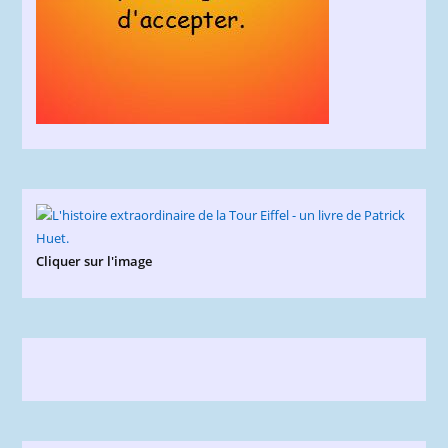
Cliquer sur l'image