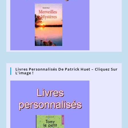
Livres Personnalisés De Patrick Huet – Cliquez Sur
L’image !