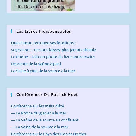
Les Livres Indispensables
Que chacun retrouve ses fonctions !
Soyez Fort – ne vous laissez plus jamais affaiblir.
Le Rhône – l’album-photo du livre anniversaire
Descente de la Saône à pied
La Seine à pied de la source à la mer
Conférences De Patrick Huet
Conférence sur les fruits d’été
— Le Rhône du glacier à la mer
— La Saône de la source au confluent
— La Seine de la source à la mer
Conférence sur le Pays des Pierres Dorées