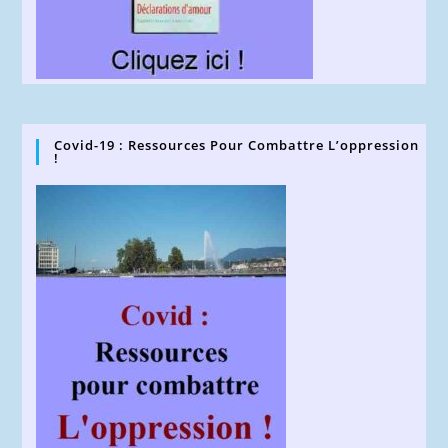
Covid-19 : Ressources Pour Combattre L’oppression
!