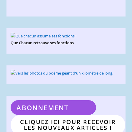
Que Chacun retrouve ses fonctions
ABONNEMENT
CLIQUEZ ICI POUR RECEVOIR
LES NOUVEAUX ARTICLES !