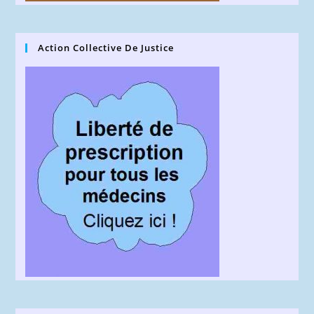
Action Collective De Justice