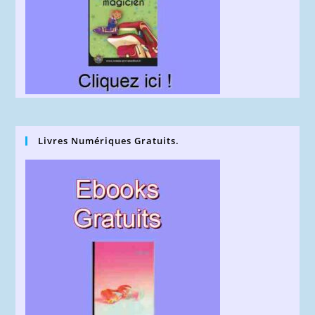
Livres Numériques Gratuits.