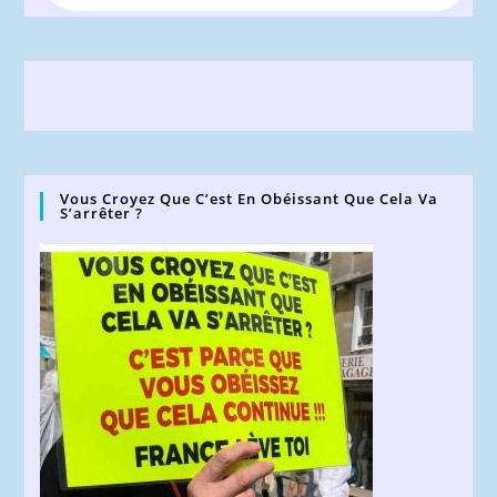
Vous Croyez Que C’est En Obéissant Que Cela Va
S’arrêter ?