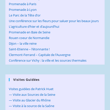
Promenade à Paris
Promenade à Lyon
Le Parc de la Tête d’or
Une conférence sur les fleurs pour saluer pour les beaux jours
L’agriculture d’hier et d’aujourd’hui
Promenade en Baie de Seine
Rouen coeur de Normandie
Dijon – la ville reine
Saint-Etienne – l’étonnante !
Clermont-Ferrand – Capitale de l’Auvergne
Conférence sur Vichy : la ville et les sources thermales
Visites Guidées
Visites guidées de Patrick Huet
— Visite aux Sources de la Seine
— Visite au Glacier du Rhône
— Visite à la source de la Saône