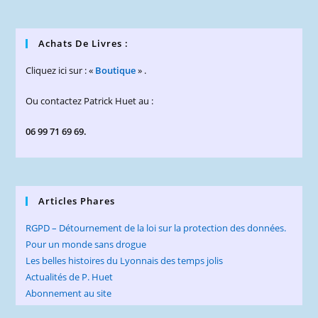
Achats De Livres :
Cliquez ici sur : «
Boutique
» .
Ou contactez Patrick Huet au :
06 99 71 69 69.
Articles Phares
RGPD – Détournement de la loi sur la protection des données.
Pour un monde sans drogue
Les belles histoires du Lyonnais des temps jolis
Actualités de P. Huet
Abonnement au site