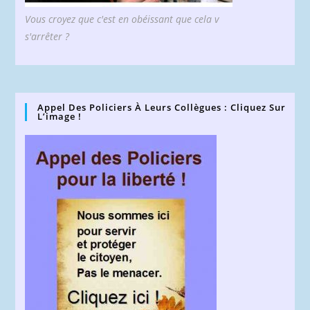
Vous croyez que c'est en obéissant que cela v
s'arrêter ?
Appel Des Policiers À Leurs Collègues : Cliquez Sur
L’image !