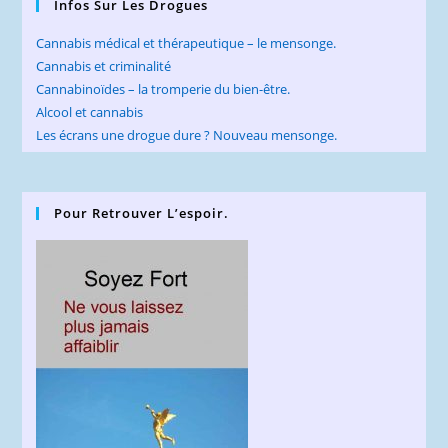
Infos Sur Les Drogues
Cannabis médical et thérapeutique – le mensonge.
Cannabis et criminalité
Cannabinoïdes – la tromperie du bien-être.
Alcool et cannabis
Les écrans une drogue dure ? Nouveau mensonge.
Pour Retrouver L’espoir.