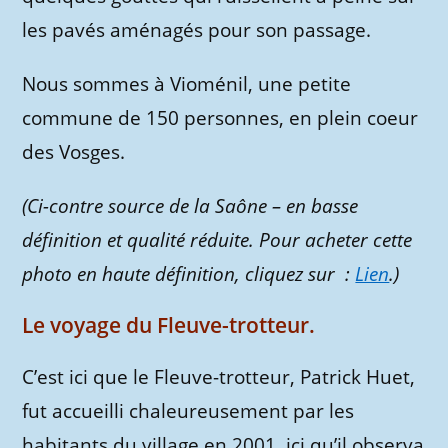
les pavés aménagés pour son passage.
Nous sommes à Vioménil, une petite
commune de 150 personnes, en plein coeur
des Vosges.
(Ci-contre source de la Saône – en basse
définition et qualité réduite. Pour acheter cette
photo en haute définition, cliquez sur :
Lien
.)
Le voyage du Fleuve-trotteur.
C’est ici que le Fleuve-trotteur, Patrick Huet,
fut accueilli chaleureusement par les
habitants du village en 2001, ici qu’il observa