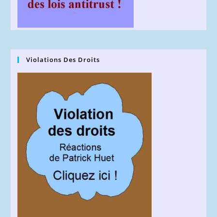
Violations Des Droits