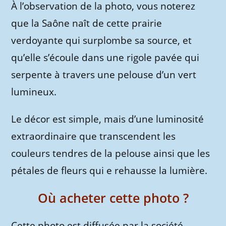
À l’observation de la photo, vous noterez
que la Saône naît de cette prairie
verdoyante qui surplombe sa source, et
qu’elle s’écoule dans une rigole pavée qui
serpente à travers une pelouse d’un vert
lumineux.
Le décor est simple, mais d’une luminosité
extraordinaire que transcendent les
couleurs tendres de la pelouse ainsi que les
pétales de fleurs qui e rehausse la lumière.
Où acheter cette photo ?
Cette photo est diffusée par la société