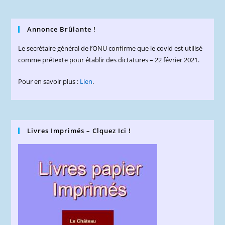
Annonce Brûlante !
Le secrétaire général de l’ONU confirme que le covid est utilisé
comme prétexte pour établir des dictatures – 22 février 2021.
Pour en savoir plus :
Lien
.
Livres Imprimés – Clquez Ici !