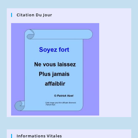
Citation Du Jour
Informations Vitales