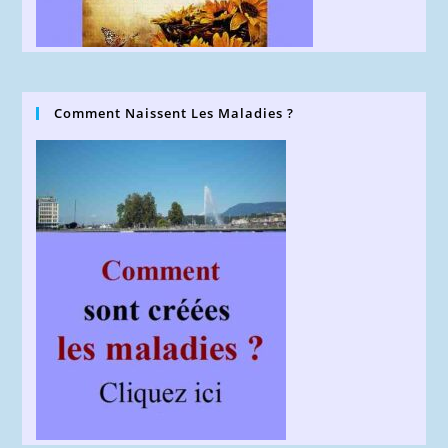
Comment Naissent Les Maladies ?