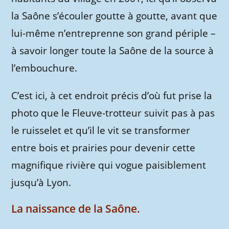
la Saône s’écouler goutte à goutte, avant que
lui-même n’entreprenne son grand périple –
à savoir longer toute la Saône de la source à
l’embouchure.
C’est ici, à cet endroit précis d’où fut prise la
photo que le Fleuve-trotteur suivit pas à pas
le ruisselet et qu’il le vit se transformer
entre bois et prairies pour devenir cette
magnifique rivière qui vogue paisiblement
jusqu’à Lyon.
La naissance de la Saône.