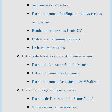
Séquana – extrait à lire
Extrait du roman Pénélope ou le mystère des
trois vertus
Bombe atomique sous Louis XV
L’abominable homme des mers
Le bois des cent fons
Extraits de livres Aventure et Science-fiction
Extrait de La traversée de la Manche
Extrait du roman les Hortours
Extrait du roman Le château des Véraliens
Livres de voyage et documentaires
Extraits de Descente de la Saône à pied
Guide de randonnée – extrait