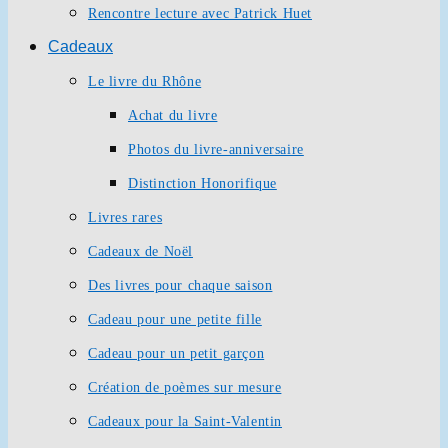
Rencontre lecture avec Patrick Huet
Cadeaux
Le livre du Rhône
Achat du livre
Photos du livre-anniversaire
Distinction Honorifique
Livres rares
Cadeaux de Noël
Des livres pour chaque saison
Cadeau pour une petite fille
Cadeau pour un petit garçon
Création de poèmes sur mesure
Cadeaux pour la Saint-Valentin