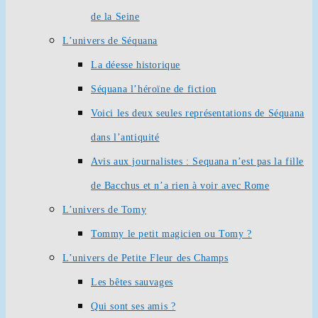
de la Seine
L’univers de Séquana
La déesse historique
Séquana l’héroïne de fiction
Voici les deux seules représentations de Séquana
dans l’antiquité
Avis aux journalistes : Sequana n’est pas la fille
de Bacchus et n’a rien à voir avec Rome
L’univers de Tomy
Tommy le petit magicien ou Tomy ?
L’univers de Petite Fleur des Champs
Les bêtes sauvages
Qui sont ses amis ?