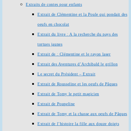
Extraits de contes pour enfants
Extrait de Clémentine et la Poule qui pondait des
oeufs en chocolat
Extrait du livre : A la recherche du pays des
tortues jaunes
Extrait de : Clémentine et le rayon laser
Extrait des Aventures d’Archibald le grillon
Le secret du Président – Extrait
Extrait de Rousseline et les oeufs de Pâques
Extrait de Tomy le petit magicien
Extrait de Poupeline
Extrait de Tomy et la chasse aux oeufs de Pâques
Extrait de l’histoire la fille aux douze doigts