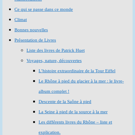
Ce qui se passe dans ce monde
Climat
Bonnes nouvelles
Présentation de Livres
Liste des livres de Patrick Huet
Voyages, nature, découvertes
L’histoire extraordinaire de la Tour Eiffel
Le Rhône à pied du glacier à la mer : le livre-
album complet !
Descente de la Saône à pied
La Seine à pied de la source à la mer
Les différents livres du Rhône – liste et
explication.