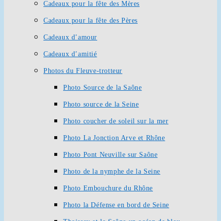
Cadeaux pour la fête des Mères
Cadeaux pour la fête des Pères
Cadeaux d’amour
Cadeaux d’amitié
Photos du Fleuve-trotteur
Photo Source de la Saône
Photo source de la Seine
Photo coucher de soleil sur la mer
Photo La Jonction Arve et Rhône
Photo Pont Neuville sur Saône
Photo de la nymphe de la Seine
Photo Embouchure du Rhône
Photo la Défense en bord de Seine