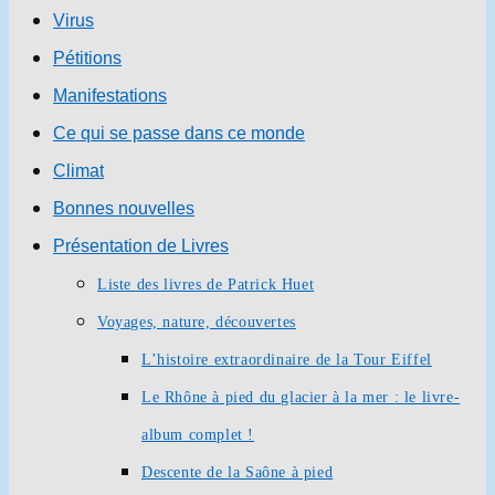
Virus
Pétitions
Manifestations
Ce qui se passe dans ce monde
Climat
Bonnes nouvelles
Présentation de Livres
Liste des livres de Patrick Huet
Voyages, nature, découvertes
L’histoire extraordinaire de la Tour Eiffel
Le Rhône à pied du glacier à la mer : le livre-
album complet !
Descente de la Saône à pied