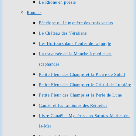
Le Rhône en poésie
Romans
Pénélope ou le mystère des trois vertus
Le Château des Véraliens
Les Hortours dans l’enfer de la jungle
La traversée de la Manche à pied et en
scaphandre
Petite Fleur des Champs et la Pierre de Soleil
Petite Fleur des Champs et le Cristal de Lumière
Petite Fleur des Champs et la Perle de Lune
Ganaël et les fantômes des Reinettes
Livre Ganaël – Mystères aux Saintes-Maries-de-
la-Mer