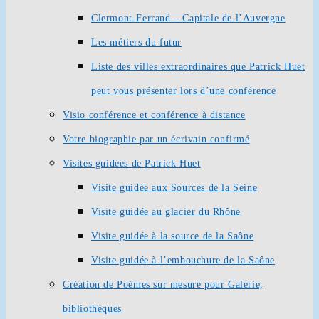
Clermont-Ferrand – Capitale de l’Auvergne
Les métiers du futur
Liste des villes extraordinaires que Patrick Huet
peut vous présenter lors d’une conférence
Visio conférence et conférence à distance
Votre biographie par un écrivain confirmé
Visites guidées de Patrick Huet
Visite guidée aux Sources de la Seine
Visite guidée au glacier du Rhône
Visite guidée à la source de la Saône
Visite guidée à l’embouchure de la Saône
Création de Poèmes sur mesure pour Galerie,
bibliothèques