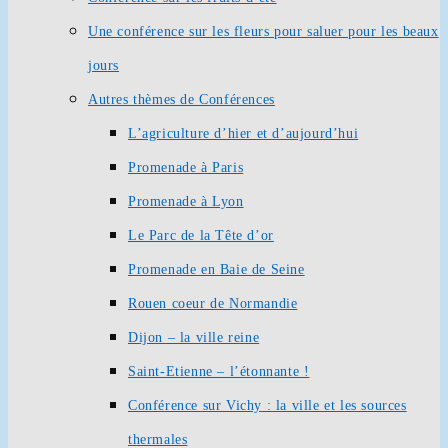
Une conférence sur les fleurs pour saluer pour les beaux
jours
Autres thèmes de Conférences
L’agriculture d’hier et d’aujourd’hui
Promenade à Paris
Promenade à Lyon
Le Parc de la Tête d’or
Promenade en Baie de Seine
Rouen coeur de Normandie
Dijon – la ville reine
Saint-Etienne – l’étonnante !
Conférence sur Vichy : la ville et les sources
thermales