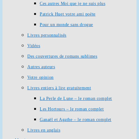
Ces autres Moi que je ne suis plus
Patrick Huet votre ami poète
Pour un monde sans drogue
Livres personnalisés
Vidéos
Des couvertures de romans sublimes
Autres auteurs
Votre opinion
Livres entiers à lire gratuitement
La Perle de Lune – le roman complet
Les Hortours – le roman complet
Ganaël et Agathe – le roman complet
Livres en anglais