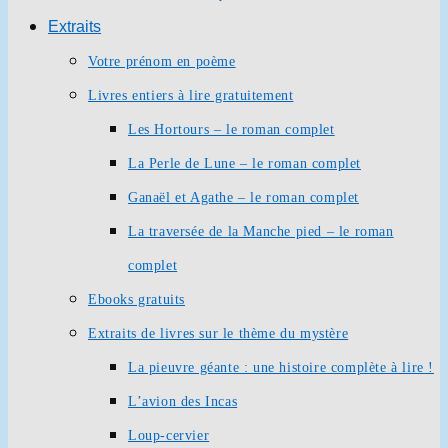
Extraits
Votre prénom en poème
Livres entiers à lire gratuitement
Les Hortours – le roman complet
La Perle de Lune – le roman complet
Ganaël et Agathe – le roman complet
La traversée de la Manche pied – le roman
complet
Ebooks gratuits
Extraits de livres sur le thème du mystère
La pieuvre géante : une histoire complète à lire !
L’avion des Incas
Loup-cervier