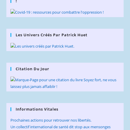
!
Les Univers Créés Par Patrick Huet
Citation Du Jour
Informations Vitales
Prochaines actions pour retrouver nos libertés.
Un collectif international de santé dit stop aux mensonges