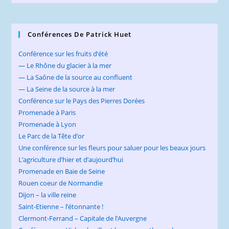
Conférences De Patrick Huet
Conférence sur les fruits d’été
— Le Rhône du glacier à la mer
— La Saône de la source au confluent
— La Seine de la source à la mer
Conférence sur le Pays des Pierres Dorées
Promenade à Paris
Promenade à Lyon
Le Parc de la Tête d’or
Une conférence sur les fleurs pour saluer pour les beaux jours
L’agriculture d’hier et d’aujourd’hui
Promenade en Baie de Seine
Rouen coeur de Normandie
Dijon – la ville reine
Saint-Etienne – l’étonnante !
Clermont-Ferrand – Capitale de l’Auvergne