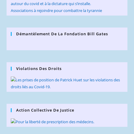
autour du covid et à la dictature qui s’installe.
Associations à rejoindre pour combattre la tyrannie
Démantèlement De La Fondation Bill Gates
Violations Des Droits
Action Collective De Justice