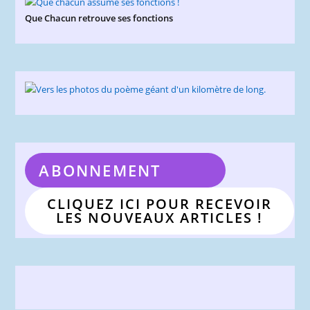
Que Chacun retrouve ses fonctions
ABONNEMENT
CLIQUEZ ICI POUR RECEVOIR
LES NOUVEAUX ARTICLES !