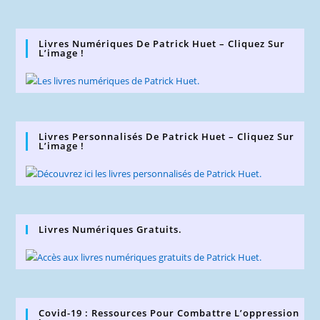
Livres Numériques De Patrick Huet – Cliquez Sur
L’image !
Livres Personnalisés De Patrick Huet – Cliquez Sur
L’image !
Livres Numériques Gratuits.
Covid-19 : Ressources Pour Combattre L’oppression