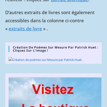
D’autres extraits de livres sont également
accessibles dans la colonne ci-contre
«
extraits de livre
» .
Création De Poèmes Sur Mesure Par Patrick Huet :
Cliquez Sur L’image !