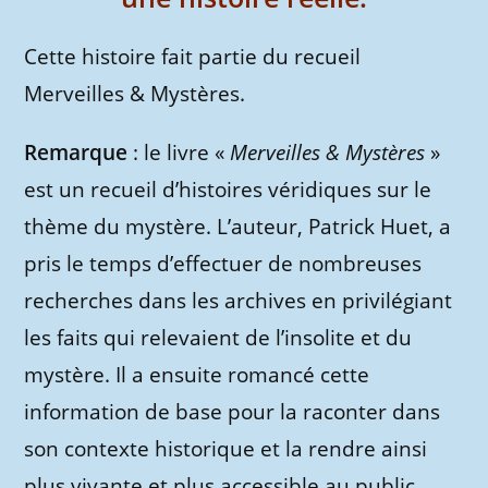
Cette histoire fait partie du recueil
Merveilles & Mystères.
Remarque
: le livre «
Merveilles & Mystères
»
est un recueil d’histoires véridiques sur le
thème du mystère. L’auteur, Patrick Huet, a
pris le temps d’effectuer de nombreuses
recherches dans les archives en privilégiant
les faits qui relevaient de l’insolite et du
mystère. Il a ensuite romancé cette
information de base pour la raconter dans
son contexte historique et la rendre ainsi
plus vivante et plus accessible au public.