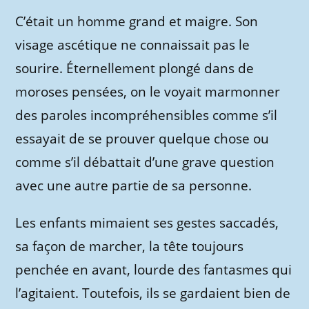
C’était un homme grand et maigre. Son
visage ascétique ne connaissait pas le
sourire. Éternellement plongé dans de
moroses pensées, on le voyait marmonner
des paroles incompréhensibles comme s’il
essayait de se prouver quelque chose ou
comme s’il débattait d’une grave question
avec une autre partie de sa personne.
Les enfants mimaient ses gestes saccadés,
sa façon de marcher, la tête toujours
penchée en avant, lourde des fantasmes qui
l’agitaient. Toutefois, ils se gardaient bien de