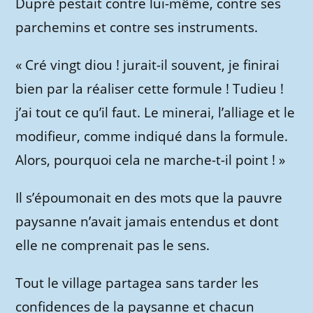
Dupré pestait contre lui-même, contre ses
parchemins et contre ses instruments.
« Cré vingt diou ! jurait-il souvent, je finirai
bien par la réaliser cette formule ! Tudieu !
j’ai tout ce qu’il faut. Le minerai, l’alliage et le
modifieur, comme indiqué dans la formule.
Alors, pourquoi cela ne marche-t-il point ! »
Il s’époumonait en des mots que la pauvre
paysanne n’avait jamais entendus et dont
elle ne comprenait pas le sens.
Tout le village partagea sans tarder les
confidences de la paysanne et chacun