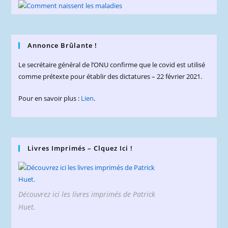
Annonce Brûlante !
Le secrétaire général de l’ONU confirme que le covid est utilisé
comme prétexte pour établir des dictatures – 22 février 2021.
Pour en savoir plus :
Lien
.
Livres Imprimés – Clquez Ici !
Découvrez ici les livres imprimés de Patrick
Huet.