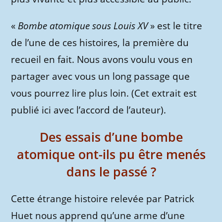
«
Bombe atomique sous Louis XV
» est le titre
de l’une de ces histoires, la première du
recueil en fait. Nous avons voulu vous en
partager avec vous un long passage que
vous pourrez lire plus loin. (Cet extrait est
publié ici avec l’accord de l’auteur).
Des essais d’une bombe
atomique ont-ils pu être menés
dans le passé ?
Cette étrange histoire relevée par Patrick
Huet nous apprend qu’une arme d’une