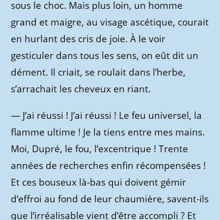
sous le choc. Mais plus loin, un homme
grand et maigre, au visage ascétique, courait
en hurlant des cris de joie. À le voir
gesticuler dans tous les sens, on eût dit un
dément. Il criait, se roulait dans l’herbe,
s’arrachait les cheveux en riant.
— J’ai réussi ! J’ai réussi ! Le feu universel, la
flamme ultime ! Je la tiens entre mes mains.
Moi, Dupré, le fou, l’excentrique ! Trente
années de recherches enfin récompensées !
Et ces bouseux là-bas qui doivent gémir
d’effroi au fond de leur chaumière, savent-ils
que l’irréalisable vient d’être accompli ? Et