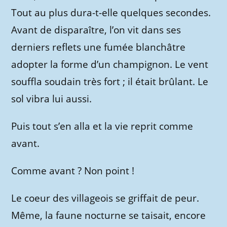
Tout au plus dura-t-elle quelques secondes.
Avant de disparaître, l’on vit dans ses
derniers reflets une fumée blanchâtre
adopter la forme d’un champignon. Le vent
souffla soudain très fort ; il était brûlant. Le
sol vibra lui aussi.
Puis tout s’en alla et la vie reprit comme
avant.
Comme avant ? Non point !
Le coeur des villageois se griffait de peur.
Même, la faune nocturne se taisait, encore