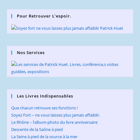
Pour Retrouver L’espoir.
Nos Services
Les Livres Indispensables
Que chacun retrouve ses fonctions !
Soyez Fort – ne vous laissez plus jamais affaiblir.
Le Rhône – l’album-photo du livre anniversaire
Descente de la Saône à pied
La Seine à pied de la source à la mer