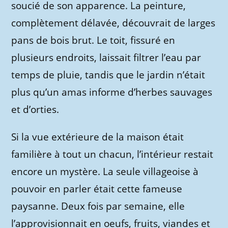
soucié de son apparence. La peinture,
complètement délavée, découvrait de larges
pans de bois brut. Le toit, fissuré en
plusieurs endroits, laissait filtrer l’eau par
temps de pluie, tandis que le jardin n’était
plus qu’un amas informe d’herbes sauvages
et d’orties.
Si la vue extérieure de la maison était
familière à tout un chacun, l’intérieur restait
encore un mystère. La seule villageoise à
pouvoir en parler était cette fameuse
paysanne. Deux fois par semaine, elle
l’approvisionnait en oeufs, fruits, viandes et