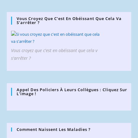
Vous Croyez Que C’est En Obéissant Que Cela Va
S’arrêter ?
Vous croyez que c'est en obéissant que cela v
s'arrêter ?
Appel Des Policiers À Leurs Collègues : Cliquez Sur
L’image !
Comment Naissent Les Maladies ?