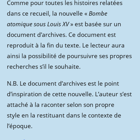
Comme pour toutes les histoires relatées
dans ce recueil, la nouvelle «
Bombe
atomique sous Louis XV
» est basée sur un
document d’archives. Ce document est
reproduit à la fin du texte. Le lecteur aura
ainsi la possibilité de poursuivre ses propres
recherches s’il le souhaite.
N.B. Le document d’archives est le point
d’inspiration de cette nouvelle. L’auteur s’est
attaché à la raconter selon son propre
style en la restituant dans le contexte de
l’époque.