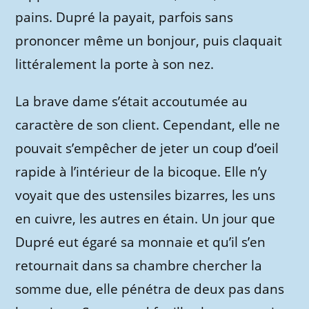
pains. Dupré la payait, parfois sans
prononcer même un bonjour, puis claquait
littéralement la porte à son nez.
La brave dame s’était accoutumée au
caractère de son client. Cependant, elle ne
pouvait s’empêcher de jeter un coup d’oeil
rapide à l’intérieur de la bicoque. Elle n’y
voyait que des ustensiles bizarres, les uns
en cuivre, les autres en étain. Un jour que
Dupré eut égaré sa monnaie et qu’il s’en
retournait dans sa chambre chercher la
somme due, elle pénétra de deux pas dans