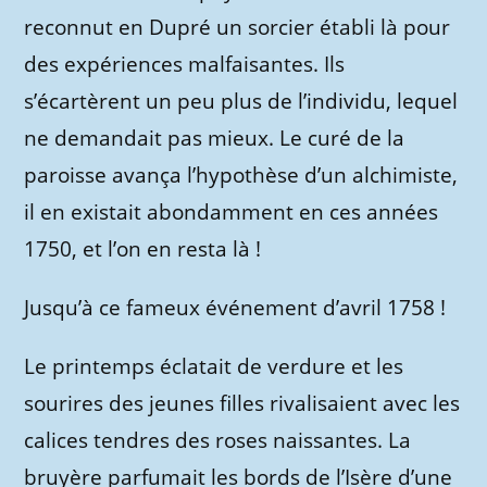
reconnut en Dupré un sorcier établi là pour
des expériences malfaisantes. Ils
s’écartèrent un peu plus de l’individu, lequel
ne demandait pas mieux. Le curé de la
paroisse avança l’hypothèse d’un alchimiste,
il en existait abondamment en ces années
1750, et l’on en resta là !
Jusqu’à ce fameux événement d’avril 1758 !
Le printemps éclatait de verdure et les
sourires des jeunes filles rivalisaient avec les
calices tendres des roses naissantes. La
bruyère parfumait les bords de l’Isère d’une