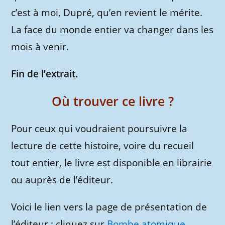
c’est à moi, Dupré, qu’en revient le mérite.
La face du monde entier va changer dans les
mois à venir.
Fin de l’extrait.
Où trouver ce livre ?
Pour ceux qui voudraient poursuivre la
lecture de cette histoire, voire du recueil
tout entier, le livre est disponible en librairie
ou auprès de l’éditeur.
Voici le lien vers la page de présentation de
l’éditeur : cliquez sur
Bombe atomique
.