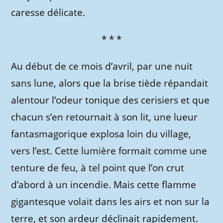
caresse délicate.
* * *
Au début de ce mois d’avril, par une nuit
sans lune, alors que la brise tiède répandait
alentour l’odeur tonique des cerisiers et que
chacun s’en retournait à son lit, une lueur
fantasmagorique explosa loin du village,
vers l’est. Cette lumière formait comme une
tenture de feu, à tel point que l’on crut
d’abord à un incendie. Mais cette flamme
gigantesque volait dans les airs et non sur la
terre, et son ardeur déclinait rapidement.