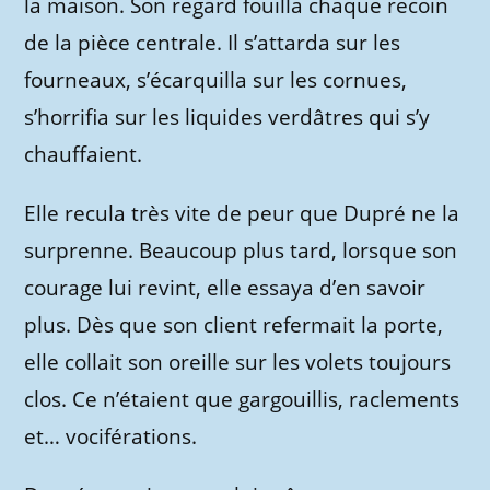
la maison. Son regard fouilla chaque recoin
de la pièce centrale. Il s’attarda sur les
fourneaux, s’écarquilla sur les cornues,
s’horrifia sur les liquides verdâtres qui s’y
chauffaient.
Elle recula très vite de peur que Dupré ne la
surprenne. Beaucoup plus tard, lorsque son
courage lui revint, elle essaya d’en savoir
plus. Dès que son client refermait la porte,
elle collait son oreille sur les volets toujours
clos. Ce n’étaient que gargouillis, raclements
et… vociférations.