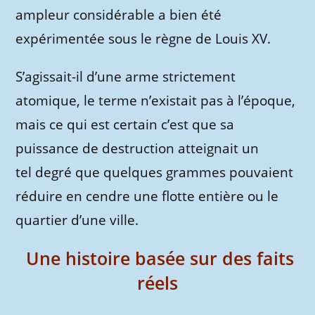
ampleur considérable a bien été
expérimentée sous le règne de Louis XV.
S’agissait-il d’une arme strictement
atomique, le terme n’existait pas à l’époque,
mais ce qui est certain c’est que sa
puissance de destruction atteignait un
tel degré que quelques grammes pouvaient
réduire en cendre une flotte entière ou le
quartier d’une ville.
Une histoire basée sur des faits
réels