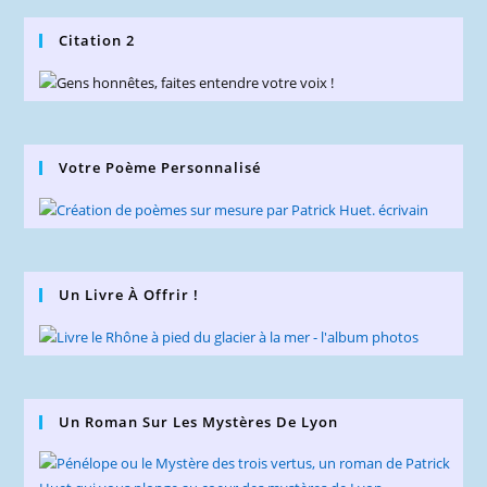
Citation 2
Votre Poème Personnalisé
Un Livre À Offrir !
Un Roman Sur Les Mystères De Lyon