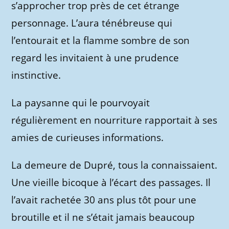
s’approcher trop près de cet étrange
personnage. L’aura ténébreuse qui
l’entourait et la flamme sombre de son
regard les invitaient à une prudence
instinctive.
La paysanne qui le pourvoyait
régulièrement en nourriture rapportait à ses
amies de curieuses informations.
La demeure de Dupré, tous la connaissaient.
Une vieille bicoque à l’écart des passages. Il
l’avait rachetée 30 ans plus tôt pour une
broutille et il ne s’était jamais beaucoup