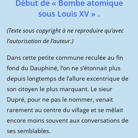
Début de « Bombe atomique
sous Louis XV » .
(Texte sous copyright à ne reproduire qu’avec
l’autorisation de l’auteur.)
Dans cette petite commune reculée au fin
fond du Dauphiné, l’on ne s’étonnait plus
depuis longtemps de l’allure excentrique de
son citoyen le plus marquant. Le sieur
Dupré, pour ne pas le nommer, venait
rarement au centre du village et se mêlait
encore moins souvent aux conversations de
ses semblables.