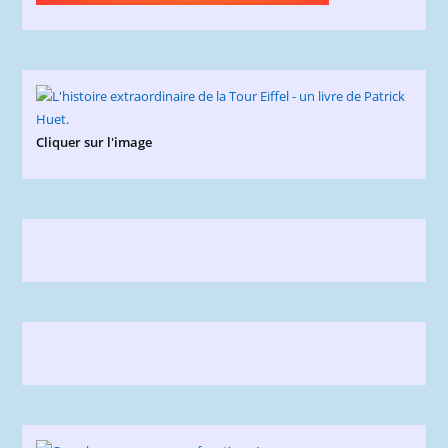
Cliquer sur l'image