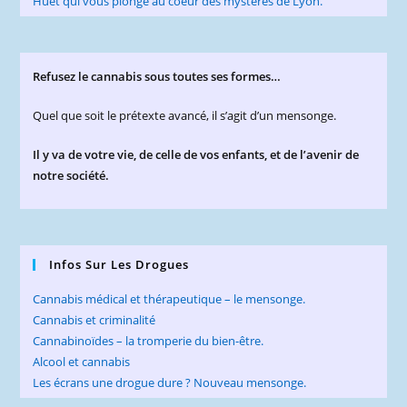
Refusez le cannabis sous toutes ses formes…
Quel que soit le prétexte avancé, il s’agit d’un mensonge.
Il y va de votre vie, de celle de vos enfants, et de l’avenir de
notre société.
Infos Sur Les Drogues
Cannabis médical et thérapeutique – le mensonge.
Cannabis et criminalité
Cannabinoïdes – la tromperie du bien-être.
Alcool et cannabis
Les écrans une drogue dure ? Nouveau mensonge.