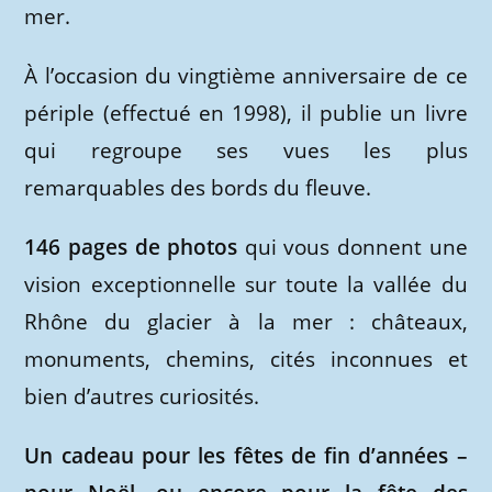
mer.
À l’occasion du vingtième anniversaire de ce
périple (effectué en 1998), il publie un livre
qui regroupe ses vues les plus
remarquables des bords du fleuve.
146 pages de photos
qui vous donnent une
vision exceptionnelle sur toute la vallée du
Rhône du glacier à la mer : châteaux,
monuments, chemins, cités inconnues et
bien d’autres curiosités.
Un cadeau pour les fêtes de fin d’années –