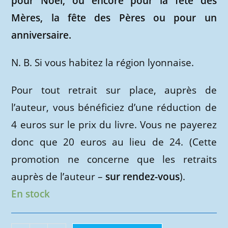
pour Noël, ou encore pour la fête des
Mères, la fête des Pères ou pour un
anniversaire.
N. B. Si vous habitez la région lyonnaise.
Pour tout retrait sur place, auprès de
l’auteur, vous bénéficiez d’une réduction de
4 euros sur le prix du livre. Vous ne payerez
donc que 20 euros au lieu de 24. (Cette
promotion ne concerne que les retraits
auprès de l’auteur –
sur rendez-vous
).
En stock