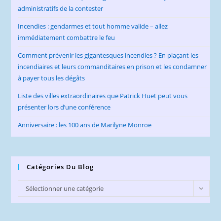
administratifs de la contester
Incendies : gendarmes et tout homme valide – allez
immédiatement combattre le feu
Comment prévenir les gigantesques incendies ? En plaçant les
incendiaires et leurs commanditaires en prison et les condamner
à payer tous les dégâts
Liste des villes extraordinaires que Patrick Huet peut vous
présenter lors d’une conférence
Anniversaire : les 100 ans de Marilyne Monroe
Catégories Du Blog
Catégories
Sélectionner une catégorie
du
Blog