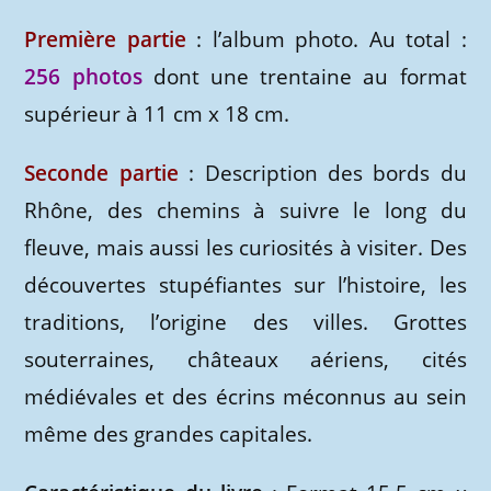
Première partie
: l’album photo. Au total :
256 photos
dont une trentaine au format
supérieur à 11 cm x 18 cm.
Seconde partie
: Description des bords du
Rhône, des chemins à suivre le long du
fleuve, mais aussi les curiosités à visiter. Des
découvertes stupéfiantes sur l’histoire, les
traditions, l’origine des villes. Grottes
souterraines, châteaux aériens, cités
médiévales et des écrins méconnus au sein
même des grandes capitales.