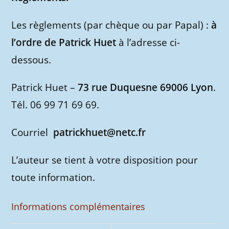
Les règlements (par chèque ou par Papal) :
à
l’ordre de Patrick Huet
à l’adresse ci-
dessous.
Patrick Huet –
73 rue Duquesne 69006 Lyon
.
Tél. 06 99 71 69 69.
Courriel
patrickhuet@netc.fr
L’auteur se tient à votre disposition pour
toute information.
Informations complémentaires