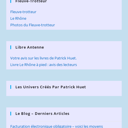
Fleuve-Trotteur
Fleuve-trotteur
Le Rhône
Photos du Fleuve-trotteur
Libre Antenne
Votre avis sur les livres de Patrick Huet.
Livre Le Rhône à pied : avis des lecteurs
Les Univers Créés Par Patrick Huet
Le Blog – Derniers Articles
Facturation électronique obligatoire – voici les moyens