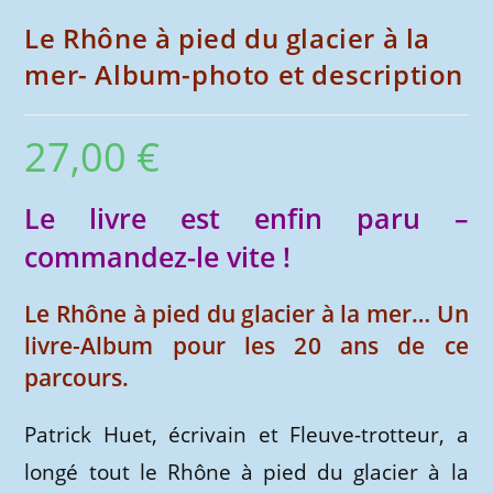
Le Rhône à pied du glacier à la
mer- Album-photo et description
27,00
€
Le livre est enfin paru –
commandez-le vite !
Le Rhône à pied du glacier à la mer… Un
livre-Album pour les 20 ans de ce
parcours.
Patrick Huet, écrivain et Fleuve-trotteur, a
longé tout le Rhône à pied du glacier à la