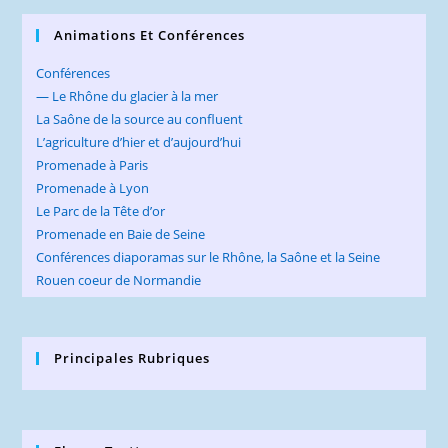
Animations Et Conférences
Conférences
— Le Rhône du glacier à la mer
La Saône de la source au confluent
L’agriculture d’hier et d’aujourd’hui
Promenade à Paris
Promenade à Lyon
Le Parc de la Tête d’or
Promenade en Baie de Seine
Conférences diaporamas sur le Rhône, la Saône et la Seine
Rouen coeur de Normandie
Principales Rubriques