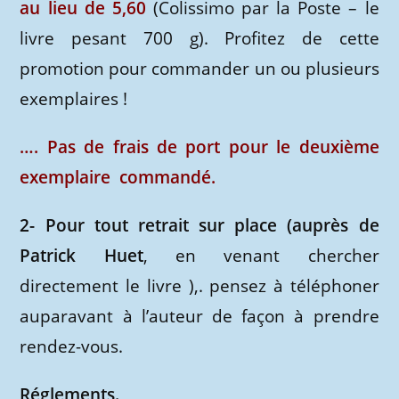
au lieu de 5,60
(Colissimo par la Poste – le
livre pesant 700 g). Profitez de cette
promotion pour commander un ou plusieurs
exemplaires !
…. Pas de frais de port pour le deuxième
exemplaire commandé.
2- Pour tout retrait sur place (auprès de
Patrick Huet
, en venant chercher
directement le livre ),. pensez à téléphoner
auparavant à l’auteur de façon à prendre
rendez-vous.
Réglements.