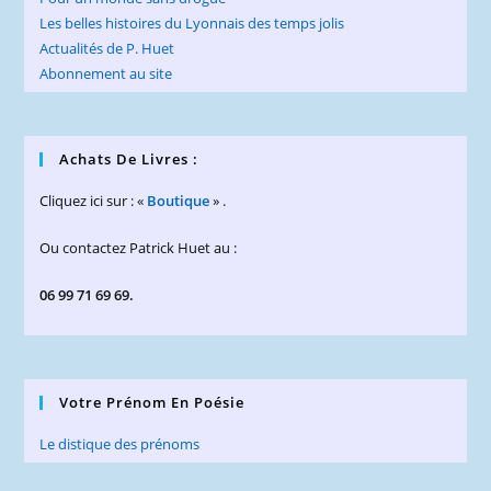
Les belles histoires du Lyonnais des temps jolis
Actualités de P. Huet
Abonnement au site
Achats De Livres :
Cliquez ici sur : «
Boutique
» .
Ou contactez Patrick Huet au :
06 99 71 69 69.
Votre Prénom En Poésie
Le distique des prénoms