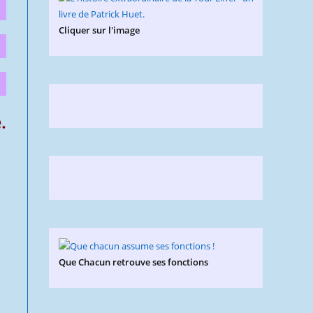
Cliquer sur l'image
.
Que Chacun retrouve ses fonctions