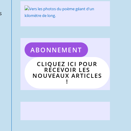
s
ABONNEMENT
CLIQUEZ ICI POUR
RECEVOIR LES
NOUVEAUX ARTICLES
!