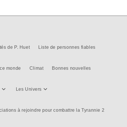
tés de P. Huet
Liste de personnes fiables
 ce monde
Climat
Bonnes nouvelles
Les Univers
iations à rejoindre pour combattre la Tyrannie 2