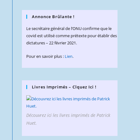
Annonce Brûlante !
Le secrétaire général de l’ONU confirme que le
covid est utilisé comme prétexte pour établir des
dictatures – 22 février 2021.
Pour en savoir plus :
Lien
.
Livres Imprimés – Clquez Ici !
Découvrez ici les livres imprimés de Patrick
Huet.