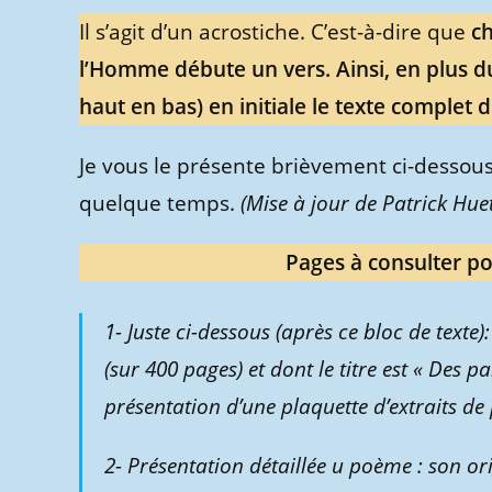
Il s’agit d’un acrostiche. C’est-à-dire que
ch
l’Homme débute un vers. Ainsi, en plus 
haut en bas) en initiale le texte complet 
Je vous le présente brièvement ci-dessous
quelque temps.
(Mise à jour de Patrick Huet
Pages à consulter p
1- Juste ci-dessous
(après ce bloc de texte)
(sur 400 pages) et dont le titre est « Des p
présentation d’une plaquette d’extraits d
2- Présentation détaillée u poème : son ori