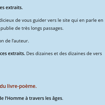
es extraits.
dicieux de vous guider vers le site qui en parle en
n publie de très longs passages.
on de l’auteur.
ces extraits.
Des dizaines et des dizaines de vers
du livre-poème.
 de l’Homme à travers les âges
.