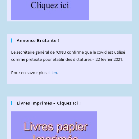
Annonce Brûlante !
Le secrétaire général de l’ONU confirme que le covid est utilisé
comme prétexte pour établir des dictatures – 22 février 2021.
Pour en savoir plus :
Lien
.
Livres Imprimés – Clquez Ici !