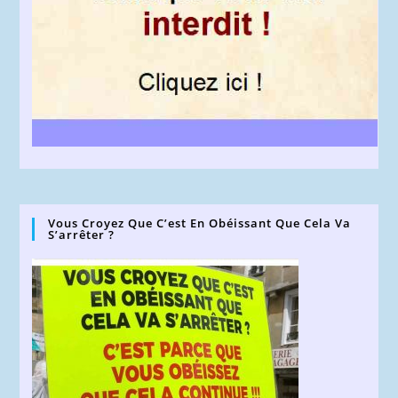
Vous Croyez Que C’est En Obéissant Que Cela Va
S’arrêter ?