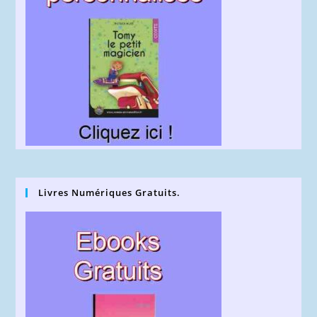
Livres Numériques Gratuits.