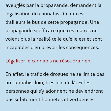
aveuglés par la propagande, demandent la
légalisation du cannabis . Ce qui est
d’ailleurs le but de cette propagande. Une
propagande si efficace que ces maires ne
voient plus la réalité telle qu’elle est et sont
incapables d’en prévoir les conséquences.
Légaliser le cannabis ne résoudra rien.
En effet, le trafic de drogues ne se limite pas
au cannabis, loin, très loin de là. Er les
personnes qui s’y adonnent ne deviendront
pas subitement honnêtes et vertueuses.