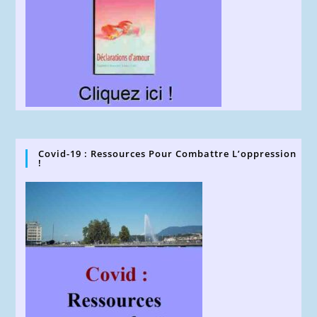
Covid-19 : Ressources Pour Combattre L’oppression
!