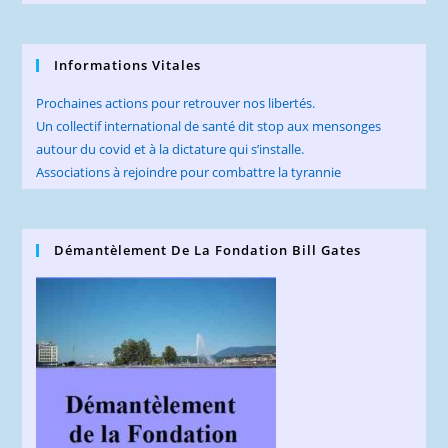
Informations Vitales
Prochaines actions pour retrouver nos libertés.
Un collectif international de santé dit stop aux mensonges
autour du covid et à la dictature qui s’installe.
Associations à rejoindre pour combattre la tyrannie
Démantèlement De La Fondation Bill Gates