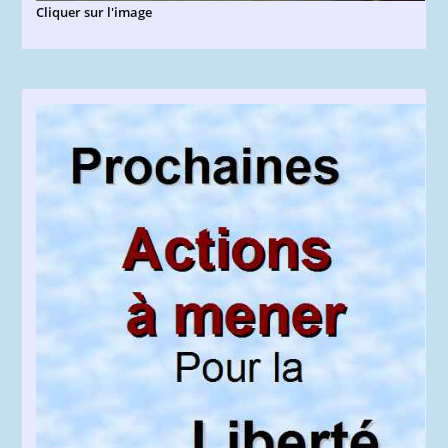
Cliquer sur l'image