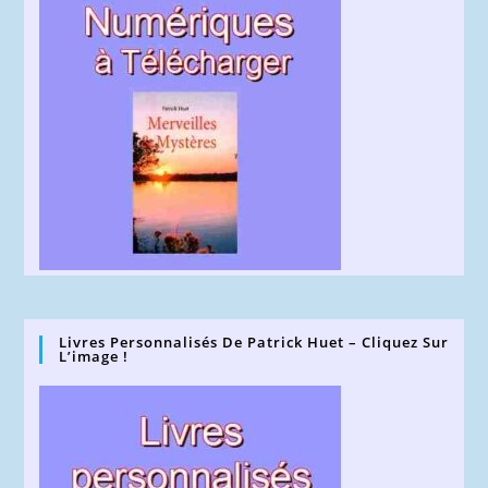
Livres Personnalisés De Patrick Huet – Cliquez Sur
L’image !