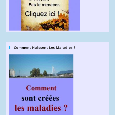
Comment Naissent Les Maladies ?