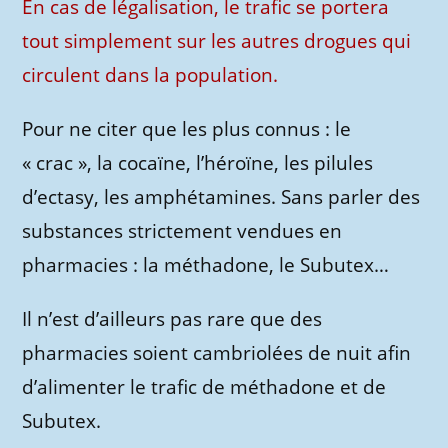
En cas de légalisation, le trafic se portera
tout simplement sur les autres drogues qui
circulent dans la population.
Pour ne citer que les plus connus : le
« crac », la cocaïne, l’héroïne, les pilules
d’ectasy, les amphétamines. Sans parler des
substances strictement vendues en
pharmacies : la méthadone, le Subutex…
Il n’est d’ailleurs pas rare que des
pharmacies soient cambriolées de nuit afin
d’alimenter le trafic de méthadone et de
Subutex.