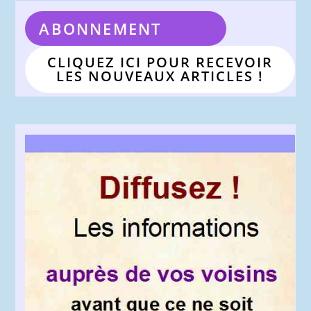
ABONNEMENT
CLIQUEZ ICI POUR RECEVOIR
LES NOUVEAUX ARTICLES !