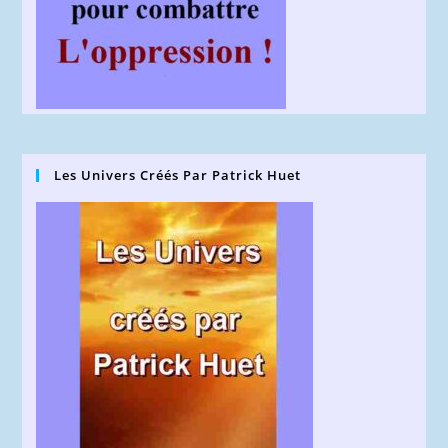
Les Univers Créés Par Patrick Huet