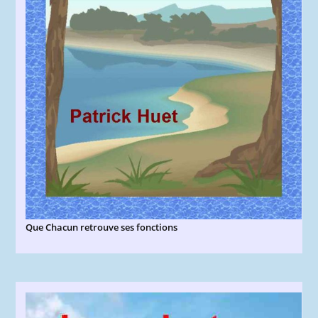
Que Chacun retrouve ses fonctions