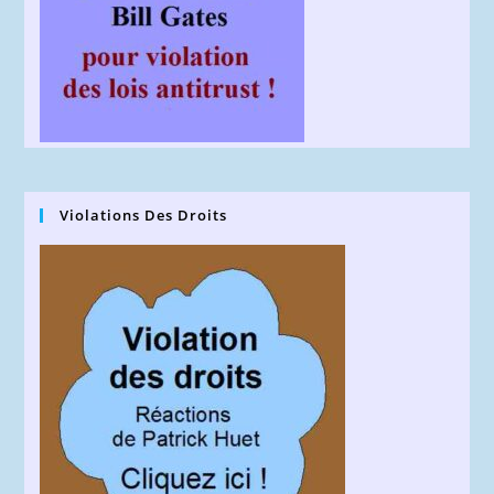
Violations Des Droits