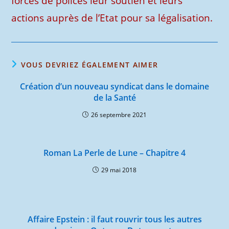
forces de polices leur soutien et leurs
actions auprès de l’Etat pour sa légalisation.
VOUS DEVRIEZ ÉGALEMENT AIMER
Création d’un nouveau syndicat dans le domaine
de la Santé
26 septembre 2021
Roman La Perle de Lune – Chapitre 4
29 mai 2018
Affaire Epstein : il faut rouvrir tous les autres