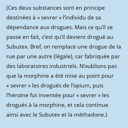
(Ces deux substances sont en principe
destinées à « sevrer » l’individu de sa
dépendance aux drogues. Mais ce qu’il se
passe en fait, c’est qu’il devient drogué au
Subutex. Bref, on remplace une drogue de la
rue par une autre (légale), car fabriquée par
des laboratoires industriels. N’oublions pas
que la morphine a été mise au point pour
« sevrer » les drogués de l’opium, puis
l’héroïne fut inventée pour « sevrer » les
drogués à la morphine, et cela continue
ainsi avec le Subutex et la méthadone.)