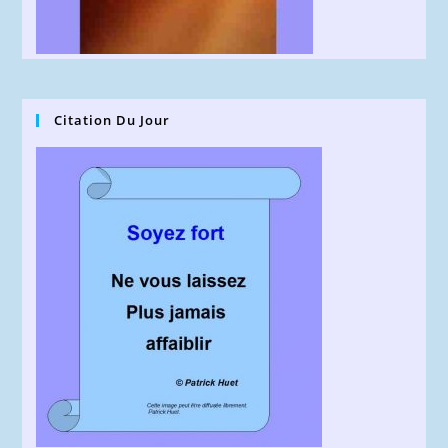
Citation Du Jour