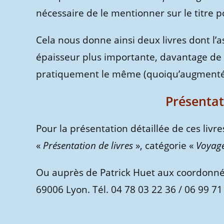
nécessaire de le mentionner sur le titre p
Cela nous donne ainsi deux livres dont l’a
épaisseur plus importante, davantage de p
pratiquement le même (quoiqu’augmenté), m
Présentati
Pour la présentation détaillée de ces livr
«
Présentation de livres
», catégorie «
Voyage
Ou auprès de Patrick Huet aux coordonné
69006 Lyon. Tél. 04 78 03 22 36 / 06 99 71