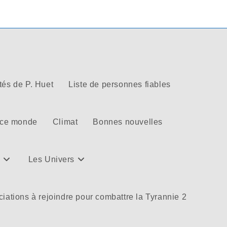
tés de P. Huet
Liste de personnes fiables
 ce monde
Climat
Bonnes nouvelles
Les Univers
iations à rejoindre pour combattre la Tyrannie 2