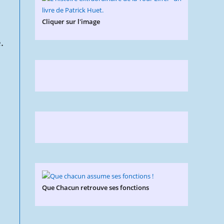
Cliquer sur l'image
.
Que Chacun retrouve ses fonctions