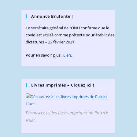
Annonce Brûlante !
Le secrétaire général de l’ONU confirme que le
covid est utilisé comme prétexte pour établir des
dictatures – 22 février 2021.
Pour en savoir plus :
Lien
.
Livres Imprimés – Clquez Ici !
Découvrez ici les livres imprimés de Patrick
Huet.