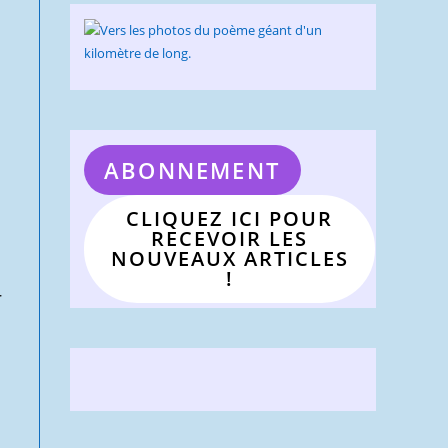
ABONNEMENT
CLIQUEZ ICI POUR
RECEVOIR LES
NOUVEAUX ARTICLES
!
r