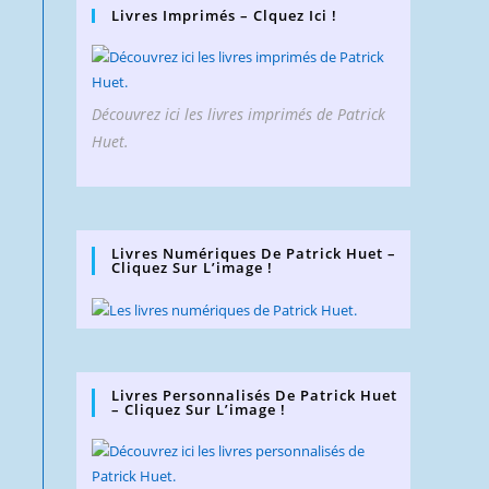
Livres Imprimés – Clquez Ici !
Découvrez ici les livres imprimés de Patrick
Huet.
Livres Numériques De Patrick Huet –
Cliquez Sur L’image !
Livres Personnalisés De Patrick Huet
– Cliquez Sur L’image !