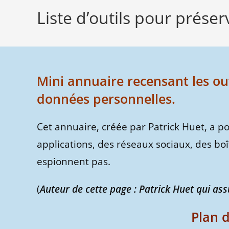
Liste d’outils pour préser
Mini annuaire recensant les out
données personnelles.
Cet annuaire, créée par Patrick Huet, a po
applications, des réseaux sociaux, des boît
espionnent pas.
(
Auteur de cette page : Patrick Huet qui ass
Plan d