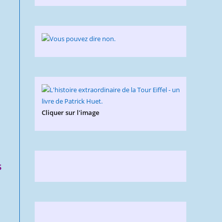
Cliquer sur l'image
s