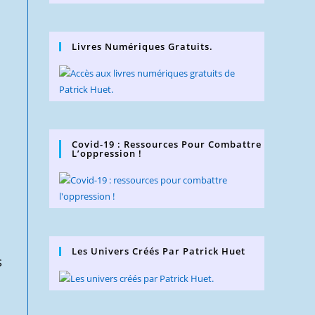
Livres Numériques Gratuits.
Covid-19 : Ressources Pour Combattre
L’oppression !
Les Univers Créés Par Patrick Huet
s