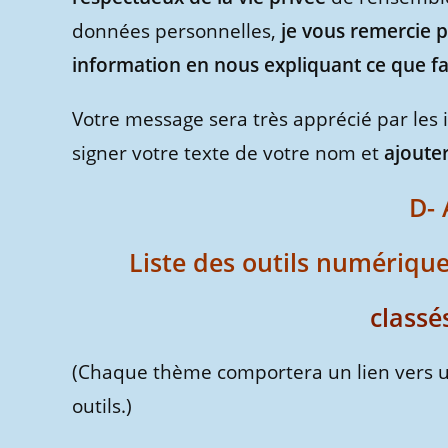
données personnelles,
je vous remercie 
information en nous expliquant ce que fait 
Votre message sera très apprécié par les 
signer votre texte de votre nom et
ajouter
D- 
Liste des outils numérique
classé
(Chaque thème comportera un lien vers un
outils.)