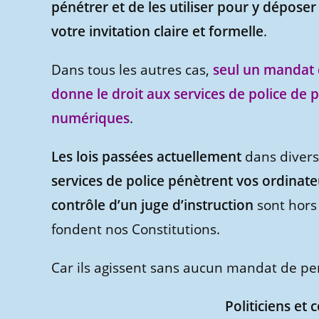
pénétrer et de les utiliser pour y dépos
votre invitation claire et formelle
.
Dans tous les autres cas,
seul un mandat d
donne le droit aux services de police de 
numériques
.
Les lois passées actuellement
dans divers
services de police pénètrent vos ordinat
contrôle d’un juge d’instruction
sont hors
fondent nos Constitutions.
Car ils agissent sans aucun mandat de perq
Politiciens et