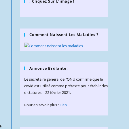
: Cliquez Sur L’image !
Comment Naissent Les Maladies ?
Annonce Brûlante !
Le secrétaire général de l’ONU confirme que le
covid est utilisé comme prétexte pour établir des
dictatures – 22 février 2021.
Pour en savoir plus :
Lien
.
e