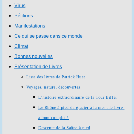
Virus
Pétitions
Manifestations
Ce qui se passe dans ce monde
Climat
Bonnes nouvelles
Présentation de Livres
Liste des livres de Patrick Huet
Voyages, nature, découvertes
L’histoire extraordinaire de la Tour Eiffel
Le Rhône à pied du glacier à la mer : le livre-
album complet !
Descente de la Saône à pied