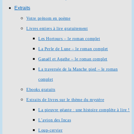
Extraits
Votre prénom en poème
Livres entiers à lire gratuitement
Les Hortours – le roman complet
La Perle de Lune – le roman complet
Ganaël et Agathe – le roman complet
La traversée de la Manche pied – le roman
complet
Ebooks gratuits
Extraits de livres sur le thème du mystère
La pieuvre géante : une histoire complète à lire !
L’avion des Incas
Loup-cervier