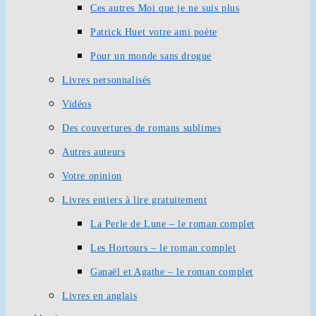
Ces autres Moi que je ne suis plus
Patrick Huet votre ami poète
Pour un monde sans drogue
Livres personnalisés
Vidéos
Des couvertures de romans sublimes
Autres auteurs
Votre opinion
Livres entiers à lire gratuitement
La Perle de Lune – le roman complet
Les Hortours – le roman complet
Ganaël et Agathe – le roman complet
Livres en anglais