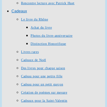
Rencontre lecture avec Patrick Huet
Cadeaux
Le livre du Rhône
Achat du livre
Photos du livre-anniversaire
Distinction Honorifique
Livres rares
Cadeaux de Noël
Des livres pour chaque saison
Cadeau pour une petite fille
Cadeau pour un petit garçon
Création de poèmes sur mesure
Cadeaux pour la Saint-Valentin