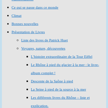
Ce qui se passe dans ce monde
Climat
Bonnes nouvelles
Présentation de Livres
Liste des livres de Patrick Huet
Voyages, nature, découvertes
L’histoire extraordinaire de la Tour Eiffel
Le Rhône à pied du glacier à la mer : le livre-
album complet !
Descente de la Saône à pied
La Seine à pied de la source à la mer
Les différents livres du Rhône – liste et
explication.