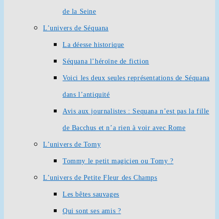
de la Seine
L’univers de Séquana
La déesse historique
Séquana l’héroïne de fiction
Voici les deux seules représentations de Séquana
dans l’antiquité
Avis aux journalistes : Sequana n’est pas la fille
de Bacchus et n’a rien à voir avec Rome
L’univers de Tomy
Tommy le petit magicien ou Tomy ?
L’univers de Petite Fleur des Champs
Les bêtes sauvages
Qui sont ses amis ?