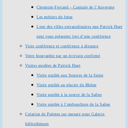
Clermont-Ferrand – Capitale de l’Auvergne
Les métiers du futur
Liste des villes extraordinaires que Patrick Huet
peut vous présenter lors d’une conférence
Visio conférence et conférence à distance
Votre biographie par un écrivain confirmé
Visites guidées de Patrick Huet
Visite guidée aux Sources de la Seine
Visite guidée au glacier du Rhône
Visite guidée à la source de la Saône
Visite guidée à l’embouchure de la Saône
Création de Poèmes sur mesure pour Galerie,
bibliothèques