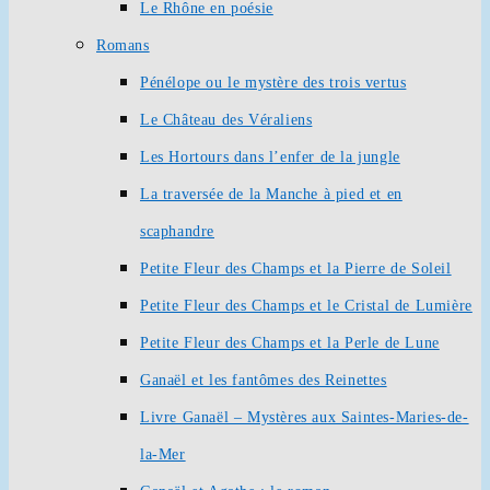
Le Rhône en poésie
Romans
Pénélope ou le mystère des trois vertus
Le Château des Véraliens
Les Hortours dans l’enfer de la jungle
La traversée de la Manche à pied et en
scaphandre
Petite Fleur des Champs et la Pierre de Soleil
Petite Fleur des Champs et le Cristal de Lumière
Petite Fleur des Champs et la Perle de Lune
Ganaël et les fantômes des Reinettes
Livre Ganaël – Mystères aux Saintes-Maries-de-
la-Mer