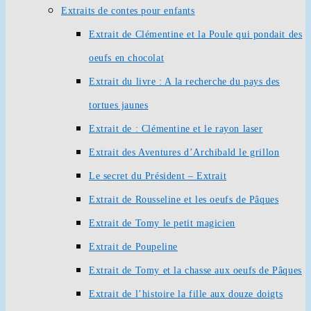
Extraits de contes pour enfants
Extrait de Clémentine et la Poule qui pondait des
oeufs en chocolat
Extrait du livre : A la recherche du pays des
tortues jaunes
Extrait de : Clémentine et le rayon laser
Extrait des Aventures d’Archibald le grillon
Le secret du Président – Extrait
Extrait de Rousseline et les oeufs de Pâques
Extrait de Tomy le petit magicien
Extrait de Poupeline
Extrait de Tomy et la chasse aux oeufs de Pâques
Extrait de l’histoire la fille aux douze doigts