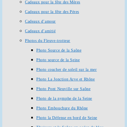
Cadeaux pour la fête des Mères
Cadeaux pour la fête des Pères
Cadeaux d’amour
Cadeaux d’amitié
Photos du Fleuve-trotteur
Photo Source de la Saône
Photo source de la Seine
Photo coucher de soleil sur la mer
Photo La Jonction Arve et Rhône
Photo Pont Neuville sur Saône
Photo de la nymphe de la Seine
Photo Embouchure du Rhône
Photo la Défense en bord de Seine