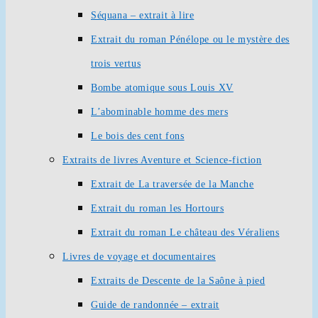
Séquana – extrait à lire
Extrait du roman Pénélope ou le mystère des
trois vertus
Bombe atomique sous Louis XV
L’abominable homme des mers
Le bois des cent fons
Extraits de livres Aventure et Science-fiction
Extrait de La traversée de la Manche
Extrait du roman les Hortours
Extrait du roman Le château des Véraliens
Livres de voyage et documentaires
Extraits de Descente de la Saône à pied
Guide de randonnée – extrait