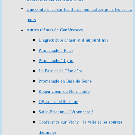
Une conférence sur les fleurs pour saluer pour les beaux
jours
Autres thèmes de Conférences
L’agriculture d’hier et d’aujourd’hui
Promenade à Paris
Promenade à Lyon
Le Parc de la Tête d’or
Promenade en Baie de Seine
Rouen coeur de Normandie
Dijon – la ville reine
Saint-Etienne – l’étonnante !
Conférence sur Vichy : la ville et les sources
thermales