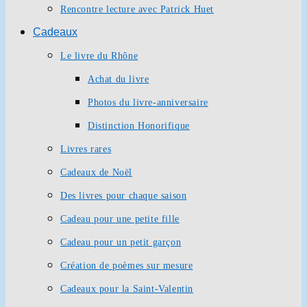
Rencontre lecture avec Patrick Huet
Cadeaux
Le livre du Rhône
Achat du livre
Photos du livre-anniversaire
Distinction Honorifique
Livres rares
Cadeaux de Noël
Des livres pour chaque saison
Cadeau pour une petite fille
Cadeau pour un petit garçon
Création de poèmes sur mesure
Cadeaux pour la Saint-Valentin