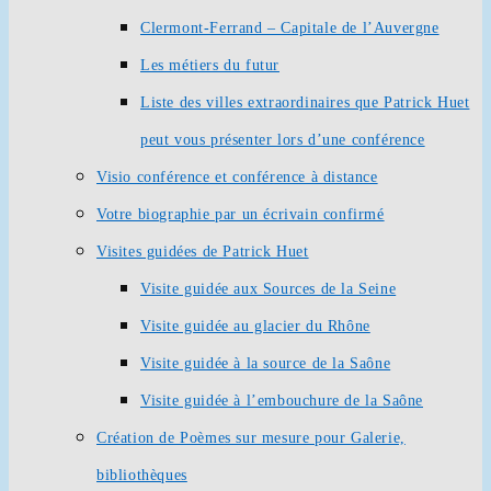
Clermont-Ferrand – Capitale de l’Auvergne
Les métiers du futur
Liste des villes extraordinaires que Patrick Huet
peut vous présenter lors d’une conférence
Visio conférence et conférence à distance
Votre biographie par un écrivain confirmé
Visites guidées de Patrick Huet
Visite guidée aux Sources de la Seine
Visite guidée au glacier du Rhône
Visite guidée à la source de la Saône
Visite guidée à l’embouchure de la Saône
Création de Poèmes sur mesure pour Galerie,
bibliothèques