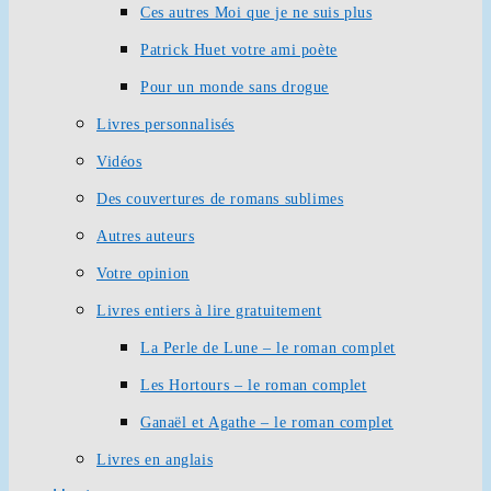
Ces autres Moi que je ne suis plus
Patrick Huet votre ami poète
Pour un monde sans drogue
Livres personnalisés
Vidéos
Des couvertures de romans sublimes
Autres auteurs
Votre opinion
Livres entiers à lire gratuitement
La Perle de Lune – le roman complet
Les Hortours – le roman complet
Ganaël et Agathe – le roman complet
Livres en anglais