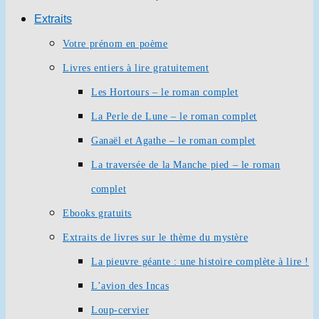
Extraits
Votre prénom en poème
Livres entiers à lire gratuitement
Les Hortours – le roman complet
La Perle de Lune – le roman complet
Ganaël et Agathe – le roman complet
La traversée de la Manche pied – le roman
complet
Ebooks gratuits
Extraits de livres sur le thème du mystère
La pieuvre géante : une histoire complète à lire !
L’avion des Incas
Loup-cervier