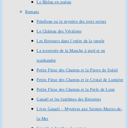
Le Rhône en poésie
Romans
Pénélope ou le mystère des trois vertus
Le Château des Véraliens
Les Hortours dans l’enfer de la jungle
La traversée de la Manche à pied et en
scaphandre
Petite Fleur des Champs et la Pierre de Soleil
Petite Fleur des Champs et le Cristal de Lumière
Petite Fleur des Champs et la Perle de Lune
Ganaël et les fantômes des Reinettes
Livre Ganaël – Mystères aux Saintes-Maries-de-
la-Mer