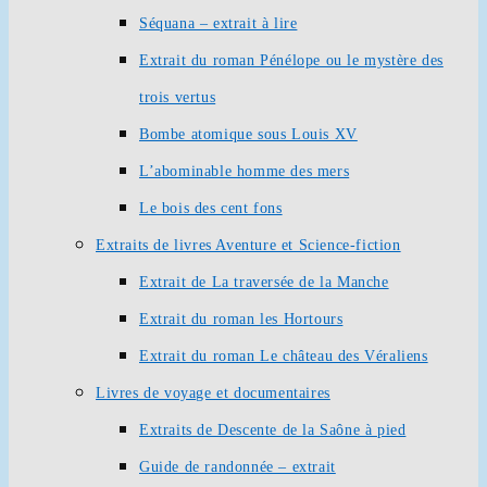
Séquana – extrait à lire
Extrait du roman Pénélope ou le mystère des
trois vertus
Bombe atomique sous Louis XV
L’abominable homme des mers
Le bois des cent fons
Extraits de livres Aventure et Science-fiction
Extrait de La traversée de la Manche
Extrait du roman les Hortours
Extrait du roman Le château des Véraliens
Livres de voyage et documentaires
Extraits de Descente de la Saône à pied
Guide de randonnée – extrait