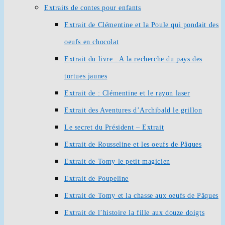
Extraits de contes pour enfants
Extrait de Clémentine et la Poule qui pondait des
oeufs en chocolat
Extrait du livre : A la recherche du pays des
tortues jaunes
Extrait de : Clémentine et le rayon laser
Extrait des Aventures d’Archibald le grillon
Le secret du Président – Extrait
Extrait de Rousseline et les oeufs de Pâques
Extrait de Tomy le petit magicien
Extrait de Poupeline
Extrait de Tomy et la chasse aux oeufs de Pâques
Extrait de l’histoire la fille aux douze doigts