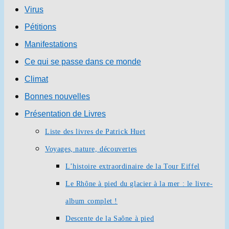
Virus
Pétitions
Manifestations
Ce qui se passe dans ce monde
Climat
Bonnes nouvelles
Présentation de Livres
Liste des livres de Patrick Huet
Voyages, nature, découvertes
L’histoire extraordinaire de la Tour Eiffel
Le Rhône à pied du glacier à la mer : le livre-
album complet !
Descente de la Saône à pied