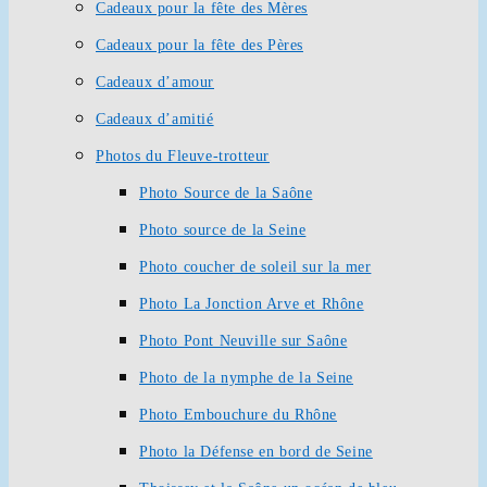
Cadeaux pour la fête des Mères
Cadeaux pour la fête des Pères
Cadeaux d’amour
Cadeaux d’amitié
Photos du Fleuve-trotteur
Photo Source de la Saône
Photo source de la Seine
Photo coucher de soleil sur la mer
Photo La Jonction Arve et Rhône
Photo Pont Neuville sur Saône
Photo de la nymphe de la Seine
Photo Embouchure du Rhône
Photo la Défense en bord de Seine