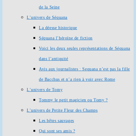
de la Seine
L’univers de Séquana
La déesse historique
Séquana l’héroïne de fiction
Voici les deux seules représentations de Séquana
dans l’antiquité
Avis aux journalistes : Sequana n’est pas la fille
de Bacchus et n’a rien à voir avec Rome
L’univers de Tomy
Tommy le petit magicien ou Tomy ?
L’univers de Petite Fleur des Champs
Les bêtes sauvages
Qui sont ses amis ?