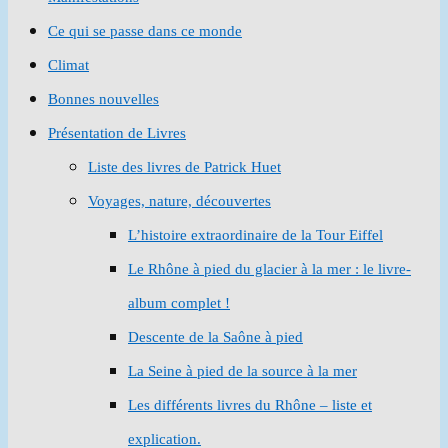
Ce qui se passe dans ce monde
Climat
Bonnes nouvelles
Présentation de Livres
Liste des livres de Patrick Huet
Voyages, nature, découvertes
L’histoire extraordinaire de la Tour Eiffel
Le Rhône à pied du glacier à la mer : le livre-
album complet !
Descente de la Saône à pied
La Seine à pied de la source à la mer
Les différents livres du Rhône – liste et
explication.