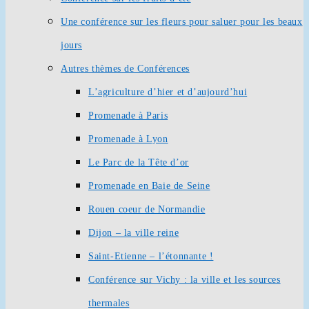
Une conférence sur les fleurs pour saluer pour les beaux
jours
Autres thèmes de Conférences
L’agriculture d’hier et d’aujourd’hui
Promenade à Paris
Promenade à Lyon
Le Parc de la Tête d’or
Promenade en Baie de Seine
Rouen coeur de Normandie
Dijon – la ville reine
Saint-Etienne – l’étonnante !
Conférence sur Vichy : la ville et les sources
thermales