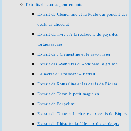
Extraits de contes pour enfants
Extrait de Clémentine et la Poule qui pondait des
oeufs en chocolat
Extrait du livre : A la recherche du pays des
tortues jaunes
Extrait de : Clémentine et le rayon laser
Extrait des Aventures d’Archibald le grillon
Le secret du Président – Extrait
Extrait de Rousseline et les oeufs de Pâques
Extrait de Tomy le petit magicien
Extrait de Poupeline
Extrait de Tomy et la chasse aux oeufs de Pâques
Extrait de l’histoire la fille aux douze doigts