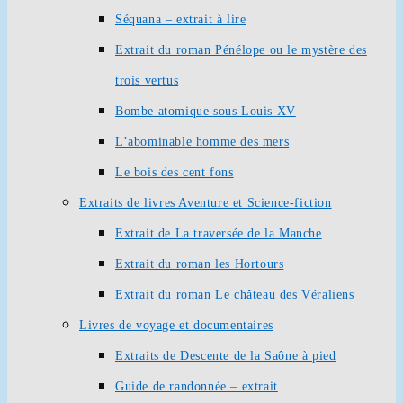
Séquana – extrait à lire
Extrait du roman Pénélope ou le mystère des
trois vertus
Bombe atomique sous Louis XV
L’abominable homme des mers
Le bois des cent fons
Extraits de livres Aventure et Science-fiction
Extrait de La traversée de la Manche
Extrait du roman les Hortours
Extrait du roman Le château des Véraliens
Livres de voyage et documentaires
Extraits de Descente de la Saône à pied
Guide de randonnée – extrait