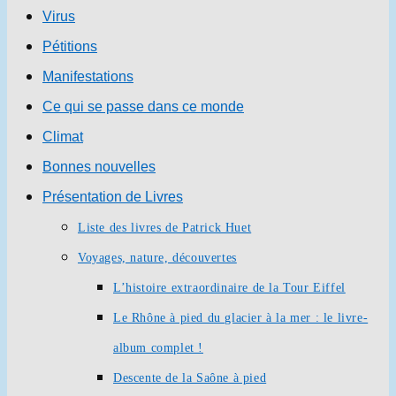
Virus
Pétitions
Manifestations
Ce qui se passe dans ce monde
Climat
Bonnes nouvelles
Présentation de Livres
Liste des livres de Patrick Huet
Voyages, nature, découvertes
L’histoire extraordinaire de la Tour Eiffel
Le Rhône à pied du glacier à la mer : le livre-
album complet !
Descente de la Saône à pied