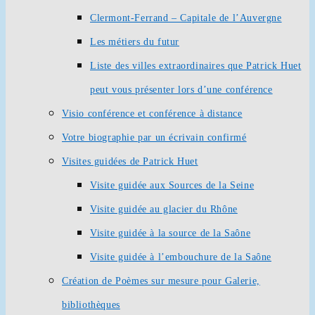
Clermont-Ferrand – Capitale de l’Auvergne
Les métiers du futur
Liste des villes extraordinaires que Patrick Huet
peut vous présenter lors d’une conférence
Visio conférence et conférence à distance
Votre biographie par un écrivain confirmé
Visites guidées de Patrick Huet
Visite guidée aux Sources de la Seine
Visite guidée au glacier du Rhône
Visite guidée à la source de la Saône
Visite guidée à l’embouchure de la Saône
Création de Poèmes sur mesure pour Galerie,
bibliothèques