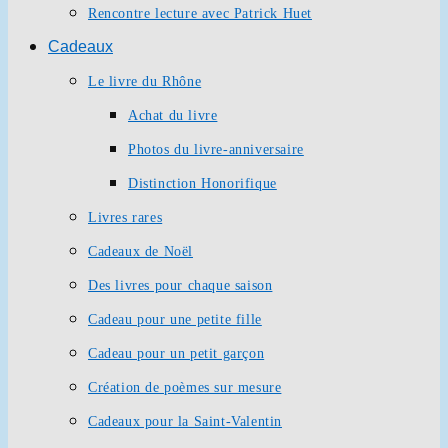
Rencontre lecture avec Patrick Huet
Cadeaux
Le livre du Rhône
Achat du livre
Photos du livre-anniversaire
Distinction Honorifique
Livres rares
Cadeaux de Noël
Des livres pour chaque saison
Cadeau pour une petite fille
Cadeau pour un petit garçon
Création de poèmes sur mesure
Cadeaux pour la Saint-Valentin