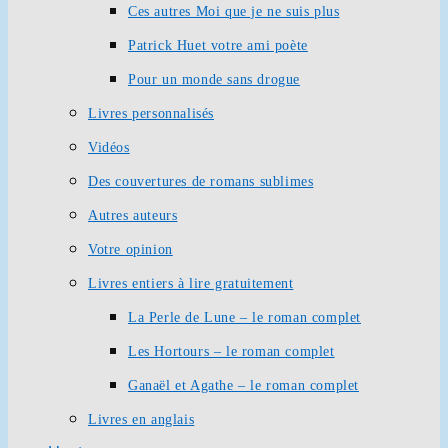
Ces autres Moi que je ne suis plus
Patrick Huet votre ami poète
Pour un monde sans drogue
Livres personnalisés
Vidéos
Des couvertures de romans sublimes
Autres auteurs
Votre opinion
Livres entiers à lire gratuitement
La Perle de Lune – le roman complet
Les Hortours – le roman complet
Ganaël et Agathe – le roman complet
Livres en anglais