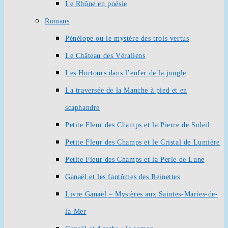
Le Rhône en poésie
Romans
Pénélope ou le mystère des trois vertus
Le Château des Véraliens
Les Hortours dans l’enfer de la jungle
La traversée de la Manche à pied et en
scaphandre
Petite Fleur des Champs et la Pierre de Soleil
Petite Fleur des Champs et le Cristal de Lumière
Petite Fleur des Champs et la Perle de Lune
Ganaël et les fantômes des Reinettes
Livre Ganaël – Mystères aux Saintes-Maries-de-
la-Mer