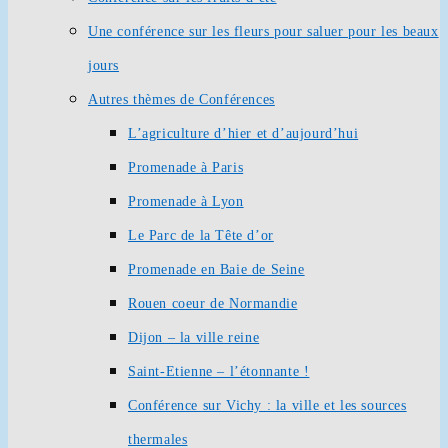
Une conférence sur les fleurs pour saluer pour les beaux
jours
Autres thèmes de Conférences
L’agriculture d’hier et d’aujourd’hui
Promenade à Paris
Promenade à Lyon
Le Parc de la Tête d’or
Promenade en Baie de Seine
Rouen coeur de Normandie
Dijon – la ville reine
Saint-Etienne – l’étonnante !
Conférence sur Vichy : la ville et les sources
thermales