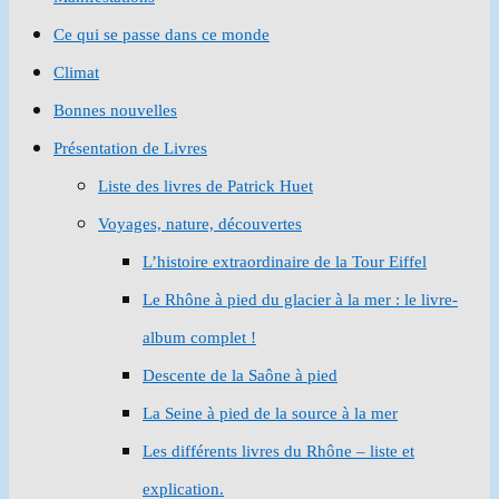
Ce qui se passe dans ce monde
Climat
Bonnes nouvelles
Présentation de Livres
Liste des livres de Patrick Huet
Voyages, nature, découvertes
L’histoire extraordinaire de la Tour Eiffel
Le Rhône à pied du glacier à la mer : le livre-
album complet !
Descente de la Saône à pied
La Seine à pied de la source à la mer
Les différents livres du Rhône – liste et
explication.