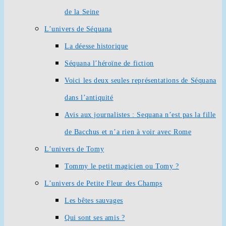
de la Seine
L’univers de Séquana
La déesse historique
Séquana l’héroïne de fiction
Voici les deux seules représentations de Séquana
dans l’antiquité
Avis aux journalistes : Sequana n’est pas la fille
de Bacchus et n’a rien à voir avec Rome
L’univers de Tomy
Tommy le petit magicien ou Tomy ?
L’univers de Petite Fleur des Champs
Les bêtes sauvages
Qui sont ses amis ?