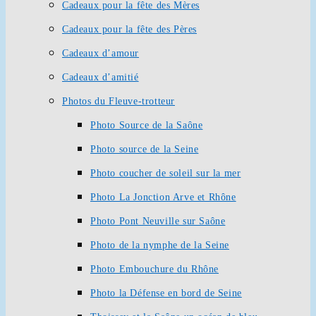
Cadeaux pour la fête des Mères
Cadeaux pour la fête des Pères
Cadeaux d’amour
Cadeaux d’amitié
Photos du Fleuve-trotteur
Photo Source de la Saône
Photo source de la Seine
Photo coucher de soleil sur la mer
Photo La Jonction Arve et Rhône
Photo Pont Neuville sur Saône
Photo de la nymphe de la Seine
Photo Embouchure du Rhône
Photo la Défense en bord de Seine