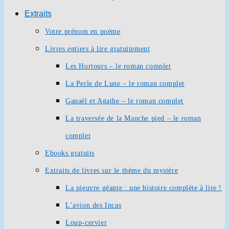
Extraits
Votre prénom en poème
Livres entiers à lire gratuitement
Les Hortours – le roman complet
La Perle de Lune – le roman complet
Ganaël et Agathe – le roman complet
La traversée de la Manche pied – le roman
complet
Ebooks gratuits
Extraits de livres sur le thème du mystère
La pieuvre géante : une histoire complète à lire !
L’avion des Incas
Loup-cervier