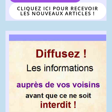
CLIQUEZ ICI POUR RECEVOIR
LES NOUVEAUX ARTICLES !