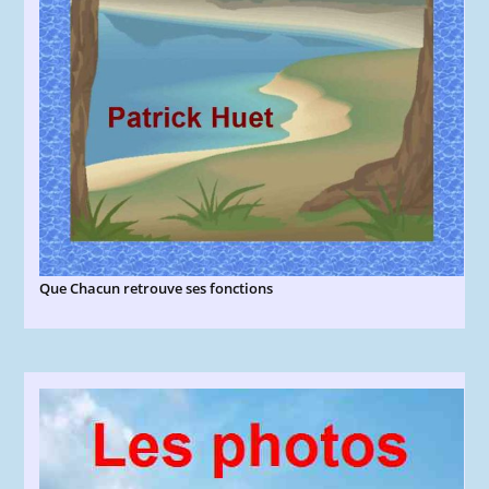
Que Chacun retrouve ses fonctions