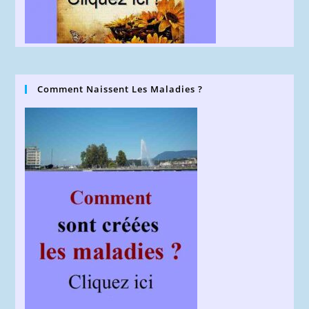
Comment Naissent Les Maladies ?