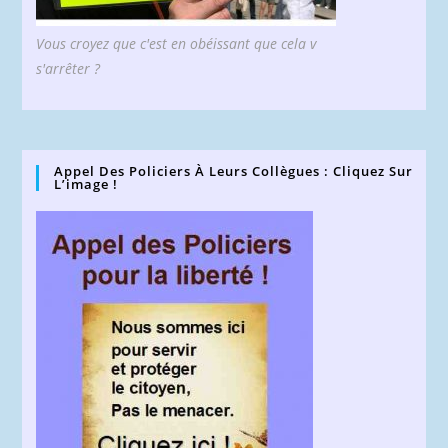
Vous croyez que c'est en obéissant que cela v
s'arrêter ?
Appel Des Policiers À Leurs Collègues : Cliquez Sur
L’image !