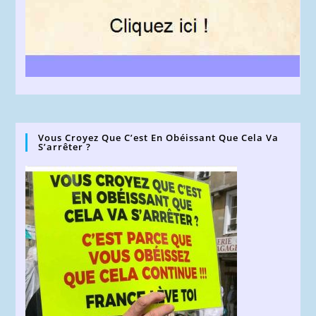
Vous Croyez Que C’est En Obéissant Que Cela Va
S’arrêter ?