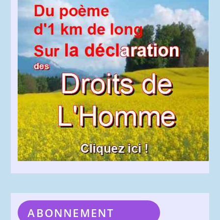
ABONNEMENT