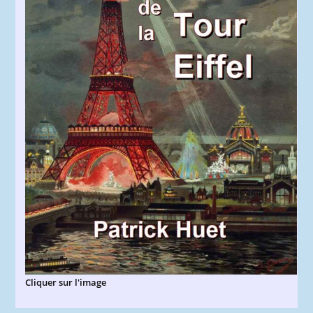
Cliquer sur l'image