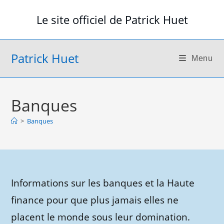
Skip
Le site officiel de Patrick Huet
to
content
Patrick Huet
Menu
Banques
>
Banques
Informations sur les banques et la Haute
finance pour que plus jamais elles ne
placent le monde sous leur domination.