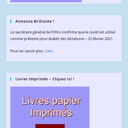
Annonce Brûlante !
Le secrétaire général de l’ONU confirme que le covid est utilisé
comme prétexte pour établir des dictatures – 22 février 2021.
Pour en savoir plus :
Lien
.
Livres Imprimés – Clquez Ici !