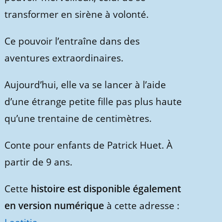
transformer en sirène à volonté.
Ce pouvoir l’entraîne dans des
aventures extraordinaires.
Aujourd’hui, elle va se lancer à l’aide
d’une étrange petite fille pas plus haute
qu’une trentaine de centimètres.
Conte pour enfants de Patrick Huet. À
partir de 9 ans.
Cette
histoire est disponible également
en version numérique
à cette adresse :