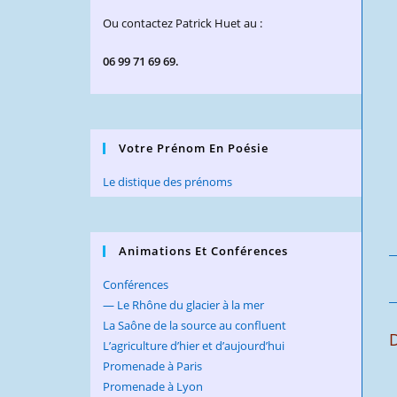
Ou contactez Patrick Huet au :
06 99 71 69 69.
Votre Prénom En Poésie
Le distique des prénoms
Animations Et Conférences
Conférences
— Le Rhône du glacier à la mer
La Saône de la source au confluent
D
L’agriculture d’hier et d’aujourd’hui
Promenade à Paris
Promenade à Lyon