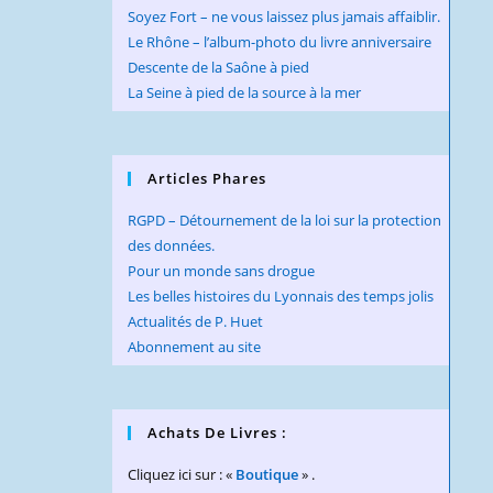
Soyez Fort – ne vous laissez plus jamais affaiblir.
Le Rhône – l’album-photo du livre anniversaire
Descente de la Saône à pied
La Seine à pied de la source à la mer
Articles Phares
RGPD – Détournement de la loi sur la protection
des données.
Pour un monde sans drogue
Les belles histoires du Lyonnais des temps jolis
Actualités de P. Huet
Abonnement au site
Achats De Livres :
Cliquez ici sur : «
Boutique
» .