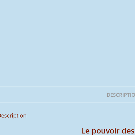
DESCRIPTI
escription
Le pouvoir des