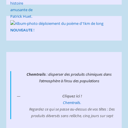
NOUVEAUTE
!
Chemtrails
: disperser des produits chimiques dans
l’atmosphère à l’insu des populations
Cliquez ici !
Chemtrails.
Regardez ce qui se passe au-dessus de vos têtes : Des
produits déversés sans relâche, cinq jours sur sept