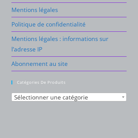
Mentions légales
Politique de confidentialité
Mentions légales : informations sur
l’adresse IP
Abonnement au site
Catégories De Produits
Sélectionner une catégorie