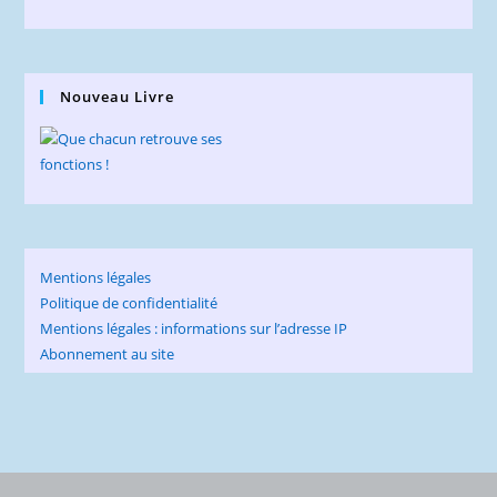
Nouveau Livre
Mentions légales
Politique de confidentialité
Mentions légales : informations sur l’adresse IP
Abonnement au site