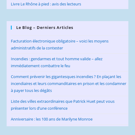
Livre Le Rhône à pied : avis des lecteurs
Le Blog – Derniers Articles
Facturation électronique obligatoire – voici les moyens
administratifs de la contester
Incendies : gendarmes et tout homme valide – allez
immédiatement combattre le feu
Comment prévenir les gigantesques incendies ? En plaçant les
incendiaires et leurs commanditaires en prison et les condamner
à payer tous les dégâts
Liste des villes extraordinaires que Patrick Huet peut vous
présenter lors d’une conférence
Anniversaire : les 100 ans de Marilyne Monroe