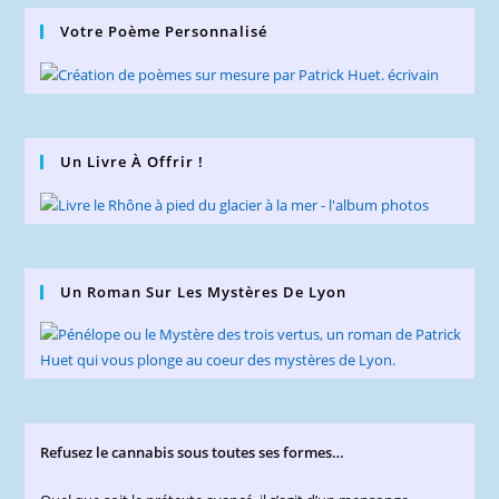
Votre Poème Personnalisé
Un Livre À Offrir !
Un Roman Sur Les Mystères De Lyon
Refusez le cannabis sous toutes ses formes…