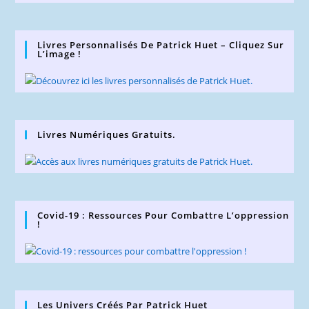
Livres Personnalisés De Patrick Huet – Cliquez Sur
L’image !
Livres Numériques Gratuits.
Covid-19 : Ressources Pour Combattre L’oppression
!
Les Univers Créés Par Patrick Huet