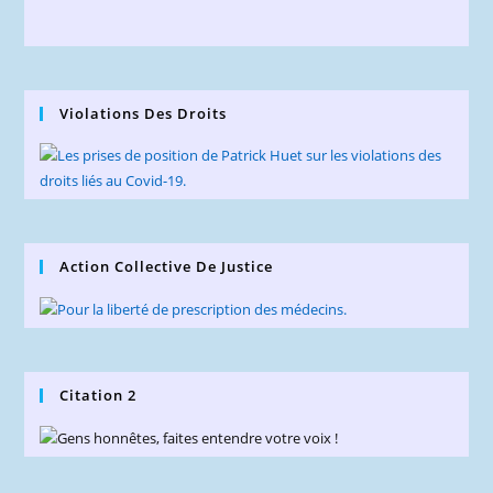
Violations Des Droits
Action Collective De Justice
Citation 2