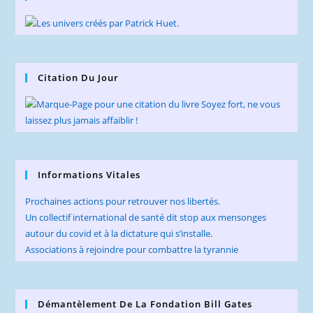
Citation Du Jour
Informations Vitales
Prochaines actions pour retrouver nos libertés.
Un collectif international de santé dit stop aux mensonges
autour du covid et à la dictature qui s’installe.
Associations à rejoindre pour combattre la tyrannie
Démantèlement De La Fondation Bill Gates