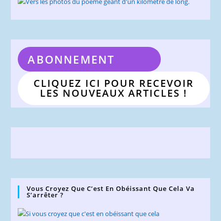
ABONNEMENT
CLIQUEZ ICI POUR RECEVOIR
LES NOUVEAUX ARTICLES !
Vous Croyez Que C’est En Obéissant Que Cela Va
S’arrêter ?