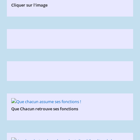
Cliquer sur l'image
Que Chacun retrouve ses fonctions