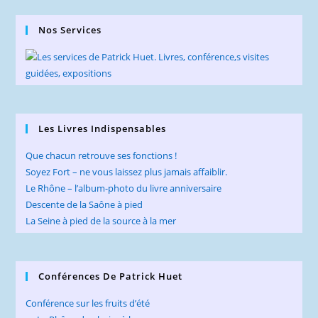
Nos Services
Les Livres Indispensables
Que chacun retrouve ses fonctions !
Soyez Fort – ne vous laissez plus jamais affaiblir.
Le Rhône – l’album-photo du livre anniversaire
Descente de la Saône à pied
La Seine à pied de la source à la mer
Conférences De Patrick Huet
Conférence sur les fruits d’été