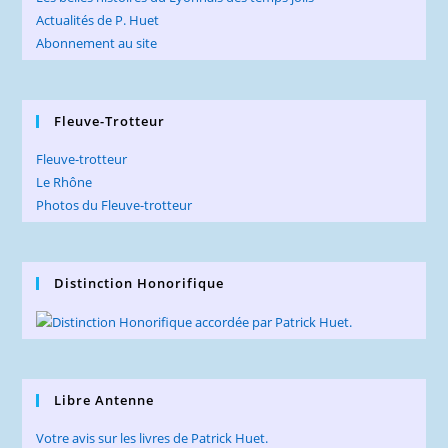
Actualités de P. Huet
Abonnement au site
Fleuve-Trotteur
Fleuve-trotteur
Le Rhône
Photos du Fleuve-trotteur
Distinction Honorifique
Libre Antenne
Votre avis sur les livres de Patrick Huet.