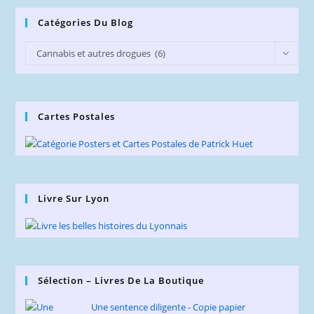
Catégories Du Blog
Catégories
Cannabis et autres drogues (6)
du
Blog
Cartes Postales
Livre Sur Lyon
Sélection – Livres De La Boutique
Une sentence diligente - Copie papier