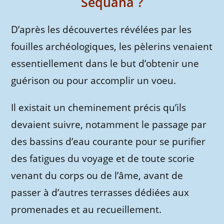
Séquana ?
D’après les découvertes révélées par les
fouilles archéologiques, les pèlerins venaient
essentiellement dans le but d’obtenir une
guérison ou pour accomplir un voeu.
Il existait un cheminement précis qu’ils
devaient suivre, notamment le passage par
des bassins d’eau courante pour se purifier
des fatigues du voyage et de toute scorie
venant du corps ou de l’âme, avant de
passer à d’autres terrasses dédiées aux
promenades et au recueillement.