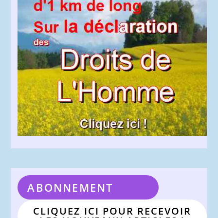
ABONNEMENT
CLIQUEZ ICI POUR RECEVOIR