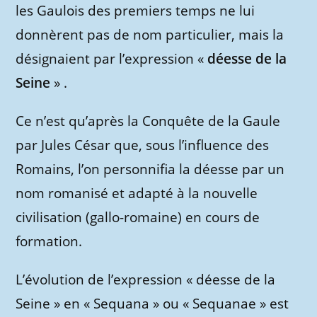
les Gaulois des premiers temps ne lui
donnèrent pas de nom particulier, mais la
désignaient par l’expression «
déesse de la
Seine
» .
Ce n’est qu’après la Conquête de la Gaule
par Jules César que, sous l’influence des
Romains, l’on personnifia la déesse par un
nom romanisé et adapté à la nouvelle
civilisation (gallo-romaine) en cours de
formation.
L’évolution de l’expression « déesse de la
Seine » en « Sequana » ou « Sequanae » est