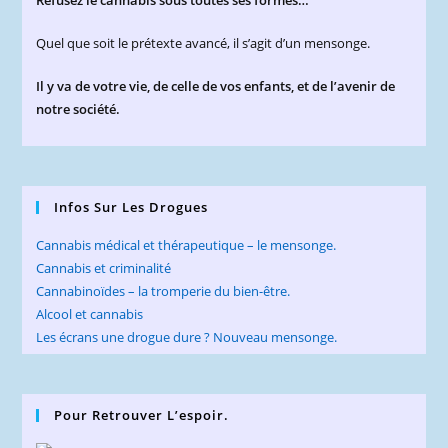
Quel que soit le prétexte avancé, il s’agit d’un mensonge.
Il y va de votre vie, de celle de vos enfants, et de l’avenir de
notre société.
Infos Sur Les Drogues
Cannabis médical et thérapeutique – le mensonge.
Cannabis et criminalité
Cannabinoïdes – la tromperie du bien-être.
Alcool et cannabis
Les écrans une drogue dure ? Nouveau mensonge.
Pour Retrouver L’espoir.