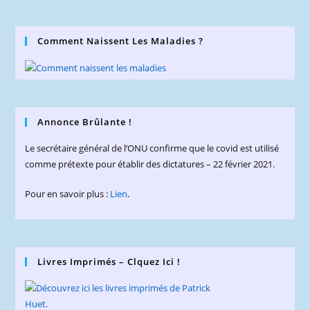
Comment Naissent Les Maladies ?
Annonce Brûlante !
Le secrétaire général de l’ONU confirme que le covid est utilisé
comme prétexte pour établir des dictatures – 22 février 2021.
Pour en savoir plus :
Lien
.
Livres Imprimés – Clquez Ici !