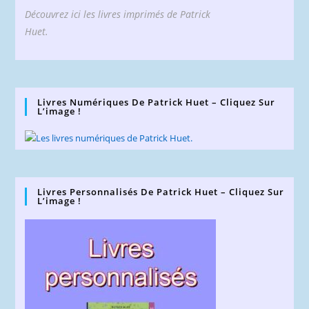
Découvrez ici les livres imprimés de Patrick
Huet.
Livres Numériques De Patrick Huet – Cliquez Sur
L’image !
Livres Personnalisés De Patrick Huet – Cliquez Sur
L’image !