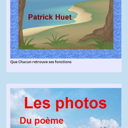
Que Chacun retrouve ses fonctions