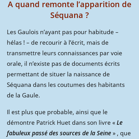
A quand remonte l’apparition de
Séquana ?
Les Gaulois n’ayant pas pour habitude –
hélas ! – de recourir à l’écrit, mais de
transmettre leurs connaissances par voie
orale, il n’existe pas de documents écrits
permettant de situer la naissance de
Séquana dans les coutumes des habitants
de la Gaule.
Il est plus que probable, ainsi que le
démontre Patrick Huet dans son livre «
Le
fabuleux passé des sources de la Seine
» , que