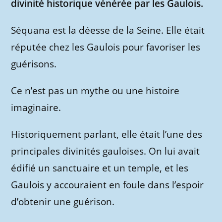
divinité historique vénérée par les Gaulois.
Séquana est la déesse de la Seine. Elle était
réputée chez les Gaulois pour favoriser les
guérisons.
Ce n’est pas un mythe ou une histoire
imaginaire.
Historiquement parlant, elle était l’une des
principales divinités gauloises. On lui avait
édifié un sanctuaire et un temple, et les
Gaulois y accouraient en foule dans l’espoir
d’obtenir une guérison.