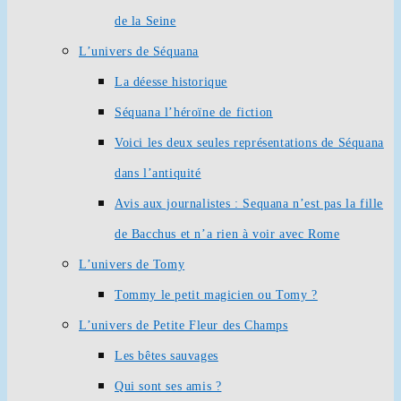
de la Seine
L’univers de Séquana
La déesse historique
Séquana l’héroïne de fiction
Voici les deux seules représentations de Séquana
dans l’antiquité
Avis aux journalistes : Sequana n’est pas la fille
de Bacchus et n’a rien à voir avec Rome
L’univers de Tomy
Tommy le petit magicien ou Tomy ?
L’univers de Petite Fleur des Champs
Les bêtes sauvages
Qui sont ses amis ?