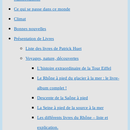
Ce qui se passe dans ce monde
Climat
Bonnes nouvelles
Présentation de Livres
Liste des livres de Patrick Huet
Voyages, nature, découvertes
L’histoire extraordinaire de la Tour Eiffel
Le Rhône à pied du glacier à la mer : le livre-
album complet !
Descente de la Saône à pied
La Seine à pied de la source à la mer
Les différents livres du Rhône – liste et
explication.