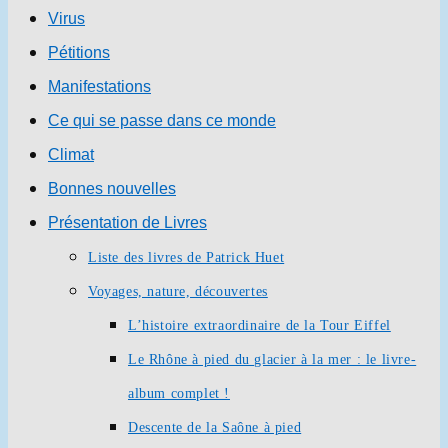
Virus
Pétitions
Manifestations
Ce qui se passe dans ce monde
Climat
Bonnes nouvelles
Présentation de Livres
Liste des livres de Patrick Huet
Voyages, nature, découvertes
L’histoire extraordinaire de la Tour Eiffel
Le Rhône à pied du glacier à la mer : le livre-
album complet !
Descente de la Saône à pied