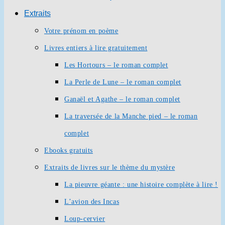
Extraits
Votre prénom en poème
Livres entiers à lire gratuitement
Les Hortours – le roman complet
La Perle de Lune – le roman complet
Ganaël et Agathe – le roman complet
La traversée de la Manche pied – le roman
complet
Ebooks gratuits
Extraits de livres sur le thème du mystère
La pieuvre géante : une histoire complète à lire !
L’avion des Incas
Loup-cervier