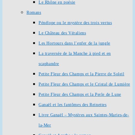
Le Rhône en poésie
Romans
Pénélope ou le mystère des trois vertus
Le Château des Véraliens
Les Hortours dans l’enfer de la jungle
La traversée de la Manche à pied et en
scaphandre
Petite Fleur des Champs et la Pierre de Soleil
Petite Fleur des Champs et le Cristal de Lumière
Petite Fleur des Champs et la Perle de Lune
Ganaël et les fantômes des Reinettes
Livre Ganaël – Mystères aux Saintes-Maries-de-
la-Mer