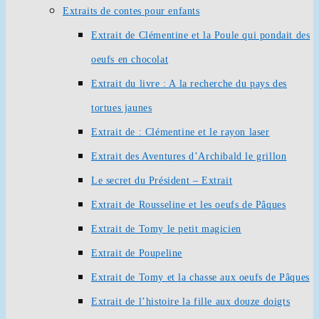
Extraits de contes pour enfants
Extrait de Clémentine et la Poule qui pondait des
oeufs en chocolat
Extrait du livre : A la recherche du pays des
tortues jaunes
Extrait de : Clémentine et le rayon laser
Extrait des Aventures d’Archibald le grillon
Le secret du Président – Extrait
Extrait de Rousseline et les oeufs de Pâques
Extrait de Tomy le petit magicien
Extrait de Poupeline
Extrait de Tomy et la chasse aux oeufs de Pâques
Extrait de l’histoire la fille aux douze doigts