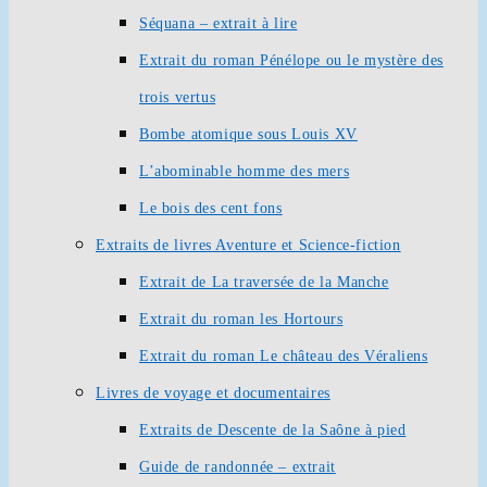
Séquana – extrait à lire
Extrait du roman Pénélope ou le mystère des
trois vertus
Bombe atomique sous Louis XV
L’abominable homme des mers
Le bois des cent fons
Extraits de livres Aventure et Science-fiction
Extrait de La traversée de la Manche
Extrait du roman les Hortours
Extrait du roman Le château des Véraliens
Livres de voyage et documentaires
Extraits de Descente de la Saône à pied
Guide de randonnée – extrait