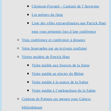
Clermont-Ferrand – Capitale de l’Auvergne
Les métiers du futur
Liste des villes extraordinaires que Patrick Huet
peut vous présenter lors d’une conférence
Visio conférence et conférence à distance
Votre biographie par un écrivain confirmé
Visites guidées de Patrick Huet
Visite guidée aux Sources de la Seine
Visite guidée au glacier du Rhône
Visite guidée à la source de la Saône
Visite guidée à l’embouchure de la Saône
Création de Poèmes sur mesure pour Galerie,
bibliothèques