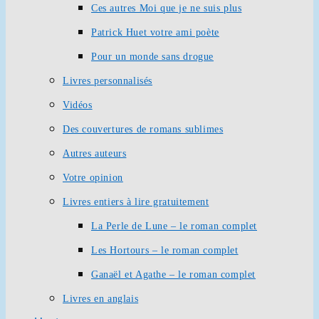
Ces autres Moi que je ne suis plus
Patrick Huet votre ami poète
Pour un monde sans drogue
Livres personnalisés
Vidéos
Des couvertures de romans sublimes
Autres auteurs
Votre opinion
Livres entiers à lire gratuitement
La Perle de Lune – le roman complet
Les Hortours – le roman complet
Ganaël et Agathe – le roman complet
Livres en anglais