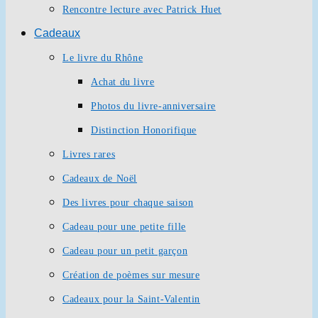
Rencontre lecture avec Patrick Huet
Cadeaux
Le livre du Rhône
Achat du livre
Photos du livre-anniversaire
Distinction Honorifique
Livres rares
Cadeaux de Noël
Des livres pour chaque saison
Cadeau pour une petite fille
Cadeau pour un petit garçon
Création de poèmes sur mesure
Cadeaux pour la Saint-Valentin