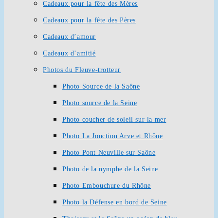
Cadeaux pour la fête des Mères
Cadeaux pour la fête des Pères
Cadeaux d’amour
Cadeaux d’amitié
Photos du Fleuve-trotteur
Photo Source de la Saône
Photo source de la Seine
Photo coucher de soleil sur la mer
Photo La Jonction Arve et Rhône
Photo Pont Neuville sur Saône
Photo de la nymphe de la Seine
Photo Embouchure du Rhône
Photo la Défense en bord de Seine