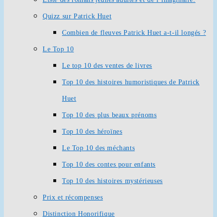
Quizz sur Patrick Huet
Combien de fleuves Patrick Huet a-t-il longés ?
Le Top 10
Le top 10 des ventes de livres
Top 10 des histoires humoristiques de Patrick
Huet
Top 10 des plus beaux prénoms
Top 10 des héroïnes
Le Top 10 des méchants
Top 10 des contes pour enfants
Top 10 des histoires mystérieuses
Prix et récompenses
Distinction Honorifique