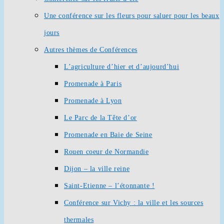
Une conférence sur les fleurs pour saluer pour les beaux
jours
Autres thèmes de Conférences
L’agriculture d’hier et d’aujourd’hui
Promenade à Paris
Promenade à Lyon
Le Parc de la Tête d’or
Promenade en Baie de Seine
Rouen coeur de Normandie
Dijon – la ville reine
Saint-Etienne – l’étonnante !
Conférence sur Vichy : la ville et les sources
thermales