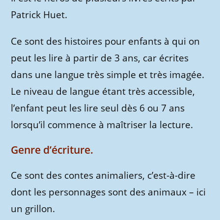
Patrick Huet.
Ce sont des histoires pour enfants à qui on
peut les lire à partir de 3 ans, car écrites
dans une langue très simple et très imagée.
Le niveau de langue étant très accessible,
l’enfant peut les lire seul dès 6 ou 7 ans
lorsqu’il commence à maîtriser la lecture.
Genre d’écriture.
Ce sont des contes animaliers, c’est-à-dire
dont les personnages sont des animaux – ici
un grillon.