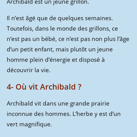
Archibald est un jeune grillon.
Il n’est âgé que de quelques semaines.
Toutefois, dans le monde des grillons, ce
n’est pas un bébé, ce n’est pas non plus l’âge
d’un petit enfant, mais plutôt un jeune
homme plein d’énergie et disposé à
découvrir la vie.
4- Où vit Archibald ?
Archibald vit dans une grande prairie
inconnue des hommes. L’herbe y est d’un
vert magnifique.