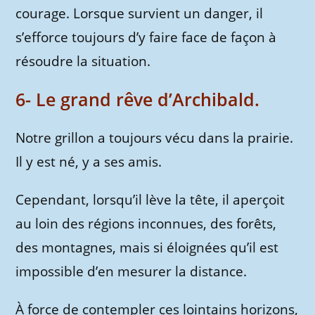
courage. Lorsque survient un danger, il
s’efforce toujours d’y faire face de façon à
résoudre la situation.
6- Le grand rêve d’Archibald.
Notre grillon a toujours vécu dans la prairie.
Il y est né, y a ses amis.
Cependant, lorsqu’il lève la tête, il aperçoit
au loin des régions inconnues, des forêts,
des montagnes, mais si éloignées qu’il est
impossible d’en mesurer la distance.
À force de contempler ces lointains horizons,