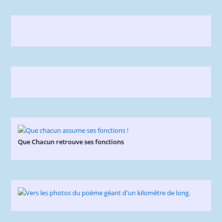
Que Chacun retrouve ses fonctions