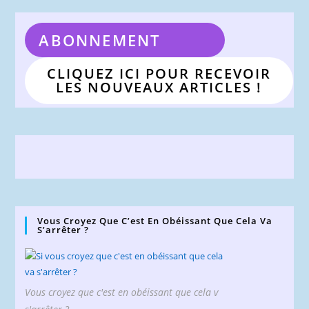
ABONNEMENT
CLIQUEZ ICI POUR RECEVOIR
LES NOUVEAUX ARTICLES !
Vous Croyez Que C’est En Obéissant Que Cela Va
S’arrêter ?
Vous croyez que c'est en obéissant que cela v