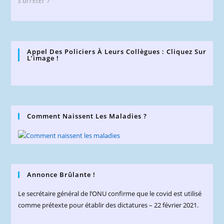
s'arrêter ?
Appel Des Policiers À Leurs Collègues : Cliquez Sur
L’image !
Comment Naissent Les Maladies ?
Annonce Brûlante !
Le secrétaire général de l’ONU confirme que le covid est utilisé
comme prétexte pour établir des dictatures – 22 février 2021.