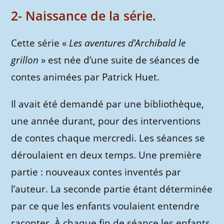
2- Naissance de la série.
Cette série «
Les aventures d’Archibald le
grillon
» est née d’une suite de séances de
contes animées par Patrick Huet.
Il avait été demandé par une bibliothèque,
une année durant, pour des interventions
de contes chaque mercredi. Les séances se
déroulaient en deux temps. Une première
partie : nouveaux contes inventés par
l’auteur. La seconde partie étant déterminée
par ce que les enfants voulaient entendre
raconter. À chaque fin de séance les enfants