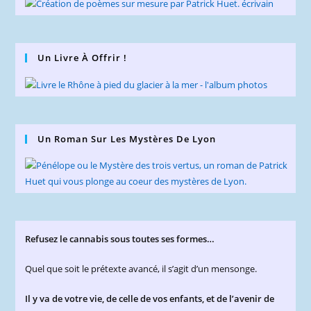
Un Livre À Offrir !
Un Roman Sur Les Mystères De Lyon
Refusez le cannabis sous toutes ses formes…
Quel que soit le prétexte avancé, il s’agit d’un mensonge.
Il y va de votre vie, de celle de vos enfants, et de l’avenir de