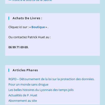
Achats De Livres :
Cliquez ici sur : «
Boutique
» .
Ou contactez Patrick Huet au :
06 99 71 69 69.
Articles Phares
RGPD – Détournement de la loi sur la protection des données.
Pour un monde sans drogue
Les belles histoires du Lyonnais des temps jolis
Actualités de P. Huet
Abonnement au site