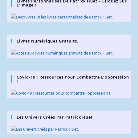
Livres Personnalisés De Patrick Huet – Cliquez Sur
L’image !
Livres Numériques Gratuits.
Covid-19 : Ressources Pour Combattre L’oppression
!
Les Univers Créés Par Patrick Huet