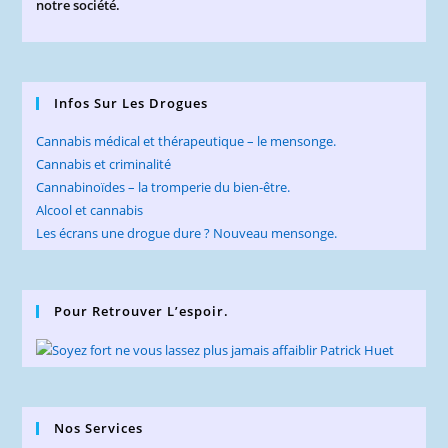
notre société.
Infos Sur Les Drogues
Cannabis médical et thérapeutique – le mensonge.
Cannabis et criminalité
Cannabinoïdes – la tromperie du bien-être.
Alcool et cannabis
Les écrans une drogue dure ? Nouveau mensonge.
Pour Retrouver L’espoir.
Nos Services