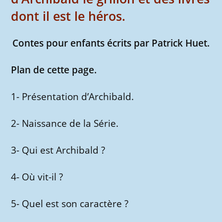
dont il est le héros.
Contes pour enfants écrits par Patrick Huet.
Plan de cette page.
1- Présentation d’Archibald.
2- Naissance de la Série.
3- Qui est Archibald ?
4- Où vit-il ?
5- Quel est son caractère ?