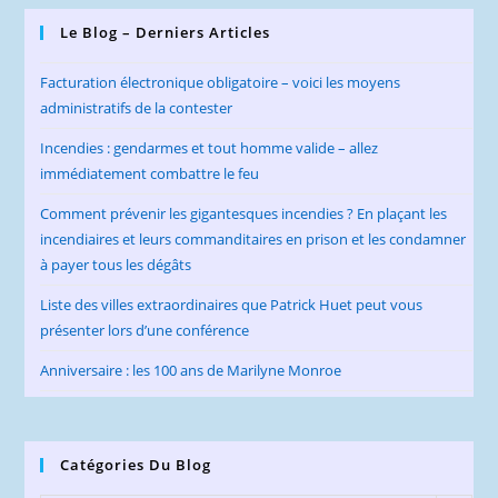
Le Blog – Derniers Articles
Facturation électronique obligatoire – voici les moyens
administratifs de la contester
Incendies : gendarmes et tout homme valide – allez
immédiatement combattre le feu
Comment prévenir les gigantesques incendies ? En plaçant les
incendiaires et leurs commanditaires en prison et les condamner
à payer tous les dégâts
Liste des villes extraordinaires que Patrick Huet peut vous
présenter lors d’une conférence
Anniversaire : les 100 ans de Marilyne Monroe
Catégories Du Blog