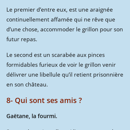
Le premier d’entre eux, est une araignée
continuellement affamée qui ne rêve que
d’une chose, accommoder le grillon pour son
futur repas.
Le second est un scarabée aux pinces
formidables furieux de voir le grillon venir
délivrer une libellule qu’il retient prisonnière
en son château.
8- Qui sont ses amis ?
Gaëtane, la fourmi.