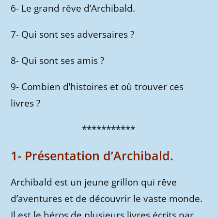
6- Le grand rêve d’Archibald.
7- Qui sont ses adversaires ?
8- Qui sont ses amis ?
9- Combien d’histoires et où trouver ces
livres ?
***********
1- Présentation d’Archibald.
Archibald est un jeune grillon qui rêve
d’aventures et de découvrir le vaste monde.
Il est le héros de plusieurs livres écrits par