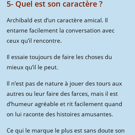
5- Quel est son caractère ?
Archibald est d’un caractère amical. Il
entame facilement la conversation avec
ceux qu’il rencontre.
Il essaie toujours de faire les choses du
mieux qu’il le peut.
Il n’est pas de nature à jouer des tours aux
autres ou leur faire des farces, mais il est
d’humeur agréable et rit facilement quand
on lui raconte des histoires amusantes.
Ce qui le marque le plus est sans doute son