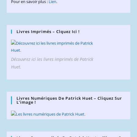
Pour en savoir plus :
Lien
.
Livres Imprimés – Clquez Ici !
Découvrez ici les livres imprimés de Patrick
Huet.
Livres Numériques De Patrick Huet – Cliquez Sur
L’image !