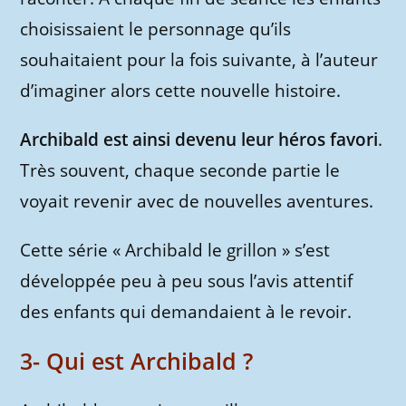
choisissaient le personnage qu’ils
souhaitaient pour la fois suivante, à l’auteur
d’imaginer alors cette nouvelle histoire.
Archibald est ainsi devenu leur héros favori
.
Très souvent, chaque seconde partie le
voyait revenir avec de nouvelles aventures.
Cette série « Archibald le grillon » s’est
développée peu à peu sous l’avis attentif
des enfants qui demandaient à le revoir.
3- Qui est Archibald ?