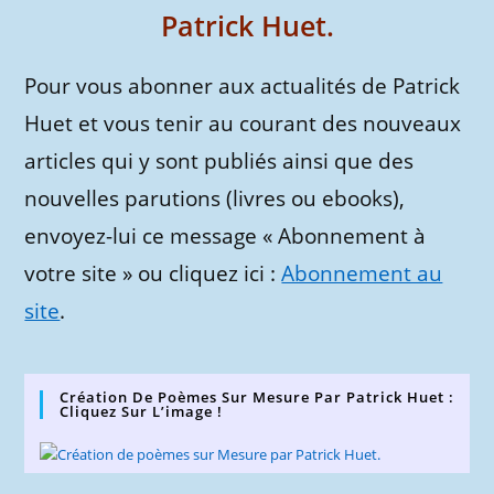
Patrick Huet.
Pour vous abonner aux actualités de Patrick
Huet et vous tenir au courant des nouveaux
articles qui y sont publiés ainsi que des
nouvelles parutions (livres ou ebooks),
envoyez-lui ce message « Abonnement à
votre site » ou cliquez ici :
Abonnement au
site
.
Création De Poèmes Sur Mesure Par Patrick Huet :
Cliquez Sur L’image !