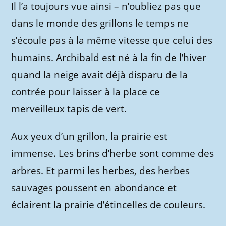
Il l’a toujours vue ainsi – n’oubliez pas que
dans le monde des grillons le temps ne
s’écoule pas à la même vitesse que celui des
humains. Archibald est né à la fin de l’hiver
quand la neige avait déjà disparu de la
contrée pour laisser à la place ce
merveilleux tapis de vert.
Aux yeux d’un grillon, la prairie est
immense. Les brins d’herbe sont comme des
arbres. Et parmi les herbes, des herbes
sauvages poussent en abondance et
éclairent la prairie d’étincelles de couleurs.