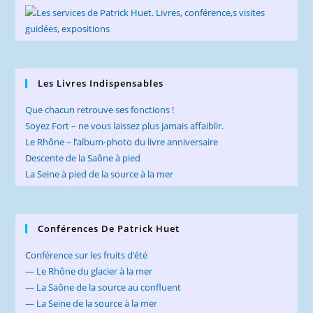
Les Livres Indispensables
Que chacun retrouve ses fonctions !
Soyez Fort – ne vous laissez plus jamais affaiblir.
Le Rhône – l’album-photo du livre anniversaire
Descente de la Saône à pied
La Seine à pied de la source à la mer
Conférences De Patrick Huet
Conférence sur les fruits d’été
— Le Rhône du glacier à la mer
— La Saône de la source au confluent
— La Seine de la source à la mer