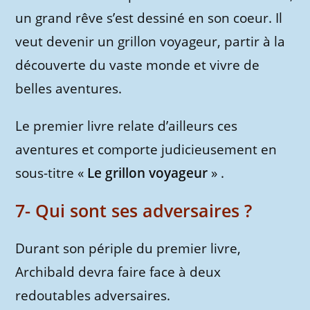
un grand rêve s’est dessiné en son coeur. Il
veut devenir un grillon voyageur, partir à la
découverte du vaste monde et vivre de
belles aventures.
Le premier livre relate d’ailleurs ces
aventures et comporte judicieusement en
sous-titre «
Le grillon voyageur
» .
7- Qui sont ses adversaires ?
Durant son périple du premier livre,
Archibald devra faire face à deux
redoutables adversaires.