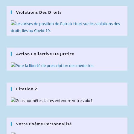
Violations Des Droits
Action Collective De Justice
Citation 2
Votre Poème Personnalisé