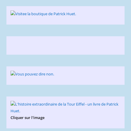
Cliquer sur l'image