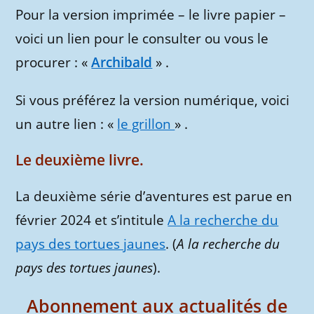
Pour la version imprimée – le livre papier –
voici un lien pour le consulter ou vous le
procurer : «
Archibald
» .
Si vous préférez la version numérique, voici
un autre lien : «
le grillon
» .
Le deuxième livre.
La deuxième série d’aventures est parue en
février 2024 et s’intitule
A la recherche du
pays des tortues jaunes
. (
A la recherche du
pays des tortues jaunes
).
Abonnement aux actualités de