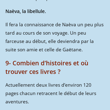
Naèva, la libellule.
Il fera la connaissance de Naèva un peu plus
tard au cours de son voyage. Un peu
farceuse au début, elle deviendra par la
suite son amie et celle de Gaëtane.
9- Combien d’histoires et où
trouver ces livres ?
Actuellement deux livres d’environ 120
pages chacun retracent le début de leurs
aventures.