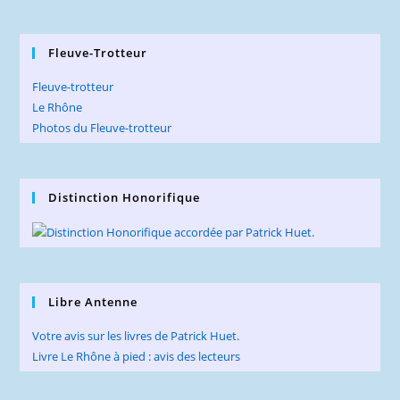
Fleuve-Trotteur
Fleuve-trotteur
Le Rhône
Photos du Fleuve-trotteur
Distinction Honorifique
Libre Antenne
Votre avis sur les livres de Patrick Huet.
Livre Le Rhône à pied : avis des lecteurs