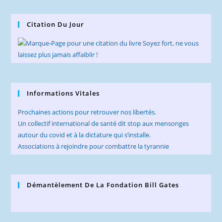
Citation Du Jour
Informations Vitales
Prochaines actions pour retrouver nos libertés.
Un collectif international de santé dit stop aux mensonges
autour du covid et à la dictature qui s’installe.
Associations à rejoindre pour combattre la tyrannie
Démantèlement De La Fondation Bill Gates