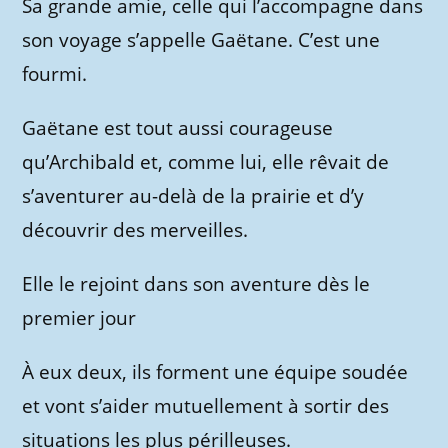
Sa grande amie, celle qui l’accompagne dans
son voyage s’appelle Gaëtane. C’est une
fourmi.
Gaëtane est tout aussi courageuse
qu’Archibald et, comme lui, elle rêvait de
s’aventurer au-delà de la prairie et d’y
découvrir des merveilles.
Elle le rejoint dans son aventure dès le
premier jour
À eux deux, ils forment une équipe soudée
et vont s’aider mutuellement à sortir des
situations les plus périlleuses.