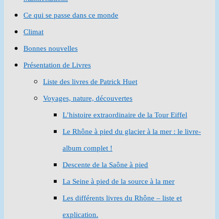
Ce qui se passe dans ce monde
Climat
Bonnes nouvelles
Présentation de Livres
Liste des livres de Patrick Huet
Voyages, nature, découvertes
L’histoire extraordinaire de la Tour Eiffel
Le Rhône à pied du glacier à la mer : le livre-
album complet !
Descente de la Saône à pied
La Seine à pied de la source à la mer
Les différents livres du Rhône – liste et
explication.