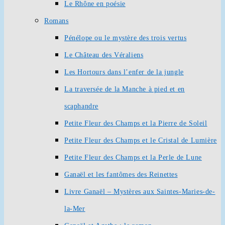
Le Rhône en poésie
Romans
Pénélope ou le mystère des trois vertus
Le Château des Véraliens
Les Hortours dans l’enfer de la jungle
La traversée de la Manche à pied et en
scaphandre
Petite Fleur des Champs et la Pierre de Soleil
Petite Fleur des Champs et le Cristal de Lumière
Petite Fleur des Champs et la Perle de Lune
Ganaël et les fantômes des Reinettes
Livre Ganaël – Mystères aux Saintes-Maries-de-
la-Mer