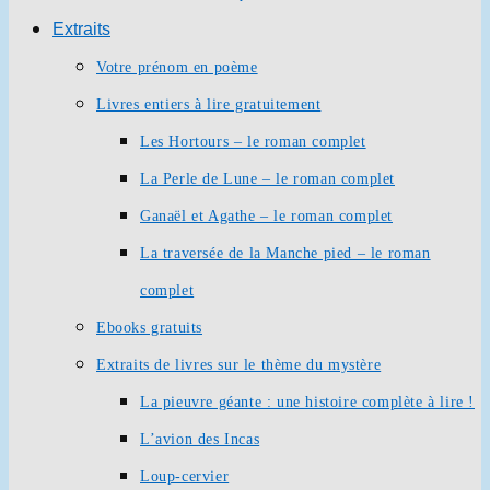
Extraits
Votre prénom en poème
Livres entiers à lire gratuitement
Les Hortours – le roman complet
La Perle de Lune – le roman complet
Ganaël et Agathe – le roman complet
La traversée de la Manche pied – le roman
complet
Ebooks gratuits
Extraits de livres sur le thème du mystère
La pieuvre géante : une histoire complète à lire !
L’avion des Incas
Loup-cervier