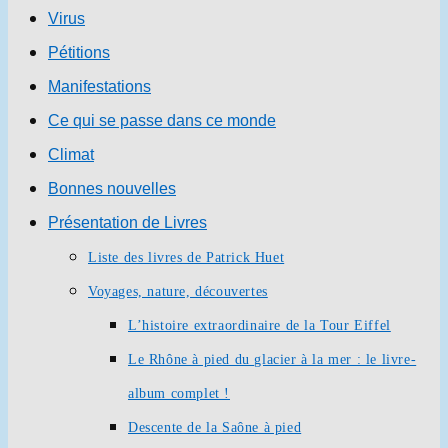
Virus
Pétitions
Manifestations
Ce qui se passe dans ce monde
Climat
Bonnes nouvelles
Présentation de Livres
Liste des livres de Patrick Huet
Voyages, nature, découvertes
L’histoire extraordinaire de la Tour Eiffel
Le Rhône à pied du glacier à la mer : le livre-
album complet !
Descente de la Saône à pied