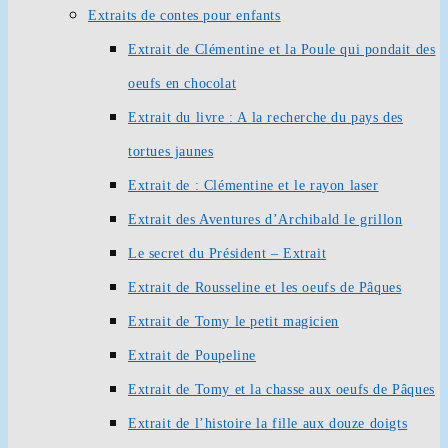
Extraits de contes pour enfants
Extrait de Clémentine et la Poule qui pondait des
oeufs en chocolat
Extrait du livre : A la recherche du pays des
tortues jaunes
Extrait de : Clémentine et le rayon laser
Extrait des Aventures d’Archibald le grillon
Le secret du Président – Extrait
Extrait de Rousseline et les oeufs de Pâques
Extrait de Tomy le petit magicien
Extrait de Poupeline
Extrait de Tomy et la chasse aux oeufs de Pâques
Extrait de l’histoire la fille aux douze doigts