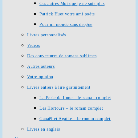
Ces autres Moi que je ne suis plus
Patrick Huet votre ami poète
Pour un monde sans drogue
Livres personnalisés
Vidéos
Des couvertures de romans sublimes
Autres auteurs
Votre opinion
Livres entiers à lire gratuitement
La Perle de Lune – le roman complet
Les Hortours – le roman complet
Ganaël et Agathe – le roman complet
Livres en anglais