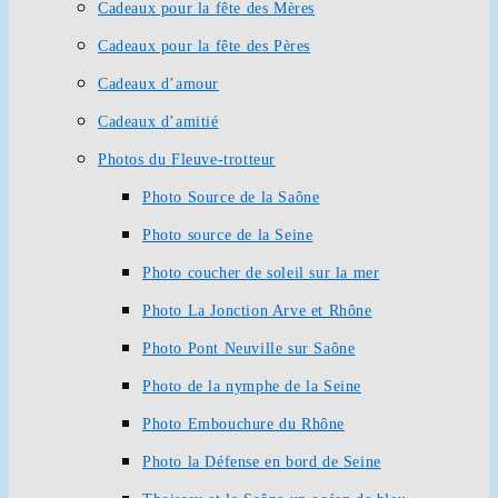
Cadeaux pour la fête des Mères
Cadeaux pour la fête des Pères
Cadeaux d’amour
Cadeaux d’amitié
Photos du Fleuve-trotteur
Photo Source de la Saône
Photo source de la Seine
Photo coucher de soleil sur la mer
Photo La Jonction Arve et Rhône
Photo Pont Neuville sur Saône
Photo de la nymphe de la Seine
Photo Embouchure du Rhône
Photo la Défense en bord de Seine