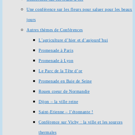
Une conférence sur les fleurs pour saluer pour les beaux
jours
Autres thèmes de Conférences
L’agriculture d’hier et d’aujourd’hui
Promenade à Paris
Promenade à Lyon
Le Parc de la Tête d’or
Promenade en Baie de Seine
Rouen coeur de Normandie
Dijon – la ville reine
Saint-Etienne – l’étonnante !
Conférence sur Vichy : la ville et les sources
thermales