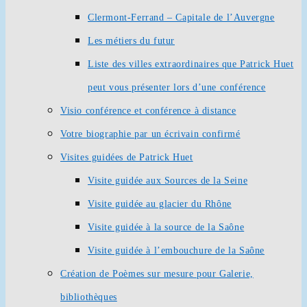
Clermont-Ferrand – Capitale de l’Auvergne
Les métiers du futur
Liste des villes extraordinaires que Patrick Huet
peut vous présenter lors d’une conférence
Visio conférence et conférence à distance
Votre biographie par un écrivain confirmé
Visites guidées de Patrick Huet
Visite guidée aux Sources de la Seine
Visite guidée au glacier du Rhône
Visite guidée à la source de la Saône
Visite guidée à l’embouchure de la Saône
Création de Poèmes sur mesure pour Galerie,
bibliothèques