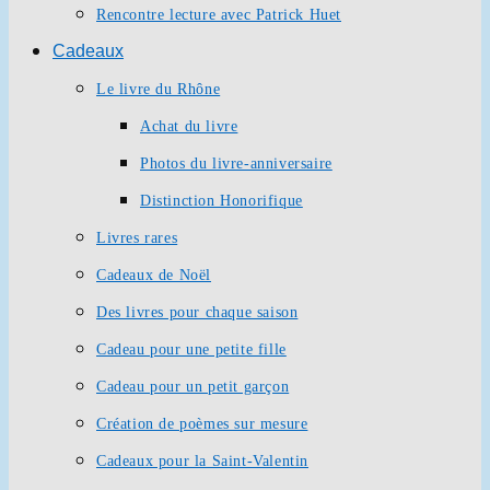
Rencontre lecture avec Patrick Huet
Cadeaux
Le livre du Rhône
Achat du livre
Photos du livre-anniversaire
Distinction Honorifique
Livres rares
Cadeaux de Noël
Des livres pour chaque saison
Cadeau pour une petite fille
Cadeau pour un petit garçon
Création de poèmes sur mesure
Cadeaux pour la Saint-Valentin