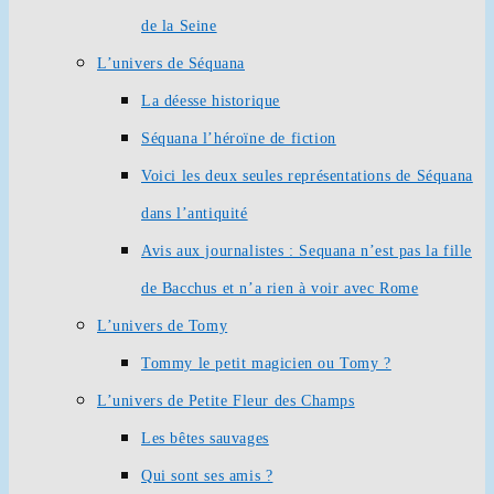
de la Seine
L’univers de Séquana
La déesse historique
Séquana l’héroïne de fiction
Voici les deux seules représentations de Séquana
dans l’antiquité
Avis aux journalistes : Sequana n’est pas la fille
de Bacchus et n’a rien à voir avec Rome
L’univers de Tomy
Tommy le petit magicien ou Tomy ?
L’univers de Petite Fleur des Champs
Les bêtes sauvages
Qui sont ses amis ?