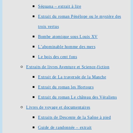
Séquana – extrait à lire
Extrait du roman Pénélope ou le mystère des
trois vertus
Bombe atomique sous Louis XV
L’abominable homme des mers
Le bois des cent fons
Extraits de livres Aventure et Science-fiction
Extrait de La traversée de la Manche
Extrait du roman les Hortours
Extrait du roman Le château des Véraliens
Livres de voyage et documentaires
Extraits de Descente de la Saône à pied
Guide de randonnée – extrait