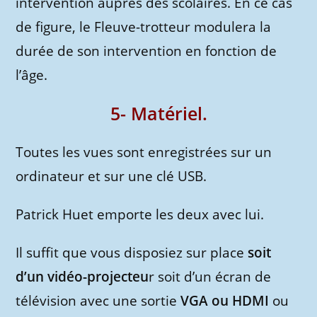
intervention auprès des scolaires. En ce cas
de figure, le Fleuve-trotteur modulera la
durée de son intervention en fonction de
l’âge.
5- Matériel.
Toutes les vues sont enregistrées sur un
ordinateur et sur une clé USB.
Patrick Huet emporte les deux avec lui.
Il suffit que vous disposiez sur place
soit
d’un vidéo-projecteu
r soit d’un écran de
télévision avec une sortie
VGA ou HDMI
ou