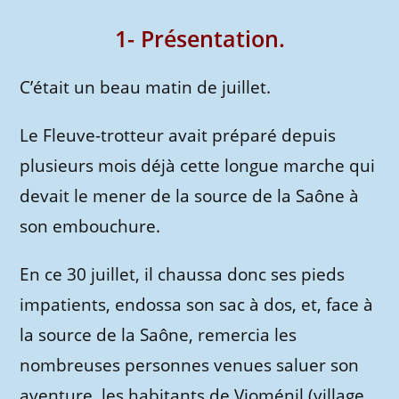
1- Présentation.
C’était un beau matin de juillet.
Le Fleuve-trotteur avait préparé depuis
plusieurs mois déjà cette longue marche qui
devait le mener de la source de la Saône à
son embouchure.
En ce 30 juillet, il chaussa donc ses pieds
impatients, endossa son sac à dos, et, face à
la source de la Saône, remercia les
nombreuses personnes venues saluer son
aventure, les habitants de Vioménil (village