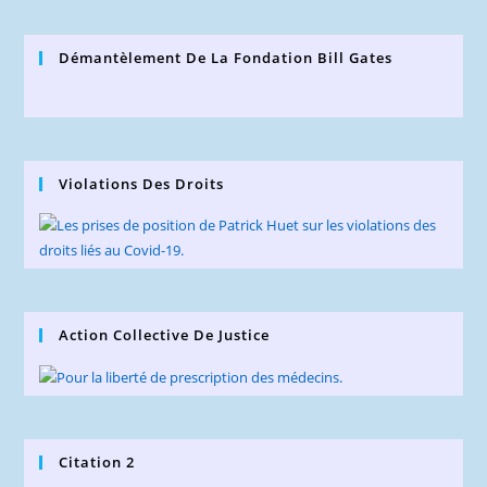
Démantèlement De La Fondation Bill Gates
Violations Des Droits
Action Collective De Justice
Citation 2