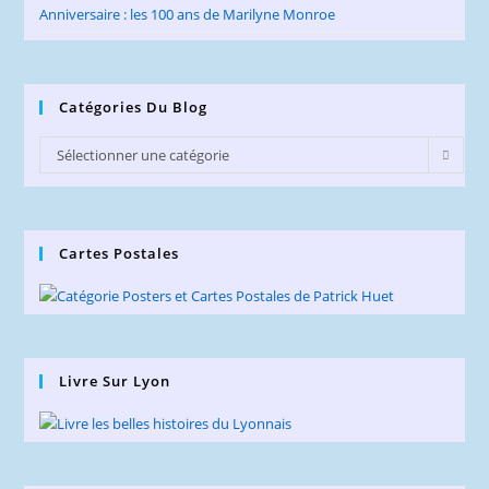
Anniversaire : les 100 ans de Marilyne Monroe
Catégories Du Blog
Catégories
Sélectionner une catégorie
du
Blog
Cartes Postales
Livre Sur Lyon