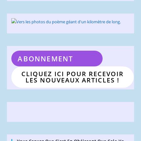
ABONNEMENT
CLIQUEZ ICI POUR RECEVOIR
LES NOUVEAUX ARTICLES !