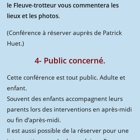
le Fleuve-trotteur vous commentera les
lieux et les photos
.
(Conférence à réserver auprès de Patrick
Huet.)
4- Public concerné.
Cette conférence est tout public. Adulte et
enfant.
Souvent des enfants accompagnent leurs
parents lors des interventions en après-midi
ou fin d’après-midi.
Il est aussi possible de la réserver pour une