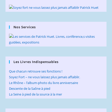
Nos Services
Les Livres Indispensables
Que chacun retrouve ses fonctions !
Soyez Fort – ne vous laissez plus jamais affaiblir.
Le Rhône – l’album-photo du livre anniversaire
Descente de la Saône à pied
La Seine à pied de la source à la mer