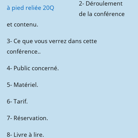
2- Déroulement
de la conférence
et contenu.
3- Ce que vous verrez dans cette
conférence..
4- Public concerné.
5- Matériel.
6- Tarif.
7- Réservation.
8- Livre à lire.