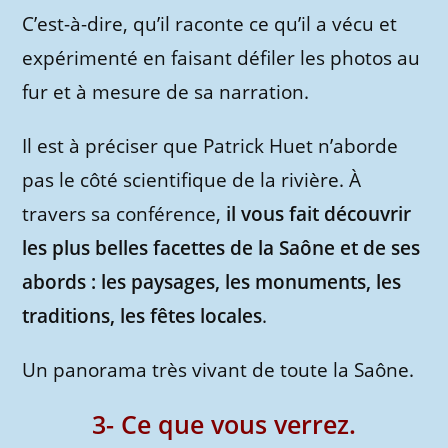
C’est-à-dire, qu’il raconte ce qu’il a vécu et
expérimenté en faisant défiler les photos au
fur et à mesure de sa narration.
Il est à préciser que Patrick Huet n’aborde
pas le côté scientifique de la rivière. À
travers sa conférence,
il vous fait découvrir
les plus belles facettes de la Saône et de ses
abords : les paysages, les monuments, les
traditions, les fêtes locales
.
Un panorama très vivant de toute la Saône.
3- Ce que vous verrez.