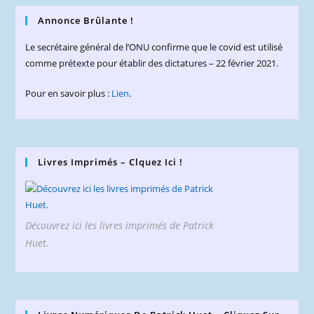
Annonce Brûlante !
Le secrétaire général de l’ONU confirme que le covid est utilisé
comme prétexte pour établir des dictatures – 22 février 2021.
Pour en savoir plus :
Lien
.
Livres Imprimés – Clquez Ici !
Découvrez ici les livres imprimés de Patrick
Huet.