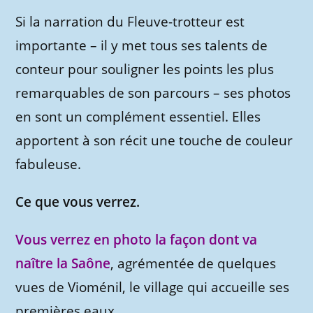
Si la narration du Fleuve-trotteur est
importante – il y met tous ses talents de
conteur pour souligner les points les plus
remarquables de son parcours – ses photos
en sont un complément essentiel. Elles
apportent à son récit une touche de couleur
fabuleuse.
Ce que vous verrez.
Vous verrez en photo la façon dont va
naître la Saône
, agrémentée de quelques
vues de Vioménil, le village qui accueille ses
premières eaux.