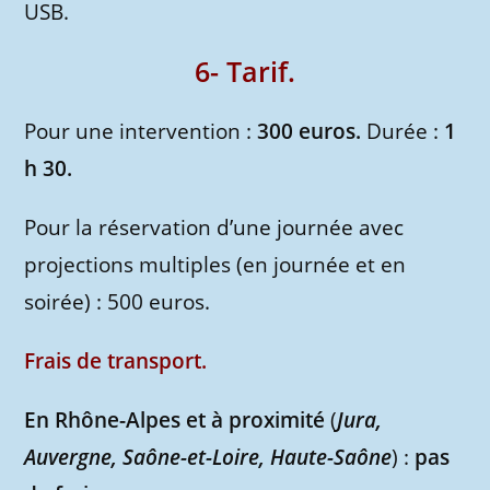
USB.
6- Tarif.
Pour une intervention :
300 euros.
Durée :
1
h 30.
Pour la réservation d’une journée avec
projections multiples (en journée et en
soirée) : 500 euros.
Frais de transport.
En Rhône-Alpes et à proximité
(
Jura,
Auvergne, Saône-et-Loire, Haute-Saône
) :
pas