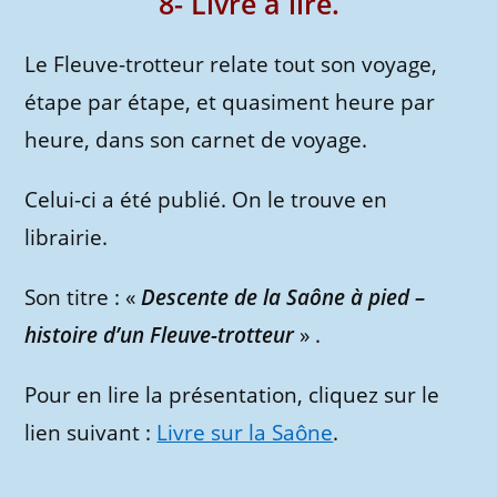
8- Livre à lire.
Le Fleuve-trotteur relate tout son voyage,
étape par étape, et quasiment heure par
heure, dans son carnet de voyage.
Celui-ci a été publié. On le trouve en
librairie.
Son titre : «
Descente de la Saône à pied –
histoire d’un Fleuve-trotteur
» .
Pour en lire la présentation, cliquez sur le
lien suivant :
Livre sur la Saône
.