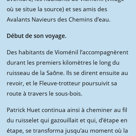
où se situe la source) et ses amis des
Avalants Navieurs des Chemins d’eau.
Début de son voyage.
Des habitants de Vioménil l’accompagnèrent
durant les premiers kilomètres le long du
ruisseau de la Saône. Ils se dirent ensuite au
revoir, et le Fleuve-trotteur poursuivit sa
route à travers le sous-bois.
Patrick Huet continua ainsi à cheminer au fil
du ruisselet qui gazouillait et qui, d’étape en
étape, se transforma jusqu’au moment où la