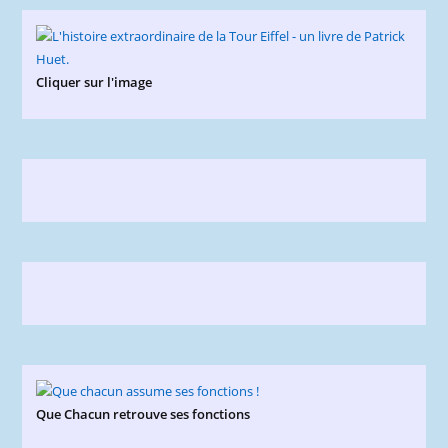
Cliquer sur l'image
Que Chacun retrouve ses fonctions