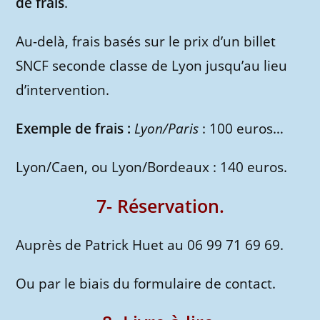
de frais
.
Au-delà, frais basés sur le prix d’un billet
SNCF seconde classe de Lyon jusqu’au lieu
d’intervention.
Exemple de frais :
Lyon/Paris
: 100 euros…
Lyon/Caen, ou Lyon/Bordeaux : 140 euros.
7- Réservation.
Auprès de Patrick Huet au 06 99 71 69 69.
Ou par le biais du formulaire de contact.