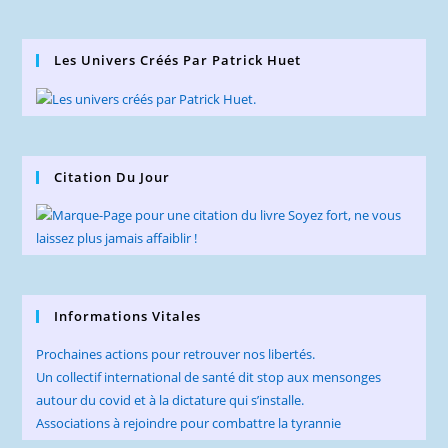
Les Univers Créés Par Patrick Huet
Citation Du Jour
Informations Vitales
Prochaines actions pour retrouver nos libertés.
Un collectif international de santé dit stop aux mensonges
autour du covid et à la dictature qui s’installe.
Associations à rejoindre pour combattre la tyrannie