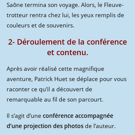
Saône termina son voyage. Alors, le Fleuve-
trotteur rentra chez lui, les yeux remplis de
couleurs et de souvenirs.
2- Déroulement de la conférence
et contenu.
Après avoir réalisé cette magnifique
aventure, Patrick Huet se déplace pour vous
raconter ce qu’il a découvert de
remarquable au fil de son parcourt.
Il s’agit d’une
conférence accompagnée
d’une projection des photos
de l’auteur.