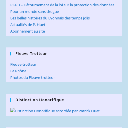
RGPD – Détournement de la loi sur la protection des données.
Pour un monde sans drogue
Les belles histoires du Lyonnais des temps jolis
Actualités de P. Huet
Abonnement au site
Fleuve-Trotteur
Fleuve-trotteur
Le Rhône
Photos du Fleuve-trotteur
Distinction Honorifique