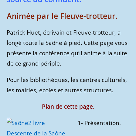
Animée par le Fleuve-trotteur.
Patrick Huet, écrivain et Fleuve-trotteur, a
longé toute la Saône à pied. Cette page vous
présente la conférence qu’il anime à la suite
de ce grand périple.
Pour les bibliothèques, les centres culturels,
les mairies, écoles et autres structures.
Plan de cette page.
1- Présentation.