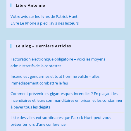
Libre Antenne
Votre avis sur les livres de Patrick Huet.
Livre Le Rhône à pied : avis des lecteurs
Le Blog – Derniers Articles
Facturation électronique obligatoire – voici les moyens
administratifs de la contester
Incendies : gendarmes et tout homme valide – allez
immédiatement combattre le feu
Comment prévenir les gigantesques incendies ? En plaçant les
incendiaires et leurs commanditaires en prison et les condamner
à payer tous les dégâts
Liste des villes extraordinaires que Patrick Huet peut vous
présenter lors d’une conférence