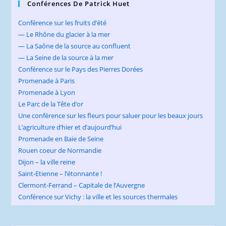
Conférences De Patrick Huet
Conférence sur les fruits d’été
— Le Rhône du glacier à la mer
— La Saône de la source au confluent
— La Seine de la source à la mer
Conférence sur le Pays des Pierres Dorées
Promenade à Paris
Promenade à Lyon
Le Parc de la Tête d’or
Une conférence sur les fleurs pour saluer pour les beaux jours
L’agriculture d’hier et d’aujourd’hui
Promenade en Baie de Seine
Rouen coeur de Normandie
Dijon – la ville reine
Saint-Etienne – l’étonnante !
Clermont-Ferrand – Capitale de l’Auvergne
Conférence sur Vichy : la ville et les sources thermales