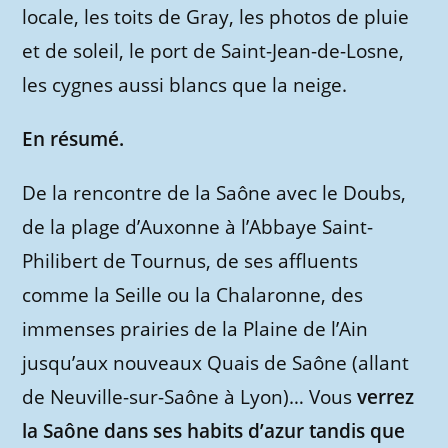
locale, les toits de Gray, les photos de pluie
et de soleil, le port de Saint-Jean-de-Losne,
les cygnes aussi blancs que la neige.
En résumé.
De la rencontre de la Saône avec le Doubs,
de la plage d’Auxonne à l’Abbaye Saint-
Philibert de Tournus, de ses affluents
comme la Seille ou la Chalaronne, des
immenses prairies de la Plaine de l’Ain
jusqu’aux nouveaux Quais de Saône (allant
de Neuville-sur-Saône à Lyon)… Vous
verrez
la Saône dans ses habits d’azur tandis que