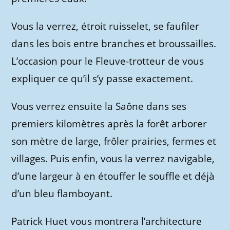
Vous la verrez, étroit ruisselet, se faufiler
dans les bois entre branches et broussailles.
L’occasion pour le Fleuve-trotteur de vous
expliquer ce qu’il s’y passe exactement.
Vous verrez ensuite la Saône dans ses
premiers kilomètres après la forêt arborer
son mètre de large, frôler prairies, fermes et
villages. Puis enfin, vous la verrez navigable,
d’une largeur à en étouffer le souffle et déjà
d’un bleu flamboyant.
Patrick Huet vous montrera l’architecture