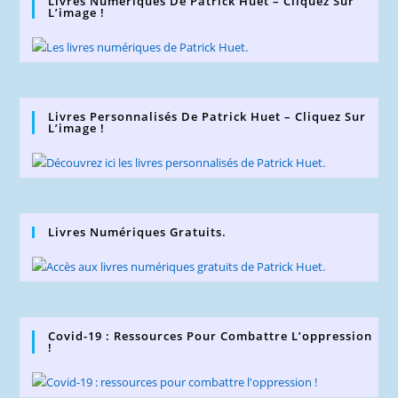
Livres Numériques De Patrick Huet – Cliquez Sur
L’image !
Livres Personnalisés De Patrick Huet – Cliquez Sur
L’image !
Livres Numériques Gratuits.
Covid-19 : Ressources Pour Combattre L’oppression
!