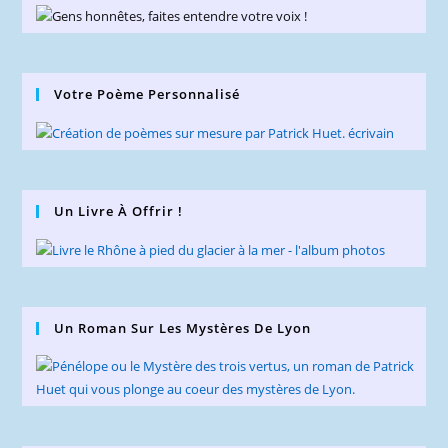
Votre Poème Personnalisé
Un Livre À Offrir !
Un Roman Sur Les Mystères De Lyon