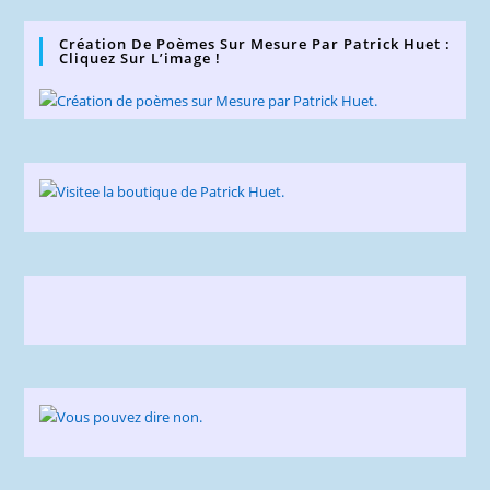
Création De Poèmes Sur Mesure Par Patrick Huet :
Cliquez Sur L’image !