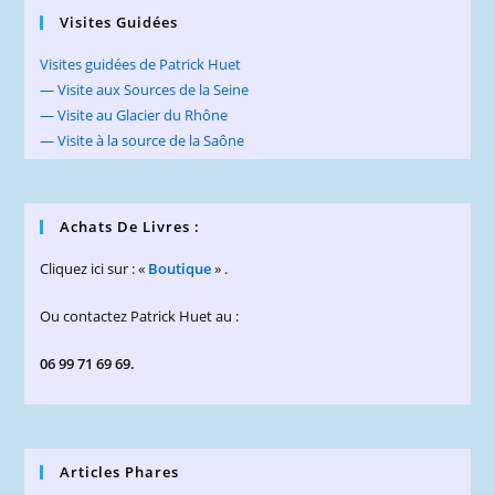
Visites Guidées
Visites guidées de Patrick Huet
— Visite aux Sources de la Seine
— Visite au Glacier du Rhône
— Visite à la source de la Saône
Achats De Livres :
Cliquez ici sur : «
Boutique
» .
Ou contactez Patrick Huet au :
06 99 71 69 69.
Articles Phares