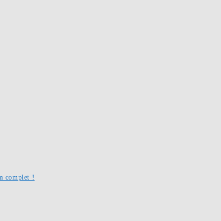
um complet !