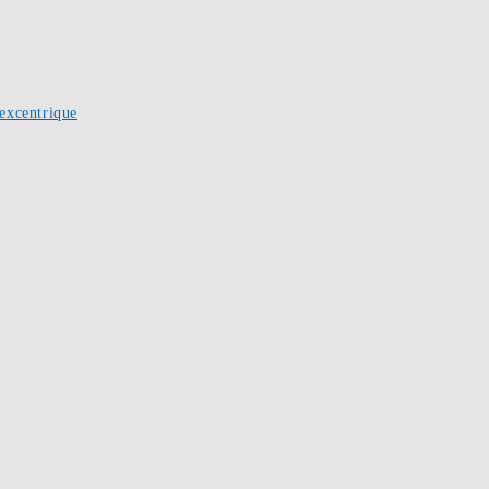
excentrique