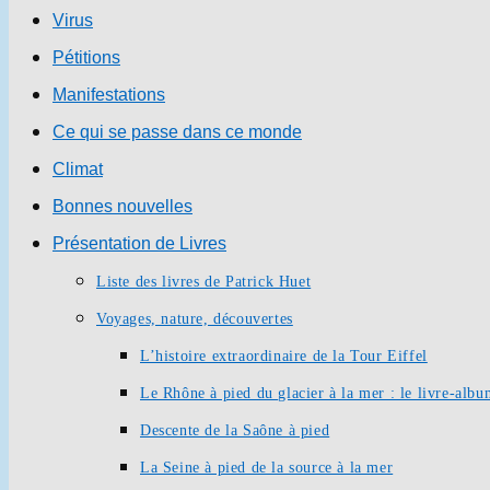
Virus
Pétitions
Manifestations
Ce qui se passe dans ce monde
Climat
Bonnes nouvelles
Présentation de Livres
Liste des livres de Patrick Huet
Voyages, nature, découvertes
L’histoire extraordinaire de la Tour Eiffel
Le Rhône à pied du glacier à la mer : le livre-alb
Descente de la Saône à pied
La Seine à pied de la source à la mer