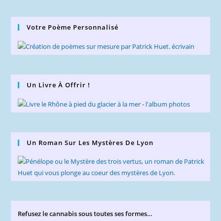
Votre Poème Personnalisé
Un Livre À Offrir !
Un Roman Sur Les Mystères De Lyon
Refusez le cannabis sous toutes ses formes…