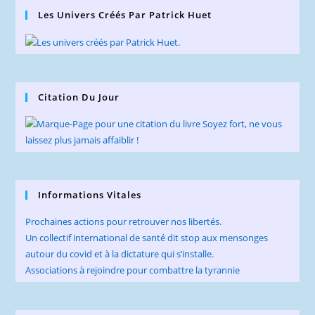
Les Univers Créés Par Patrick Huet
Citation Du Jour
Informations Vitales
Prochaines actions pour retrouver nos libertés.
Un collectif international de santé dit stop aux mensonges
autour du covid et à la dictature qui s’installe.
Associations à rejoindre pour combattre la tyrannie