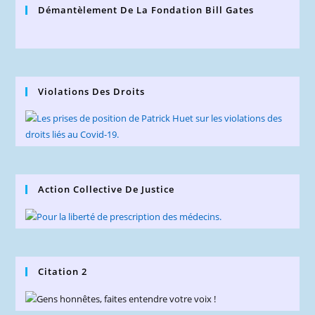
Démantèlement De La Fondation Bill Gates
Violations Des Droits
Action Collective De Justice
Citation 2