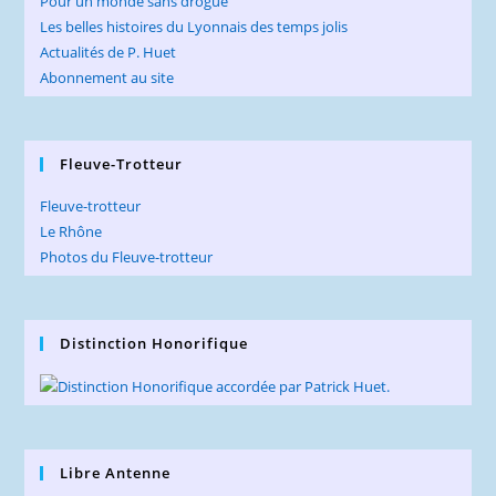
Pour un monde sans drogue
Les belles histoires du Lyonnais des temps jolis
Actualités de P. Huet
Abonnement au site
Fleuve-Trotteur
Fleuve-trotteur
Le Rhône
Photos du Fleuve-trotteur
Distinction Honorifique
Libre Antenne