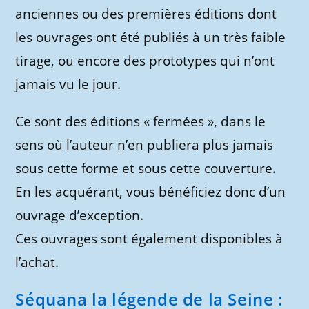
anciennes ou des premières éditions dont
les ouvrages ont été publiés à un très faible
tirage, ou encore des prototypes qui n’ont
jamais vu le jour.
Ce sont des éditions « fermées », dans le
sens où l’auteur n’en publiera plus jamais
sous cette forme et sous cette couverture.
En les acquérant, vous bénéficiez donc d’un
ouvrage d’exception.
Ces ouvrages sont également disponibles à
l’achat.
Séquana la légende de la Seine :