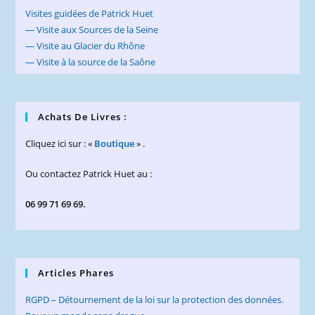
Visites guidées de Patrick Huet
— Visite aux Sources de la Seine
— Visite au Glacier du Rhône
— Visite à la source de la Saône
Achats De Livres :
Cliquez ici sur : «
Boutique
» .
Ou contactez Patrick Huet au :
06 99 71 69 69.
Articles Phares
RGPD – Détournement de la loi sur la protection des données.