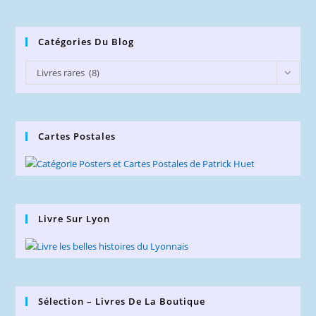
Catégories Du Blog
Catégories
Livres rares (8)
du
Blog
Cartes Postales
Livre Sur Lyon
Sélection – Livres De La Boutique