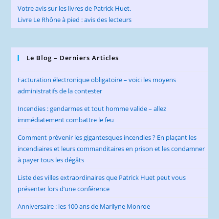
Votre avis sur les livres de Patrick Huet.
Livre Le Rhône à pied : avis des lecteurs
Le Blog – Derniers Articles
Facturation électronique obligatoire – voici les moyens
administratifs de la contester
Incendies : gendarmes et tout homme valide – allez
immédiatement combattre le feu
Comment prévenir les gigantesques incendies ? En plaçant les
incendiaires et leurs commanditaires en prison et les condamner
à payer tous les dégâts
Liste des villes extraordinaires que Patrick Huet peut vous
présenter lors d’une conférence
Anniversaire : les 100 ans de Marilyne Monroe