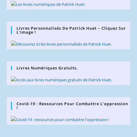
Livres Personnalisés De Patrick Huet – Cliquez Sur
L’image !
Livres Numériques Gratuits.
Covid-19 : Ressources Pour Combattre L’oppression
!