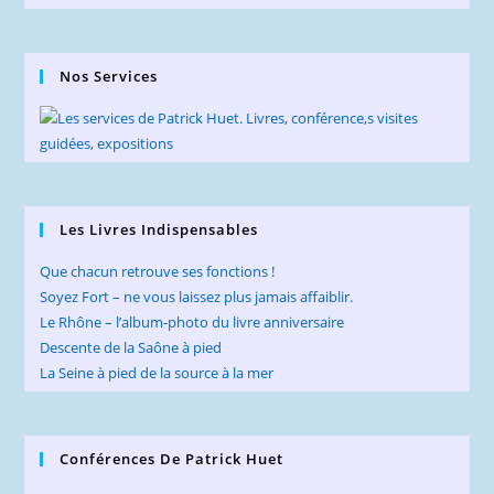
Nos Services
Les Livres Indispensables
Que chacun retrouve ses fonctions !
Soyez Fort – ne vous laissez plus jamais affaiblir.
Le Rhône – l’album-photo du livre anniversaire
Descente de la Saône à pied
La Seine à pied de la source à la mer
Conférences De Patrick Huet