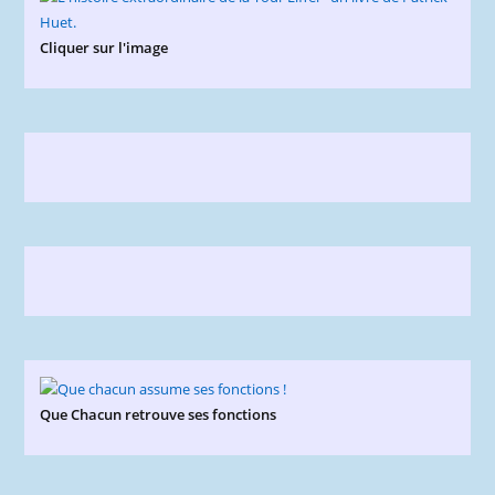
Cliquer sur l'image
Que Chacun retrouve ses fonctions