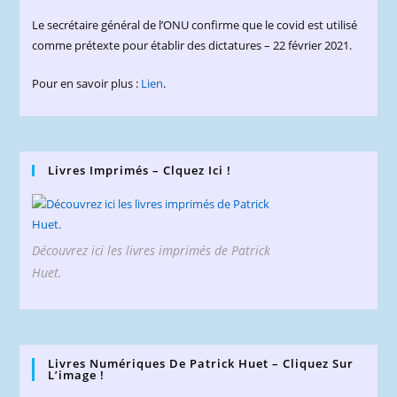
Le secrétaire général de l’ONU confirme que le covid est utilisé
comme prétexte pour établir des dictatures – 22 février 2021.
Pour en savoir plus :
Lien
.
Livres Imprimés – Clquez Ici !
Découvrez ici les livres imprimés de Patrick
Huet.
Livres Numériques De Patrick Huet – Cliquez Sur
L’image !