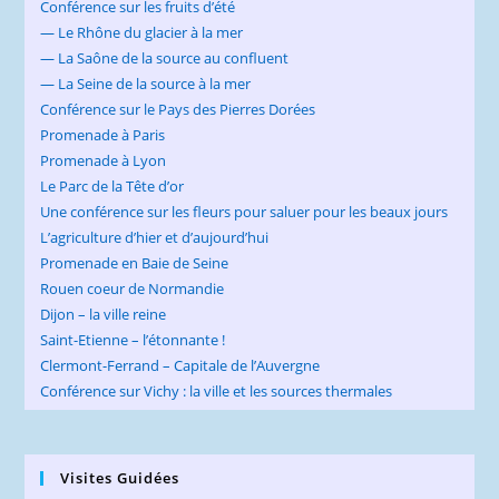
Conférence sur les fruits d’été
— Le Rhône du glacier à la mer
— La Saône de la source au confluent
— La Seine de la source à la mer
Conférence sur le Pays des Pierres Dorées
Promenade à Paris
Promenade à Lyon
Le Parc de la Tête d’or
Une conférence sur les fleurs pour saluer pour les beaux jours
L’agriculture d’hier et d’aujourd’hui
Promenade en Baie de Seine
Rouen coeur de Normandie
Dijon – la ville reine
Saint-Etienne – l’étonnante !
Clermont-Ferrand – Capitale de l’Auvergne
Conférence sur Vichy : la ville et les sources thermales
Visites Guidées