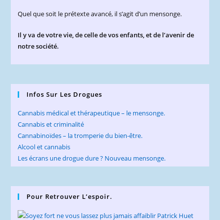
Quel que soit le prétexte avancé, il s’agit d’un mensonge.
Il y va de votre vie, de celle de vos enfants, et de l’avenir de
notre société.
Infos Sur Les Drogues
Cannabis médical et thérapeutique – le mensonge.
Cannabis et criminalité
Cannabinoïdes – la tromperie du bien-être.
Alcool et cannabis
Les écrans une drogue dure ? Nouveau mensonge.
Pour Retrouver L’espoir.