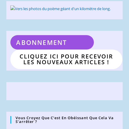
ABONNEMENT
CLIQUEZ ICI POUR RECEVOIR
LES NOUVEAUX ARTICLES !
Vous Croyez Que C’est En Obéissant Que Cela Va
S’arrêter ?