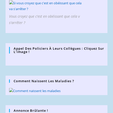
Vous croyez que c'est en obéissant que cela v
s'arrêter ?
Appel Des Policiers À Leurs Collègues : Cliquez Sur
L’image !
Comment Naissent Les Maladies ?
Annonce Brûlante !