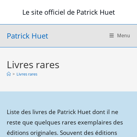
Skip
Le site officiel de Patrick Huet
to
content
Patrick Huet
Menu
Livres rares
>
Livres rares
Liste des livres de Patrick Huet dont il ne
reste que quelques rares exemplaires des
éditions originales. Souvent des éditions