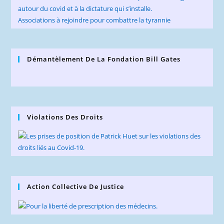
autour du covid et à la dictature qui s’installe.
Associations à rejoindre pour combattre la tyrannie
Démantèlement De La Fondation Bill Gates
Violations Des Droits
Action Collective De Justice