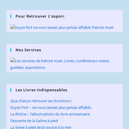
Pour Retrouver L’espoir.
Nos Services
Les Livres Indispensables
Que chacun retrouve ses fonctions !
Soyez Fort – ne vous laissez plus jamais affaiblir.
Le Rhône – l’album-photo du livre anniversaire
Descente de la Saône à pied
La Seine à pied de la source à la mer