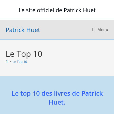
Skip
Le site officiel de Patrick Huet
to
content
Patrick Huet
Menu
Le Top 10
>
Le Top 10
Le top 10 des livres de Patrick
Huet.