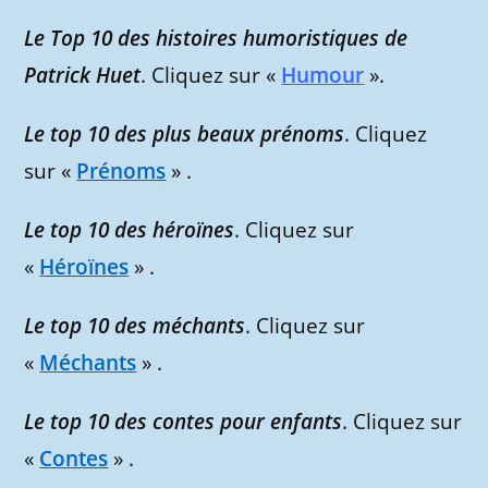
Le Top 10 des histoires humoristiques de
Patrick Huet
. Cliquez sur «
Humour
».
Le top 10 des plus beaux prénoms
. Cliquez
sur «
Prénoms
» .
Le top 10 des héroïnes
. Cliquez sur
«
Héroïnes
» .
Le top 10 des méchants
. Cliquez sur
«
Méchants
» .
Le top 10 des contes pour enfants
. Cliquez sur
«
Contes
» .