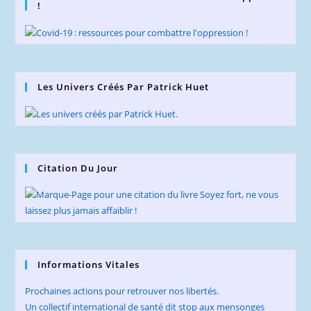
!
Les Univers Créés Par Patrick Huet
Citation Du Jour
Informations Vitales
Prochaines actions pour retrouver nos libertés.
Un collectif international de santé dit stop aux mensonges