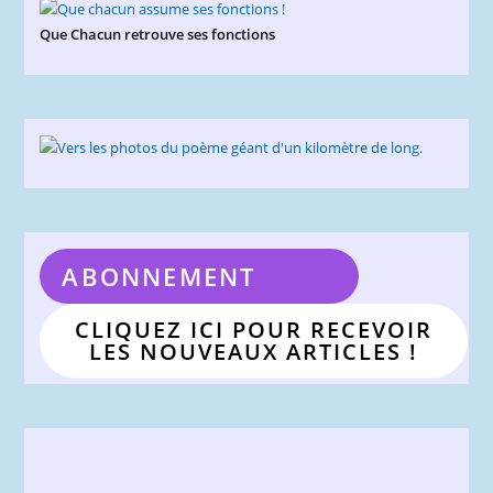
Que Chacun retrouve ses fonctions
ABONNEMENT
CLIQUEZ ICI POUR RECEVOIR
LES NOUVEAUX ARTICLES !