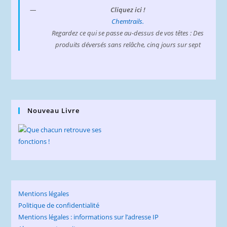
Cliquez ici !
Chemtrails.
Regardez ce qui se passe au-dessus de vos têtes : Des
produits déversés sans relâche, cinq jours sur sept
Nouveau Livre
Mentions légales
Politique de confidentialité
Mentions légales : informations sur l’adresse IP