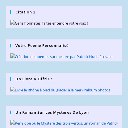
Citation 2
Votre Poème Personnalisé
Un Livre À Offrir !
Un Roman Sur Les Mystères De Lyon