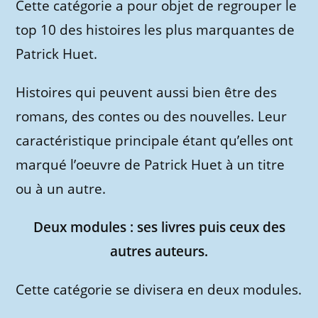
Cette catégorie a pour objet de regrouper le
top 10 des histoires les plus marquantes de
Patrick Huet.
Histoires qui peuvent aussi bien être des
romans, des contes ou des nouvelles. Leur
caractéristique principale étant qu’elles ont
marqué l’oeuvre de Patrick Huet à un titre
ou à un autre.
Deux modules : ses livres puis ceux des
autres auteurs.
Cette catégorie se divisera en deux modules.