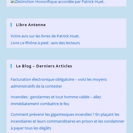
Libre Antenne
Votre avis sur les livres de Patrick Huet.
Livre Le Rhône à pied : avis des lecteurs
Le Blog – Derniers Articles
Facturation électronique obligatoire – voici les moyens
administratifs de la contester
Incendies : gendarmes et tout homme valide – allez
immédiatement combattre le feu
Comment prévenir les gigantesques incendies ? En plaçant les
incendiaires et leurs commanditaires en prison et les condamner
à payer tous les dégâts