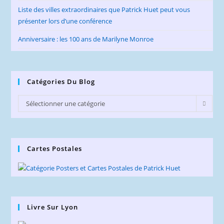
Liste des villes extraordinaires que Patrick Huet peut vous
présenter lors d’une conférence
Anniversaire : les 100 ans de Marilyne Monroe
Catégories Du Blog
Catégories
Sélectionner une catégorie
du
Blog
Cartes Postales
Livre Sur Lyon