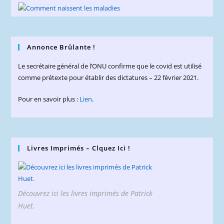
Annonce Brûlante !
Le secrétaire général de l’ONU confirme que le covid est utilisé
comme prétexte pour établir des dictatures – 22 février 2021.
Pour en savoir plus :
Lien
.
Livres Imprimés – Clquez Ici !
Découvrez ici les livres imprimés de Patrick
Huet.