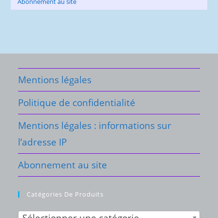
Abonnement au site
Mentions légales
Politique de confidentialité
Mentions légales : informations sur
l’adresse IP
Abonnement au site
Catégories De Produits
Sélectionner une catégorie