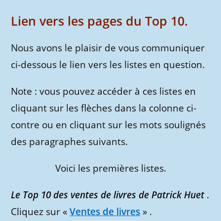
Lien vers les pages du Top 10.
Nous avons le plaisir de vous communiquer
ci-dessous le lien vers les listes en question.
Note : vous pouvez accéder à ces listes en
cliquant sur les flèches dans la colonne ci-
contre ou en cliquant sur les mots soulignés
des paragraphes suivants.
Voici les premières listes.
Le Top 10 des ventes de livres de Patrick Huet
.
Cliquez sur «
Ventes de livres
» .