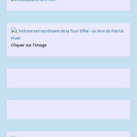
Cliquer sur l'image