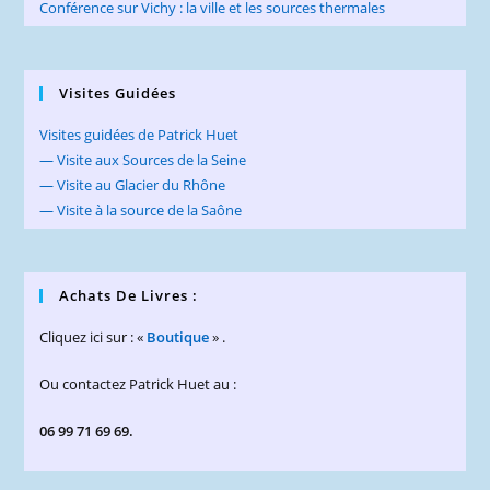
Conférence sur Vichy : la ville et les sources thermales
Visites Guidées
Visites guidées de Patrick Huet
— Visite aux Sources de la Seine
— Visite au Glacier du Rhône
— Visite à la source de la Saône
Achats De Livres :
Cliquez ici sur : «
Boutique
» .
Ou contactez Patrick Huet au :
06 99 71 69 69.