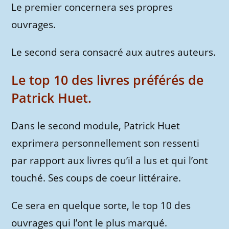
Le premier concernera ses propres
ouvrages.
Le second sera consacré aux autres auteurs.
Le top 10 des livres préférés de
Patrick Huet.
Dans le second module, Patrick Huet
exprimera personnellement son ressenti
par rapport aux livres qu’il a lus et qui l’ont
touché. Ses coups de coeur littéraire.
Ce sera en quelque sorte, le top 10 des
ouvrages qui l’ont le plus marqué.