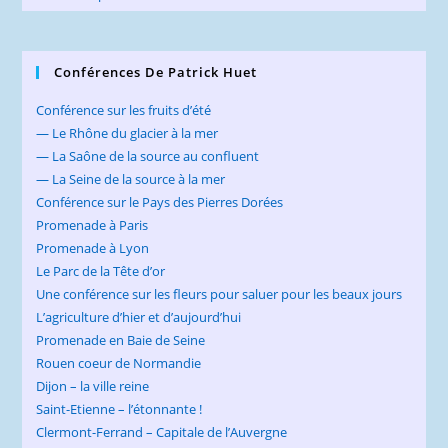
Conférences De Patrick Huet
Conférence sur les fruits d’été
— Le Rhône du glacier à la mer
— La Saône de la source au confluent
— La Seine de la source à la mer
Conférence sur le Pays des Pierres Dorées
Promenade à Paris
Promenade à Lyon
Le Parc de la Tête d’or
Une conférence sur les fleurs pour saluer pour les beaux jours
L’agriculture d’hier et d’aujourd’hui
Promenade en Baie de Seine
Rouen coeur de Normandie
Dijon – la ville reine
Saint-Etienne – l’étonnante !
Clermont-Ferrand – Capitale de l’Auvergne