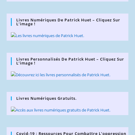
Livres Numériques De Patrick Huet – Cliquez Sur
L’image !
Livres Personnalisés De Patrick Huet – Cliquez Sur
L’image !
Livres Numériques Gratuits.
Covid-19 : Ressources Pour Combattre L’oppression