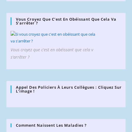
Vous Croyez Que C’est En Obéissant Que Cela Va
S’arrêter ?
Vous croyez que c'est en obéissant que cela v
s'arrêter ?
Appel Des Policiers À Leurs Collègues : Cliquez Sur
L’image !
Comment Naissent Les Maladies ?