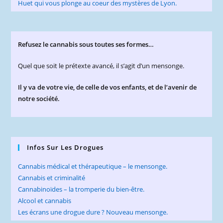
Refusez le cannabis sous toutes ses formes…
Quel que soit le prétexte avancé, il s’agit d’un mensonge.
Il y va de votre vie, de celle de vos enfants, et de l’avenir de
notre société.
Infos Sur Les Drogues
Cannabis médical et thérapeutique – le mensonge.
Cannabis et criminalité
Cannabinoïdes – la tromperie du bien-être.
Alcool et cannabis
Les écrans une drogue dure ? Nouveau mensonge.