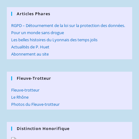
Articles Phares
RGPD – Détournement de la loi sur la protection des données.
Pour un monde sans drogue
Les belles histoires du Lyonnais des temps jolis
Actualités de P. Huet
Abonnement au site
Fleuve-Trotteur
Fleuve-trotteur
Le Rhône
Photos du Fleuve-trotteur
Distinction Honorifique