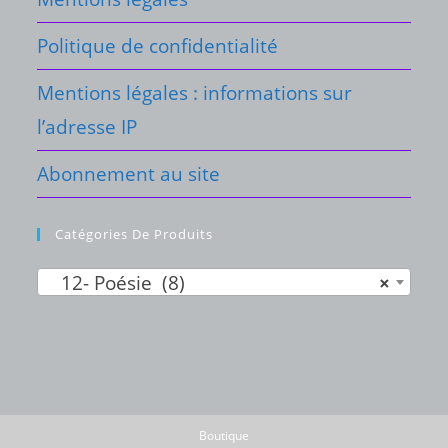
Politique de confidentialité
Mentions légales : informations sur
l’adresse IP
Abonnement au site
Catégories De Produits
12- Poésie (8)
×
Boutique