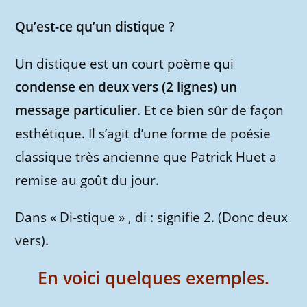
Qu’est-ce qu’un distique ?
Un distique est un court poème qui
condense en deux vers (2 lignes) un
message particulier
. Et ce bien sûr de façon
esthétique. Il s’agit d’une forme de poésie
classique très ancienne que Patrick Huet a
remise au goût du jour.
Dans « Di-stique » , di : signifie 2. (Donc deux
vers).
En voici quelques exemples.