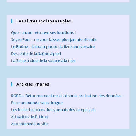
pan
Les Livres Indispensables
Que chacun retrouve ses fonctions !
Soyez Fort – ne vous laissez plus jamais affaiblir.
Le Rhône – l’album-photo du livre anniversaire
Descente de la Saône à pied
La Seine à pied de la source à la mer
Articles Phares
RGPD – Détournement de la loi sur la protection des données.
Pour un monde sans drogue
Les belles histoires du Lyonnais des temps jolis
Actualités de P. Huet
Abonnement au site