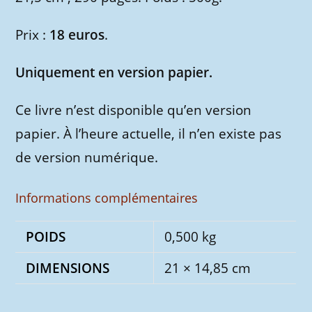
Prix :
18 euros
.
Uniquement en version papier.
Ce livre n’est disponible qu’en version
papier. À l’heure actuelle, il n’en existe pas
de version numérique.
Informations complémentaires
POIDS
0,500 kg
DIMENSIONS
21 × 14,85 cm