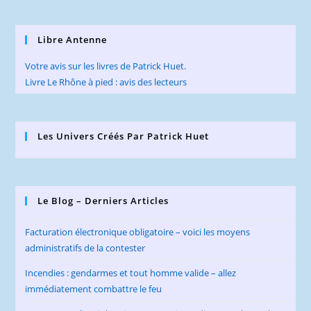
Libre Antenne
Votre avis sur les livres de Patrick Huet.
Livre Le Rhône à pied : avis des lecteurs
Les Univers Créés Par Patrick Huet
Le Blog – Derniers Articles
Facturation électronique obligatoire – voici les moyens
administratifs de la contester
Incendies : gendarmes et tout homme valide – allez
immédiatement combattre le feu