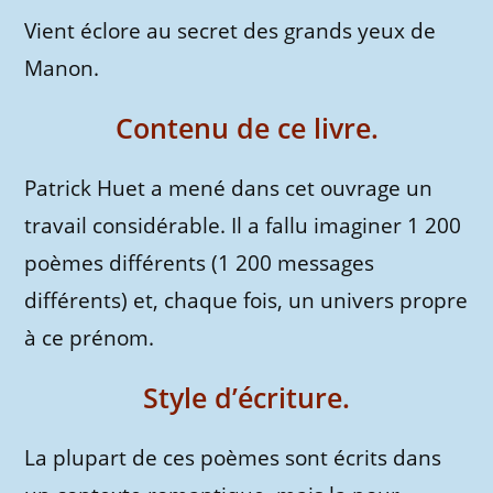
Vient éclore au secret des grands yeux de
Manon.
Contenu de ce livre.
Patrick Huet a mené dans cet ouvrage un
travail considérable. Il a fallu imaginer 1 200
poèmes différents (1 200 messages
différents) et, chaque fois, un univers propre
à ce prénom.
Style d’écriture.
La plupart de ces poèmes sont écrits dans