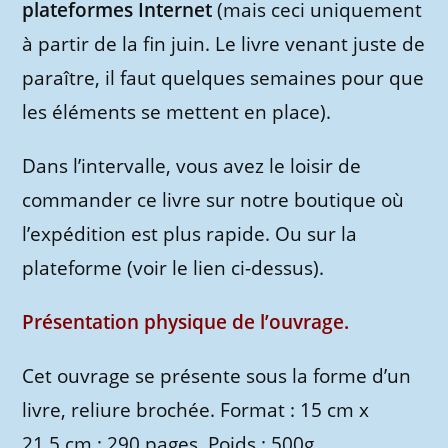
plateformes Internet
(mais ceci uniquement
à partir de la fin juin. Le livre venant juste de
paraître, il faut quelques semaines pour que
les éléments se mettent en place).
Dans l’intervalle, vous avez le loisir de
commander ce livre sur notre boutique où
l’expédition est plus rapide. Ou sur la
plateforme (voir le lien ci-dessus).
Présentation physique de l’ouvrage.
Cet ouvrage se présente sous la forme d’un
livre, reliure brochée. Format : 15 cm x
21,5 cm ; 290 pages. Poids : 500g.