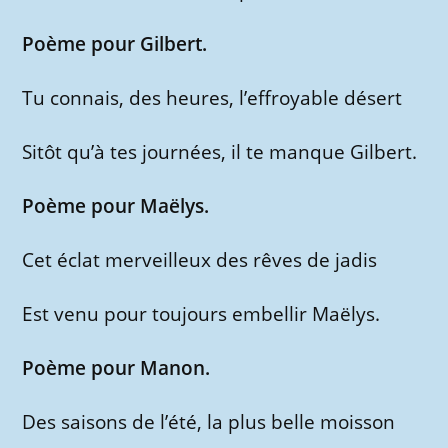
Poème pour Gilbert.
Tu connais, des heures, l’effroyable désert
Sitôt qu’à tes journées, il te manque Gilbert.
Poème pour Maëlys.
Cet éclat merveilleux des rêves de jadis
Est venu pour toujours embellir Maëlys.
Poème pour Manon.
Des saisons de l’été, la plus belle moisson