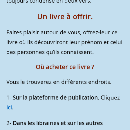
toujours condensé en deux vers.
Un livre à offrir.
Faites plaisir autour de vous, offrez-leur ce
livre où ils découvriront leur prénom et celui
des personnes qu’ils connaissent.
Où acheter ce livre ?
Vous le trouverez en différents endroits.
1-
Sur la plateforme de publication
. Cliquez
ici
.
2-
Dans les librairies et sur les autres