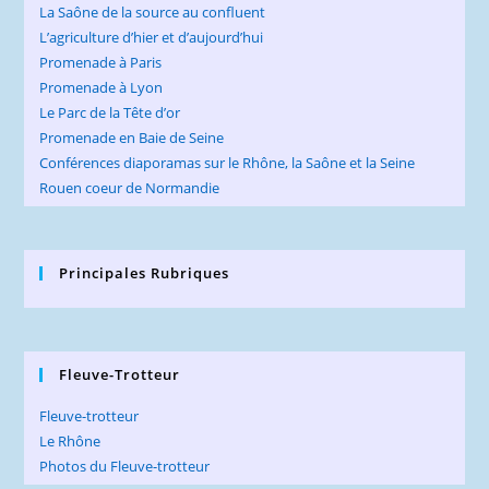
La Saône de la source au confluent
L’agriculture d’hier et d’aujourd’hui
Promenade à Paris
Promenade à Lyon
Le Parc de la Tête d’or
Promenade en Baie de Seine
Conférences diaporamas sur le Rhône, la Saône et la Seine
Rouen coeur de Normandie
Principales Rubriques
Fleuve-Trotteur
Fleuve-trotteur
Le Rhône
Photos du Fleuve-trotteur