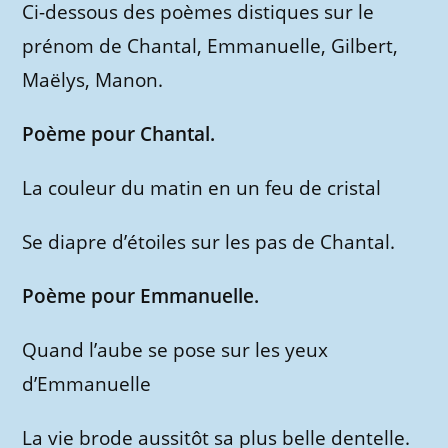
Ci-dessous des poèmes distiques sur le
prénom de Chantal, Emmanuelle, Gilbert,
Maëlys, Manon.
Poème pour Chantal.
La couleur du matin en un feu de cristal
Se diapre d’étoiles sur les pas de Chantal.
Poème pour Emmanuelle.
Quand l’aube se pose sur les yeux
d’Emmanuelle
La vie brode aussitôt sa plus belle dentelle.