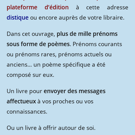
plateforme d’édition
à cette adresse
distique
ou encore auprès de votre libraire.
Dans cet ouvrage,
plus de mille prénoms
sous forme de poèmes
. Prénoms courants
ou prénoms rares, prénoms actuels ou
anciens… un poème spécifique a été
composé sur eux.
Un livre pour
envoyer des messages
affectueux
à vos proches ou vos
connaissances.
Ou un livre à offrir autour de soi.