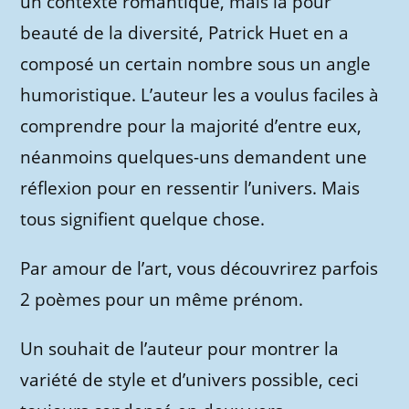
un contexte romantique, mais la pour
beauté de la diversité, Patrick Huet en a
composé un certain nombre sous un angle
humoristique. L’auteur les a voulus faciles à
comprendre pour la majorité d’entre eux,
néanmoins quelques-uns demandent une
réflexion pour en ressentir l’univers. Mais
tous signifient quelque chose.
Par amour de l’art, vous découvrirez parfois
2 poèmes pour un même prénom.
Un souhait de l’auteur pour montrer la
variété de style et d’univers possible, ceci