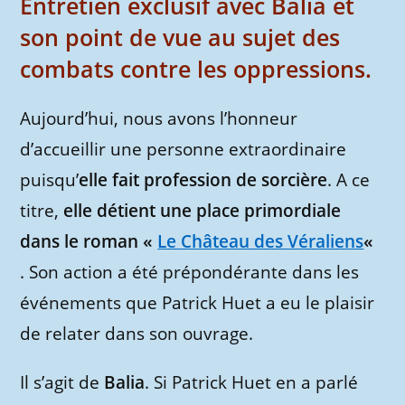
Entretien exclusif avec Balia et
son point de vue au sujet des
combats contre les oppressions.
Aujourd’hui, nous avons l’honneur
d’accueillir une personne extraordinaire
puisqu’
elle fait profession de sorcière
. A ce
titre,
elle détient une place primordiale
dans le roman «
Le Château des Véraliens
«
. Son action a été prépondérante dans les
événements que Patrick Huet a eu le plaisir
de relater dans son ouvrage.
Il s’agit de
Balia
. Si Patrick Huet en a parlé