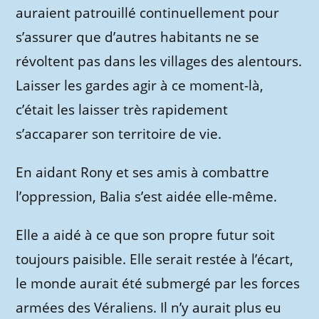
auraient patrouillé continuellement pour
s’assurer que d’autres habitants ne se
révoltent pas dans les villages des alentours.
Laisser les gardes agir à ce moment-là,
c’était les laisser très rapidement
s’accaparer son territoire de vie.
En aidant Rony et ses amis à combattre
l’oppression, Balia s’est aidée elle-même.
Elle a aidé à ce que son propre futur soit
toujours paisible. Elle serait restée à l’écart,
le monde aurait été submergé par les forces
armées des Véraliens. Il n’y aurait plus eu