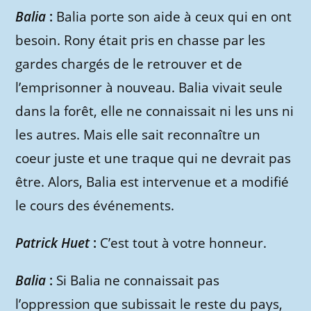
Balia
:
Balia porte son aide à ceux qui en ont
besoin. Rony était pris en chasse par les
gardes chargés de le retrouver et de
l’emprisonner à nouveau. Balia vivait seule
dans la forêt, elle ne connaissait ni les uns ni
les autres. Mais elle sait reconnaître un
coeur juste et une traque qui ne devrait pas
être. Alors, Balia est intervenue et a modifié
le cours des événements.
Patrick Huet
:
C’est tout à votre honneur.
Balia
:
Si Balia ne connaissait pas
l’oppression que subissait le reste du pays,