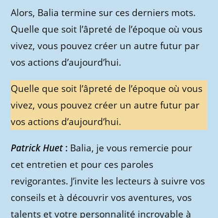
Alors, Balia termine sur ces derniers mots.
Quelle que soit l’âpreté de l’époque où vous
vivez, vous pouvez créer un autre futur par
vos actions d’aujourd’hui.
Quelle que soit l’âpreté de l’époque où vous
vivez, vous pouvez créer un autre futur par
vos actions d’aujourd’hui.
Patrick Huet
:
Balia, je vous remercie pour
cet entretien et pour ces paroles
revigorantes. J’invite les lecteurs à suivre vos
conseils et à découvrir vos aventures, vos
talents et votre personnalité incroyable à