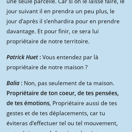
une seule parcelle. Car si on le laisse faire, le
jour suivant il en prendra un peu plus, le
jour d’après il s’enhardira pour en prendre
davantage. Et pour finir, ce sera lui
propriétaire de notre territoire.
Patrick Huet
:
Vous entendez par là
propriétaire de notre maison ?
Balia
:
Non, pas seulement de ta maison.
Propriétaire de ton coeur, de tes pensées,
de tes émotions
, Propriétaire aussi de tes
gestes et de tes déplacements, car tu
éviteras d’effectuer tel ou tel mouvement,