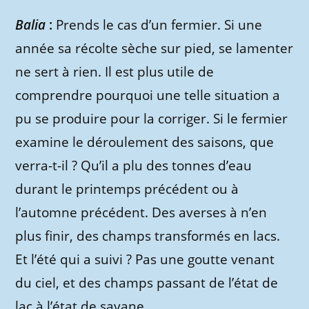
Balia
:
Prends le cas d’un fermier. Si une
année sa récolte sèche sur pied, se lamenter
ne sert à rien. Il est plus utile de
comprendre pourquoi une telle situation a
pu se produire pour la corriger. Si le fermier
examine le déroulement des saisons, que
verra-t-il ? Qu’il a plu des tonnes d’eau
durant le printemps précédent ou à
l’automne précédent. Des averses à n’en
plus finir, des champs transformés en lacs.
Et l’été qui a suivi ? Pas une goutte venant
du ciel, et des champs passant de l’état de
lac à l’état de savane.