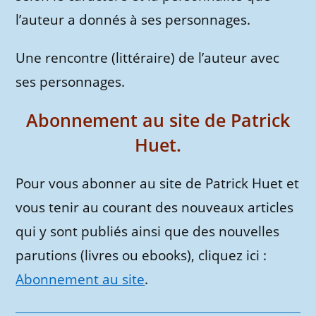
l’auteur a donnés à ses personnages.
Une rencontre (littéraire) de l’auteur avec
ses personnages.
Abonnement au site de Patrick
Huet.
Pour vous abonner au site de Patrick Huet et
vous tenir au courant des nouveaux articles
qui y sont publiés ainsi que des nouvelles
parutions (livres ou ebooks), cliquez ici :
Abonnement au site
.