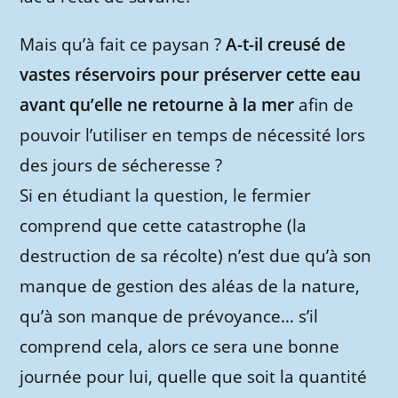
Mais qu’à fait ce paysan ?
A-t-il creusé de
vastes réservoirs pour préserver cette eau
avant qu’elle ne retourne à la mer
afin de
pouvoir l’utiliser en temps de nécessité lors
des jours de sécheresse ?
Si en étudiant la question, le fermier
comprend que cette catastrophe (la
destruction de sa récolte) n’est due qu’à son
manque de gestion des aléas de la nature,
qu’à son manque de prévoyance… s’il
comprend cela, alors ce sera une bonne
journée pour lui, quelle que soit la quantité