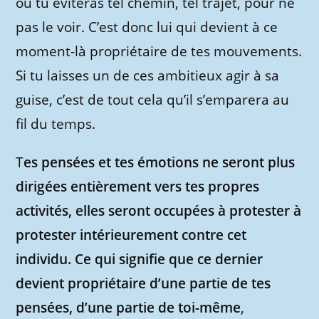
ou tu éviteras tel chemin, tel trajet, pour ne
pas le voir. C’est donc lui qui devient à ce
moment-là propriétaire de tes mouvements.
Si tu laisses un de ces ambitieux agir à sa
guise, c’est de tout cela qu’il s’emparera au
fil du temps.
T
es pensées et tes émotions ne seront plus
dirigées entièrement vers tes propres
activités, elles seront occupées à protester à
protester intérieurement contre cet
individu. Ce qui signifie que ce dernier
devient propriétaire d’une partie de tes
pensées, d’une partie de toi-même
,