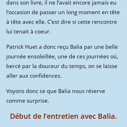
dans son livre, il ne l’avait encore jamais eu
l’occasion de passer un long moment en tête
à tête avec elle. C’est dire si cette rencontre
lui tenait à coeur.
Patrick Huet a donc reçu Balia par une belle
journée ensoleillée, une de ces journées où,
bercé par la douceur du temps, on se laisse
aller aux confidences.
Voyons donc ce que Balia nous réserve
comme surprise.
Début de l’entretien avec Balia.