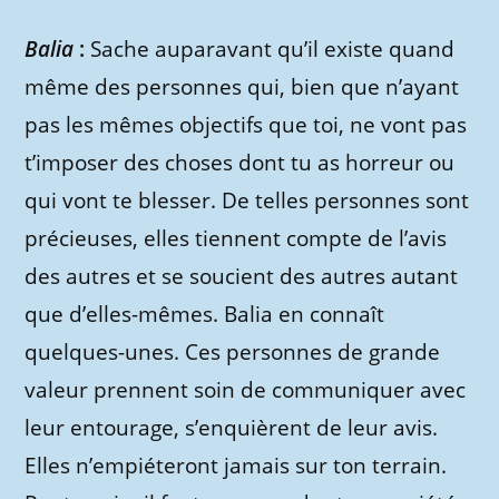
Balia
:
Sache auparavant qu’il existe quand
même des personnes qui, bien que n’ayant
pas les mêmes objectifs que toi, ne vont pas
t’imposer des choses dont tu as horreur ou
qui vont te blesser. De telles personnes sont
précieuses, elles tiennent compte de l’avis
des autres et se soucient des autres autant
que d’elles-mêmes. Balia en connaît
quelques-unes. Ces personnes de grande
valeur prennent soin de communiquer avec
leur entourage, s’enquièrent de leur avis.
Elles n’empiéteront jamais sur ton terrain.