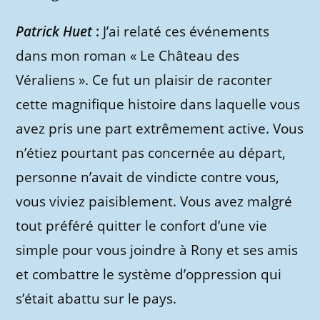
Patrick Huet
:
J’ai relaté ces événements
dans mon roman « Le Château des
Véraliens ». Ce fut un plaisir de raconter
cette magnifique histoire dans laquelle vous
avez pris une part extrêmement active. Vous
n’étiez pourtant pas concernée au départ,
personne n’avait de vindicte contre vous,
vous viviez paisiblement. Vous avez malgré
tout préféré quitter le confort d’une vie
simple pour vous joindre à Rony et ses amis
et combattre le système d’oppression qui
s’était abattu sur le pays.