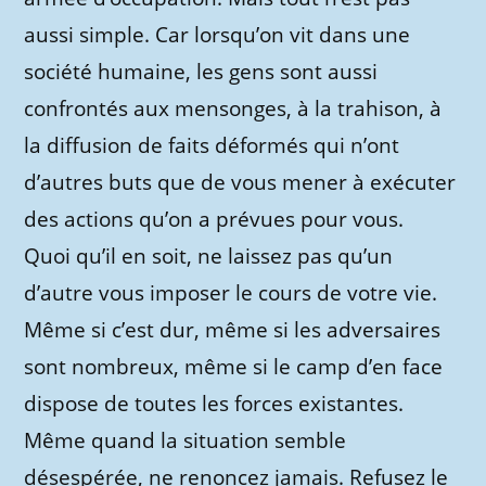
aussi simple. Car lorsqu’on vit dans une
société humaine, les gens sont aussi
confrontés aux mensonges, à la trahison, à
la diffusion de faits déformés qui n’ont
d’autres buts que de vous mener à exécuter
des actions qu’on a prévues pour vous.
Quoi qu’il en soit, ne laissez pas qu’un
d’autre vous imposer le cours de votre vie.
Même si c’est dur, même si les adversaires
sont nombreux, même si le camp d’en face
dispose de toutes les forces existantes.
Même quand la situation semble
désespérée, ne renoncez jamais. Refusez le