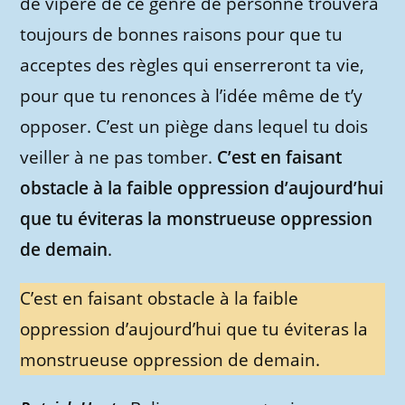
de vipère de ce genre de personne trouvera
toujours de bonnes raisons pour que tu
acceptes des règles qui enserreront ta vie,
pour que tu renonces à l’idée même de t’y
opposer. C’est un piège dans lequel tu dois
veiller à ne pas tomber.
C’est en faisant
obstacle à la faible oppression d’aujourd’hui
que tu éviteras la monstrueuse oppression
de demain
.
C’est en faisant obstacle à la faible
oppression d’aujourd’hui que tu éviteras la
monstrueuse oppression de demain.