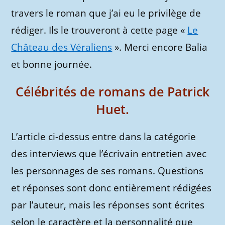
travers le roman que j’ai eu le privilège de
rédiger. Ils le trouveront à cette page «
Le
Château des Véraliens
». Merci encore Balia
et bonne journée.
Célébrités de romans de Patrick
Huet.
L’article ci-dessus entre dans la catégorie
des interviews que l’écrivain entretien avec
les personnages de ses romans. Questions
et réponses sont donc entièrement rédigées
par l’auteur, mais les réponses sont écrites
selon le caractère et la personnalité que