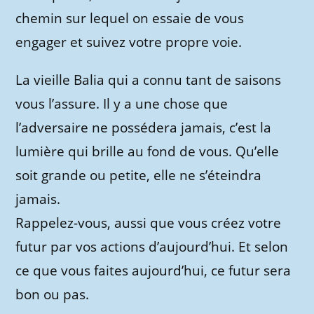
chemin sur lequel on essaie de vous
engager et suivez votre propre voie.
La vieille Balia qui a connu tant de saisons
vous l’assure. Il y a une chose que
l’adversaire ne possédera jamais, c’est la
lumière qui brille au fond de vous. Qu’elle
soit grande ou petite, elle ne s’éteindra
jamais.
Rappelez-vous, aussi que vous créez votre
futur par vos actions d’aujourd’hui. Et selon
ce que vous faites aujourd’hui, ce futur sera
bon ou pas.