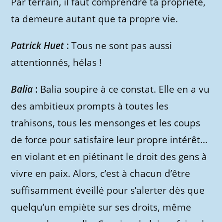
Par terrain, il faut comprendre ta propriété,
ta demeure autant que ta propre vie.
Patrick Huet
:
Tous ne sont pas aussi
attentionnés, hélas !
Balia
:
Balia soupire à ce constat. Elle en a vu
des ambitieux prompts à toutes les
trahisons, tous les mensonges et les coups
de force pour satisfaire leur propre intérêt…
en violant et en piétinant le droit des gens à
vivre en paix. Alors, c’est à chacun d’être
suffisamment éveillé pour s’alerter dès que
quelqu’un empiète sur ses droits, même