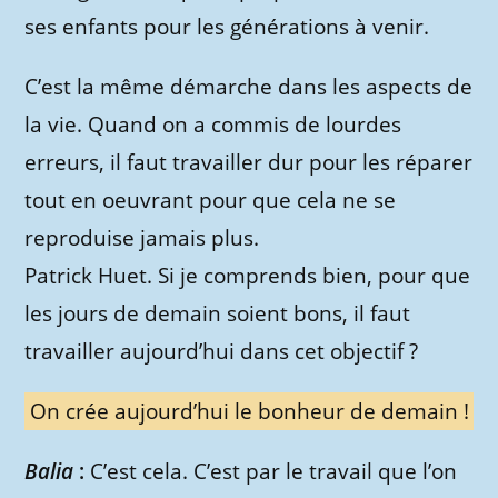
ses enfants pour les générations à venir.
C’est la même démarche dans les aspects de
la vie. Quand on a commis de lourdes
erreurs, il faut travailler dur pour les réparer
tout en oeuvrant pour que cela ne se
reproduise jamais plus.
Patrick Huet. Si je comprends bien, pour que
les jours de demain soient bons, il faut
travailler aujourd’hui dans cet objectif ?
On crée aujourd’hui le bonheur de demain !
Balia
:
C’est cela. C’est par le travail que l’on