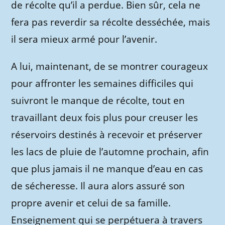
de récolte qu’il a perdue. Bien sûr, cela ne
fera pas reverdir sa récolte desséchée, mais
il sera mieux armé pour l’avenir.
A lui, maintenant, de se montrer courageux
pour affronter les semaines difficiles qui
suivront le manque de récolte, tout en
travaillant deux fois plus pour creuser les
réservoirs destinés à recevoir et préserver
les lacs de pluie de l’automne prochain, afin
que plus jamais il ne manque d’eau en cas
de sécheresse. Il aura alors assuré son
propre avenir et celui de sa famille.
Enseignement qui se perpétuera à travers