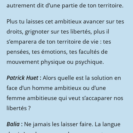
autrement dit d’une partie de ton territoire.
Plus tu laisses cet ambitieux avancer sur tes
droits, grignoter sur tes libertés, plus il
s’emparera de ton territoire de vie : tes
pensées, tes émotions, tes facultés de
mouvement physique ou psychique.
Patrick Huet
:
Alors quelle est la solution en
face d’un homme ambitieux ou d’une
femme ambitieuse qui veut s’accaparer nos
libertés ?
Balia
:
Ne jamais les laisser faire. La langue