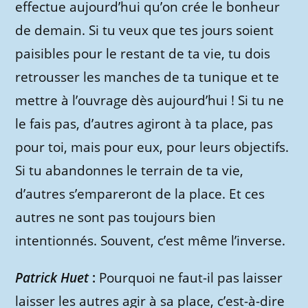
effectue aujourd’hui qu’on crée le bonheur
de demain. Si tu veux que tes jours soient
paisibles pour le restant de ta vie, tu dois
retrousser les manches de ta tunique et te
mettre à l’ouvrage dès aujourd’hui ! Si tu ne
le fais pas, d’autres agiront à ta place, pas
pour toi, mais pour eux, pour leurs objectifs.
Si tu abandonnes le terrain de ta vie,
d’autres s’empareront de la place. Et ces
autres ne sont pas toujours bien
intentionnés. Souvent, c’est même l’inverse.
Patrick Huet
:
Pourquoi ne faut-il pas laisser
laisser les autres agir à sa place, c’est-à-dire