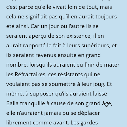
c’est parce qu’elle vivait loin de tout, mais
cela ne signifiait pas qu’il en aurait toujours
été ainsi. Car un jour ou l’autre ils se
seraient aperçu de son existence, il en
aurait rapporté le fait à leurs supérieurs, et
ils seraient revenus ensuite en grand
nombre, lorsqu’ils auraient eu finir de mater
les Réfractaires, ces résistants qui ne
voulaient pas se soumettre à leur joug. Et
même, à supposer qu’ils auraient laissé
Balia tranquille à cause de son grand âge,
elle n’auraient jamais pu se déplacer
librement comme avant. Les gardes