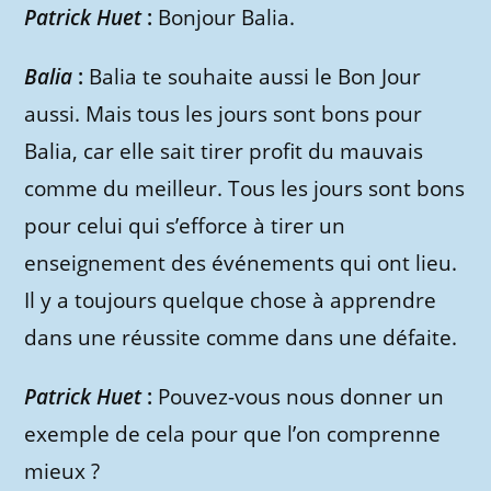
Patrick Huet
:
Bonjour Balia.
Balia
:
Balia te souhaite aussi le Bon Jour
aussi. Mais tous les jours sont bons pour
Balia, car elle sait tirer profit du mauvais
comme du meilleur. Tous les jours sont bons
pour celui qui s’efforce à tirer un
enseignement des événements qui ont lieu.
Il y a toujours quelque chose à apprendre
dans une réussite comme dans une défaite.
Patrick Huet
:
Pouvez-vous nous donner un
exemple de cela pour que l’on comprenne
mieux ?