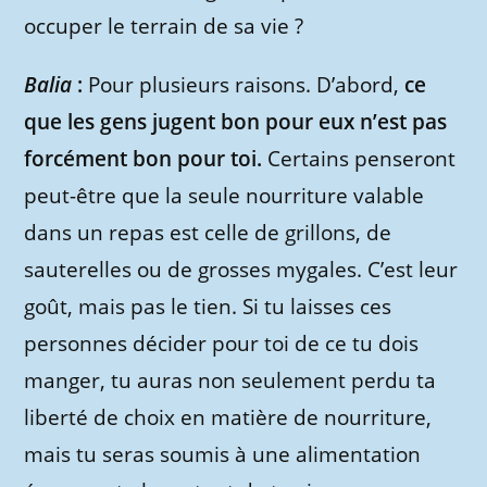
occuper le terrain de sa vie ?
Balia
:
Pour plusieurs raisons. D’abord,
ce
que les gens jugent bon pour eux n’est pas
forcément bon pour toi.
Certains penseront
peut-être que la seule nourriture valable
dans un repas est celle de grillons, de
sauterelles ou de grosses mygales. C’est leur
goût, mais pas le tien. Si tu laisses ces
personnes décider pour toi de ce tu dois
manger, tu auras non seulement perdu ta
liberté de choix en matière de nourriture,
mais tu seras soumis à une alimentation