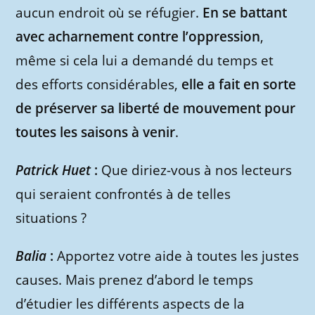
aucun endroit où se réfugier.
En se battant
avec acharnement contre l’oppression
,
même si cela lui a demandé du temps et
des efforts considérables,
elle a fait en sorte
de préserver sa liberté de mouvement pour
toutes les saisons à venir
.
Patrick Huet
:
Que diriez-vous à nos lecteurs
qui seraient confrontés à de telles
situations ?
Balia
:
Apportez votre aide à toutes les justes
causes. Mais prenez d’abord le temps
d’étudier les différents aspects de la