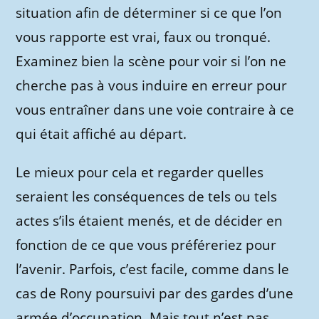
situation afin de déterminer si ce que l’on
vous rapporte est vrai, faux ou tronqué.
Examinez bien la scène pour voir si l’on ne
cherche pas à vous induire en erreur pour
vous entraîner dans une voie contraire à ce
qui était affiché au départ.
Le mieux pour cela et regarder quelles
seraient les conséquences de tels ou tels
actes s’ils étaient menés, et de décider en
fonction de ce que vous préféreriez pour
l’avenir. Parfois, c’est facile, comme dans le
cas de Rony poursuivi par des gardes d’une
armée d’occupation. Mais tout n’est pas