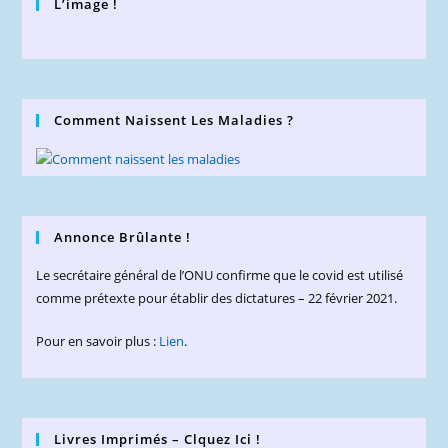
L’image !
Comment Naissent Les Maladies ?
Annonce Brûlante !
Le secrétaire général de l’ONU confirme que le covid est utilisé
comme prétexte pour établir des dictatures – 22 février 2021.
Pour en savoir plus :
Lien
.
Livres Imprimés – Clquez Ici !