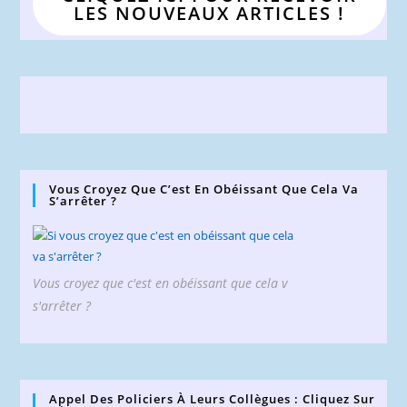
LES NOUVEAUX ARTICLES !
Vous Croyez Que C’est En Obéissant Que Cela Va
S’arrêter ?
Vous croyez que c'est en obéissant que cela v
s'arrêter ?
Appel Des Policiers À Leurs Collègues : Cliquez Sur