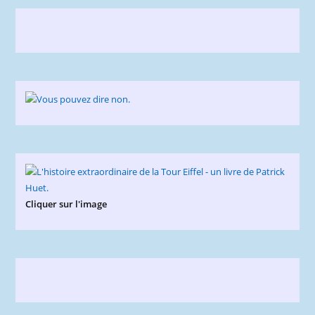
Cliquer sur l'image