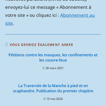
envoyez-lui ce message « Abonnement à
votre site » ou cliquez ici :
Abonnement au
site
.
VOUS DEVRIEZ ÉGALEMENT AIMER
Pétitions contre les masques, les confinements et
les couvre-feux
28 mars 2021
La Traversée de la Manche à pied et en
scaphandre. Publication du premier chapitre
10 mai 2024