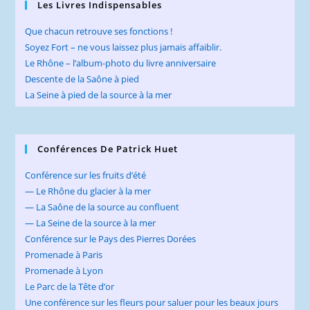
Les Livres Indispensables
Que chacun retrouve ses fonctions !
Soyez Fort – ne vous laissez plus jamais affaiblir.
Le Rhône – l’album-photo du livre anniversaire
Descente de la Saône à pied
La Seine à pied de la source à la mer
Conférences De Patrick Huet
Conférence sur les fruits d’été
— Le Rhône du glacier à la mer
— La Saône de la source au confluent
— La Seine de la source à la mer
Conférence sur le Pays des Pierres Dorées
Promenade à Paris
Promenade à Lyon
Le Parc de la Tête d’or
Une conférence sur les fleurs pour saluer pour les beaux jours