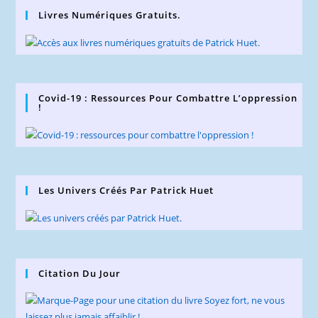
Livres Numériques Gratuits.
Covid-19 : Ressources Pour Combattre L’oppression
!
Les Univers Créés Par Patrick Huet
Citation Du Jour