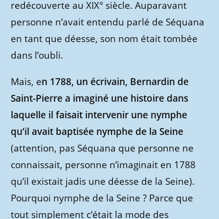
redécouverte au XIX° siècle. Auparavant
personne n’avait entendu parlé de Séquana
en tant que déesse, son nom était tombée
dans l’oubli.
Mais, e
n 1788, un écrivain, Bernardin de
Saint-Pierre a imaginé une histoire dans
laquelle il faisait intervenir une nymphe
qu’il avait baptisée nymphe de la Seine
(attention, pas Séquana que personne ne
connaissait, personne n’imaginait en 1788
qu’il existait jadis une déesse de la Seine).
Pourquoi nymphe de la Seine ? Parce que
tout simplement c’était la mode des