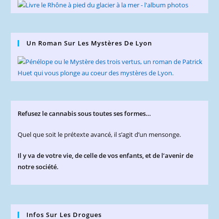
Un Roman Sur Les Mystères De Lyon
Refusez le cannabis sous toutes ses formes…
Quel que soit le prétexte avancé, il s’agit d’un mensonge.
Il y va de votre vie, de celle de vos enfants, et de l’avenir de
notre société.
Infos Sur Les Drogues