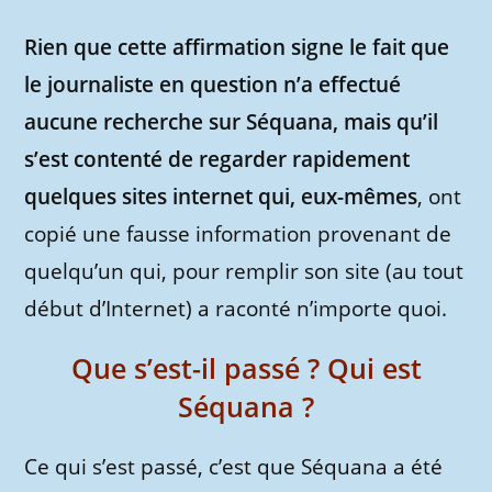
Rien que cette affirmation signe le fait que
le journaliste en question n’a effectué
aucune recherche sur Séquana, mais qu’il
s’est contenté de regarder rapidement
quelques sites internet qui, eux-mêmes
, ont
copié une fausse information provenant de
quelqu’un qui, pour remplir son site (au tout
début d’Internet) a raconté n’importe quoi.
Que s’est-il passé ? Qui est
Séquana ?
Ce qui s’est passé, c’est que Séquana a été