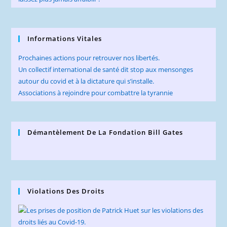
Informations Vitales
Prochaines actions pour retrouver nos libertés.
Un collectif international de santé dit stop aux mensonges
autour du covid et à la dictature qui s’installe.
Associations à rejoindre pour combattre la tyrannie
Démantèlement De La Fondation Bill Gates
Violations Des Droits