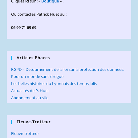
Cliquez ici sur : «
Boutique
» .
Ou contactez Patrick Huet au :
06 99 71 69 69.
Articles Phares
RGPD – Détournement de la loi sur la protection des données.
Pour un monde sans drogue
Les belles histoires du Lyonnais des temps jolis
Actualités de P. Huet
Abonnement au site
Fleuve-Trotteur
Fleuve-trotteur