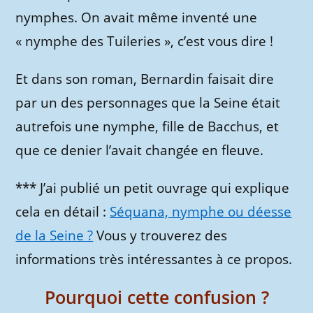
nymphes. On avait même inventé une
« nymphe des Tuileries », c’est vous dire !
Et dans son roman, Bernardin faisait dire
par un des personnages que la Seine était
autrefois une nymphe, fille de Bacchus, et
que ce denier l’avait changée en fleuve.
*** J’ai publié un petit ouvrage qui explique
cela en détail :
Séquana, nymphe ou déesse
de la Seine ?
Vous y trouverez des
informations très intéressantes à ce propos.
Pourquoi cette confusion ?