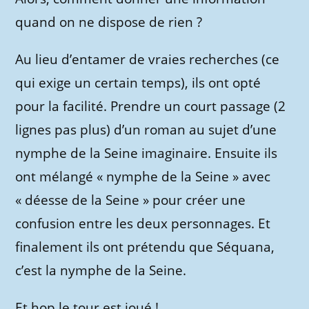
quand on ne dispose de rien ?
Au lieu d’entamer de vraies recherches (ce
qui exige un certain temps), ils ont opté
pour la facilité. Prendre un court passage (2
lignes pas plus) d’un roman au sujet d’une
nymphe de la Seine imaginaire. Ensuite ils
ont mélangé « nymphe de la Seine » avec
« déesse de la Seine » pour créer une
confusion entre les deux personnages. Et
finalement ils ont prétendu que Séquana,
c’est la nymphe de la Seine.
Et hop le tour est joué !