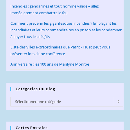
Incendies : gendarmes et tout homme valide – allez
immédiatement combattre le feu
Comment prévenir les gigantesques incendies ? En plaçant les
incendiaires et leurs commanditaires en prison et les condamner
à payer tous les dégâts
Liste des villes extraordinaires que Patrick Huet peut vous
présenter lors d’une conférence
Anniversaire : les 100 ans de Marilyne Monroe
Catégories Du Blog
Catégories
Sélectionner une catégorie
du
Blog
Cartes Postales