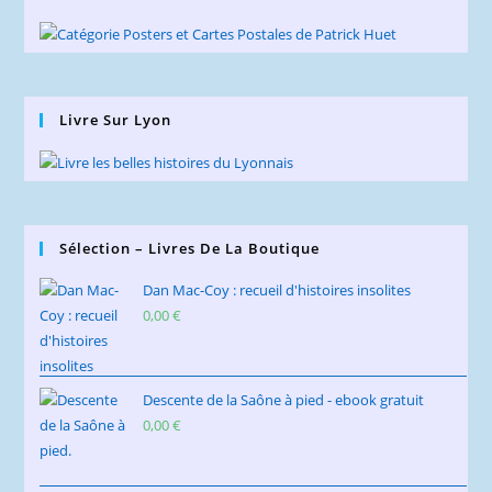
Livre Sur Lyon
Sélection – Livres De La Boutique
Dan Mac-Coy : recueil d'histoires insolites
0,00
€
Descente de la Saône à pied - ebook gratuit
0,00
€