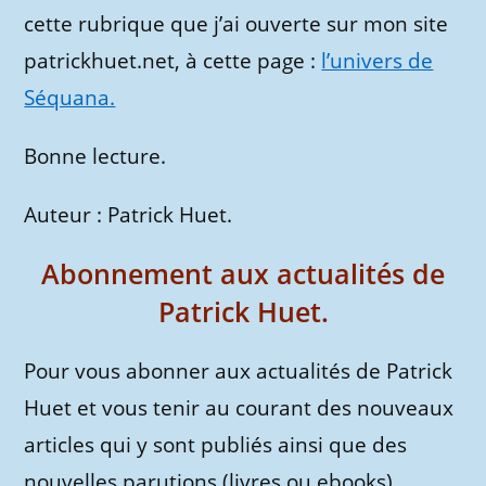
cette rubrique que j’ai ouverte sur mon site
patrickhuet.net, à cette page :
l’univers de
Séquana.
Bonne lecture.
Auteur : Patrick Huet.
Abonnement aux actualités de
Patrick Huet.
Pour vous abonner aux actualités de Patrick
Huet et vous tenir au courant des nouveaux
articles qui y sont publiés ainsi que des
nouvelles parutions (livres ou ebooks),