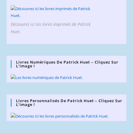
Découvrez ici les livres imprimés de Patrick
Huet.
Livres Numériques De Patrick Huet – Cliquez Sur
L’image !
Livres Personnalisés De Patrick Huet – Cliquez Sur
L’image !