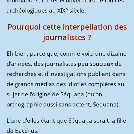
inondations, fut redécouvert lors de fouilles
archéologiques au XIX° siècle.
Pourquoi cette interpellation des
journalistes ?
Eh bien, parce que, comme voici une dizaine
d’années, des journalistes peu soucieux de
recherches et d’investigations publient dans
de grands médias des idioties complètes au
sujet de l’origine de Séquana (qu’on
orthographie aussi sans accent, Sequana).
L’une d’elles étant que Séquana serait la fille
de Bacchus.