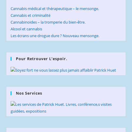
Cannabis médical et thérapeutique – le mensonge.
Cannabis et criminalité
Cannabinoïdes – la tromperie du bien-être.
Alcool et cannabis
Les écrans une drogue dure ? Nouveau mensonge.
Pour Retrouver L’espoir.
Nos Services