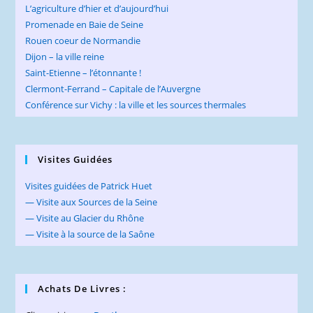
L’agriculture d’hier et d’aujourd’hui
Promenade en Baie de Seine
Rouen coeur de Normandie
Dijon – la ville reine
Saint-Etienne – l’étonnante !
Clermont-Ferrand – Capitale de l’Auvergne
Conférence sur Vichy : la ville et les sources thermales
Visites Guidées
Visites guidées de Patrick Huet
— Visite aux Sources de la Seine
— Visite au Glacier du Rhône
— Visite à la source de la Saône
Achats De Livres :