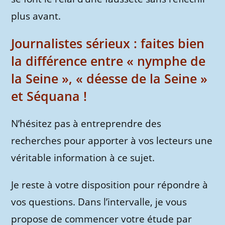
plus avant.
Journalistes sérieux : faites bien
la différence entre « nymphe de
la Seine », « déesse de la Seine »
et Séquana !
N’hésitez pas à entreprendre des
recherches pour apporter à vos lecteurs une
véritable information à ce sujet.
Je reste à votre disposition pour répondre à
vos questions. Dans l’intervalle, je vous
propose de commencer votre étude par