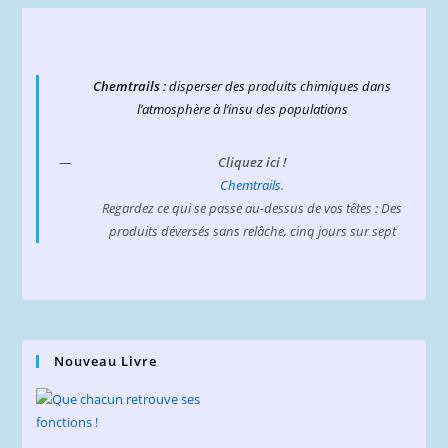
Chemtrails
: disperser des produits chimiques dans
l’atmosphère à l’insu des populations
Cliquez ici !
Chemtrails.
Regardez ce qui se passe au-dessus de vos têtes : Des
produits déversés sans relâche, cinq jours sur sept
Nouveau Livre