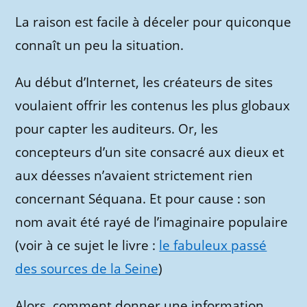
La raison est facile à déceler pour quiconque
connaît un peu la situation.
Au début d’Internet, les créateurs de sites
voulaient offrir les contenus les plus globaux
pour capter les auditeurs. Or, les
concepteurs d’un site consacré aux dieux et
aux déesses n’avaient strictement rien
concernant Séquana. Et pour cause : son
nom avait été rayé de l’imaginaire populaire
(voir à ce sujet le livre :
le fabuleux passé
des sources de la Seine
)
Alors, comment donner une information