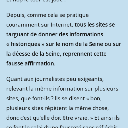
Depuis, comme cela se pratique
couramment sur Internet,
tous les sites se
targuant de donner des informations
« historiques » sur le nom de la Seine ou sur
la déesse de la Seine, reprennent cette
fausse affirmation
.
Quant aux journalistes peu exigeants,
relevant la même information sur plusieurs
sites, que font-ils ? Ils se disent « bon,
plusieurs sites répètent la même chose,
donc c’est qu’elle doit être vraie. » Et ainsi ils
se font le relai d’une fausseté sans réfléchir