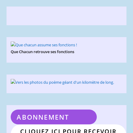
Que Chacun retrouve ses fonctions
ABONNEMENT
CLIQUEZ ICI POUR RECEVOIR