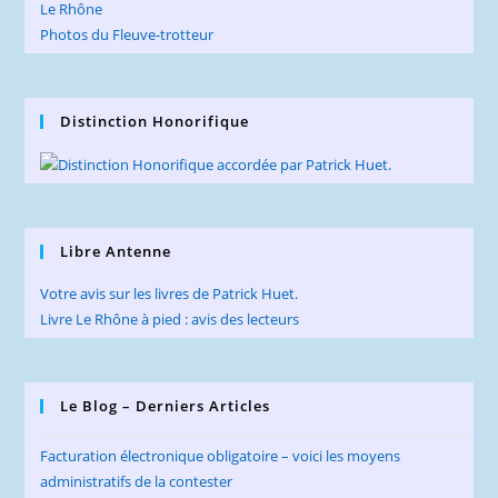
Le Rhône
Photos du Fleuve-trotteur
Distinction Honorifique
Libre Antenne
Votre avis sur les livres de Patrick Huet.
Livre Le Rhône à pied : avis des lecteurs
Le Blog – Derniers Articles
Facturation électronique obligatoire – voici les moyens
administratifs de la contester