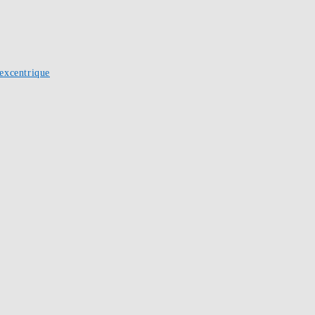
excentrique