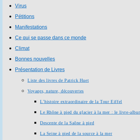
Virus
Pétitions
Manifestations
Ce qui se passe dans ce monde
Climat
Bonnes nouvelles
Présentation de Livres
Liste des livres de Patrick Huet
Voyages, nature, découvertes
L’histoire extraordinaire de la Tour Eiffel
Le Rhône à pied du glacier à la mer : le livre-alb
Descente de la Saône à pied
La Seine à pied de la source à la mer