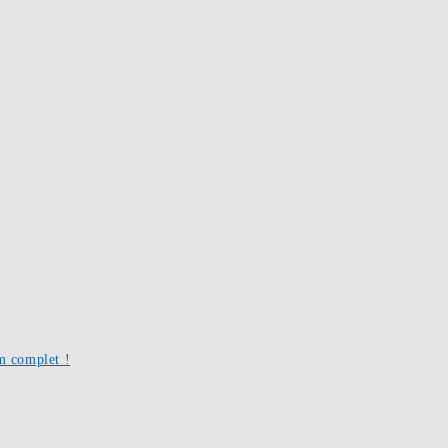
um complet !