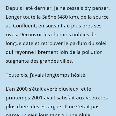
Depuis l’été dernier, je ne cessais d’y penser.
Longer toute la Saône (480 km), de la source
au Confluent, en suivant au plus près ses
rives. Découvrir les chemins oubliés de
longue date et retrouver le parfum du soleil
qui rayonne librement loin de la pollution
stagnante des grandes villes.
Toutefois, j’avais longtemps hésité.
L’an 2000 s’était avéré pluvieux, et le
printemps 2001 avait satisfait aux voeux les
plus chers des escargots. Il ne s’était pas
passé un seul jour sans qu’une pluie