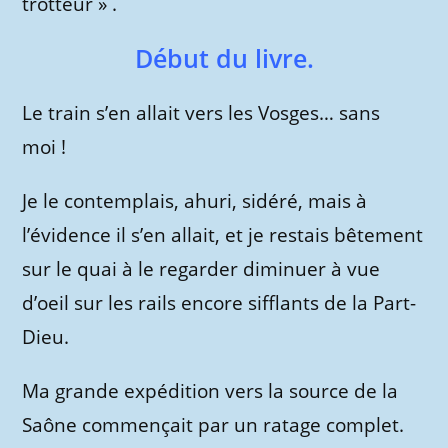
trotteur » .
Début du livre.
Le train s’en allait vers les Vosges… sans
moi !
Je le contemplais, ahuri, sidéré, mais à
l’évidence il s’en allait, et je restais bêtement
sur le quai à le regarder diminuer à vue
d’oeil sur les rails encore sifflants de la Part-
Dieu.
Ma grande expédition vers la source de la
Saône commençait par un ratage complet.