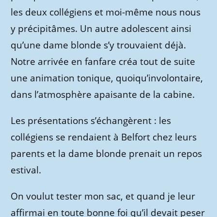
les deux collégiens et moi-même nous nous
y précipitâmes. Un autre adolescent ainsi
qu’une dame blonde s’y trouvaient déjà.
Notre arrivée en fanfare créa tout de suite
une animation tonique, quoiqu’involontaire,
dans l’atmosphère apaisante de la cabine.
Les présentations s’échangèrent : les
collégiens se rendaient à Belfort chez leurs
parents et la dame blonde prenait un repos
estival.
On voulut tester mon sac, et quand je leur
affirmai en toute bonne foi qu’il devait peser