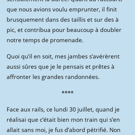
que nous avions voulu emprunter, il finit
brusquement dans des taillis et sur des à
pic, et contribua pour beaucoup à doubler
notre temps de promenade.
Quoi qu’il en soit, mes jambes s’avérèrent
aussi sûres que je le pensais et prêtes à
affronter les grandes randonnées.
****
Face aux rails, ce lundi 30 juillet, quand je
réalisai que c’était bien mon train qui s’en
allait sans moi, je fus d’abord pétrifié. Non