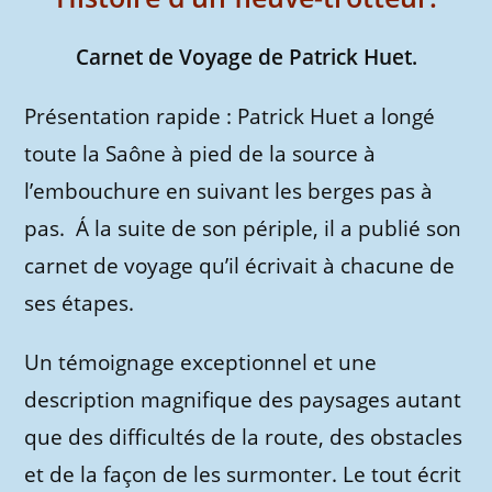
Carnet de Voyage de Patrick Huet.
Présentation rapide : Patrick Huet a longé
toute la Saône à pied de la source à
l’embouchure en suivant les berges pas à
pas. Á la suite de son périple, il a publié son
carnet de voyage qu’il écrivait à chacune de
ses étapes.
Un témoignage exceptionnel et une
description magnifique des paysages autant
que des difficultés de la route, des obstacles
et de la façon de les surmonter. Le tout écrit