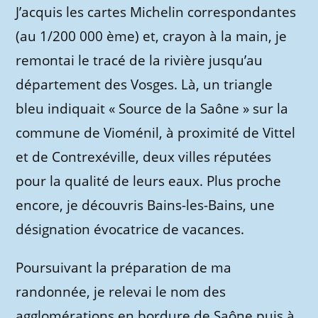
J’acquis les cartes Michelin correspondantes
(au 1/200 000 ème) et, crayon à la main, je
remontai le tracé de la rivière jusqu’au
département des Vosges. Là, un triangle
bleu indiquait « Source de la Saône » sur la
commune de Vioménil, à proximité de Vittel
et de Contrexéville, deux villes réputées
pour la qualité de leurs eaux. Plus proche
encore, je découvris Bains-les-Bains, une
désignation évocatrice de vacances.
Poursuivant la préparation de ma
randonnée, je relevai le nom des
agglomérations en bordure de Saône puis à