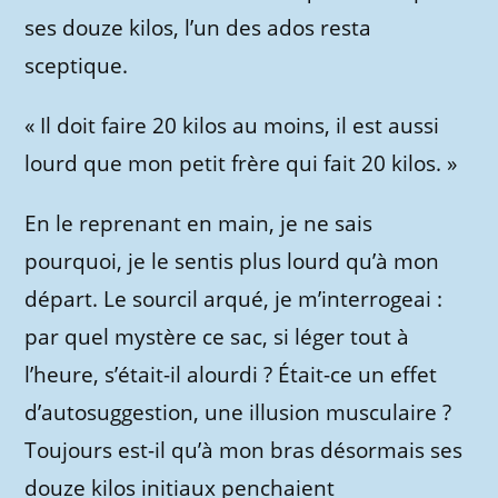
ses douze kilos, l’un des ados resta
sceptique.
« Il doit faire 20 kilos au moins, il est aussi
lourd que mon petit frère qui fait 20 kilos. »
En le reprenant en main, je ne sais
pourquoi, je le sentis plus lourd qu’à mon
départ. Le sourcil arqué, je m’interrogeai :
par quel mystère ce sac, si léger tout à
l’heure, s’était-il alourdi ? Était-ce un effet
d’autosuggestion, une illusion musculaire ?
Toujours est-il qu’à mon bras désormais ses
douze kilos initiaux penchaient