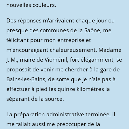
nouvelles couleurs.
Des réponses m’arrivaient chaque jour ou
presque des communes de la Saône, me
félicitant pour mon entreprise et
m’encourageant chaleureusement. Madame
J. M., maire de Vioménil, fort élégamment, se
proposait de venir me chercher à la gare de
Bains-les-Bains, de sorte que je n’aie pas à
effectuer à pied les quinze kilomètres la
séparant de la source.
La préparation administrative terminée, il
me fallait aussi me préoccuper de la