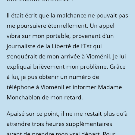
Il était écrit que la malchance ne pouvait pas
me poursuivre éternellement. Un appel
vibra sur mon portable, provenant d’un
journaliste de la Liberté de l’Est qui
s’enquérait de mon arrivée à Vioménil. Je lui
expliquai brièvement mon problème. Grâce
à lui, je pus obtenir un numéro de
téléphone à Vioménil et informer Madame
Monchablon de mon retard.
Apaisé sur ce point, il ne me restait plus qu’à
attendre trois heures supplémentaires
avant de prendre mon vrai départ. Pour