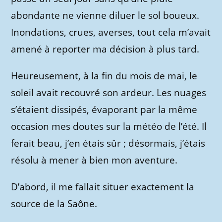
abondante ne vienne diluer le sol boueux.
Inondations, crues, averses, tout cela m’avait
amené à reporter ma décision à plus tard.
Heureusement, à la fin du mois de mai, le
soleil avait recouvré son ardeur. Les nuages
s’étaient dissipés, évaporant par la même
occasion mes doutes sur la météo de l’été. Il
ferait beau, j’en étais sûr ; désormais, j’étais
résolu à mener à bien mon aventure.
D’abord, il me fallait situer exactement la
source de la Saône.