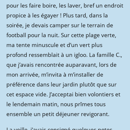
pour les faire boire, les laver, bref un endroit
propice à les égayer ! Plus tard, dans la
soirée, je devais camper sur le terrain de
football pour la nuit. Sur cette plage verte,
ma tente minuscule et d’un vert plus
profond ressemblait à un igloo. La famille C.,
que j’avais rencontrée auparavant, lors de
mon arrivée, m’invita à m’installer de
préférence dans leur jardin plutôt que sur
cet espace vide. J’acceptai bien volontiers et
le lendemain matin, nous prîmes tous
ensemble un petit déjeuner revigorant.
La veille, j’avais consigné quelques notes