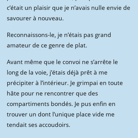
c’était un plaisir que je n’avais nulle envie de
savourer à nouveau.
Reconnaissons-le, je n’étais pas grand
amateur de ce genre de plat.
Avant même que le convoi ne s’arrête le
long de la voie, j’étais déjà prêt à me
précipiter à l’intérieur. Je grimpai en toute
hâte pour ne rencontrer que des
compartiments bondés. Je pus enfin en
trouver un dont l’unique place vide me
tendait ses accoudoirs.