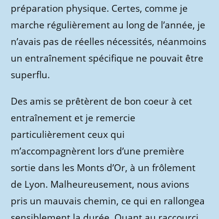
préparation physique. Certes, comme je
marche régulièrement au long de l’année, je
n’avais pas de réelles nécessités, néanmoins
un entraînement spécifique ne pouvait être
superflu.
Des amis se prêtèrent de bon coeur à cet
entraînement et je remercie
particulièrement ceux qui
m’accompagnèrent lors d’une première
sortie dans les Monts d’Or, à un frôlement
de Lyon. Malheureusement, nous avions
pris un mauvais chemin, ce qui en rallongea
sensiblement la durée. Quant au raccourci