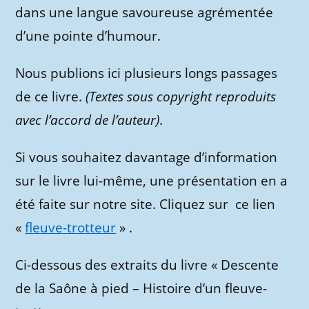
dans une langue savoureuse agrémentée
d’une pointe d’humour.
Nous publions ici plusieurs longs passages
de ce livre.
(Textes sous copyright reproduits
avec l’accord de l’auteur)
.
Si vous souhaitez davantage d’information
sur le livre lui-même, une présentation en a
été faite sur notre site. Cliquez sur ce lien
«
fleuve-trotteur
» .
Ci-dessous des extraits du livre « Descente
de la Saône à pied – Histoire d’un fleuve-