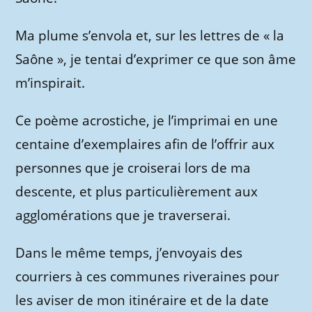
Ma plume s’envola et, sur les lettres de « la
Saône », je tentai d’exprimer ce que son âme
m’inspirait.
Ce poème acrostiche, je l’imprimai en une
centaine d’exemplaires afin de l’offrir aux
personnes que je croiserai lors de ma
descente, et plus particulièrement aux
agglomérations que je traverserai.
Dans le même temps, j’envoyais des
courriers à ces communes riveraines pour
les aviser de mon itinéraire et de la date