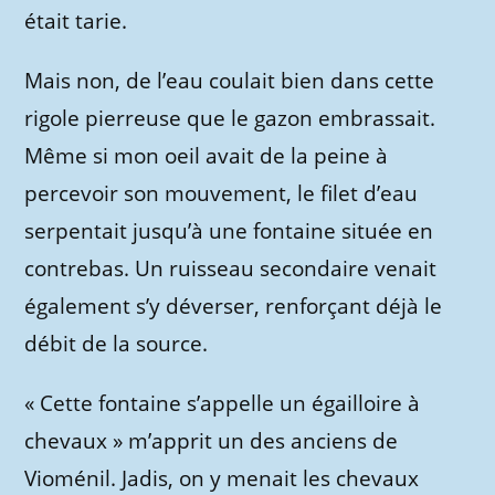
était tarie.
Mais non, de l’eau coulait bien dans cette
rigole pierreuse que le gazon embrassait.
Même si mon oeil avait de la peine à
percevoir son mouvement, le filet d’eau
serpentait jusqu’à une fontaine située en
contrebas. Un ruisseau secondaire venait
également s’y déverser, renforçant déjà le
débit de la source.
« Cette fontaine s’appelle un égailloire à
chevaux » m’apprit un des anciens de
Vioménil. Jadis, on y menait les chevaux