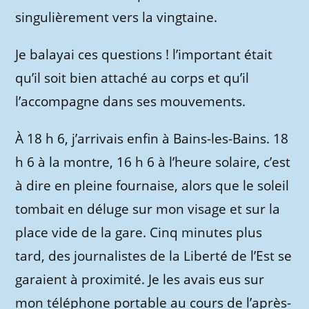
singulièrement vers la vingtaine.
Je balayai ces questions ! l’important était
qu’il soit bien attaché au corps et qu’il
l’accompagne dans ses mouvements.
À 18 h 6, j’arrivais enfin à Bains-les-Bains. 18
h 6 à la montre, 16 h 6 à l’heure solaire, c’est
à dire en pleine fournaise, alors que le soleil
tombait en déluge sur mon visage et sur la
place vide de la gare. Cinq minutes plus
tard, des journalistes de la Liberté de l’Est se
garaient à proximité. Je les avais eus sur
mon téléphone portable au cours de l’après-