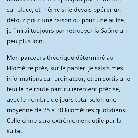
sur place, et même si je devais opérer un
détour pour une raison ou pour une autre,
je finirai toujours par retrouver la Saône un
peu plus loin.
Mon parcours théorique déterminé au
kilomètre près, sur le papier, je saisis mes
informations sur ordinateur, et en sortis une
feuille de route particulièrement précise,
avec le nombre de jours total selon une
moyenne de 25 à 30 kilomètres quotidiens.
Celle-ci me sera extrêmement utile par la
suite.