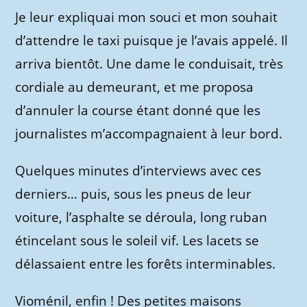
Je leur expliquai mon souci et mon souhait
d’attendre le taxi puisque je l’avais appelé. Il
arriva bientôt. Une dame le conduisait, très
cordiale au demeurant, et me proposa
d’annuler la course étant donné que les
journalistes m’accompagnaient à leur bord.
Quelques minutes d’interviews avec ces
derniers… puis, sous les pneus de leur
voiture, l’asphalte se déroula, long ruban
étincelant sous le soleil vif. Les lacets se
délassaient entre les forêts interminables.
Vioménil, enfin ! Des petites maisons