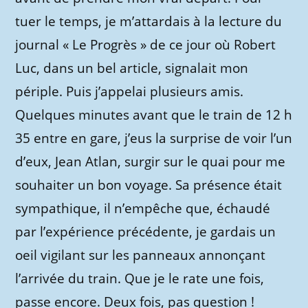
tuer le temps, je m’attardais à la lecture du
journal « Le Progrès » de ce jour où Robert
Luc, dans un bel article, signalait mon
périple. Puis j’appelai plusieurs amis.
Quelques minutes avant que le train de 12 h
35 entre en gare, j’eus la surprise de voir l’un
d’eux, Jean Atlan, surgir sur le quai pour me
souhaiter un bon voyage. Sa présence était
sympathique, il n’empêche que, échaudé
par l’expérience précédente, je gardais un
oeil vigilant sur les panneaux annonçant
l’arrivée du train. Que je le rate une fois,
passe encore. Deux fois, pas question !