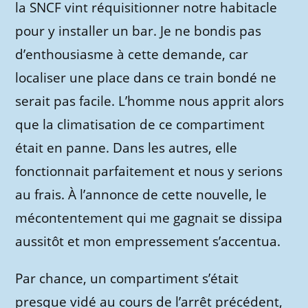
la SNCF vint réquisitionner notre habitacle
pour y installer un bar. Je ne bondis pas
d’enthousiasme à cette demande, car
localiser une place dans ce train bondé ne
serait pas facile. L’homme nous apprit alors
que la climatisation de ce compartiment
était en panne. Dans les autres, elle
fonctionnait parfaitement et nous y serions
au frais. À l’annonce de cette nouvelle, le
mécontentement qui me gagnait se dissipa
aussitôt et mon empressement s’accentua.
Par chance, un compartiment s’était
presque vidé au cours de l’arrêt précédent,