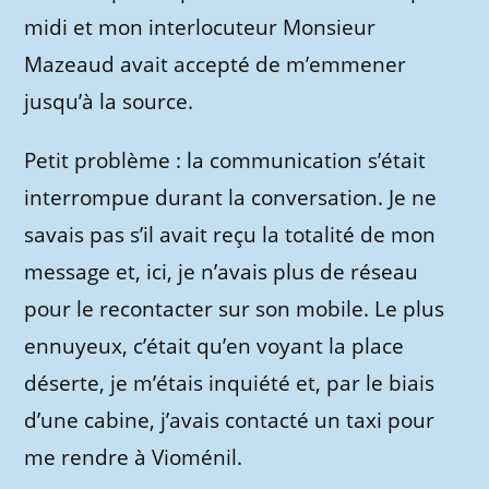
midi et mon interlocuteur Monsieur
Mazeaud avait accepté de m’emmener
jusqu’à la source.
Petit problème : la communication s’était
interrompue durant la conversation. Je ne
savais pas s’il avait reçu la totalité de mon
message et, ici, je n’avais plus de réseau
pour le recontacter sur son mobile. Le plus
ennuyeux, c’était qu’en voyant la place
déserte, je m’étais inquiété et, par le biais
d’une cabine, j’avais contacté un taxi pour
me rendre à Vioménil.