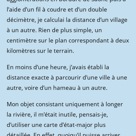
l’aide d’un fil à coudre et d’un double
décimètre, je calculai la distance d’un village
à un autre. Rien de plus simple, un
centimètre sur le plan correspondant à deux
kilomètres sur le terrain.
En moins d’une heure, j’avais établi la
distance exacte à parcourir d’une ville à une
autre, voire d’un hameau à un autre.
Mon objet consistant uniquement à longer
la rivière, il m’était inutile, pensais-je,
d’utiliser une carte d’état-major plus
détaillée. En effet, quoiqu’il puisse arriver