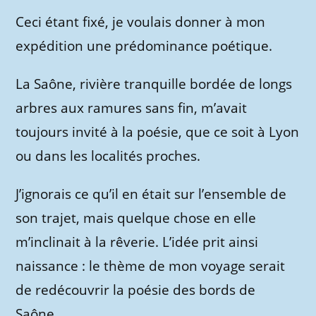
Ceci étant fixé, je voulais donner à mon
expédition une prédominance poétique.
La Saône, rivière tranquille bordée de longs
arbres aux ramures sans fin, m’avait
toujours invité à la poésie, que ce soit à Lyon
ou dans les localités proches.
J’ignorais ce qu’il en était sur l’ensemble de
son trajet, mais quelque chose en elle
m’inclinait à la rêverie. L’idée prit ainsi
naissance : le thème de mon voyage serait
de redécouvrir la poésie des bords de
Saône.