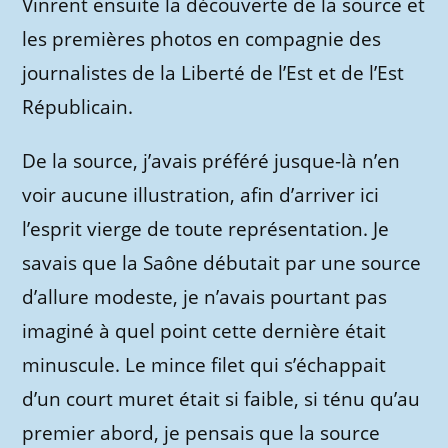
Vinrent ensuite la découverte de la source et
les premières photos en compagnie des
journalistes de la Liberté de l’Est et de l’Est
Républicain.
De la source, j’avais préféré jusque-là n’en
voir aucune illustration, afin d’arriver ici
l’esprit vierge de toute représentation. Je
savais que la Saône débutait par une source
d’allure modeste, je n’avais pourtant pas
imaginé à quel point cette dernière était
minuscule. Le mince filet qui s’échappait
d’un court muret était si faible, si ténu qu’au
premier abord, je pensais que la source