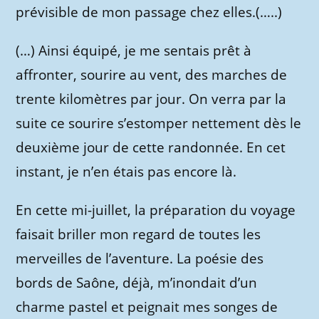
prévisible de mon passage chez elles.(…..)
(…) Ainsi équipé, je me sentais prêt à
affronter, sourire au vent, des marches de
trente kilomètres par jour. On verra par la
suite ce sourire s’estomper nettement dès le
deuxième jour de cette randonnée. En cet
instant, je n’en étais pas encore là.
En cette mi-juillet, la préparation du voyage
faisait briller mon regard de toutes les
merveilles de l’aventure. La poésie des
bords de Saône, déjà, m’inondait d’un
charme pastel et peignait mes songes de