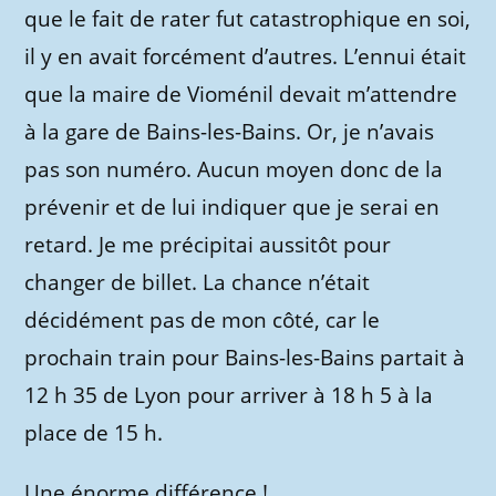
que le fait de rater fut catastrophique en soi,
il y en avait forcément d’autres. L’ennui était
que la maire de Vioménil devait m’attendre
à la gare de Bains-les-Bains. Or, je n’avais
pas son numéro. Aucun moyen donc de la
prévenir et de lui indiquer que je serai en
retard. Je me précipitai aussitôt pour
changer de billet. La chance n’était
décidément pas de mon côté, car le
prochain train pour Bains-les-Bains partait à
12 h 35 de Lyon pour arriver à 18 h 5 à la
place de 15 h.
Une énorme différence !