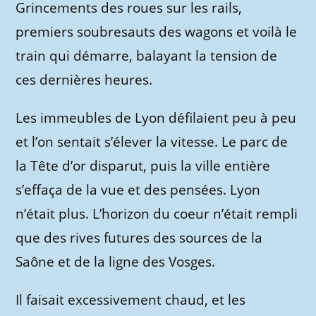
Grincements des roues sur les rails,
premiers soubresauts des wagons et voilà le
train qui démarre, balayant la tension de
ces dernières heures.
Les immeubles de Lyon défilaient peu à peu
et l’on sentait s’élever la vitesse. Le parc de
la Tête d’or disparut, puis la ville entière
s’effaça de la vue et des pensées. Lyon
n’était plus. L’horizon du coeur n’était rempli
que des rives futures des sources de la
Saône et de la ligne des Vosges.
Il faisait excessivement chaud, et les