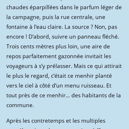
chaudes éparpillées dans le parfum léger de
la campagne, puis la rue centrale, une
fontaine à l’eau claire. La source ? Non, pas
encore ! D’abord, suivre un panneau fléché.
Trois cents mètres plus loin, une aire de
repos parfaitement gazonnée invitait les
voyageurs à s’y prélasser. Mais ce qui attirait
le plus le regard, c’était ce menhir planté
vers le ciel à côté d’un menu ruisseau. Et
tout près de ce menhir… des habitants de la
commune.
Après les contretemps et les multiples