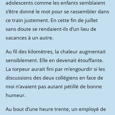
adolescents comme les enfants semblaient
s’être donné le mot pour se rassembler dans
ce train justement. En cette fin de juillet
sans doute se rendaient-ils d’un lieu de
vacances à un autre.
Au fil des kilomètres, la chaleur augmentait
sensiblement. Elle en devenait étouffante.
La torpeur aurait fini par m’engourdir si les
discussions des deux collégiens en face de
moi n’avaient pas autant pétillé de bonne
humeur.
Au bout d’une heure trente, un employé de