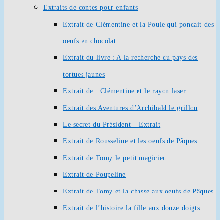
Extraits de contes pour enfants
Extrait de Clémentine et la Poule qui pondait des
oeufs en chocolat
Extrait du livre : A la recherche du pays des
tortues jaunes
Extrait de : Clémentine et le rayon laser
Extrait des Aventures d’Archibald le grillon
Le secret du Président – Extrait
Extrait de Rousseline et les oeufs de Pâques
Extrait de Tomy le petit magicien
Extrait de Poupeline
Extrait de Tomy et la chasse aux oeufs de Pâques
Extrait de l’histoire la fille aux douze doigts