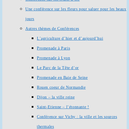
Une conférence sur les fleurs pour saluer pour les beaux
jours
Autres thèmes de Conférences
L’agriculture d’hier et d’aujourd’hui
Promenade à Paris
Promenade à Lyon
Le Parc de la Tête d’or
Promenade en Baie de Seine
Rouen coeur de Normandie
Dijon – la ville reine
Saint-Etienne – l’étonnante !
Conférence sur Vichy : la ville et les sources
thermales