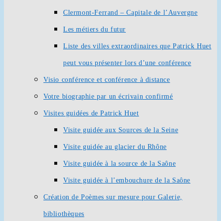
Clermont-Ferrand – Capitale de l’Auvergne
Les métiers du futur
Liste des villes extraordinaires que Patrick Huet
peut vous présenter lors d’une conférence
Visio conférence et conférence à distance
Votre biographie par un écrivain confirmé
Visites guidées de Patrick Huet
Visite guidée aux Sources de la Seine
Visite guidée au glacier du Rhône
Visite guidée à la source de la Saône
Visite guidée à l’embouchure de la Saône
Création de Poèmes sur mesure pour Galerie,
bibliothèques