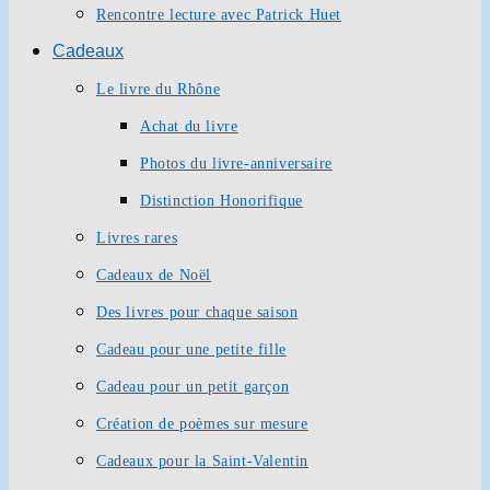
Rencontre lecture avec Patrick Huet
Cadeaux
Le livre du Rhône
Achat du livre
Photos du livre-anniversaire
Distinction Honorifique
Livres rares
Cadeaux de Noël
Des livres pour chaque saison
Cadeau pour une petite fille
Cadeau pour un petit garçon
Création de poèmes sur mesure
Cadeaux pour la Saint-Valentin