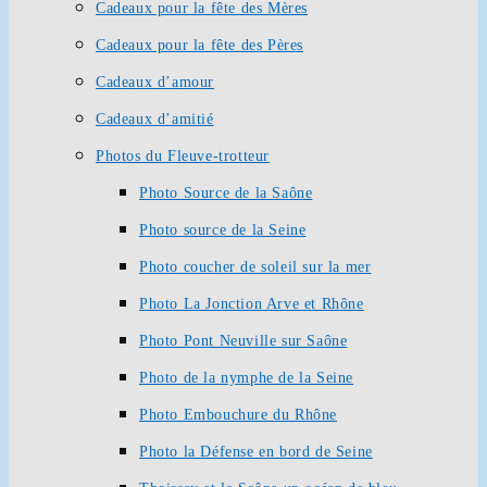
Cadeaux pour la fête des Mères
Cadeaux pour la fête des Pères
Cadeaux d’amour
Cadeaux d’amitié
Photos du Fleuve-trotteur
Photo Source de la Saône
Photo source de la Seine
Photo coucher de soleil sur la mer
Photo La Jonction Arve et Rhône
Photo Pont Neuville sur Saône
Photo de la nymphe de la Seine
Photo Embouchure du Rhône
Photo la Défense en bord de Seine