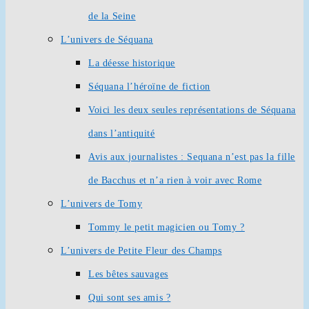
de la Seine
L’univers de Séquana
La déesse historique
Séquana l’héroïne de fiction
Voici les deux seules représentations de Séquana
dans l’antiquité
Avis aux journalistes : Sequana n’est pas la fille
de Bacchus et n’a rien à voir avec Rome
L’univers de Tomy
Tommy le petit magicien ou Tomy ?
L’univers de Petite Fleur des Champs
Les bêtes sauvages
Qui sont ses amis ?