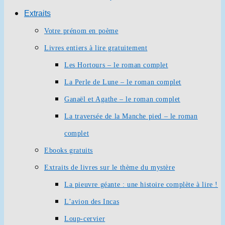
Extraits
Votre prénom en poème
Livres entiers à lire gratuitement
Les Hortours – le roman complet
La Perle de Lune – le roman complet
Ganaël et Agathe – le roman complet
La traversée de la Manche pied – le roman
complet
Ebooks gratuits
Extraits de livres sur le thème du mystère
La pieuvre géante : une histoire complète à lire !
L’avion des Incas
Loup-cervier