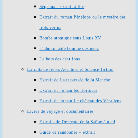
Séquana – extrait à lire
Extrait du roman Pénélope ou le mystère des
trois vertus
Bombe atomique sous Louis XV
L’abominable homme des mers
Le bois des cent fons
Extraits de livres Aventure et Science-fiction
Extrait de La traversée de la Manche
Extrait du roman les Hortours
Extrait du roman Le château des Véraliens
Livres de voyage et documentaires
Extraits de Descente de la Saône à pied
Guide de randonnée – extrait