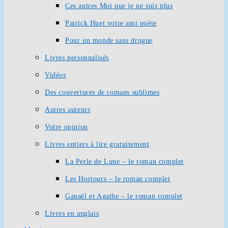
Ces autres Moi que je ne suis plus
Patrick Huet votre ami poète
Pour un monde sans drogue
Livres personnalisés
Vidéos
Des couvertures de romans sublimes
Autres auteurs
Votre opinion
Livres entiers à lire gratuitement
La Perle de Lune – le roman complet
Les Hortours – le roman complet
Ganaël et Agathe – le roman complet
Livres en anglais