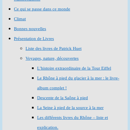
Ce qui se passe dans ce monde
Climat
Bonnes nouvelles
Présentation de Livres
Liste des livres de Patrick Huet
Voyages, nature, découvertes
L’histoire extraordinaire de la Tour Eiffel
Le Rhône à pied du glacier à la mer : le livre-
album complet !
Descente de la Saône à pied
La Seine à pied de la source à la mer
Les différents livres du Rhône – liste et
explication.