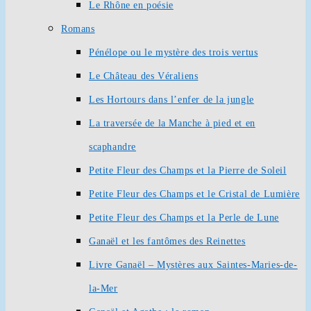
Le Rhône en poésie
Romans
Pénélope ou le mystère des trois vertus
Le Château des Véraliens
Les Hortours dans l’enfer de la jungle
La traversée de la Manche à pied et en
scaphandre
Petite Fleur des Champs et la Pierre de Soleil
Petite Fleur des Champs et le Cristal de Lumière
Petite Fleur des Champs et la Perle de Lune
Ganaël et les fantômes des Reinettes
Livre Ganaël – Mystères aux Saintes-Maries-de-
la-Mer