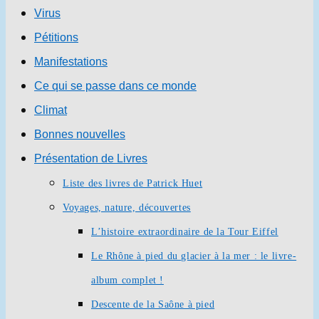
Virus
Pétitions
Manifestations
Ce qui se passe dans ce monde
Climat
Bonnes nouvelles
Présentation de Livres
Liste des livres de Patrick Huet
Voyages, nature, découvertes
L’histoire extraordinaire de la Tour Eiffel
Le Rhône à pied du glacier à la mer : le livre-
album complet !
Descente de la Saône à pied