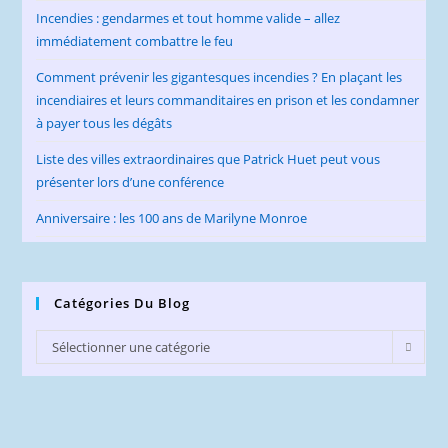
Incendies : gendarmes et tout homme valide – allez
immédiatement combattre le feu
Comment prévenir les gigantesques incendies ? En plaçant les
incendiaires et leurs commanditaires en prison et les condamner
à payer tous les dégâts
Liste des villes extraordinaires que Patrick Huet peut vous
présenter lors d’une conférence
Anniversaire : les 100 ans de Marilyne Monroe
Catégories Du Blog
Catégories
Sélectionner une catégorie
du
Blog