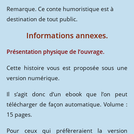
Remarque. Ce conte humoristique est à
destination de tout public.
Informations annexes.
Présentation physique de l’ouvrage.
Cette histoire vous est proposée sous une
version numérique.
Il s’agit donc d’un ebook que l’on peut
télécharger de façon automatique. Volume :
15 pages.
Pour ceux qui préfèreraient la version