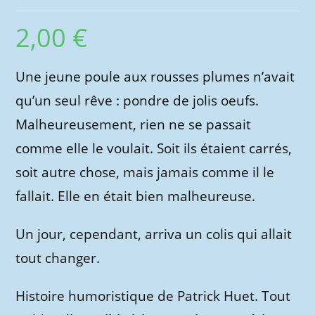
2,00
€
Une jeune poule aux rousses plumes n’avait
qu’un seul rêve : pondre de jolis oeufs.
Malheureusement, rien ne se passait
comme elle le voulait. Soit ils étaient carrés,
soit autre chose, mais jamais comme il le
fallait. Elle en était bien malheureuse.
Un jour, cependant, arriva un colis qui allait
tout changer.
Histoire humoristique de Patrick Huet. Tout