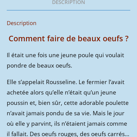
numérique
DESCRIPTION
Description
Comment faire de beaux oeufs ?
Il était une fois une jeune poule qui voulait
pondre de beaux oeufs.
Elle s’appelait Rousseline. Le fermier l’avait
achetée alors qu’elle n’était qu’un jeune
poussin et, bien sûr, cette adorable poulette
n’avait jamais pondu de sa vie. Mais le jour
où elle y parvint, ils n’étaient jamais comme
il fallait. Des oeufs rouges, des oeufs carrés…