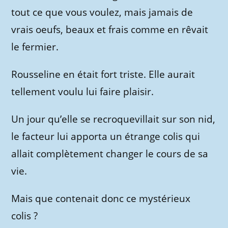
tout ce que vous voulez, mais jamais de
vrais oeufs, beaux et frais comme en rêvait
le fermier.
Rousseline en était fort triste. Elle aurait
tellement voulu lui faire plaisir.
Un jour qu’elle se recroquevillait sur son nid,
le facteur lui apporta un étrange colis qui
allait complètement changer le cours de sa
vie.
Mais que contenait donc ce mystérieux
colis ?