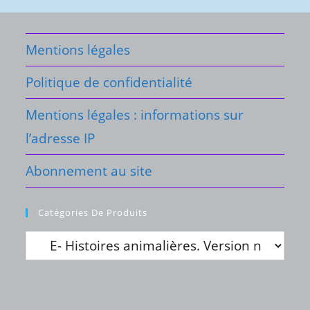
Mentions légales
Politique de confidentialité
Mentions légales : informations sur
l’adresse IP
Abonnement au site
Catégories De Produits