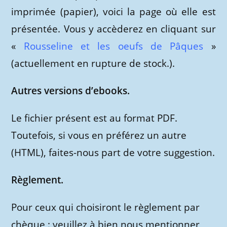
imprimée (papier), voici la page où elle est
présentée. Vous y accèderez en cliquant sur
«
Rousseline et les oeufs de Pâques
»
(actuellement en rupture de stock.).
Autres versions d’ebooks.
Le fichier présent est au format PDF.
Toutefois, si vous en préférez un autre
(HTML), faites-nous part de votre suggestion.
Règlement.
Pour ceux qui choisiront le règlement par
chèque : veuillez à bien nous mentionner