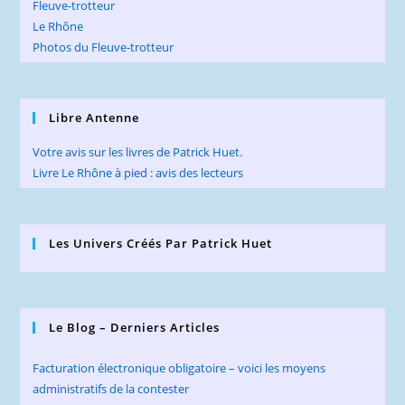
Fleuve-trotteur
Le Rhône
Photos du Fleuve-trotteur
Libre Antenne
Votre avis sur les livres de Patrick Huet.
Livre Le Rhône à pied : avis des lecteurs
Les Univers Créés Par Patrick Huet
Le Blog – Derniers Articles
Facturation électronique obligatoire – voici les moyens
administratifs de la contester