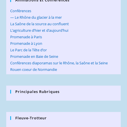
Conférences
— Le Rhône du glacier à la mer
La Saône de la source au confluent
L’agriculture d’hier et d’aujourd’hui
Promenade à Paris
Promenade à Lyon
Le Parc de la Tête d’or
Promenade en Baie de Seine
Conférences diaporamas sur le Rhône, la Saône et la Seine
Rouen coeur de Normandie
Principales Rubriques
Fleuve-Trotteur