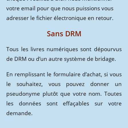
votre email pour que nous puissions vous
adresser le fichier électronique en retour.
Sans DRM
Tous les livres numériques sont dépourvus
de DRM ou d’un autre système de bridage.
En remplissant le formulaire d’achat, si vous
le souhaitez, vous pouvez donner un
pseudonyme plutôt que votre nom. Toutes
les données sont effaçables sur votre
demande.