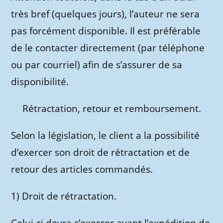
très bref (quelques jours), l’auteur ne sera
pas forcément disponible. Il est préférable
de le contacter directement (par téléphone
ou par courriel) afin de s’assurer de sa
disponibilité.
Rétractation, retour et remboursement.
Selon la législation, le client a la possibilité
d’exercer son droit de rétractation et de
retour des articles commandés.
1) Droit de rétractation.