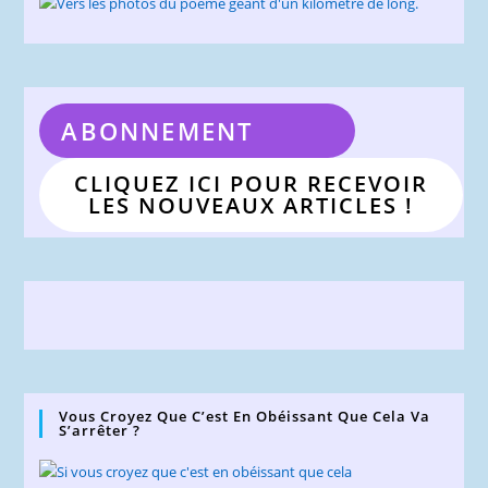
ABONNEMENT
CLIQUEZ ICI POUR RECEVOIR
LES NOUVEAUX ARTICLES !
Vous Croyez Que C’est En Obéissant Que Cela Va
S’arrêter ?