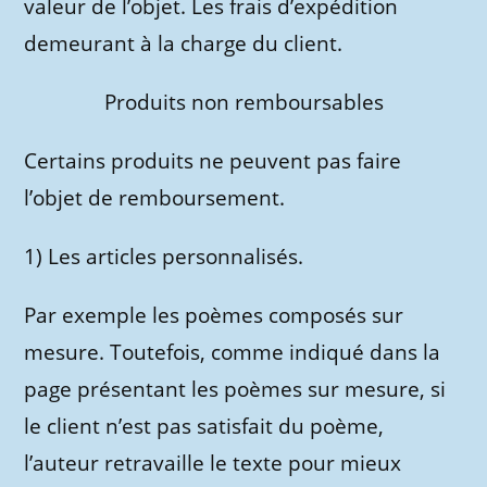
valeur de l’objet. Les frais d’expédition
demeurant à la charge du client.
Produits non remboursables
Certains produits ne peuvent pas faire
l’objet de remboursement.
1) Les articles personnalisés.
Par exemple les poèmes composés sur
mesure. Toutefois, comme indiqué dans la
page présentant les poèmes sur mesure, si
le client n’est pas satisfait du poème,
l’auteur retravaille le texte pour mieux