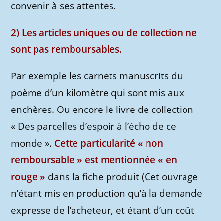
convenir à ses attentes.
2) Les articles uniques ou de collection ne
sont pas remboursables.
Par exemple les carnets manuscrits du
poème d’un kilomètre qui sont mis aux
enchères. Ou encore le livre de collection
« Des parcelles d’espoir à l’écho de ce
monde ».
Cette particularité « non
remboursable » est mentionnée « en
rouge »
dans la fiche produit (Cet ouvrage
n’étant mis en production qu’à la demande
expresse de l’acheteur, et étant d’un coût