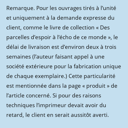
Remarque. Pour les ouvrages tirés à l’unité
et uniquement à la demande expresse du
client, comme le livre de collection « Des
parcelles d’espoir à l’écho de ce monde », le
délai de livraison est d’environ deux à trois
semaines (l’auteur faisant appel à une
société extérieure pour la fabrication unique
de chaque exemplaire.) Cette particularité
est mentionnée dans la page « produit » de
l’article concerné. Si pour des raisons
techniques l’imprimeur devait avoir du
retard, le client en serait aussitôt averti.