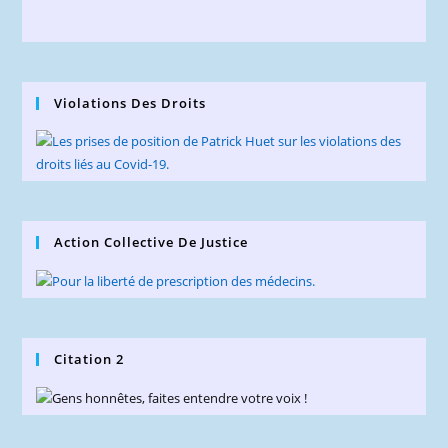
Violations Des Droits
Action Collective De Justice
Citation 2