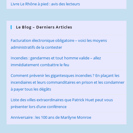
Livre Le Rhône à pied : avis des lecteurs
Le Blog – Derniers Articles
Facturation électronique obligatoire – voici les moyens
administratifs de la contester
Incendies : gendarmes et tout homme valide – allez
immédiatement combattre le feu
Comment prévenir les gigantesques incendies ? En plaçant les
incendiaires et leurs commanditaires en prison et les condamner
à payer tous les dégâts
Liste des villes extraordinaires que Patrick Huet peut vous
présenter lors d’une conférence
Anniversaire : les 100 ans de Marilyne Monroe