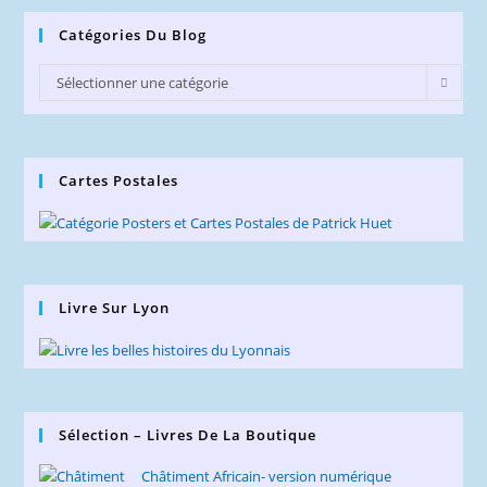
Catégories Du Blog
Catégories
Sélectionner une catégorie
du
Blog
Cartes Postales
Livre Sur Lyon
Sélection – Livres De La Boutique
Châtiment Africain- version numérique