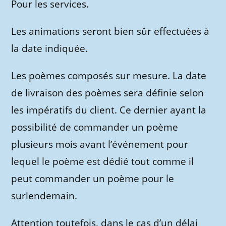
Pour les services.
Les animations seront bien sûr effectuées à
la date indiquée.
Les poèmes composés sur mesure. La date
de livraison des poèmes sera définie selon
les impératifs du client. Ce dernier ayant la
possibilité de commander un poème
plusieurs mois avant l’événement pour
lequel le poème est dédié tout comme il
peut commander un poème pour le
surlendemain.
Attention toutefois, dans le cas d’un délai