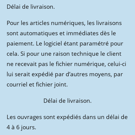
Délai de livraison.
Pour les articles numériques, les livraisons
sont automatiques et immédiates dès le
paiement. Le logiciel étant paramétré pour
cela. Si pour une raison technique le client
ne recevait pas le fichier numérique, celui-ci
lui serait expédié par d’autres moyens, par
courriel et fichier joint.
Délai de livraison.
Les ouvrages sont expédiés dans un délai de
4 à 6 jours.