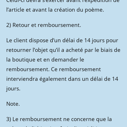
Celui-ci devra s’exercer avant l’expédition de
l’article et avant la création du poème.
2) Retour et remboursement.
Le client dispose d’un délai de 14 jours pour
retourner l’objet qu’il a acheté par le biais de
la boutique et en demander le
remboursement. Ce remboursement
interviendra également dans un délai de 14
jours.
Note.
3) Le remboursement ne concerne que la