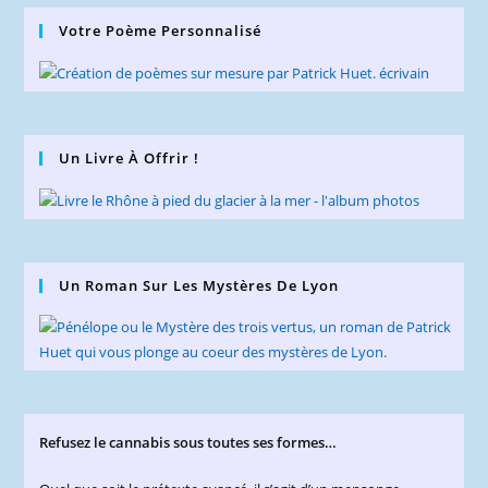
Votre Poème Personnalisé
Un Livre À Offrir !
Un Roman Sur Les Mystères De Lyon
Refusez le cannabis sous toutes ses formes…