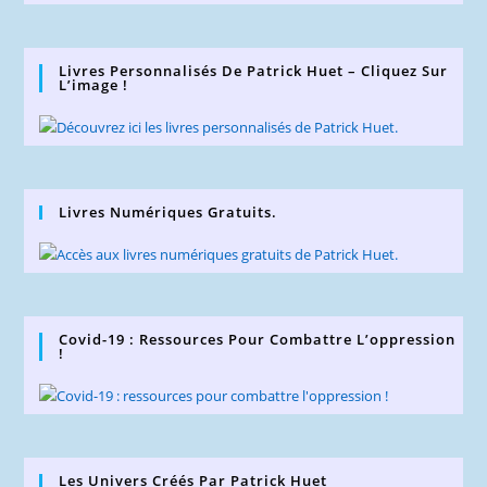
Livres Personnalisés De Patrick Huet – Cliquez Sur
L’image !
Livres Numériques Gratuits.
Covid-19 : Ressources Pour Combattre L’oppression
!
Les Univers Créés Par Patrick Huet