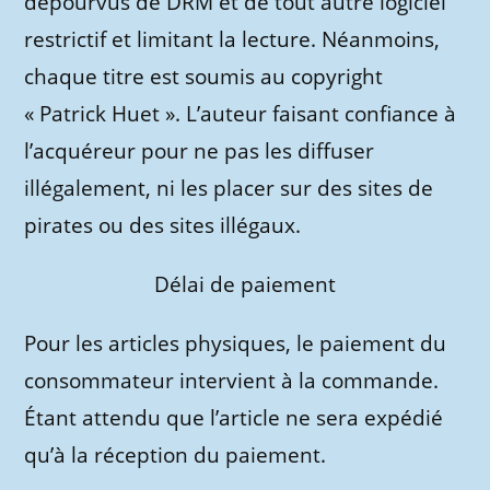
dépourvus de DRM et de tout autre logiciel
restrictif et limitant la lecture. Néanmoins,
chaque titre est soumis au copyright
« Patrick Huet ». L’auteur faisant confiance à
l’acquéreur pour ne pas les diffuser
illégalement, ni les placer sur des sites de
pirates ou des sites illégaux.
Délai de paiement
Pour les articles physiques, le paiement du
consommateur intervient à la commande.
Étant attendu que l’article ne sera expédié
qu’à la réception du paiement.