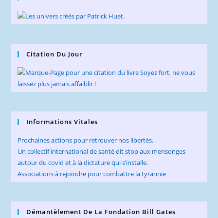
Citation Du Jour
Informations Vitales
Prochaines actions pour retrouver nos libertés.
Un collectif international de santé dit stop aux mensonges
autour du covid et à la dictature qui s’installe.
Associations à rejoindre pour combattre la tyrannie
Démantèlement De La Fondation Bill Gates