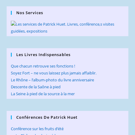
Nos Services
Les Livres Indispensables
Que chacun retrouve ses fonctions !
Soyez Fort – ne vous laissez plus jamais affaiblir.
Le Rhône – l’album-photo du livre anniversaire
Descente de la Saône à pied
La Seine à pied de la source à la mer
Conférences De Patrick Huet
Conférence sur les fruits d’été