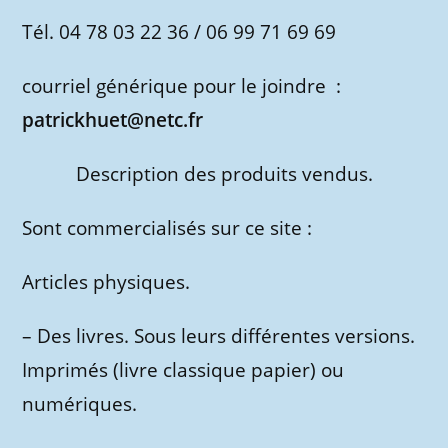
Tél. 04 78 03 22 36 / 06 99 71 69 69
courriel générique pour le joindre :
patrickhuet@netc.fr
Description des produits vendus.
Sont commercialisés sur ce site :
Articles physiques.
– Des livres. Sous leurs différentes versions.
Imprimés (livre classique papier) ou
numériques.