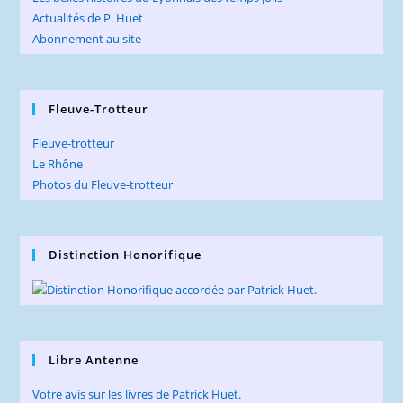
Actualités de P. Huet
Abonnement au site
Fleuve-Trotteur
Fleuve-trotteur
Le Rhône
Photos du Fleuve-trotteur
Distinction Honorifique
Libre Antenne
Votre avis sur les livres de Patrick Huet.