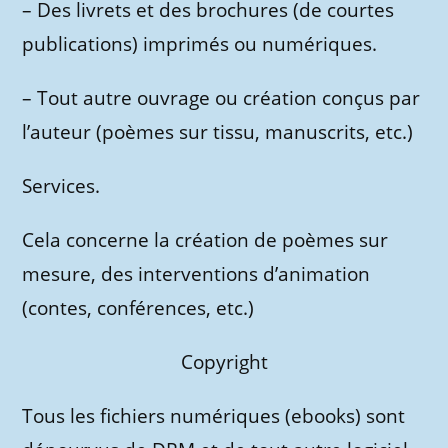
– Des livrets et des brochures (de courtes
publications) imprimés ou numériques.
– Tout autre ouvrage ou création conçus par
l’auteur (poèmes sur tissu, manuscrits, etc.)
Services.
Cela concerne la création de poèmes sur
mesure, des interventions d’animation
(contes, conférences, etc.)
Copyright
Tous les fichiers numériques (ebooks) sont