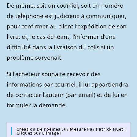
De même, soit un courriel, soit un numéro
de téléphone est judicieux à communiquer,
pour confirmer au client l’expédition de son
livre, et, le cas échéant, l’informer d’une
difficulté dans la livraison du colis si un
problème survenait.
Si l’acheteur souhaite recevoir des
informations par courriel, il lui appartiendra
de contacter l’auteur (par email) et de lui en
formuler la demande.
Création De Poèmes Sur Mesure Par Patrick Huet :
Cliquez Sur L’image !