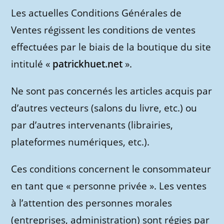
Les actuelles Conditions Générales de
Ventes régissent les conditions de ventes
effectuées par le biais de la boutique du site
intitulé «
patrickhuet.net
».
Ne sont pas concernés les articles acquis par
d’autres vecteurs (salons du livre, etc.) ou
par d’autres intervenants (librairies,
plateformes numériques, etc.).
Ces conditions concernent le consommateur
en tant que « personne privée ». Les ventes
à l’attention des personnes morales
(entreprises, administration) sont régies par