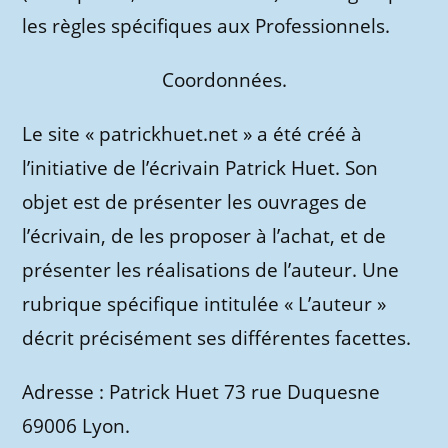
les règles spécifiques aux Professionnels.
Coordonnées.
Le site « patrickhuet.net » a été créé à
l’initiative de l’écrivain Patrick Huet. Son
objet est de présenter les ouvrages de
l’écrivain, de les proposer à l’achat, et de
présenter les réalisations de l’auteur. Une
rubrique spécifique intitulée « L’auteur »
décrit précisément ses différentes facettes.
Adresse : Patrick Huet 73 rue Duquesne
69006 Lyon.