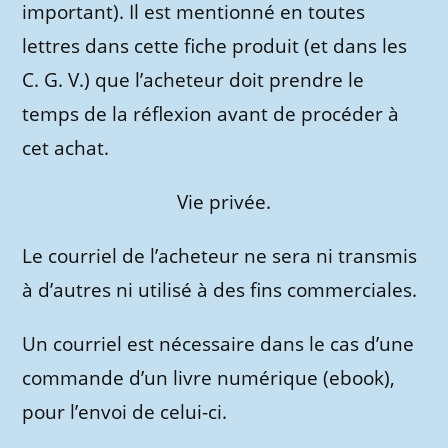
important). Il est mentionné en toutes
lettres dans cette fiche produit (et dans les
C. G. V.) que l’acheteur doit prendre le
temps de la réflexion avant de procéder à
cet achat.
Vie privée.
Le courriel de l’acheteur ne sera ni transmis
à d’autres ni utilisé à des fins commerciales.
Un courriel est nécessaire dans le cas d’une
commande d’un livre numérique (ebook),
pour l’envoi de celui-ci.