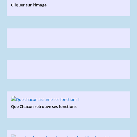
Cliquer sur l'image
Que Chacun retrouve ses fonctions