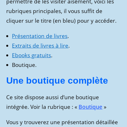
permettre de les visiter aisément, voici les
rubriques principales, il vous suffit de
cliquer sur le titre (en bleu) pour y accéder.
Présentation de livres
.
Extraits de livres à lire
.
Ebooks gratuits
.
Boutique.
Une boutique complète
Ce site dispose aussi d’une boutique
intégrée. Voir la rubrique : «
Boutique
»
Vous y trouverez une présentation détaillée