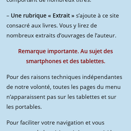
–
Une rubrique « Extrait »
s’ajoute à ce site
consacré aux livres. Vous y lirez de
nombreux extraits d’ouvrages de l’auteur.
Remarque importante. Au sujet des
smartphones et des tablettes.
Pour des raisons techniques indépendantes
de notre volonté, toutes les pages du menu
n’apparaissent pas sur les tablettes et sur
les portables.
Pour faciliter votre navigation et vous