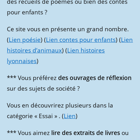
des recueils de poèmes ou bien des contes
pour enfants ?
Ce site vous en présente un grand nombre.
(
Lien poésie
) (
Lien contes pour enfants
) (
Lien
histoires d’animaux
) (
Lien histoires
lyonnaises
)
*** Vous préférez
des ouvrages de réflexion
sur des sujets de société ?
Vous en découvrirez plusieurs dans la
catégorie « Essai » . (
Lien
)
*** Vous aimez
lire des extraits de livres
ou