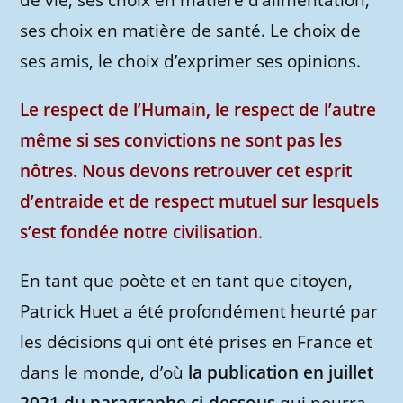
de vie, ses choix en matière d’alimentation,
ses choix en matière de santé. Le choix de
ses amis, le choix d’exprimer ses opinions.
Le respect de l’Humain, le respect de l’autre
même si ses convictions ne sont pas les
nôtres. Nous devons retrouver cet esprit
d’entraide et de respect mutuel sur lesquels
s’est fondée notre civilisation
.
En tant que poète et en tant que citoyen,
Patrick Huet a été profondément heurté par
les décisions qui ont été prises en France et
dans le monde, d’où
la publication en juillet