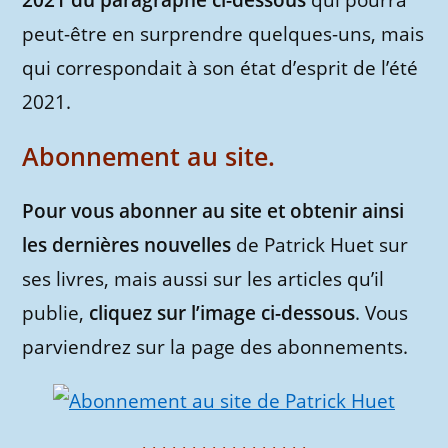
2021 du paragraphe ci-dessous
qui pourra
peut-être en surprendre quelques-uns, mais
qui correspondait à son état d’esprit de l’été
2021.
Abonnement au site.
Pour vous abonner au site et obtenir ainsi
les dernières nouvelles
de Patrick Huet sur
ses livres, mais aussi sur les articles qu’il
publie,
cliquez sur l’image ci-dessous
. Vous
parviendrez sur la page des abonnements.