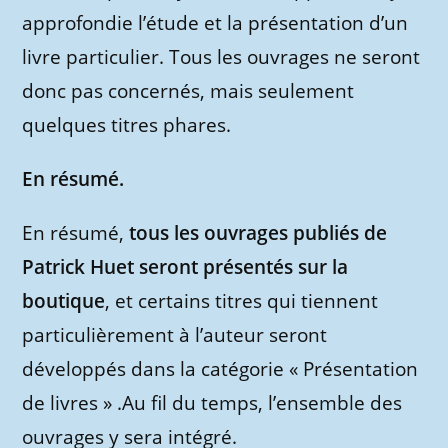
approfondie l’étude et la présentation d’un
livre particulier. Tous les ouvrages ne seront
donc pas concernés, mais seulement
quelques titres phares.
En résumé.
En résumé,
tous les ouvrages publiés de
Patrick Huet seront présentés sur la
boutique
, et certains titres qui tiennent
particulièrement à l’auteur seront
développés dans la catégorie « Présentation
de livres » .Au fil du temps, l’ensemble des
ouvrages y sera intégré.