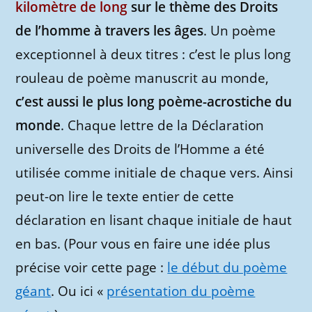
kilomètre de long
sur le thème des Droits
de l’homme à travers les âges
. Un poème
exceptionnel à deux titres : c’est le plus long
rouleau de poème manuscrit au monde,
c’est aussi le plus long poème-acrostiche du
monde
. Chaque lettre de la Déclaration
universelle des Droits de l’Homme a été
utilisée comme initiale de chaque vers. Ainsi
peut-on lire le texte entier de cette
déclaration en lisant chaque initiale de haut
en bas. (Pour vous en faire une idée plus
précise voir cette page :
le début du poème
géant
. Ou ici «
présentation du poème