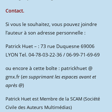
Contact.
Si vous le souhaitez, vous pouvez joindre
l’auteur à son adresse personnelle :
Patrick Huet – : 73 rue Duquesne 69006
LYON Tel. 04-78-03-22-36 / 06-99-71-69-69
ou encore à cette boîte : patrickhuet @
gmx.fr (
en supprimant les espaces avant et
après @
)
Patrick Huet est Membre de la SCAM (Société
Civile des Auteurs Multimédias)