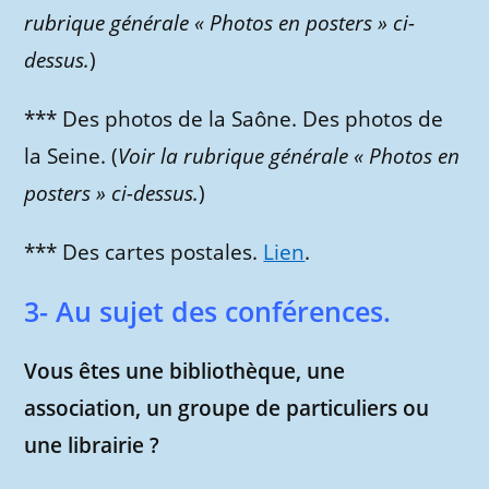
rubrique générale « Photos en posters » ci-
dessus.
)
*** Des photos de la Saône. Des photos de
la Seine. (
Voir la rubrique générale « Photos en
posters » ci-dessus.
)
*** Des cartes postales.
Lien
.
3- Au sujet des conférences.
Vous êtes une bibliothèque, une
association, un groupe de particuliers ou
une librairie ?