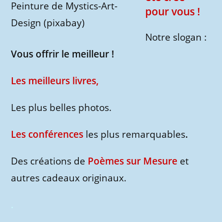
Peinture de Mystics-Art-
pour vous !
Design (pixabay)
Notre slogan :
Vous offrir le meilleur
!
Les meilleurs livres,
Les plus belles photos.
Les conférences
les plus remarquables
.
Des créations de
Poèmes sur Mesure
et
autres cadeaux originaux.
.