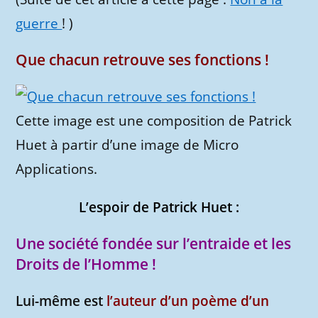
guerre
! )
Que chacun retrouve ses fonctions !
Cette image est une composition de Patrick
Huet à partir d’une image de Micro
Applications.
L’espoir de Patrick Huet :
Une société fondée sur l’entraide et les
Droits de l’Homme !
Lui-même est
l’auteur d’un poème d’un