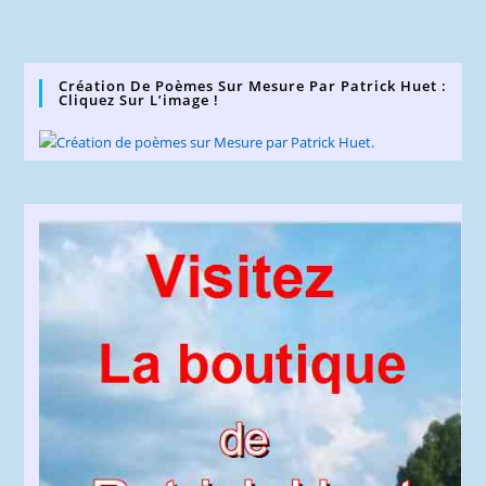
Création De Poèmes Sur Mesure Par Patrick Huet :
Cliquez Sur L’image !