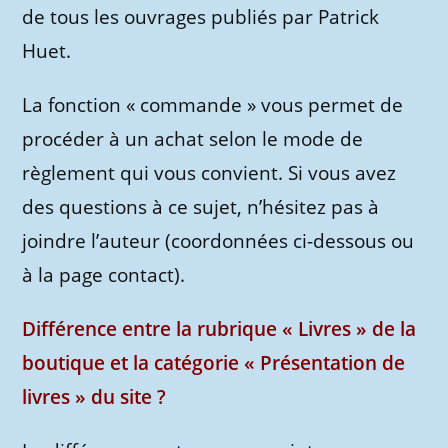
de tous les ouvrages publiés par Patrick
Huet.
La fonction « commande » vous permet de
procéder à un achat selon le mode de
règlement qui vous convient. Si vous avez
des questions à ce sujet, n’hésitez pas à
joindre l’auteur (coordonnées ci-dessous ou
à la page contact).
Différence entre la rubrique « Livres » de la
boutique et la catégorie « Présentation de
livres » du site ?