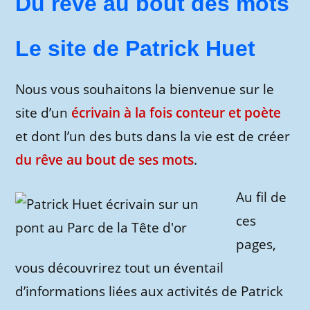
Du rêve au bout des mots
Le site de Patrick Huet
Nous vous souhaitons la bienvenue sur le
site d’un
écrivain à la fois conteur et poète
et dont l’un des buts dans la vie est de créer
du rêve au bout de ses mots
.
Au fil de
ces
pages,
vous découvrirez tout un éventail
d’informations liées aux activités de Patrick