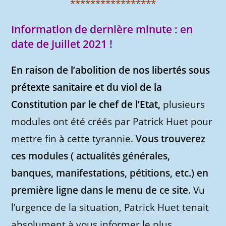
*****************
Information de dernière minute : en
date de Juillet 2021 !
En raison de l’abolition de nos libertés sous
prétexte sanitaire et du viol de la
Constitution par le chef de l’Etat,
plusieurs
modules ont été créés par Patrick Huet pour
mettre fin à cette tyrannie.
Vous trouverez
ces modules ( actualités générales,
banques, manifestations, pétitions, etc.) en
première ligne dans le menu de ce site.
Vu
l’urgence de la situation, Patrick Huet tenait
absolument à vous informer le plus