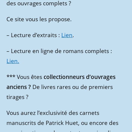
des ouvrages complets ?
Ce site vous les propose.
– Lecture d’extraits :
Lien
.
– Lecture en ligne de romans complets :
Lien.
*** Vous êtes
collectionneurs d’ouvrages
anciens ?
De livres rares ou de premiers
tirages ?
Vous aurez l’exclusivité des carnets
manuscrits de Patrick Huet, ou encore des