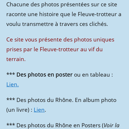
Chacune des photos présentées sur ce site
raconte une histoire que le Fleuve-trotteur a
voulu transmettre à travers ces clichés.
Ce site vous présente des photos uniques
prises par le Fleuve-trotteur au vif du
terrain.
***
Des photos en poster
ou en tableau :
Lien.
*** Des photos du Rhône. En album photo
(un livre) :
Lien
.
*** Des photos du Rhône en Posters (
Voir la