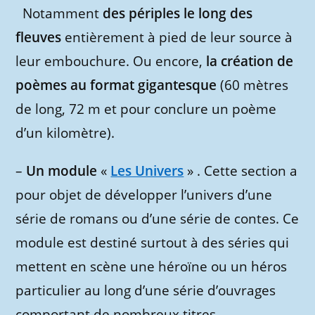
Notamment
des périples le long des
fleuves
entièrement à pied de leur source à
leur embouchure. Ou encore,
la création de
poèmes au format gigantesque
(60 mètres
de long, 72 m et pour conclure un poème
d’un kilomètre).
–
Un module
«
Les Univers
» . Cette section a
pour objet de développer l’univers d’une
série de romans ou d’une série de contes. Ce
module est destiné surtout à des séries qui
mettent en scène une héroïne ou un héros
particulier au long d’une série d’ouvrages
comportant de nombreux titres.