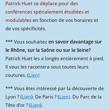
Patrick Huet se déplace pour des
conférences spécialement étudiées et
modulables
en fonction de vos horaires et
de vos spécificités.
*** Vous souhaitez
en savoir davantage sur
le Rhône, sur la Saône ou sur la Seine?
Patrick Huet les a longés entièrement à pied.
Il vous les racontera sous toutes leurs
coutures. (
Lien)
*** Vous êtes intéressé par la découverte de
Lyon ? (
Lien
). De Paris ? (
Lien)
. Du Parc de la
Tête d’or ? (
Lien
).