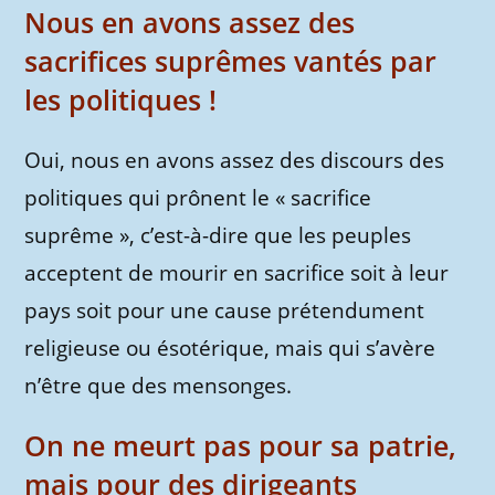
Nous en avons assez des
sacrifices suprêmes vantés par
les politiques !
Oui, nous en avons assez des discours des
politiques qui prônent le « sacrifice
suprême », c’est-à-dire que les peuples
acceptent de mourir en sacrifice soit à leur
pays soit pour une cause prétendument
religieuse ou ésotérique, mais qui s’avère
n’être que des mensonges.
On ne meurt pas pour sa patrie,
mais pour des dirigeants