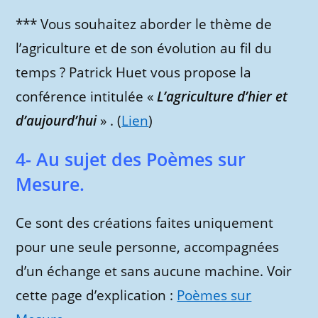
*** Vous souhaitez aborder le thème de
l’agriculture et de son évolution au fil du
temps ? Patrick Huet vous propose la
conférence intitulée «
L’agriculture d’hier et
d’aujourd’hui
» . (
Lien
)
4- Au sujet des Poèmes sur
Mesure.
Ce sont des créations faites uniquement
pour une seule personne, accompagnées
d’un échange et sans aucune machine. Voir
cette page d’explication :
Poèmes sur