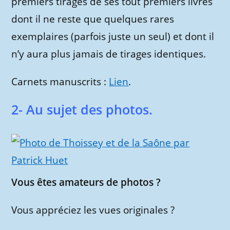
premiers tirages de ses tout premiers livres
dont il ne reste que quelques rares
exemplaires (parfois juste un seul) et dont il
n’y aura plus jamais de tirages identiques.
Carnets manuscrits :
Lien
.
2- Au sujet des photos.
Vous êtes amateurs de photos ?
Vous appréciez les vues originales ?