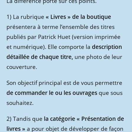
La différence porte sur ces points.
1) La rubrique
« Livres » de la boutique
présentera à terme l’ensemble des titres
publiés par Patrick Huet (version imprimée
et numérique). Elle comporte la
description
détaillée de chaque titre,
une photo de leur
couverture.
Son objectif principal est de vous permettre
de commander le ou les ouvrages
que sous
souhaitez.
2) Tandis que
la catégorie « Présentation de
livres »
a pour objet de développer de façon