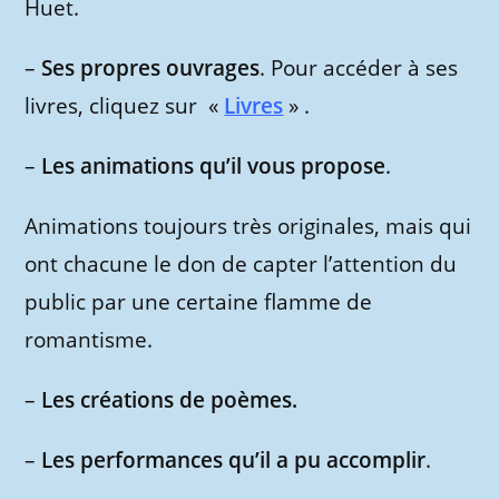
Huet.
–
Ses propres ouvrages
. Pour accéder à ses
livres, cliquez sur «
Livres
» .
–
Les animations qu’il vous propose
.
Animations toujours très originales, mais qui
ont chacune le don de capter l’attention du
public par une certaine flamme de
romantisme.
–
Les créations de poèmes.
–
Les performances qu’il a pu accomplir
.