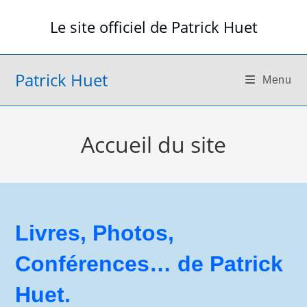
Skip
Le site officiel de Patrick Huet
to
content
Patrick Huet
Menu
Accueil du site
Livres, Photos,
Conférences… de Patrick
Huet.