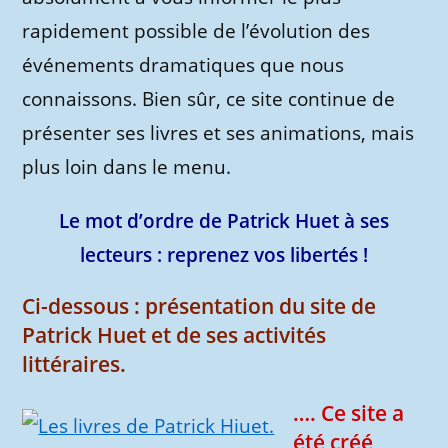
rapidement possible de l’évolution des
événements dramatiques que nous
connaissons. Bien sûr, ce site continue de
présenter ses livres et ses animations, mais
plus loin dans le menu.
Le mot d’ordre de Patrick Huet à ses
lecteurs : reprenez vos libertés !
Ci-dessous : présentation du site de
Patrick Huet et de ses activités
littéraires.
…. Ce site a
été créé