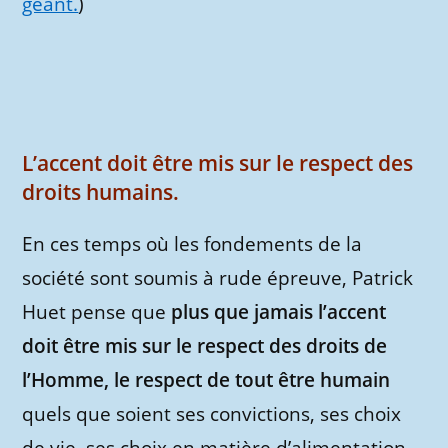
géant.
)
L’accent doit être mis sur le respect des
droits humains.
En ces temps où les fondements de la
société sont soumis à rude épreuve, Patrick
Huet pense que
plus que jamais l’accent
doit être mis sur le respect des droits de
l’Homme, le respect de tout être humain
quels que soient ses convictions, ses choix