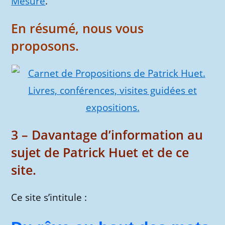
Mesure
.
En résumé, nous vous
proposons.
3 – Davantage d’information au
sujet de Patrick Huet et de ce
site.
Ce site s’intitule :