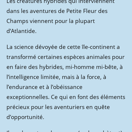
Les créatures hybrides qui interviennent
dans les aventures de Petite Fleur des
Champs viennent pour la plupart
d’Atlantide.
La science dévoyée de cette île-continent a
transformé certaines espèces animales pour
en faire des hybrides, mi-homme mi-bête, à
l’intelligence limitée, mais à la force, à
l’endurance et à l’obéissance
exceptionnelles. Ce qui en font des éléments
précieux pour les aventuriers en quête
d’opportunité.