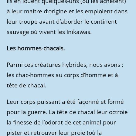
Ils en louent quelques-uns (ou les achètent)
à leur maître d’origine et les emploient dans
leur troupe avant d’aborder le continent
sauvage où vivent les Inikawas.
Les hommes-chacals.
Parmi ces créatures hybrides, nous avons :
les chac-hommes au corps d’homme et à
tête de chacal.
Leur corps puissant a été façonné et formé
pour la guerre. La tête de chacal leur octroie
la finesse de l’odorat de cet animal pour
pister et retrouver leur proie (où la