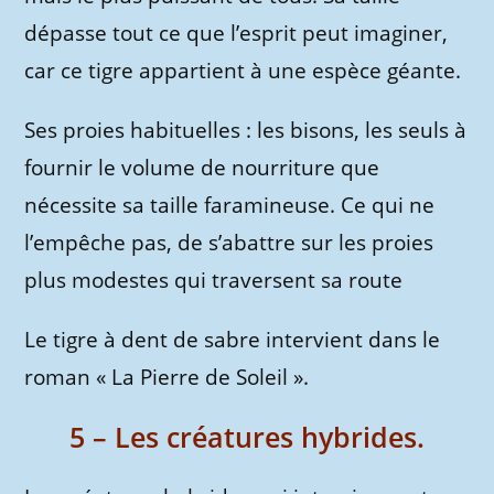
dépasse tout ce que l’esprit peut imaginer,
car ce tigre appartient à une espèce géante.
Ses proies habituelles : les bisons, les seuls à
fournir le volume de nourriture que
nécessite sa taille faramineuse. Ce qui ne
l’empêche pas, de s’abattre sur les proies
plus modestes qui traversent sa route
Le tigre à dent de sabre intervient dans le
roman « La Pierre de Soleil ».
5 – Les créatures hybrides.