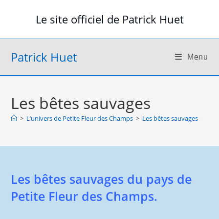
Skip
Le site officiel de Patrick Huet
to
content
Patrick Huet
Menu
Les bêtes sauvages
>
L’univers de Petite Fleur des Champs
>
Les bêtes sauvages
Les bêtes sauvages du pays de
Petite Fleur des Champs.