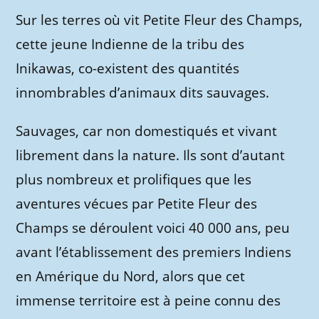
Sur les terres où vit Petite Fleur des Champs,
cette jeune Indienne de la tribu des
Inikawas, co-existent des quantités
innombrables d’animaux dits sauvages.
Sauvages, car non domestiqués et vivant
librement dans la nature. Ils sont d’autant
plus nombreux et prolifiques que les
aventures vécues par Petite Fleur des
Champs se déroulent voici 40 000 ans, peu
avant l’établissement des premiers Indiens
en Amérique du Nord, alors que cet
immense territoire est à peine connu des