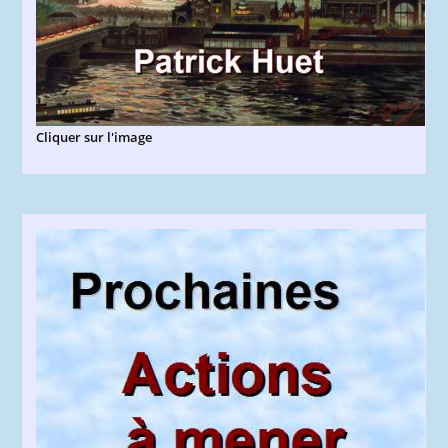
Cliquer sur l'image