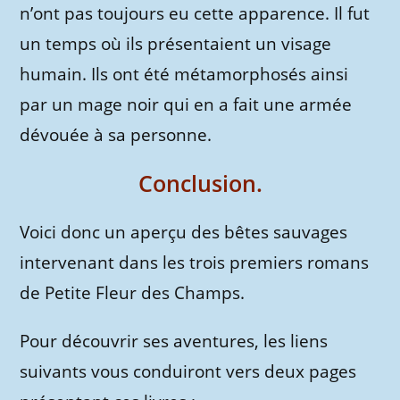
n’ont pas toujours eu cette apparence. Il fut
un temps où ils présentaient un visage
humain. Ils ont été métamorphosés ainsi
par un mage noir qui en a fait une armée
dévouée à sa personne.
Conclusion.
Voici donc un aperçu des bêtes sauvages
intervenant dans les trois premiers romans
de Petite Fleur des Champs.
Pour découvrir ses aventures, les liens
suivants vous conduiront vers deux pages