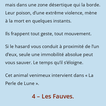
mais dans une zone désertique qui la borde.
Leur poison, d’une extrême violence, mène
à la mort en quelques instants.
Ils frappent tout geste, tout mouvement.
Si le hasard vous conduit à proximité de l’un
d’eux, seule une immobilité absolue peut
vous sauver. Le temps qu’il s’éloigne.
Cet animal venimeux intervient dans « La
Perle de Lune ».
4 – Les Fauves.