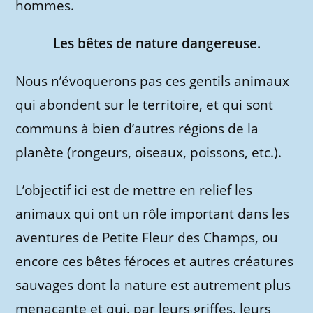
hommes.
Les bêtes de nature dangereuse.
Nous n’évoquerons pas ces gentils animaux
qui abondent sur le territoire, et qui sont
communs à bien d’autres régions de la
planète (rongeurs, oiseaux, poissons, etc.).
L’objectif ici est de mettre en relief les
animaux qui ont un rôle important dans les
aventures de Petite Fleur des Champs, ou
encore ces bêtes féroces et autres créatures
sauvages dont la nature est autrement plus
menaçante et qui, par leurs griffes, leurs