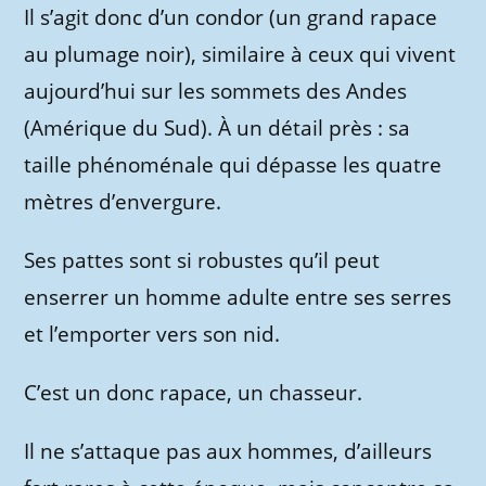
Il s’agit donc d’un condor (un grand rapace
au plumage noir), similaire à ceux qui vivent
aujourd’hui sur les sommets des Andes
(Amérique du Sud). À un détail près : sa
taille phénoménale qui dépasse les quatre
mètres d’envergure.
Ses pattes sont si robustes qu’il peut
enserrer un homme adulte entre ses serres
et l’emporter vers son nid.
C’est un donc rapace, un chasseur.
Il ne s’attaque pas aux hommes, d’ailleurs