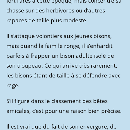
fort rares à cette époque, mais concentre sa
chasse sur des herbivores ou d’autres
rapaces de taille plus modeste.
Il s’attaque volontiers aux jeunes bisons,
mais quand la faim le ronge, il s’enhardit
parfois à frapper un bison adulte isolé de
son troupeau. Ce qui arrive très rarement,
les bisons étant de taille à se défendre avec
rage.
S’il figure dans le classement des bêtes
amicales, c’est pour une raison bien précise.
Il est vrai que du fait de son envergure, de