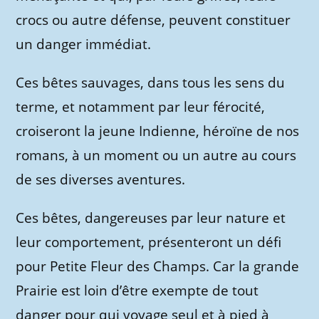
crocs ou autre défense, peuvent constituer
un danger immédiat.
Ces bêtes sauvages, dans tous les sens du
terme, et notamment par leur férocité,
croiseront la jeune Indienne, héroïne de nos
romans, à un moment ou un autre au cours
de ses diverses aventures.
Ces bêtes, dangereuses par leur nature et
leur comportement, présenteront un défi
pour Petite Fleur des Champs. Car la grande
Prairie est loin d’être exempte de tout
danger pour qui voyage seul et à pied à