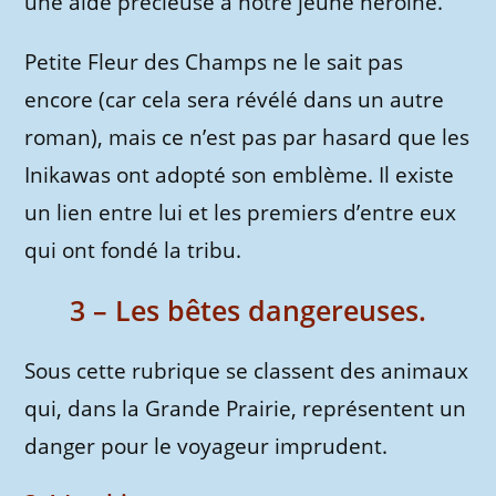
une aide précieuse à notre jeune héroïne.
Petite Fleur des Champs ne le sait pas
encore (car cela sera révélé dans un autre
roman), mais ce n’est pas par hasard que les
Inikawas ont adopté son emblème. Il existe
un lien entre lui et les premiers d’entre eux
qui ont fondé la tribu.
3 – Les bêtes dangereuses.
Sous cette rubrique se classent des animaux
qui, dans la Grande Prairie, représentent un
danger pour le voyageur imprudent.