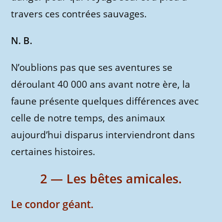
travers ces contrées sauvages.
N. B.
N’oublions pas que ses aventures se
déroulant 40 000 ans avant notre ère, la
faune présente quelques différences avec
celle de notre temps, des animaux
aujourd’hui disparus interviendront dans
certaines histoires.
2 — Les bêtes amicales.
Le condor géant.