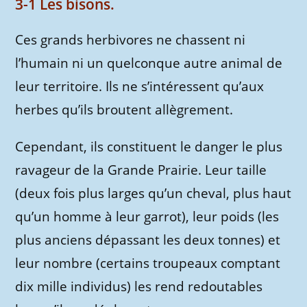
3-1 Les bisons.
Ces grands herbivores ne chassent ni
l’humain ni un quelconque autre animal de
leur territoire. Ils ne s’intéressent qu’aux
herbes qu’ils broutent allègrement.
Cependant, ils constituent le danger le plus
ravageur de la Grande Prairie. Leur taille
(deux fois plus larges qu’un cheval, plus haut
qu’un homme à leur garrot), leur poids (les
plus anciens dépassant les deux tonnes) et
leur nombre (certains troupeaux comptant
dix mille individus) les rend redoutables