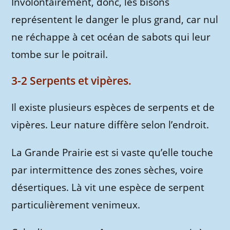
Involontairement, donc, les bisons
représentent le danger le plus grand, car nul
ne réchappe à cet océan de sabots qui leur
tombe sur le poitrail.
3-2 Serpents et vipères.
Il existe plusieurs espèces de serpents et de
vipères. Leur nature diffère selon l’endroit.
La Grande Prairie est si vaste qu’elle touche
par intermittence des zones sèches, voire
désertiques. Là vit une espèce de serpent
particulièrement venimeux.