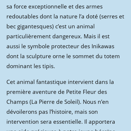
sa force exceptionnelle et des armes
redoutables dont la nature l’a doté (serres et
bec gigantesques) c’est un animal
particulièrement dangereux. Mais il est
aussi le symbole protecteur des Inikawas
dont la sculpture orne le sommet du totem
dominant les tipis.
Cet animal fantastique intervient dans la
première aventure de Petite Fleur des
Champs (La Pierre de Soleil). Nous n’en
dévoilerons pas l’histoire, mais son
intervention sera essentielle. Il apportera