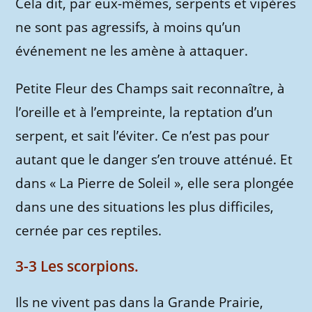
Cela dit, par eux-mêmes, serpents et vipères
ne sont pas agressifs, à moins qu’un
événement ne les amène à attaquer.
Petite Fleur des Champs sait reconnaître, à
l’oreille et à l’empreinte, la reptation d’un
serpent, et sait l’éviter. Ce n’est pas pour
autant que le danger s’en trouve atténué. Et
dans « La Pierre de Soleil », elle sera plongée
dans une des situations les plus difficiles,
cernée par ces reptiles.
3-3 Les scorpions.
Ils ne vivent pas dans la Grande Prairie,