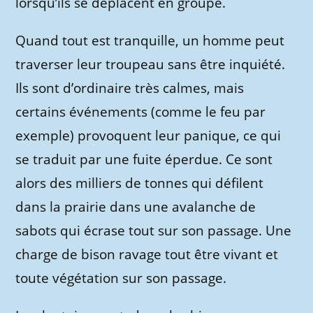
lorsqu’ils se déplacent en groupe.
Quand tout est tranquille, un homme peut
traverser leur troupeau sans être inquiété.
Ils sont d’ordinaire très calmes, mais
certains événements (comme le feu par
exemple) provoquent leur panique, ce qui
se traduit par une fuite éperdue. Ce sont
alors des milliers de tonnes qui défilent
dans la prairie dans une avalanche de
sabots qui écrase tout sur son passage. Une
charge de bison ravage tout être vivant et
toute végétation sur son passage.