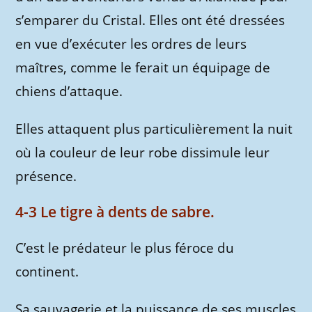
s’emparer du Cristal. Elles ont été dressées
en vue d’exécuter les ordres de leurs
maîtres, comme le ferait un équipage de
chiens d’attaque.
Elles attaquent plus particulièrement la nuit
où la couleur de leur robe dissimule leur
présence.
4-3 Le tigre à dents de sabre.
C’est le prédateur le plus féroce du
continent.
Sa sauvagerie et la puissance de ses muscles