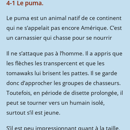
4-1 Le puma.
Le puma est un animal natif de ce continent
qui ne s’appelait pas encore Amérique. C’est
un carnassier qui chasse pour se nourrir
Il ne s’attaque pas à l’homme. Il a appris que
les flèches les transpercent et que les
tomawaks lui brisent les pattes. Il se garde
donc d’approcher les groupes de chasseurs.
Toutefois, en période de disette prolongée, il
peut se tourner vers un humain isolé,
surtout s’il est jeune.
S’il est peu impressionnant quant à la taille,