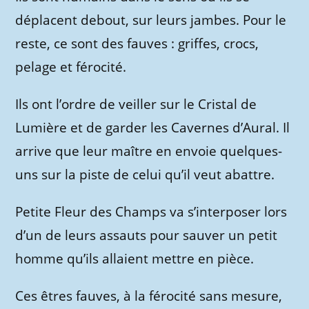
déplacent debout, sur leurs jambes. Pour le
reste, ce sont des fauves : griffes, crocs,
pelage et férocité.
Ils ont l’ordre de veiller sur le Cristal de
Lumière et de garder les Cavernes d’Aural. Il
arrive que leur maître en envoie quelques-
uns sur la piste de celui qu’il veut abattre.
Petite Fleur des Champs va s’interposer lors
d’un de leurs assauts pour sauver un petit
homme qu’ils allaient mettre en pièce.
Ces êtres fauves, à la férocité sans mesure,