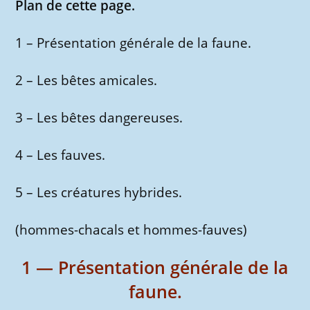
Plan de cette page.
1 – Présentation générale de la faune.
2 – Les bêtes amicales.
3 – Les bêtes dangereuses.
4 – Les fauves.
5 – Les créatures hybrides.
(hommes-chacals et hommes-fauves)
1 — Présentation générale de la
faune.