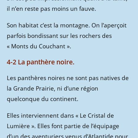
il n’en reste pas moins un fauve.
Son habitat c’est la montagne. On l’aperçoit
parfois bondissant sur les rochers des
« Monts du Couchant ».
4-2 La panthère noire.
Les panthères noires ne sont pas natives de
la Grande Prairie, ni d’une région
quelconque du continent.
Elles interviennent dans « Le Cristal de
Lumière ». Elles font partie de l’équipage
d’un des aventuriers venus d’Atlantide pour