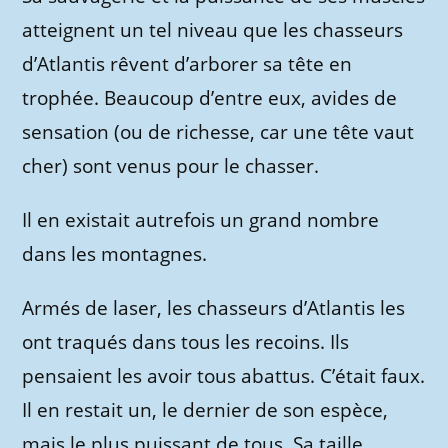
atteignent un tel niveau que les chasseurs
d’Atlantis rêvent d’arborer sa tête en
trophée. Beaucoup d’entre eux, avides de
sensation (ou de richesse, car une tête vaut
cher) sont venus pour le chasser.
Il en existait autrefois un grand nombre
dans les montagnes.
Armés de laser, les chasseurs d’Atlantis les
ont traqués dans tous les recoins. Ils
pensaient les avoir tous abattus. C’était faux.
Il en restait un, le dernier de son espèce,
mais le plus puissant de tous. Sa taille