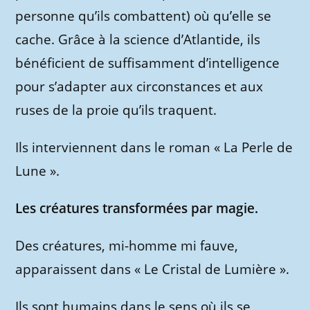
personne qu’ils combattent) où qu’elle se
cache. Grâce à la science d’Atlantide, ils
bénéficient de suffisamment d’intelligence
pour s’adapter aux circonstances et aux
ruses de la proie qu’ils traquent.
Ils interviennent dans le roman « La Perle de
Lune ».
Les créatures transformées par magie.
Des créatures, mi-homme mi fauve,
apparaissent dans « Le Cristal de Lumière ».
Ils sont humains dans le sens où ils se