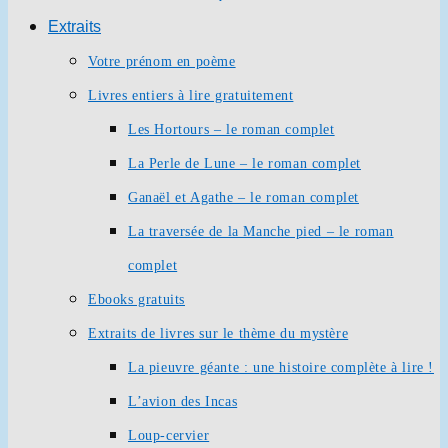
Extraits
Votre prénom en poème
Livres entiers à lire gratuitement
Les Hortours – le roman complet
La Perle de Lune – le roman complet
Ganaël et Agathe – le roman complet
La traversée de la Manche pied – le roman
complet
Ebooks gratuits
Extraits de livres sur le thème du mystère
La pieuvre géante : une histoire complète à lire !
L’avion des Incas
Loup-cervier