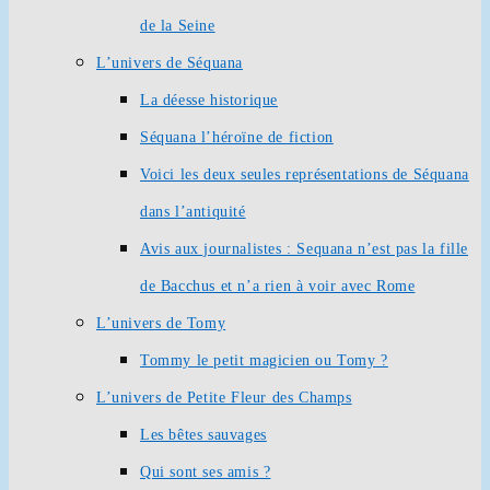
de la Seine
L’univers de Séquana
La déesse historique
Séquana l’héroïne de fiction
Voici les deux seules représentations de Séquana
dans l’antiquité
Avis aux journalistes : Sequana n’est pas la fille
de Bacchus et n’a rien à voir avec Rome
L’univers de Tomy
Tommy le petit magicien ou Tomy ?
L’univers de Petite Fleur des Champs
Les bêtes sauvages
Qui sont ses amis ?