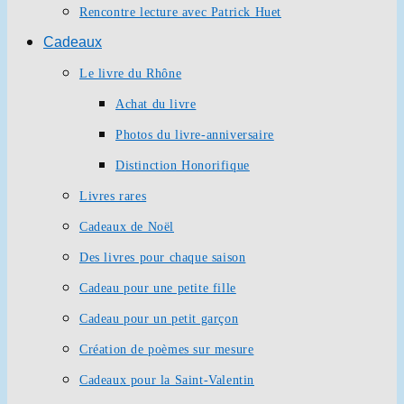
Rencontre lecture avec Patrick Huet
Cadeaux
Le livre du Rhône
Achat du livre
Photos du livre-anniversaire
Distinction Honorifique
Livres rares
Cadeaux de Noël
Des livres pour chaque saison
Cadeau pour une petite fille
Cadeau pour un petit garçon
Création de poèmes sur mesure
Cadeaux pour la Saint-Valentin