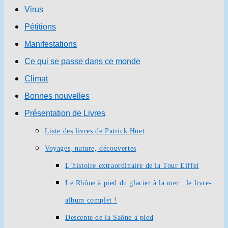
Virus
Pétitions
Manifestations
Ce qui se passe dans ce monde
Climat
Bonnes nouvelles
Présentation de Livres
Liste des livres de Patrick Huet
Voyages, nature, découvertes
L’histoire extraordinaire de la Tour Eiffel
Le Rhône à pied du glacier à la mer : le livre-
album complet !
Descente de la Saône à pied