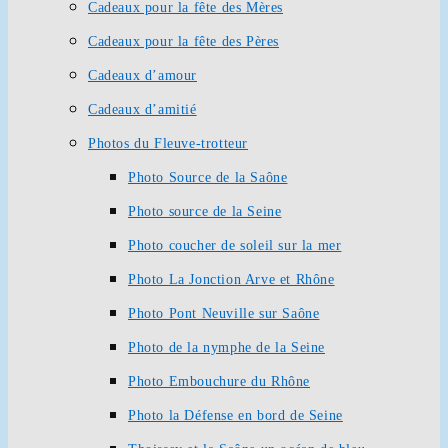
Cadeaux pour la fête des Mères
Cadeaux pour la fête des Pères
Cadeaux d’amour
Cadeaux d’amitié
Photos du Fleuve-trotteur
Photo Source de la Saône
Photo source de la Seine
Photo coucher de soleil sur la mer
Photo La Jonction Arve et Rhône
Photo Pont Neuville sur Saône
Photo de la nymphe de la Seine
Photo Embouchure du Rhône
Photo la Défense en bord de Seine