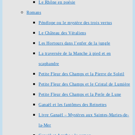
Le Rhône en poésie
Romans
Pénélope ou le mystère des trois vertus
Le Château des Véraliens
Les Hortours dans l’enfer de la jungle
La traversée de la Manche à pied et en
scaphandre
Petite Fleur des Champs et la Pierre de Soleil
Petite Fleur des Champs et le Cristal de Lumière
Petite Fleur des Champs et la Perle de Lune
Ganaël et les fantômes des Reinettes
Livre Ganaël – Mystères aux Saintes-Maries-de-
la-Mer