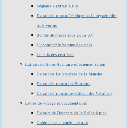
Séquana – extrait à lire
Extrait du roman Pénélope ou le mystère des
trois vertus
Bombe atomique sous Louis XV
L’abominable homme des mers
Le bois des cent fons
Extraits de livres Aventure et Science-fiction
Extrait de La traversée de la Manche
Extrait du roman les Hortours
Extrait du roman Le château des Véraliens
Livres de voyage et documentaires
Extraits de Descente de la Saône à pied
Guide de randonnée – extrait