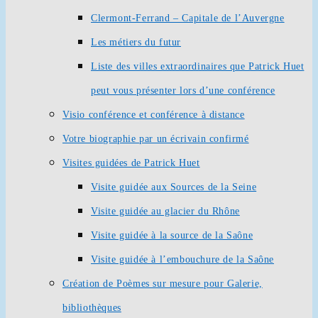
Clermont-Ferrand – Capitale de l’Auvergne
Les métiers du futur
Liste des villes extraordinaires que Patrick Huet
peut vous présenter lors d’une conférence
Visio conférence et conférence à distance
Votre biographie par un écrivain confirmé
Visites guidées de Patrick Huet
Visite guidée aux Sources de la Seine
Visite guidée au glacier du Rhône
Visite guidée à la source de la Saône
Visite guidée à l’embouchure de la Saône
Création de Poèmes sur mesure pour Galerie,
bibliothèques