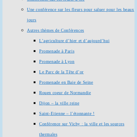
Une conférence sur les fleurs pour saluer pour les beaux
jours
Autres thèmes de Conférences
L’agriculture d’hier et d’aujourd’hui
Promenade à Paris
Promenade à Lyon
Le Parc de la Tête d’or
Promenade en Baie de Seine
Rouen coeur de Normandie
Dijon – la ville reine
Saint-Etienne – l’étonnante !
Conférence sur Vichy : la ville et les sources
thermales