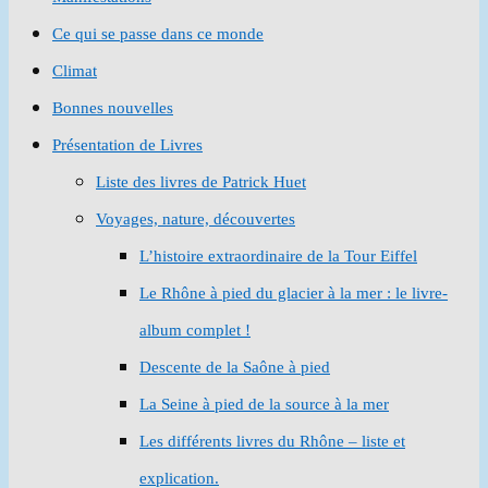
Ce qui se passe dans ce monde
Climat
Bonnes nouvelles
Présentation de Livres
Liste des livres de Patrick Huet
Voyages, nature, découvertes
L’histoire extraordinaire de la Tour Eiffel
Le Rhône à pied du glacier à la mer : le livre-
album complet !
Descente de la Saône à pied
La Seine à pied de la source à la mer
Les différents livres du Rhône – liste et
explication.