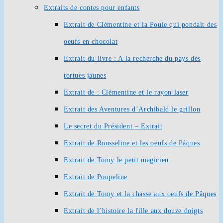
Extraits de contes pour enfants
Extrait de Clémentine et la Poule qui pondait des
oeufs en chocolat
Extrait du livre : A la recherche du pays des
tortues jaunes
Extrait de : Clémentine et le rayon laser
Extrait des Aventures d’Archibald le grillon
Le secret du Président – Extrait
Extrait de Rousseline et les oeufs de Pâques
Extrait de Tomy le petit magicien
Extrait de Poupeline
Extrait de Tomy et la chasse aux oeufs de Pâques
Extrait de l’histoire la fille aux douze doigts