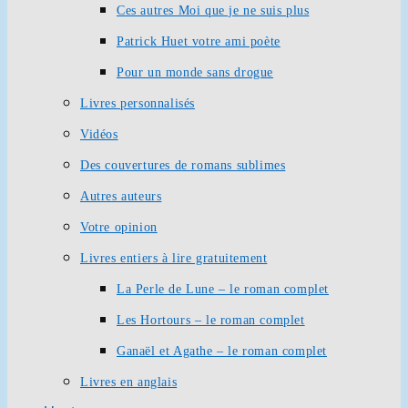
Ces autres Moi que je ne suis plus
Patrick Huet votre ami poète
Pour un monde sans drogue
Livres personnalisés
Vidéos
Des couvertures de romans sublimes
Autres auteurs
Votre opinion
Livres entiers à lire gratuitement
La Perle de Lune – le roman complet
Les Hortours – le roman complet
Ganaël et Agathe – le roman complet
Livres en anglais