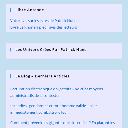
Libre Antenne
Votre avis sur les livres de Patrick Huet.
Livre Le Rhône à pied : avis des lecteurs
Les Univers Créés Par Patrick Huet
Le Blog – Derniers Articles
Facturation électronique obligatoire – voici les moyens
administratifs de la contester
Incendies : gendarmes et tout homme valide – allez
immédiatement combattre le feu
Comment prévenir les gigantesques incendies ? En plaçant les