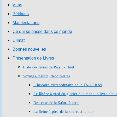
Virus
Pétitions
Manifestations
Ce qui se passe dans ce monde
Climat
Bonnes nouvelles
Présentation de Livres
Liste des livres de Patrick Huet
Voyages, nature, découvertes
L’histoire extraordinaire de la Tour Eiffel
Le Rhône à pied du glacier à la mer : le livre-alb
Descente de la Saône à pied
La Seine à pied de la source à la mer