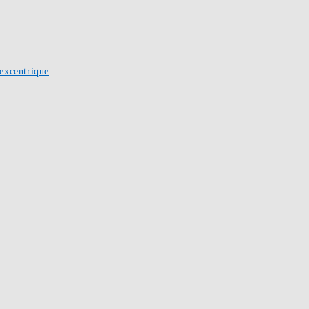
excentrique