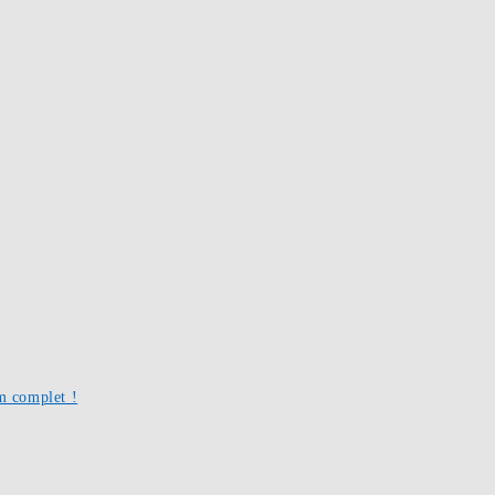
um complet !