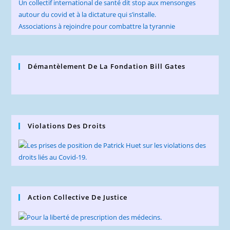
Un collectif international de santé dit stop aux mensonges
autour du covid et à la dictature qui s’installe.
Associations à rejoindre pour combattre la tyrannie
Démantèlement De La Fondation Bill Gates
Violations Des Droits
Action Collective De Justice