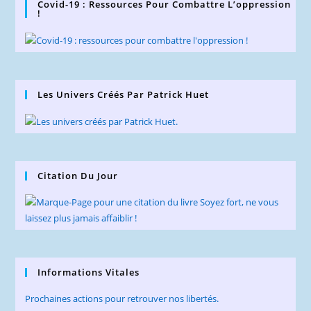
Covid-19 : Ressources Pour Combattre L’oppression
!
Les Univers Créés Par Patrick Huet
Citation Du Jour
Informations Vitales
Prochaines actions pour retrouver nos libertés.