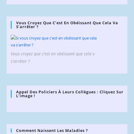
Vous Croyez Que C’est En Obéissant Que Cela Va
S’arrêter ?
Vous croyez que c'est en obéissant que cela v
s'arrêter ?
Appel Des Policiers À Leurs Collègues : Cliquez Sur
L’image !
Comment Naissent Les Maladies ?