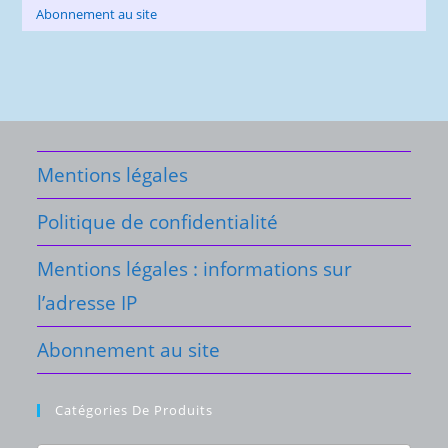
Abonnement au site
Mentions légales
Politique de confidentialité
Mentions légales : informations sur
l’adresse IP
Abonnement au site
Catégories De Produits