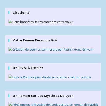
Citation 2
Votre Poème Personnalisé
Un Livre À Offrir !
Un Roman Sur Les Mystères De Lyon