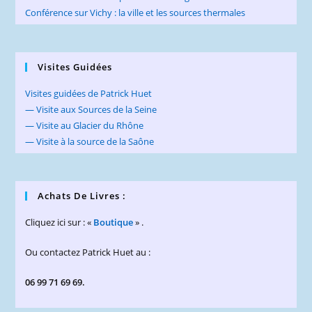
Conférence sur Vichy : la ville et les sources thermales
Visites Guidées
Visites guidées de Patrick Huet
— Visite aux Sources de la Seine
— Visite au Glacier du Rhône
— Visite à la source de la Saône
Achats De Livres :
Cliquez ici sur : «
Boutique
» .
Ou contactez Patrick Huet au :
06 99 71 69 69.