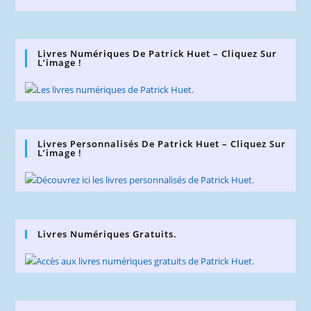
Livres Numériques De Patrick Huet – Cliquez Sur
L’image !
Livres Personnalisés De Patrick Huet – Cliquez Sur
L’image !
Livres Numériques Gratuits.