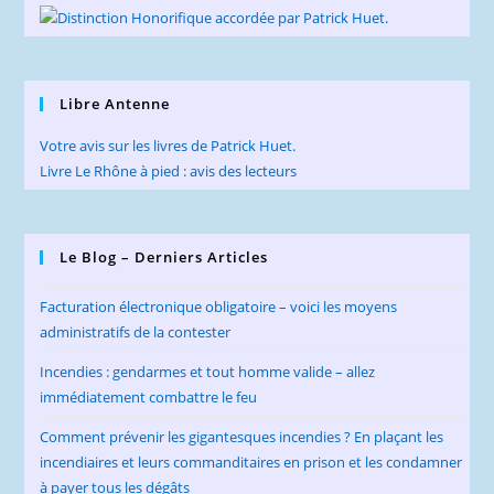
Libre Antenne
Votre avis sur les livres de Patrick Huet.
Livre Le Rhône à pied : avis des lecteurs
Le Blog – Derniers Articles
Facturation électronique obligatoire – voici les moyens
administratifs de la contester
Incendies : gendarmes et tout homme valide – allez
immédiatement combattre le feu
Comment prévenir les gigantesques incendies ? En plaçant les
incendiaires et leurs commanditaires en prison et les condamner
à payer tous les dégâts