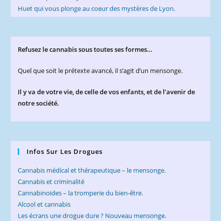
Refusez le cannabis sous toutes ses formes…
Quel que soit le prétexte avancé, il s’agit d’un mensonge.
Il y va de votre vie, de celle de vos enfants, et de l’avenir de
notre société.
Infos Sur Les Drogues
Cannabis médical et thérapeutique – le mensonge.
Cannabis et criminalité
Cannabinoïdes – la tromperie du bien-être.
Alcool et cannabis
Les écrans une drogue dure ? Nouveau mensonge.