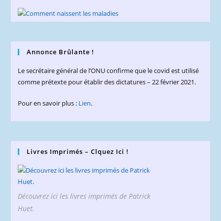
Annonce Brûlante !
Le secrétaire général de l’ONU confirme que le covid est utilisé
comme prétexte pour établir des dictatures – 22 février 2021.
Pour en savoir plus :
Lien
.
Livres Imprimés – Clquez Ici !
Découvrez ici les livres imprimés de Patrick
Huet.