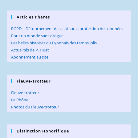
Articles Phares
RGPD – Détournement de la loi sur la protection des données.
Pour un monde sans drogue
Les belles histoires du Lyonnais des temps jolis
Actualités de P. Huet
Abonnement au site
Fleuve-Trotteur
Fleuve-trotteur
Le Rhône
Photos du Fleuve-trotteur
Distinction Honorifique