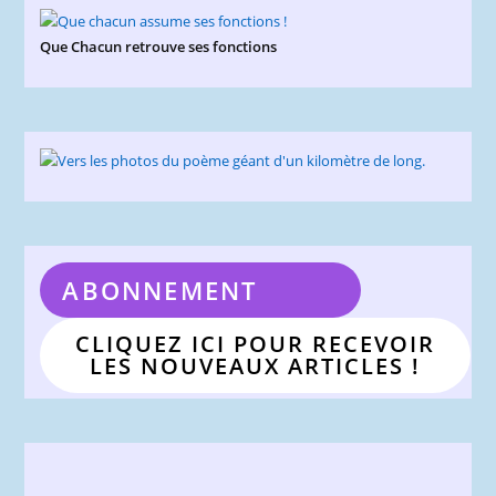
Que Chacun retrouve ses fonctions
ABONNEMENT
CLIQUEZ ICI POUR RECEVOIR
LES NOUVEAUX ARTICLES !