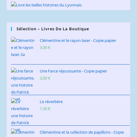
Sélection – Livres De La Boutique
Clémentine et le rayon laser - Copie papier
3,00
€
Une Farce réjouissante - Copie papier
3,00
€
Le réverbère
1,50
€
Clémentine et la collection de papillons - Copie