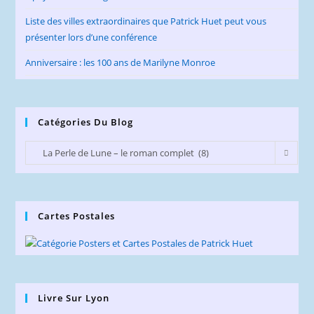
Liste des villes extraordinaires que Patrick Huet peut vous
présenter lors d’une conférence
Anniversaire : les 100 ans de Marilyne Monroe
Catégories Du Blog
Catégories
La Perle de Lune – le roman complet (8)
du
Blog
Cartes Postales
Livre Sur Lyon