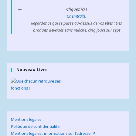
Cliquez ici !
Chemtrails.
Regardez ce qui se passe au-dessus de vos têtes : Des
produits déversés sans relâche, cinq jours sur sept
Nouveau Livre
Mentions légales
Politique de confidentialité
Mentions légales : informations sur l’adresse IP