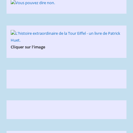
Cliquer sur l'image