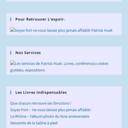
Pour Retrouver L’espoir.
Nos Services
Les Livres Indispensables
Que chacun retrouve ses fonctions !
Soyez Fort – ne vous laissez plus jamais affaiblir.
Le Rhône – l’album-photo du livre anniversaire
Descente de la Saône à pied