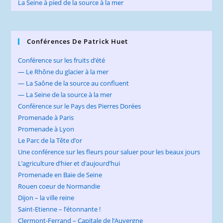
La Seine à pied de la source à la mer
Conférences De Patrick Huet
Conférence sur les fruits d’été
— Le Rhône du glacier à la mer
— La Saône de la source au confluent
— La Seine de la source à la mer
Conférence sur le Pays des Pierres Dorées
Promenade à Paris
Promenade à Lyon
Le Parc de la Tête d’or
Une conférence sur les fleurs pour saluer pour les beaux jours
L’agriculture d’hier et d’aujourd’hui
Promenade en Baie de Seine
Rouen coeur de Normandie
Dijon – la ville reine
Saint-Etienne – l’étonnante !
Clermont-Ferrand – Capitale de l’Auvergne