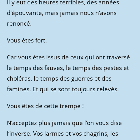
Il y eut des heures terribles, des années
d’épouvante, mais jamais nous n’avons
renoncé.
Vous êtes fort.
Car vous êtes issus de ceux qui ont traversé
le temps des fauves, le temps des pestes et
choléras, le temps des guerres et des
famines. Et qui se sont toujours relevés.
Vous êtes de cette trempe !
N’acceptez plus jamais que l’on vous dise
l’inverse. Vos larmes et vos chagrins, les