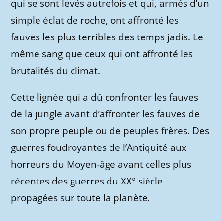
qui se sont levés autrefois et qui, armés d’un
simple éclat de roche, ont affronté les
fauves les plus terribles des temps jadis. Le
même sang que ceux qui ont affronté les
brutalités du climat.
Cette lignée qui a dû confronter les fauves
de la jungle avant d’affronter les fauves de
son propre peuple ou de peuples frères. Des
guerres foudroyantes de l’Antiquité aux
horreurs du Moyen-âge avant celles plus
récentes des guerres du XX° siècle
propagées sur toute la planète.