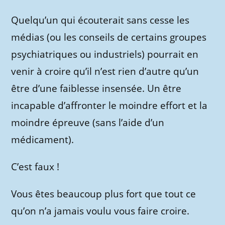
Quelqu’un qui écouterait sans cesse les
médias (ou les conseils de certains groupes
psychiatriques ou industriels) pourrait en
venir à croire qu’il n’est rien d’autre qu’un
être d’une faiblesse insensée. Un être
incapable d’affronter le moindre effort et la
moindre épreuve (sans l’aide d’un
médicament).
C’est faux !
Vous êtes beaucoup plus fort que tout ce
qu’on n’a jamais voulu vous faire croire.