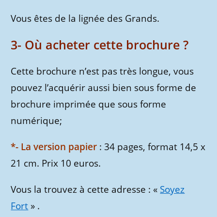
Vous êtes de la lignée des Grands.
3- Où acheter cette brochure ?
Cette brochure n’est pas très longue, vous
pouvez l’acquérir aussi bien sous forme de
brochure imprimée que sous forme
numérique;
*- La version papier
: 34 pages, format 14,5 x
21 cm. Prix 10 euros.
Vous la trouvez à cette adresse : «
Soyez
Fort
» .