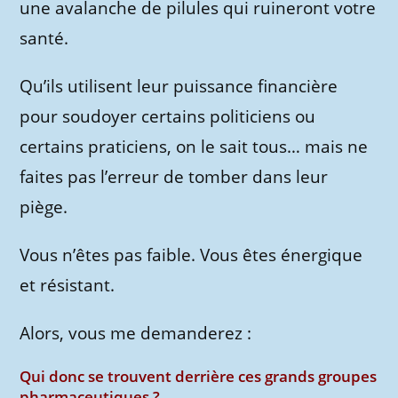
une avalanche de pilules qui ruineront votre
santé.
Qu’ils utilisent leur puissance financière
pour soudoyer certains politiciens ou
certains praticiens, on le sait tous… mais ne
faites pas l’erreur de tomber dans leur
piège.
Vous n’êtes pas faible. Vous êtes énergique
et résistant.
Alors, vous me demanderez :
Qui donc se trouvent derrière ces grands groupes
pharmaceutiques ?