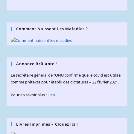
Comment Naissent Les Maladies ?
Annonce Brûlante !
Le secrétaire général de l’ONU confirme que le covid est utilisé
comme prétexte pour établir des dictatures – 22 février 2021.
Pour en savoir plus :
Lien
.
Livres Imprimés – Clquez Ici !