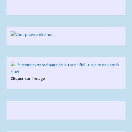
Cliquer sur l'image