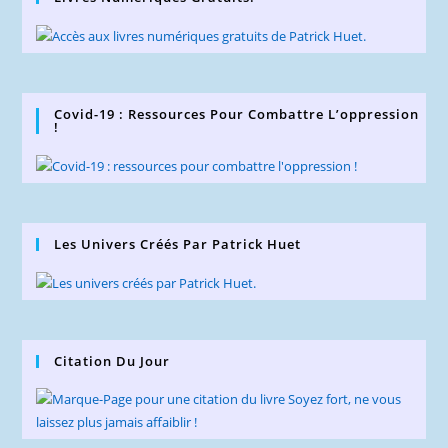
Covid-19 : Ressources Pour Combattre L’oppression
!
Les Univers Créés Par Patrick Huet
Citation Du Jour