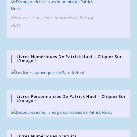
Découvrez ici les livres imprimés de Patrick
Huet.
Livres Numériques De Patrick Huet – Cliquez Sur
L’image !
Livres Personnalisés De Patrick Huet – Cliquez Sur
L’image !
Livres Numériques Gratuits.