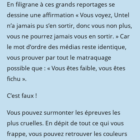
En filigrane à ces grands reportages se
dessine une affirmation « Vous voyez, Untel
n’a jamais pu s’en sortir, donc vous non plus,
vous ne pourrez jamais vous en sortir. » Car
le mot d’ordre des médias reste identique,
vous prouver par tout le matraquage
possible que : « Vous êtes faible, vous êtes
fichu ».
C’est faux !
Vous pouvez surmonter les épreuves les
plus cruelles. En dépit de tout ce qui vous
frappe, vous pouvez retrouver les couleurs