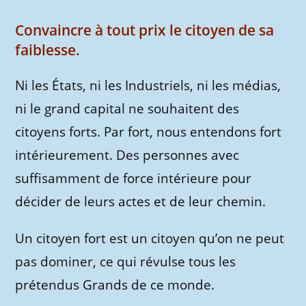
Convaincre à tout prix le citoyen de sa
faiblesse.
Ni les États, ni les Industriels, ni les médias,
ni le grand capital ne souhaitent des
citoyens forts. Par fort, nous entendons fort
intérieurement. Des personnes avec
suffisamment de force intérieure pour
décider de leurs actes et de leur chemin.
Un citoyen fort est un citoyen qu’on ne peut
pas dominer, ce qui révulse tous les
prétendus Grands de ce monde.