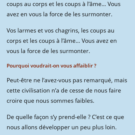
coups au corps et les coups à l’âme… Vous
avez en vous la force de les surmonter.
Vos larmes et vos chagrins, les coups au
corps et les coups à l’âme… Vous avez en
vous la force de les surmonter.
Pourquoi voudrait-on vous affaiblir ?
Peut-être ne l’avez-vous pas remarqué, mais
cette civilisation n’a de cesse de nous faire
croire que nous sommes faibles.
De quelle façon s’y prend-elle ? C’est ce que
nous allons développer un peu plus loin.