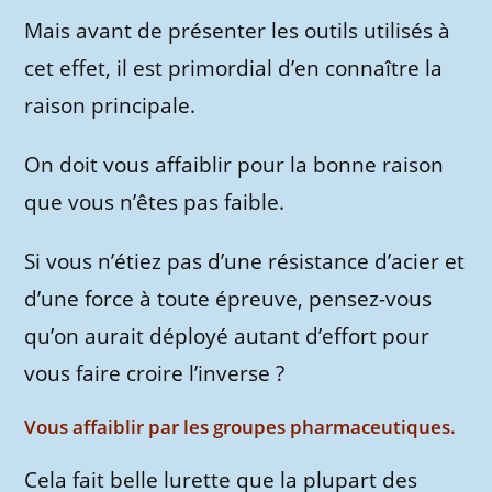
Mais avant de présenter les outils utilisés à
cet effet, il est primordial d’en connaître la
raison principale.
On doit vous affaiblir pour la bonne raison
que vous n’êtes pas faible.
Si vous n’étiez pas d’une résistance d’acier et
d’une force à toute épreuve, pensez-vous
qu’on aurait déployé autant d’effort pour
vous faire croire l’inverse ?
Vous affaiblir par les groupes pharmaceutiques.
Cela fait belle lurette que la plupart des