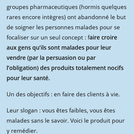
groupes pharmaceutiques (hormis quelques
rares encore intègres) ont abandonné le but
de soigner les personnes malades pour se
focaliser sur un seul concept : f
aire croire
aux gens qu’ils sont malades pour leur
vendre (par la persuasion ou par
l’obligation) des produits totalement nocifs
pour leur santé.
Un des objectifs : en faire des clients à vie.
Leur slogan : vous êtes faibles, vous êtes
malades sans le savoir. Voici le produit pour
y remédier.