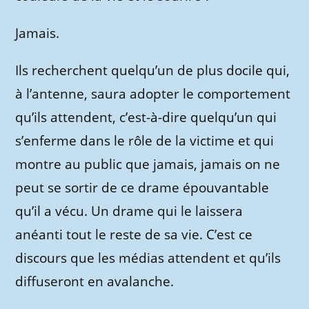
Jamais.
Ils recherchent quelqu’un de plus docile qui,
à l’antenne, saura adopter le comportement
qu’ils attendent, c’est-à-dire quelqu’un qui
s’enferme dans le rôle de la victime et qui
montre au public que jamais, jamais on ne
peut se sortir de ce drame épouvantable
qu’il a vécu. Un drame qui le laissera
anéanti tout le reste de sa vie. C’est ce
discours que les médias attendent et qu’ils
diffuseront en avalanche.