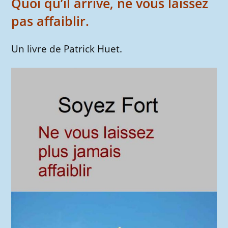
Quoi qu’il arrive, ne vous laissez
pas affaiblir.
Un livre de Patrick Huet.