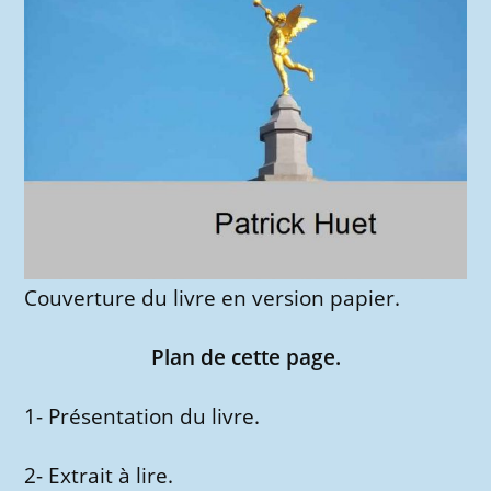
Couverture du livre en version papier.
Plan de cette page.
1- Présentation du livre.
2- Extrait à lire.