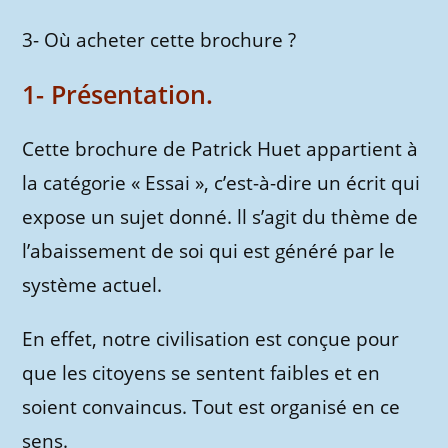
3- Où acheter cette brochure ?
1- Présentation.
Cette brochure de Patrick Huet appartient à
la catégorie « Essai », c’est-à-dire un écrit qui
expose un sujet donné. ll s’agit du thème de
l’abaissement de soi qui est généré par le
système actuel.
En effet, notre civilisation est conçue pour
que les citoyens se sentent faibles et en
soient convaincus. Tout est organisé en ce
sens.