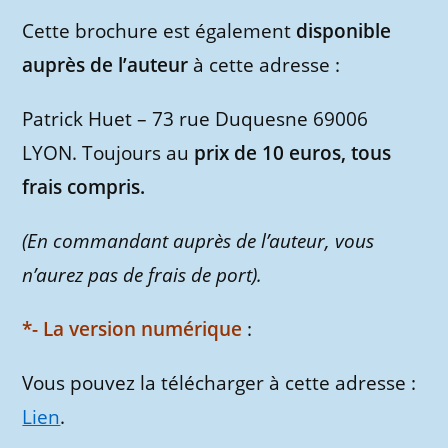
Cette brochure est également
disponible
auprès de l’auteur
à cette adresse :
Patrick Huet – 73 rue Duquesne 69006
LYON. Toujours au
prix de 10 euros, tous
frais compris.
(En commandant auprès de l’auteur, vous
n’aurez pas de frais de port).
*- La version numérique
:
Vous pouvez la télécharger à cette adresse :
Lien
.