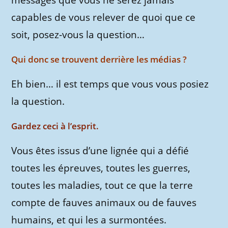
messages que vous ne serez jamais
capables de vous relever de quoi que ce
soit, posez-vous la question…
Qui donc se trouvent derrière les médias ?
Eh bien… il est temps que vous vous posiez
la question.
Gardez ceci à l’esprit.
Vous êtes issus d’une lignée qui a défié
toutes les épreuves, toutes les guerres,
toutes les maladies, tout ce que la terre
compte de fauves animaux ou de fauves
humains, et qui les a surmontées.