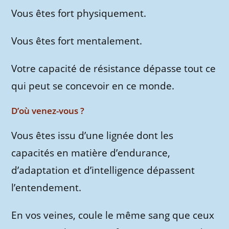
Vous êtes fort physiquement.
Vous êtes fort mentalement.
Votre capacité de résistance dépasse tout ce
qui peut se concevoir en ce monde.
D’où venez-vous ?
Vous êtes issu d’une lignée dont les
capacités en matière d’endurance,
d’adaptation et d’intelligence dépassent
l’entendement.
En vos veines, coule le même sang que ceux