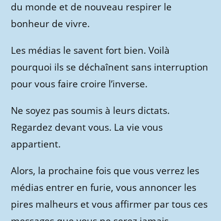
du monde et de nouveau respirer le
bonheur de vivre.
Les médias le savent fort bien. Voilà
pourquoi ils se déchaînent sans interruption
pour vous faire croire l’inverse.
Ne soyez pas soumis à leurs dictats.
Regardez devant vous. La vie vous
appartient.
Alors, la prochaine fois que vous verrez les
médias entrer en furie, vous annoncer les
pires malheurs et vous affirmer par tous ces