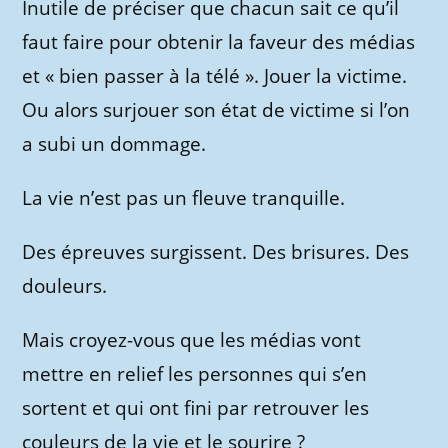
Inutile de préciser que chacun sait ce qu’il
faut faire pour obtenir la faveur des médias
et « bien passer à la télé ». Jouer la victime.
Ou alors surjouer son état de victime si l’on
a subi un dommage.
La vie n’est pas un fleuve tranquille.
Des épreuves surgissent. Des brisures. Des
douleurs.
Mais croyez-vous que les médias vont
mettre en relief les personnes qui s’en
sortent et qui ont fini par retrouver les
couleurs de la vie et le sourire ?