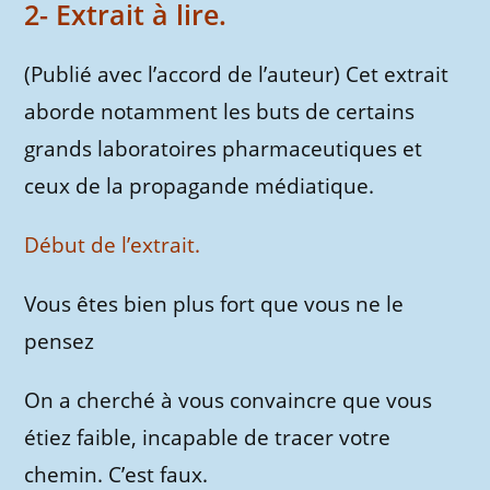
2- Extrait à lire.
(Publié avec l’accord de l’auteur) Cet extrait
aborde notamment les buts de certains
grands laboratoires pharmaceutiques et
ceux de la propagande médiatique.
Début de l’extrait.
Vous êtes bien plus fort que vous ne le
pensez
On a cherché à vous convaincre que vous
étiez faible, incapable de tracer votre
chemin. C’est faux.