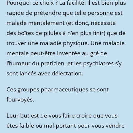
Pourquoi ce choix ? La facilité. Il est bien plus
rapide de prétendre que telle personne est
malade mentalement (et donc, nécessite
des boîtes de pilules à n’en plus finir) que de
trouver une maladie physique. Une maladie
mentale peut-être inventée au gré de
l’humeur du praticien, et les psychiatres s’y
sont lancés avec délectation.
Ces groupes pharmaceutiques se sont
fourvoyés.
Leur but est de vous faire croire que vous
êtes faible ou mal-portant pour vous vendre