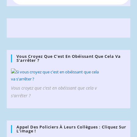
Vous Croyez Que C’est En Obéissant Que Cela Va
S’arrêter ?
Vous croyez que c'est en obéissant que cela v
s'arrêter ?
Appel Des Policiers À Leurs Collègues : Cliquez Sur
L’image !