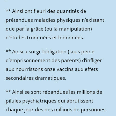
** Ainsi ont fleuri des quantités de
prétendues maladies physiques n’existant
que par la grâce (ou la manipulation)
d’études tronquées et bidonnées.
** Ainsi a surgi l’obligation (sous peine
d’emprisonnement des parents) d’infliger
aux nourrissons onze vaccins aux effets
secondaires dramatiques.
** Ainsi se sont répandues les millions de
pilules psychiatriques qui abrutissent
chaque jour des des millions de personnes.