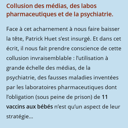
Collusion des médias, des labos
pharmaceutiques et de la psychiatrie.
Face à cet acharnement à nous faire baisser
la tête, Patrick Huet s’est insurgé. Et dans cet
écrit, il nous fait prendre conscience de cette
collusion invraisemblable : l’utilisation à
grande échelle des médias, de la
psychiatrie, des fausses maladies inventées
par les laboratoires pharmaceutiques dont
l’obligation (sous peine de prison) de
11
vaccins aux bébés
n’est qu’un aspect de leur
stratégie…