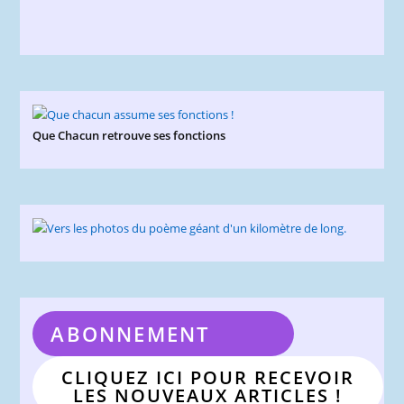
Que Chacun retrouve ses fonctions
ABONNEMENT
CLIQUEZ ICI POUR RECEVOIR
LES NOUVEAUX ARTICLES !