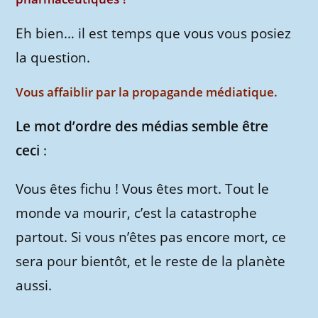
Eh bien… il est temps que vous vous posiez
la question.
Vous affaiblir par la propagande médiatique.
Le mot d’ordre des médias semble être
ceci
:
Vous êtes fichu ! Vous êtes mort. Tout le
monde va mourir, c’est la catastrophe
partout. Si vous n’êtes pas encore mort, ce
sera pour bientôt, et le reste de la planète
aussi.