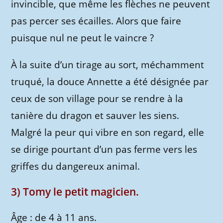
invincible, que même les flèches ne peuvent
pas percer ses écailles. Alors que faire
puisque nul ne peut le vaincre ?
À la suite d’un tirage au sort, méchamment
truqué, la douce Annette a été désignée par
ceux de son village pour se rendre à la
tanière du dragon et sauver les siens.
Malgré la peur qui vibre en son regard, elle
se dirige pourtant d’un pas ferme vers les
griffes du dangereux animal.
3) Tomy le petit magicien.
Âge : de 4 à 11 ans.