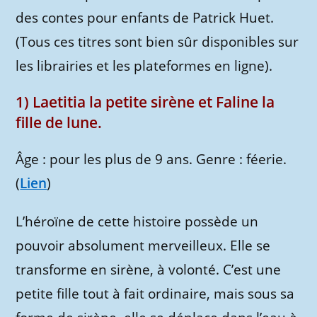
des contes pour enfants de Patrick Huet.
(Tous ces titres sont bien sûr disponibles sur
les librairies et les plateformes en ligne).
1) Laetitia la petite sirène et Faline la
fille de lune.
Âge : pour les plus de 9 ans. Genre : féerie.
(
Lien
)
L’héroïne de cette histoire possède un
pouvoir absolument merveilleux. Elle se
transforme en sirène, à volonté. C’est une
petite fille tout à fait ordinaire, mais sous sa