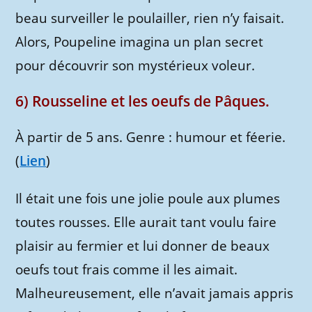
beau surveiller le poulailler, rien n’y faisait.
Alors, Poupeline imagina un plan secret
pour découvrir son mystérieux voleur.
6) Rousseline et les oeufs de Pâques.
À partir de 5 ans. Genre : humour et féerie.
(
Lien
)
Il était une fois une jolie poule aux plumes
toutes rousses. Elle aurait tant voulu faire
plaisir au fermier et lui donner de beaux
oeufs tout frais comme il les aimait.
Malheureusement, elle n’avait jamais appris