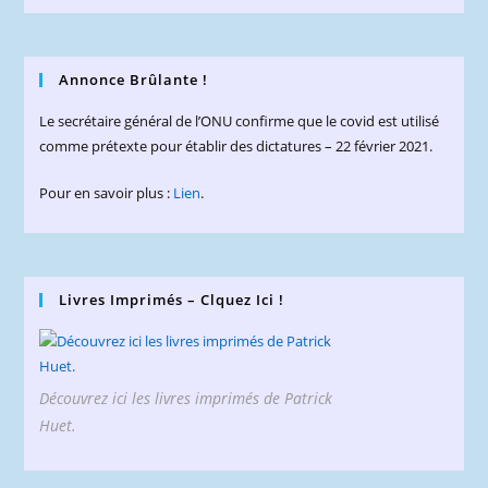
Annonce Brûlante !
Le secrétaire général de l’ONU confirme que le covid est utilisé
comme prétexte pour établir des dictatures – 22 février 2021.
Pour en savoir plus :
Lien
.
Livres Imprimés – Clquez Ici !
Découvrez ici les livres imprimés de Patrick
Huet.