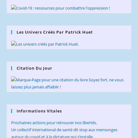
Les Univers Créés Par Patrick Huet
Citation Du Jour
Informations Vitales
Prochaines actions pour retrouver nos libertés.
Un collectif international de santé dit stop aux mensonges
autour du covid et à la dictature qui s’installe.