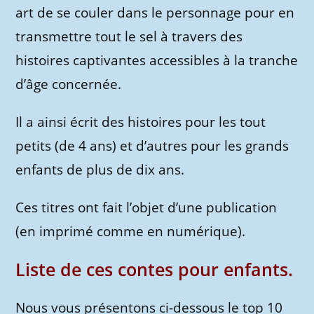
art de se couler dans le personnage pour en
transmettre tout le sel à travers des
histoires captivantes accessibles à la tranche
d’âge concernée.
Il a ainsi écrit des histoires pour les tout
petits (de 4 ans) et d’autres pour les grands
enfants de plus de dix ans.
Ces titres ont fait l’objet d’une publication
(en imprimé comme en numérique).
Liste de ces contes pour enfants.
Nous vous présentons ci-dessous le top 10