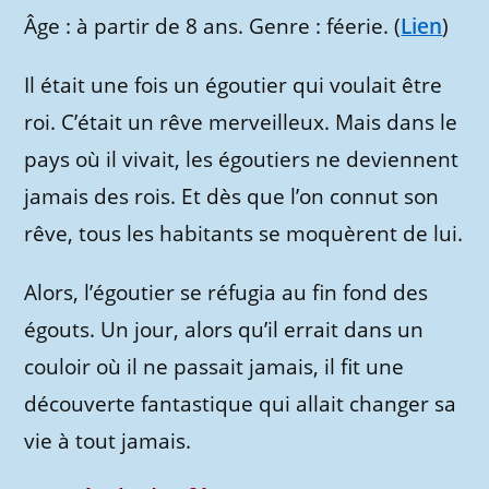
Âge : à partir de 8 ans. Genre : féerie. (
Lien
)
Il était une fois un égoutier qui voulait être
roi. C’était un rêve merveilleux. Mais dans le
pays où il vivait, les égoutiers ne deviennent
jamais des rois. Et dès que l’on connut son
rêve, tous les habitants se moquèrent de lui.
Alors, l’égoutier se réfugia au fin fond des
égouts. Un jour, alors qu’il errait dans un
couloir où il ne passait jamais, il fit une
découverte fantastique qui allait changer sa
vie à tout jamais.