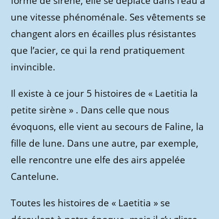
forme de sirène, elle se déplace dans l’eau à
une vitesse phénoménale. Ses vêtements se
changent alors en écailles plus résistantes
que l’acier, ce qui la rend pratiquement
invincible.
Il existe à ce jour 5 histoires de «
Laetitia la
petite sirène
» . Dans celle que nous
évoquons, elle vient au secours de Faline, la
fille de lune. Dans une autre, par exemple,
elle rencontre une elfe des airs appelée
Cantelune.
Toutes les histoires de « Laetitia » se