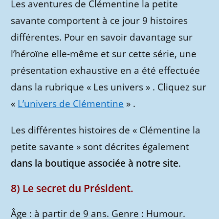
Les aventures de Clémentine la petite
savante comportent à ce jour 9 histoires
différentes. Pour en savoir davantage sur
l’héroïne elle-même et sur cette série, une
présentation exhaustive en a été effectuée
dans la rubrique « Les univers » . Cliquez sur
«
L’univers de Clémentine
» .
Les différentes histoires de « Clémentine la
petite savante » sont décrites également
dans la boutique associée à notre site
.
8) Le secret du Président.
Âge : à partir de 9 ans. Genre : Humour.