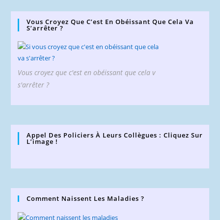
Vous Croyez Que C’est En Obéissant Que Cela Va
S’arrêter ?
Vous croyez que c'est en obéissant que cela v
s'arrêter ?
Appel Des Policiers À Leurs Collègues : Cliquez Sur
L’image !
Comment Naissent Les Maladies ?