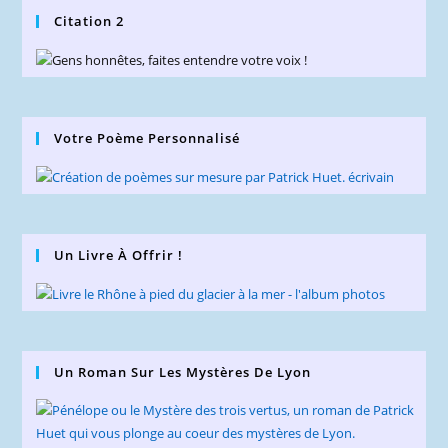
Citation 2
Votre Poème Personnalisé
Un Livre À Offrir !
Un Roman Sur Les Mystères De Lyon