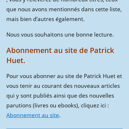
que nous avons mentionnés dans cette liste,
mais bien d’autres également.
Nous vous souhaitons une bonne lecture.
Abonnement au site de Patrick
Huet.
Pour vous abonner au site de Patrick Huet et
vous tenir au courant des nouveaux articles
qui y sont publiés ainsi que des nouvelles
parutions (livres ou ebooks), cliquez ici :
Abonnement au site
.