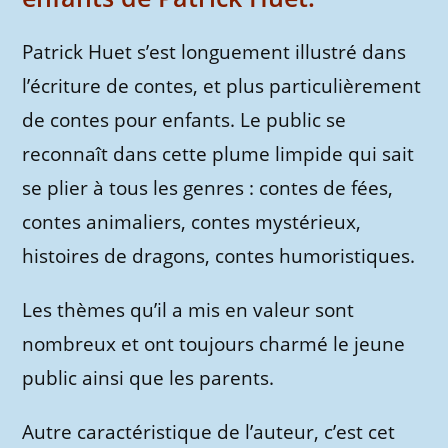
Patrick Huet s’est longuement illustré dans
l’écriture de contes, et plus particulièrement
de contes pour enfants. Le public se
reconnaît dans cette plume limpide qui sait
se plier à tous les genres : contes de fées,
contes animaliers, contes mystérieux,
histoires de dragons, contes humoristiques.
Les thèmes qu’il a mis en valeur sont
nombreux et ont toujours charmé le jeune
public ainsi que les parents.
Autre caractéristique de l’auteur, c’est cet