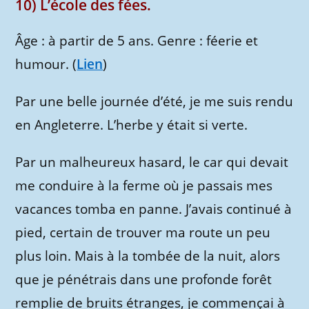
10) L’école des fées.
Âge : à partir de 5 ans. Genre : féerie et
humour. (
Lien
)
Par une belle journée d’été, je me suis rendu
en Angleterre. L’herbe y était si verte.
Par un malheureux hasard, le car qui devait
me conduire à la ferme où je passais mes
vacances tomba en panne. J’avais continué à
pied, certain de trouver ma route un peu
plus loin. Mais à la tombée de la nuit, alors
que je pénétrais dans une profonde forêt
remplie de bruits étranges, je commençai à