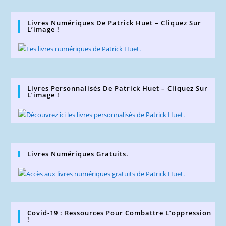
Livres Numériques De Patrick Huet – Cliquez Sur
L’image !
Livres Personnalisés De Patrick Huet – Cliquez Sur
L’image !
Livres Numériques Gratuits.
Covid-19 : Ressources Pour Combattre L’oppression
!