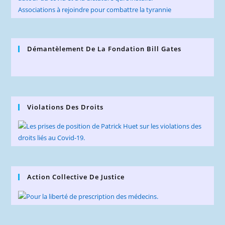
Associations à rejoindre pour combattre la tyrannie
Démantèlement De La Fondation Bill Gates
Violations Des Droits
Action Collective De Justice