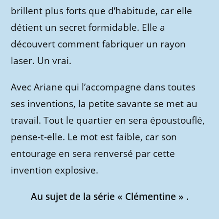
brillent plus forts que d’habitude, car elle
détient un secret formidable. Elle a
découvert comment fabriquer un rayon
laser. Un vrai.
Avec Ariane qui l’accompagne dans toutes
ses inventions, la petite savante se met au
travail. Tout le quartier en sera époustouflé,
pense-t-elle. Le mot est faible, car son
entourage en sera renversé par cette
invention explosive.
Au sujet de la série « Clémentine » .