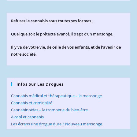
Refusez le cannabis sous toutes ses formes…
Quel que soit le prétexte avancé, il s’agit d’un mensonge.
Il y va de votre vie, de celle de vos enfants, et de l’avenir de
notre société.
Infos Sur Les Drogues
Cannabis médical et thérapeutique – le mensonge.
Cannabis et criminalité
Cannabinoïdes – la tromperie du bien-être.
Alcool et cannabis
Les écrans une drogue dure ? Nouveau mensonge.