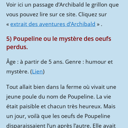
Voir ici un
passage d’Archibald le grillon que
vous pouvez lire sur ce site. Cliquez sur
«
extrait des aventures d’Archibald
» .
5) Poupeline ou le mystère des oeufs
perdus.
Âge : à partir de 5 ans. Genre : humour et
mystère. (
Lien
)
Tout allait bien dans la ferme où vivait une
jeune poule du nom de Poupeline. La vie
était paisible et chacun très heureux. Mais
un jour, voilà que les oeufs de Poupeline
disparaissaient l’un après l’autre. Elle avait