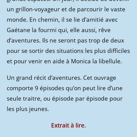
un grillon-voyageur et de parcourir le vaste
monde. En chemin, il se lie d’amitié avec
Gaétane la fourmi qui, elle aussi, rêve
d’aventures. Ils ne seront pas trop de deux
pour se sortir des situations les plus difficiles
et pour venir en aide à Monica la libellule.
Un grand récit d’aventures. Cet ouvrage
comporte 9 épisodes qu’on peut lire d’une
seule traitre, ou épisode par épisode pour
les plus jeunes.
Extrait à lire.