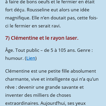
à faire de bons oeufs et le fermier en était
fort déçu. Rousseline eut alors une idée
magnifique. Elle n’en doutait pas, cette fois-
ci le fermier en serait ravi.
7) Clémentine et le rayon laser.
Âge. Tout public – de 5 à 105 ans. Genre :
humour. (
Lien
)
Clémentine est une petite fille absolument
charmante, vive et intelligente qui n’a qu’un
rêve : devenir une grande savante et
inventer des milliers de choses
extraordinaires. Aujourd’hui, ses yeux