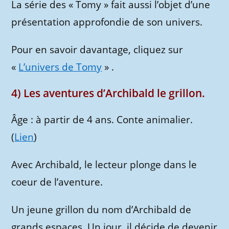
La série des « Tomy » fait aussi l’objet d’une
présentation approfondie de son univers.
Pour en savoir davantage, cliquez sur
«
L’univers de Tomy
» .
4) Les aventures d’Archibald le grillon.
Âge : à partir de 4 ans. Conte animalier.
(
Lien
)
Avec Archibald, le lecteur plonge dans le
coeur de l’aventure.
Un jeune grillon du nom d’Archibald de
grands espaces. Un jour, il décide de devenir