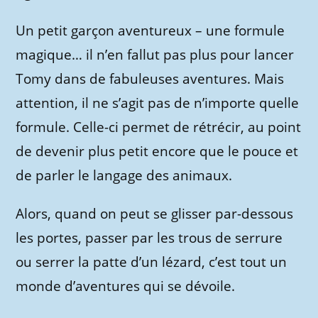
Un petit garçon aventureux – une formule
magique… il n’en fallut pas plus pour lancer
Tomy dans de fabuleuses aventures. Mais
attention, il ne s’agit pas de n’importe quelle
formule. Celle-ci permet de rétrécir, au point
de devenir plus petit encore que le pouce et
de parler le langage des animaux.
Alors, quand on peut se glisser par-dessous
les portes, passer par les trous de serrure
ou serrer la patte d’un lézard, c’est tout un
monde d’aventures qui se dévoile.