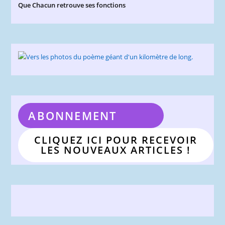
Que Chacun retrouve ses fonctions
ABONNEMENT
CLIQUEZ ICI POUR RECEVOIR
LES NOUVEAUX ARTICLES !