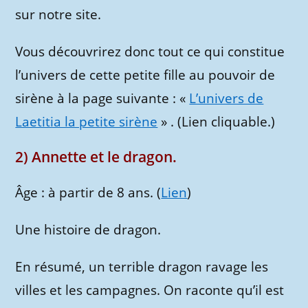
sur notre site.
Vous découvrirez donc tout ce qui constitue
l’univers de cette petite fille au pouvoir de
sirène à la page suivante : «
L’univers de
Laetitia la petite sirène
» . (Lien cliquable.)
2) Annette et le dragon.
Âge : à partir de 8 ans. (
Lien
)
Une histoire de dragon.
En résumé, un terrible dragon ravage les
villes et les campagnes. On raconte qu’il est