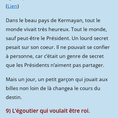
(
Lien
)
Dans le beau pays de Kermayan, tout le
monde vivait très heureux. Tout le monde,
sauf peut-être le Président. Un lourd secret
pesait sur son coeur. Il ne pouvait se confier
à personne, car c’était un genre de secret
que les Présidents n’aiment pas partager.
Mais un jour, un petit garçon qui jouait aux
billes non loin de là changea le cours du
destin.
9) L’égoutier qui voulait être roi.