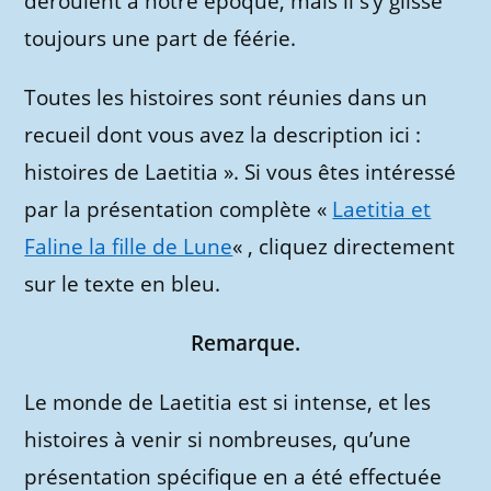
déroulent à notre époque, mais il s’y glisse
toujours une part de féérie.
Toutes les histoires sont réunies dans un
recueil dont vous avez la description ici :
histoires de Laetitia ». Si vous êtes intéressé
par la présentation complète «
Laetitia et
Faline la fille de Lune
« , cliquez directement
sur le texte en bleu.
Remarque.
Le monde de Laetitia est si intense, et les
histoires à venir si nombreuses, qu’une
présentation spécifique en a été effectuée