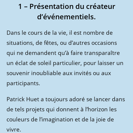
1 – Présentation du créateur
d’événementiels.
Dans le cours de la vie, il est nombre de
situations, de fêtes, ou d’autres occasions
qui ne demandent qu’à faire transparaître
un éclat de soleil particulier, pour laisser un
souvenir inoubliable aux invités ou aux
participants.
Patrick Huet a toujours adoré se lancer dans
de tels projets qui donnent à l’horizon les
couleurs de l’imagination et de la joie de
vivre.