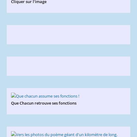
Cliquer sur l'image
Que Chacun retrouve ses fonctions