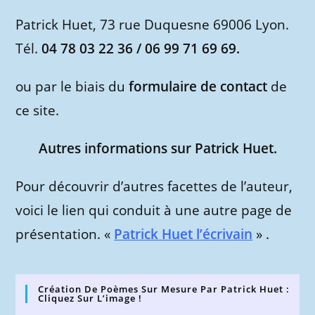
Patrick Huet, 73 rue Duquesne 69006 Lyon.
Tél.
04 78 03 22 36 / 06 99 71 69 69.
ou par le biais du
formulaire de contact
de
ce site.
Autres informations sur Patrick Huet.
Pour découvrir d’autres facettes de l’auteur,
voici le lien qui conduit à une autre page de
présentation. «
Patrick Huet l’écrivain
» .
Création De Poèmes Sur Mesure Par Patrick Huet :
Cliquez Sur L’image !