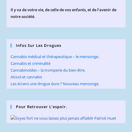
Il y va de votre vie, de celle de vos enfants, et de l’avenir de
notre société.
Infos Sur Les Drogues
Cannabis médical et thérapeutique – le mensonge.
Cannabis et criminalité
Cannabinoïdes – la tromperie du bien-être.
Alcool et cannabis
Les écrans une drogue dure ? Nouveau mensonge.
Pour Retrouver L’espoir.