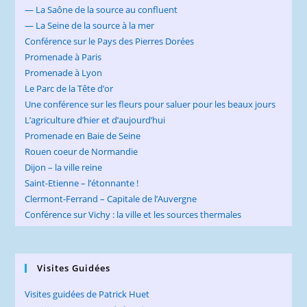
— La Saône de la source au confluent
— La Seine de la source à la mer
Conférence sur le Pays des Pierres Dorées
Promenade à Paris
Promenade à Lyon
Le Parc de la Tête d’or
Une conférence sur les fleurs pour saluer pour les beaux jours
L’agriculture d’hier et d’aujourd’hui
Promenade en Baie de Seine
Rouen coeur de Normandie
Dijon – la ville reine
Saint-Etienne – l’étonnante !
Clermont-Ferrand – Capitale de l’Auvergne
Conférence sur Vichy : la ville et les sources thermales
Visites Guidées
Visites guidées de Patrick Huet