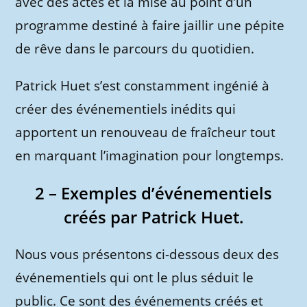
avec des actes et la mise au point d’un
programme destiné à faire jaillir une pépite
de rêve dans le parcours du quotidien.
Patrick Huet s’est constamment ingénié à
créer des événementiels inédits qui
apportent un renouveau de fraîcheur tout
en marquant l’imagination pour longtemps.
2 – Exemples d’événementiels
créés par Patrick Huet.
Nous vous présentons ci-dessous deux des
événementiels qui ont le plus séduit le
public. Ce sont des événements créés et