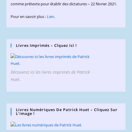
comme prétexte pour établir des dictatures – 22 février 2021.
Pour en savoir plus :
Lien
.
Livres Imprimés – Clquez Ici !
Découvrez ici les livres imprimés de Patrick
Huet.
Livres Numériques De Patrick Huet – Cliquez Sur
L’image !