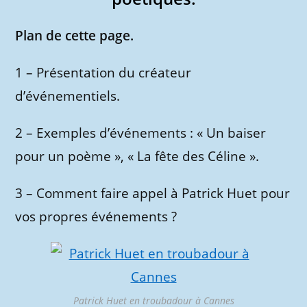
Plan de cette page.
1 – Présentation du créateur
d’événementiels.
2 – Exemples d’événements : « Un baiser
pour un poème », « La fête des Céline ».
3 – Comment faire appel à Patrick Huet pour
vos propres événements ?
Patrick Huet en troubadour à Cannes