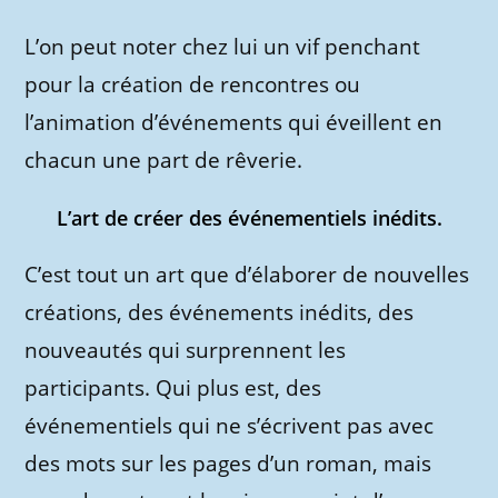
L’on peut noter chez lui un vif penchant
pour la création de rencontres ou
l’animation d’événements qui éveillent en
chacun une part de rêverie.
L’art de créer des événementiels inédits.
C’est tout un art que d’élaborer de nouvelles
créations, des événements inédits, des
nouveautés qui surprennent les
participants. Qui plus est, des
événementiels qui ne s’écrivent pas avec
des mots sur les pages d’un roman, mais