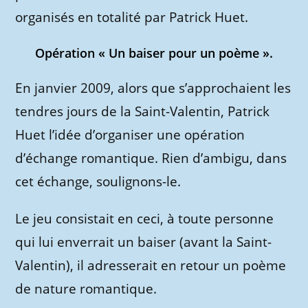
organisés en totalité par Patrick Huet.
Opération « Un baiser pour un poème ».
En janvier 2009, alors que s’approchaient les
tendres jours de la Saint-Valentin, Patrick
Huet l’idée d’organiser une opération
d’échange romantique. Rien d’ambigu, dans
cet échange, soulignons-le.
Le jeu consistait en ceci, à toute personne
qui lui enverrait un baiser (avant la Saint-
Valentin), il adresserait en retour un poème
de nature romantique.