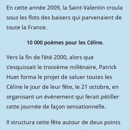
En cette année 2009, la Saint-Valentin croula
sous les flots des baisers qui parvenaient de
toute la France.
10 000 poèmes pour les Céline.
Vers la fin de l’été 2000, alors que
s’esquissait le troisième millénaire, Patrick
Huet forma le projet de saluer toutes les
Céline le jour de leur fête, le 21 octobre, en
organisant un événement qui ferait pétiller
cette journée de façon sensationnelle.
Il structura cette fête autour de deux points