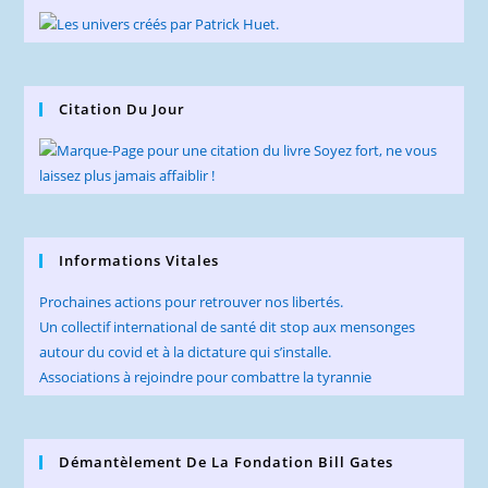
Citation Du Jour
Informations Vitales
Prochaines actions pour retrouver nos libertés.
Un collectif international de santé dit stop aux mensonges
autour du covid et à la dictature qui s’installe.
Associations à rejoindre pour combattre la tyrannie
Démantèlement De La Fondation Bill Gates