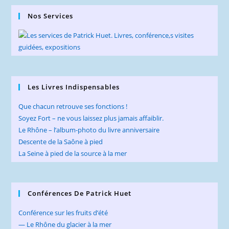
Nos Services
Les Livres Indispensables
Que chacun retrouve ses fonctions !
Soyez Fort – ne vous laissez plus jamais affaiblir.
Le Rhône – l’album-photo du livre anniversaire
Descente de la Saône à pied
La Seine à pied de la source à la mer
Conférences De Patrick Huet
Conférence sur les fruits d’été
— Le Rhône du glacier à la mer