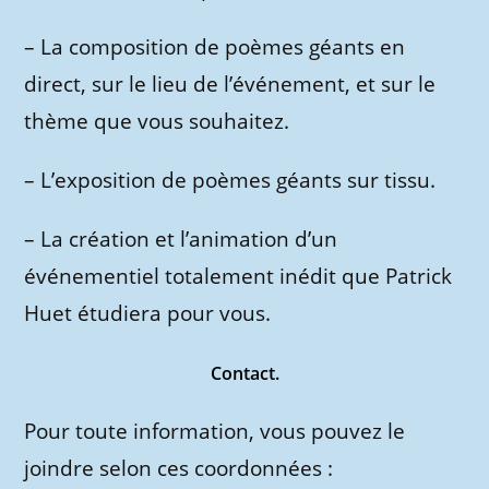
– La composition de poèmes géants en
direct, sur le lieu de l’événement, et sur le
thème que vous souhaitez.
– L’exposition de poèmes géants sur tissu.
– La création et l’animation d’un
événementiel totalement inédit que Patrick
Huet étudiera pour vous.
Contact.
Pour toute information, vous pouvez le
joindre selon ces coordonnées :