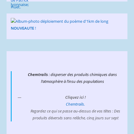
NOUVEAUTE
!
Chemtrails
: disperser des produits chimiques dans
l’atmosphère à l’insu des populations
Cliquez ici !
Chemtrails.
Regardez ce qui se passe au-dessus de vos têtes : Des
produits déversés sans relâche, cinq jours sur sept