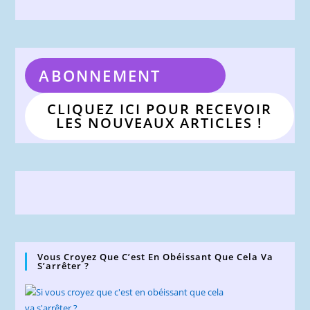
ABONNEMENT
CLIQUEZ ICI POUR RECEVOIR
LES NOUVEAUX ARTICLES !
Vous Croyez Que C’est En Obéissant Que Cela Va
S’arrêter ?