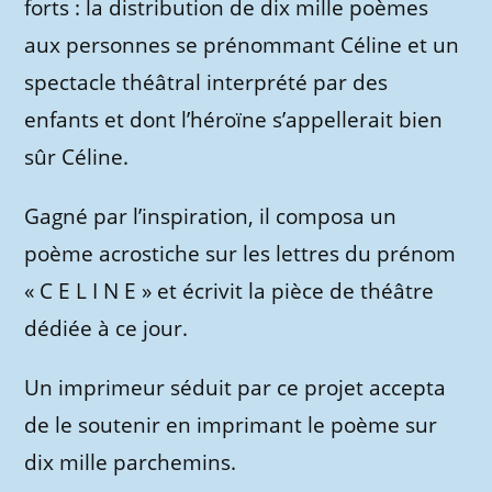
forts : la distribution de dix mille poèmes
aux personnes se prénommant Céline et un
spectacle théâtral interprété par des
enfants et dont l’héroïne s’appellerait bien
sûr Céline.
Gagné par l’inspiration, il composa un
poème acrostiche sur les lettres du prénom
« C E L I N E » et écrivit la pièce de théâtre
dédiée à ce jour.
Un imprimeur séduit par ce projet accepta
de le soutenir en imprimant le poème sur
dix mille parchemins.