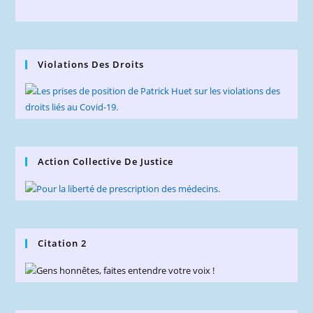
Violations Des Droits
Action Collective De Justice
Citation 2