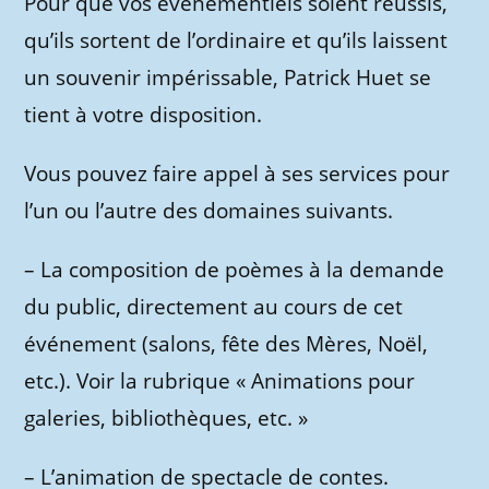
Pour que vos événementiels soient réussis,
qu’ils sortent de l’ordinaire et qu’ils laissent
un souvenir impérissable, Patrick Huet se
tient à votre disposition.
Vous pouvez faire appel à ses services pour
l’un ou l’autre des domaines suivants.
– La composition de poèmes à la demande
du public, directement au cours de cet
événement (salons, fête des Mères, Noël,
etc.). Voir la rubrique « Animations pour
galeries, bibliothèques, etc. »
– L’animation de spectacle de contes.