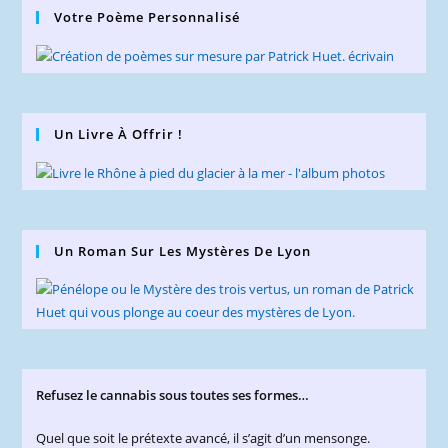
Votre Poème Personnalisé
Un Livre À Offrir !
Un Roman Sur Les Mystères De Lyon
Refusez le cannabis sous toutes ses formes…
Quel que soit le prétexte avancé, il s’agit d’un mensonge.