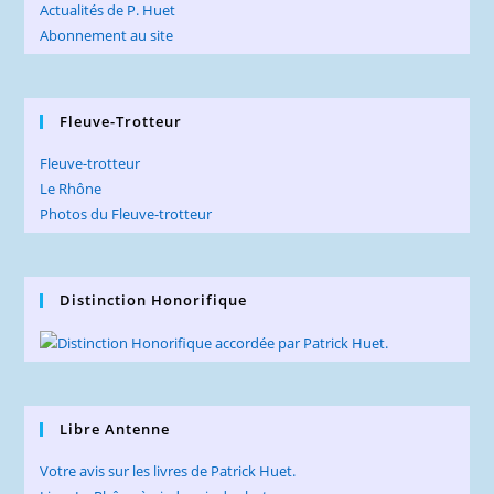
Actualités de P. Huet
Abonnement au site
Fleuve-Trotteur
Fleuve-trotteur
Le Rhône
Photos du Fleuve-trotteur
Distinction Honorifique
Libre Antenne
Votre avis sur les livres de Patrick Huet.