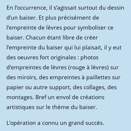
En l’occurrence, il s’agissait surtout du dessin
d’un baiser. Et plus précisément de
l’empreinte de lèvres pour symboliser ce
baiser. Chacun étant libre de créer
l’empreinte du baiser qui lui plaisait, il y eut
des oeuvres fort originales : photos
d’empreintes de lèvres (rouge à lèvres) sur
des miroirs, des empreintes à paillettes sur
papier ou autre support, des collages, des
montages. Bref un envol de créations
artistiques sur le thème du baiser.
L’opération a connu un grand succès.