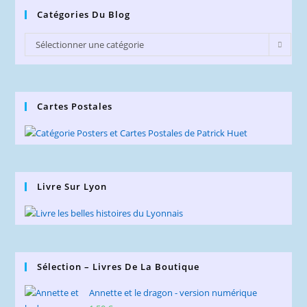
Catégories Du Blog
Catégories
Sélectionner une catégorie
du
Blog
Cartes Postales
Livre Sur Lyon
Sélection – Livres De La Boutique
Annette et le dragon - version numérique