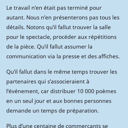
Le travail n’en était pas terminé pour
autant. Nous n’en présenterons pas tous les
détails. Notons qu’il fallut trouver la salle
pour le spectacle, procéder aux répétitions
de la pièce. Qu’il fallut assumer la
communication via la presse et des affiches.
Qu’il fallut dans le même temps trouver les
partenaires qui s’associeraient à
l’événement, car distribuer 10 000 poèmes
en un seul jour et aux bonnes personnes
demande un temps de préparation.
Plus d’une centaine de commerçants se