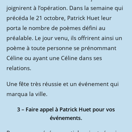
joignirent à l’opération. Dans la semaine qui
précéda le 21 octobre, Patrick Huet leur
porta le nombre de poèmes défini au
préalable. Le jour venu, ils offrirent ainsi un
poème à toute personne se prénommant
Céline ou ayant une Céline dans ses
relations.
Une fête très réussie et un événement qui
marqua la ville.
3 – Faire appel à Patrick Huet pour vos
événements.