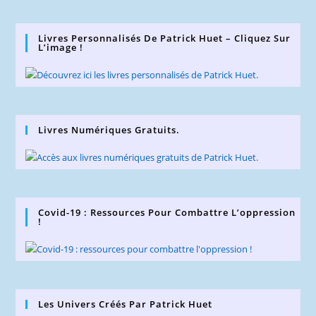
Livres Personnalisés De Patrick Huet – Cliquez Sur
L’image !
Livres Numériques Gratuits.
Covid-19 : Ressources Pour Combattre L’oppression
!
Les Univers Créés Par Patrick Huet