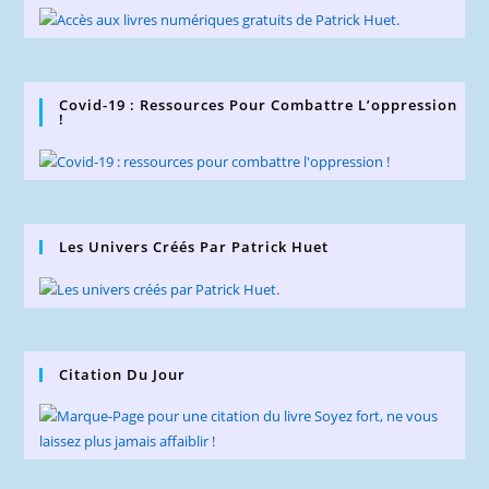
Covid-19 : Ressources Pour Combattre L’oppression
!
Les Univers Créés Par Patrick Huet
Citation Du Jour