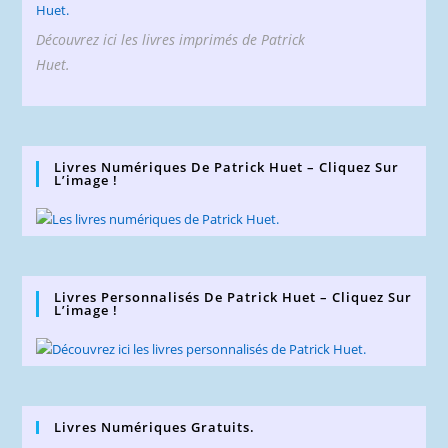
Découvrez ici les livres imprimés de Patrick
Huet.
Livres Numériques De Patrick Huet – Cliquez Sur
L’image !
Livres Personnalisés De Patrick Huet – Cliquez Sur
L’image !
Livres Numériques Gratuits.