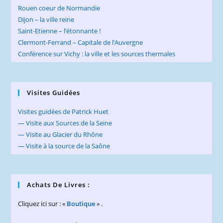
Rouen coeur de Normandie
Dijon – la ville reine
Saint-Etienne – l’étonnante !
Clermont-Ferrand – Capitale de l’Auvergne
Conférence sur Vichy : la ville et les sources thermales
Visites Guidées
Visites guidées de Patrick Huet
— Visite aux Sources de la Seine
— Visite au Glacier du Rhône
— Visite à la source de la Saône
Achats De Livres :
Cliquez ici sur : «
Boutique
» .