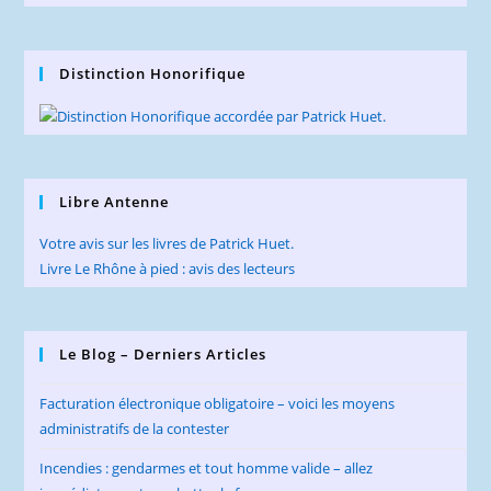
Distinction Honorifique
Libre Antenne
Votre avis sur les livres de Patrick Huet.
Livre Le Rhône à pied : avis des lecteurs
Le Blog – Derniers Articles
Facturation électronique obligatoire – voici les moyens
administratifs de la contester
Incendies : gendarmes et tout homme valide – allez