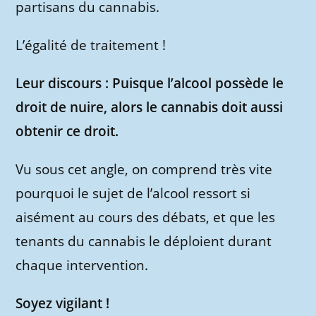
partisans du cannabis.
L’égalité de traitement !
Leur discours : Puisque l’alcool possède le
droit de nuire, alors le cannabis doit aussi
obtenir ce droit.
Vu sous cet angle, on comprend très vite
pourquoi le sujet de l’alcool ressort si
aisément au cours des débats, et que les
tenants du cannabis le déploient durant
chaque intervention.
Soyez vigilant !