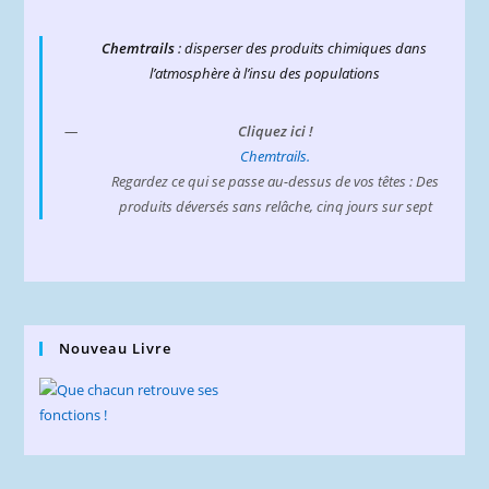
Chemtrails
: disperser des produits chimiques dans
l’atmosphère à l’insu des populations
Cliquez ici !
Chemtrails.
Regardez ce qui se passe au-dessus de vos têtes : Des
produits déversés sans relâche, cinq jours sur sept
Nouveau Livre