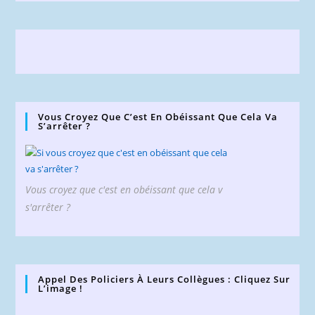
Vous Croyez Que C’est En Obéissant Que Cela Va
S’arrêter ?
Vous croyez que c'est en obéissant que cela v
s'arrêter ?
Appel Des Policiers À Leurs Collègues : Cliquez Sur
L’image !