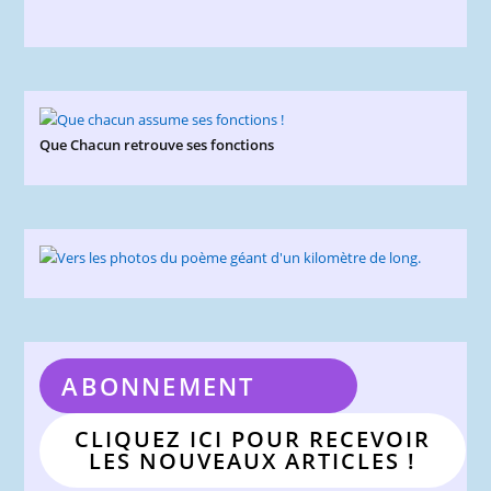
Que Chacun retrouve ses fonctions
ABONNEMENT
CLIQUEZ ICI POUR RECEVOIR
LES NOUVEAUX ARTICLES !