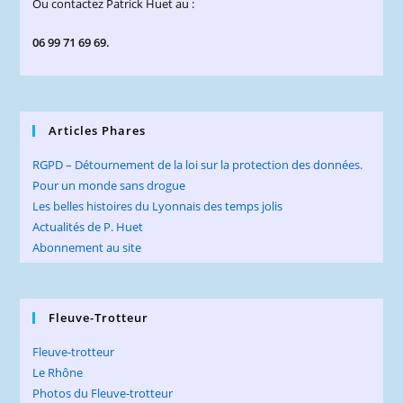
Ou contactez Patrick Huet au :
06 99 71 69 69.
Articles Phares
RGPD – Détournement de la loi sur la protection des données.
Pour un monde sans drogue
Les belles histoires du Lyonnais des temps jolis
Actualités de P. Huet
Abonnement au site
Fleuve-Trotteur
Fleuve-trotteur
Le Rhône
Photos du Fleuve-trotteur