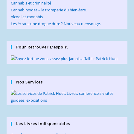
Cannabis et criminalité
Cannabinoïdes – la tromperie du bien-être.
Alcool et cannabis
Les écrans une drogue dure ? Nouveau mensonge.
Pour Retrouver L’espoir.
Nos Services
Les Livres Indispensables