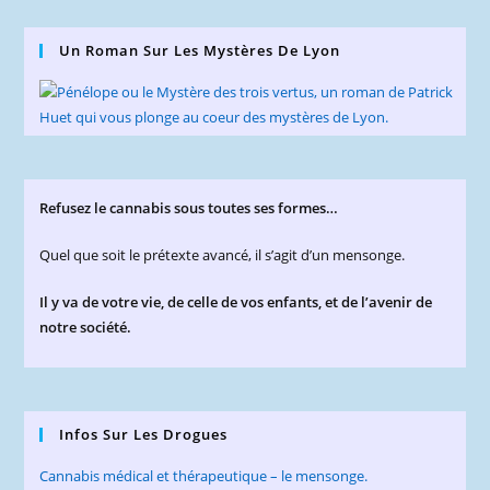
Un Roman Sur Les Mystères De Lyon
Refusez le cannabis sous toutes ses formes…
Quel que soit le prétexte avancé, il s’agit d’un mensonge.
Il y va de votre vie, de celle de vos enfants, et de l’avenir de
notre société.
Infos Sur Les Drogues
Cannabis médical et thérapeutique – le mensonge.