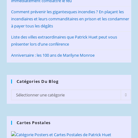
immédiatement combattre le feu
Comment prévenir les gigantesques incendies ? En plaçant les
incendiaires et leurs commanditaires en prison et les condamner
à payer tous les dégâts
Liste des villes extraordinaires que Patrick Huet peut vous
présenter lors d’une conférence
Anniversaire : les 100 ans de Marilyne Monroe
Catégories Du Blog
Catégories
Sélectionner une catégorie
du
Blog
Cartes Postales