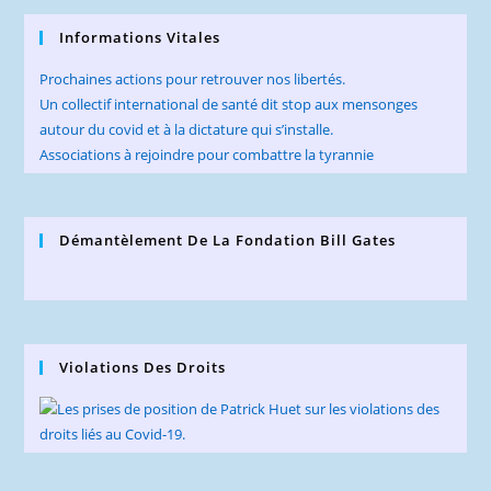
Informations Vitales
Prochaines actions pour retrouver nos libertés.
Un collectif international de santé dit stop aux mensonges
autour du covid et à la dictature qui s’installe.
Associations à rejoindre pour combattre la tyrannie
Démantèlement De La Fondation Bill Gates
Violations Des Droits