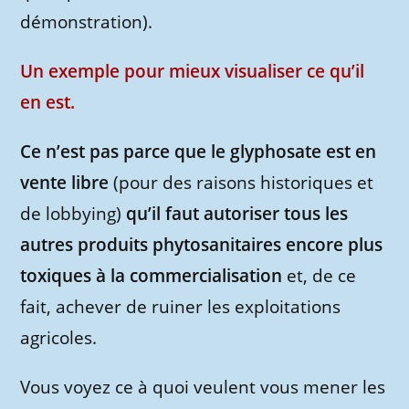
démonstration).
Un exemple pour mieux visualiser ce qu’il
en est.
Ce n’est pas parce que le glyphosate est en
vente libre
(pour des raisons historiques et
de lobbying)
qu’il faut autoriser tous les
autres produits phytosanitaires encore plus
toxiques à la commercialisation
et, de ce
fait, achever de ruiner les exploitations
agricoles.
Vous voyez ce à quoi veulent vous mener les