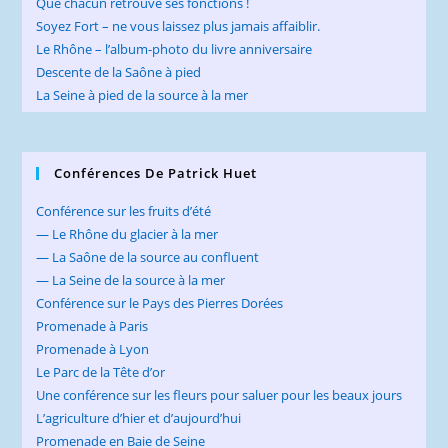
Que chacun retrouve ses fonctions !
Soyez Fort – ne vous laissez plus jamais affaiblir.
Le Rhône – l’album-photo du livre anniversaire
Descente de la Saône à pied
La Seine à pied de la source à la mer
Conférences De Patrick Huet
Conférence sur les fruits d’été
— Le Rhône du glacier à la mer
— La Saône de la source au confluent
— La Seine de la source à la mer
Conférence sur le Pays des Pierres Dorées
Promenade à Paris
Promenade à Lyon
Le Parc de la Tête d’or
Une conférence sur les fleurs pour saluer pour les beaux jours
L’agriculture d’hier et d’aujourd’hui
Promenade en Baie de Seine