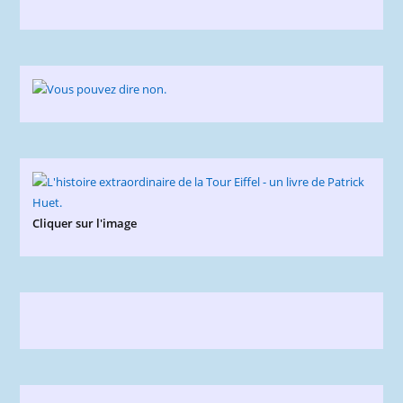
Cliquer sur l'image