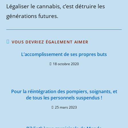
Légaliser le cannabis, c’est détruire les
générations futures.
VOUS DEVRIEZ ÉGALEMENT AIMER
L’accomplissement de ses propres buts
18 octobre 2020
Pour la réintégration des pompiers, soignants, et
de tous les personnels suspendus !
25 mars 2023