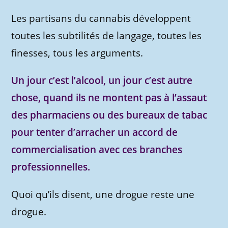
Les partisans du cannabis développent
toutes les subtilités de langage, toutes les
finesses, tous les arguments.
Un jour c’est l’alcool, un jour c’est autre
chose, quand ils ne montent pas à l’assaut
des pharmaciens ou des bureaux de tabac
pour tenter d’arracher un accord de
commercialisation avec ces branches
professionnelles.
Quoi qu’ils disent, une drogue reste une
drogue.