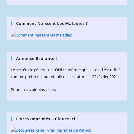
Comment Naissent Les Maladies ?
Annonce Brûlante !
Le secrétaire général de l’ONU confirme que le covid est utilisé
comme prétexte pour établir des dictatures – 22 février 2021.
Pour en savoir plus :
Lien
.
Livres Imprimés – Clquez Ici !