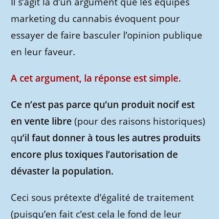
Il s’agit là d’un argument que les équipes
marketing du cannabis évoquent pour
essayer de faire basculer l’opinion publique
en leur faveur.
A cet argument, la réponse est simple.
Ce n’est pas parce qu’un produit nocif est
en vente libre
(pour des raisons historiques)
q
u’il faut donner à tous les autres produits
encore plus toxiques l’autorisation de
dévaster la population.
Ceci sous prétexte d’égalité de traitement
(puisqu’en fait c’est cela le fond de leur