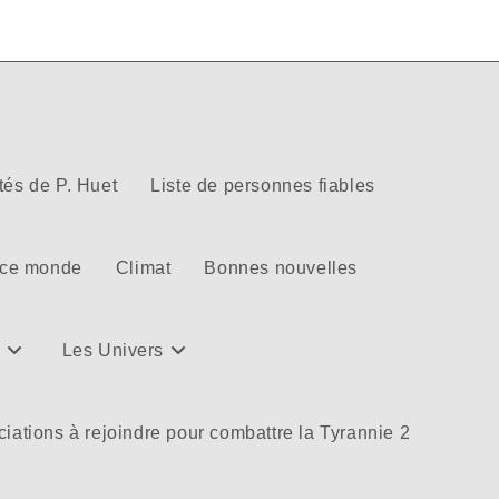
tés de P. Huet
Liste de personnes fiables
 ce monde
Climat
Bonnes nouvelles
Les Univers
iations à rejoindre pour combattre la Tyrannie 2