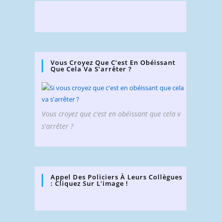
Vous Croyez Que C’est En Obéissant
Que Cela Va S’arrêter ?
Vous croyez que c'est en obéissant que cela v
s'arrêter ?
Appel Des Policiers À Leurs Collègues
: Cliquez Sur L’image !