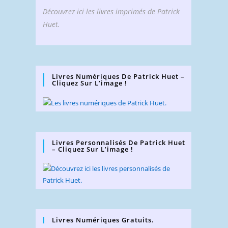
Découvrez ici les livres imprimés de Patrick
Huet.
Livres Numériques De Patrick Huet –
Cliquez Sur L’image !
Livres Personnalisés De Patrick Huet
– Cliquez Sur L’image !
Livres Numériques Gratuits.