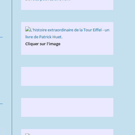
Cliquer sur l'image