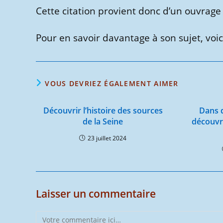
Cette citation provient donc d’un ouvrage 
Pour en savoir davantage à son sujet, voici
VOUS DEVRIEZ ÉGALEMENT AIMER
Découvrir l’histoire des sources
Dans q
de la Seine
découvr
23 juillet 2024
Laisser un commentaire
Comment