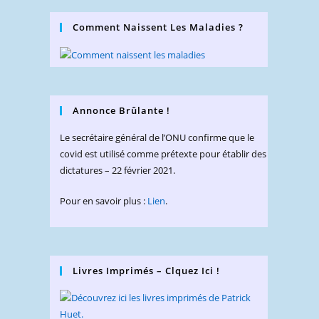
Comment Naissent Les Maladies ?
Annonce Brûlante !
Le secrétaire général de l’ONU confirme que le
covid est utilisé comme prétexte pour établir des
dictatures – 22 février 2021.
Pour en savoir plus :
Lien
.
Livres Imprimés – Clquez Ici !