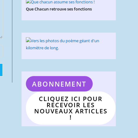
Que Chacun retrouve ses fonctions
ABONNEMENT
CLIQUEZ ICI POUR
RECEVOIR LES
NOUVEAUX ARTICLES
!