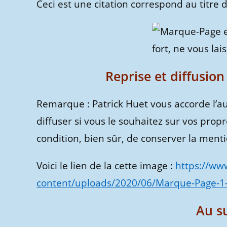
Ceci est une citation correspond au titre 
Reprise et diffusion
Remarque : Patrick Huet vous accorde l’au
diffuser si vous le souhaitez sur vos propr
condition, bien sûr, de conserver la menti
Voici le lien de la cette image :
https://ww
content/uploads/2020/06/Marque-Page-1-t
Au su