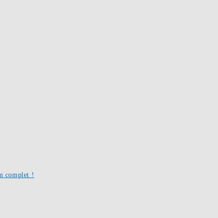
um complet !