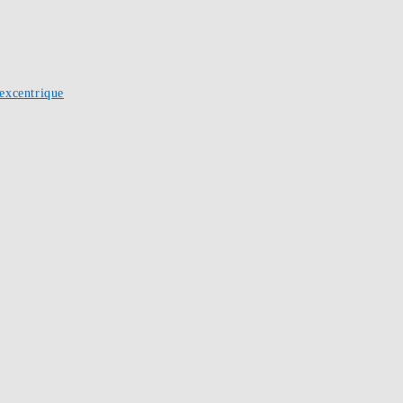
excentrique