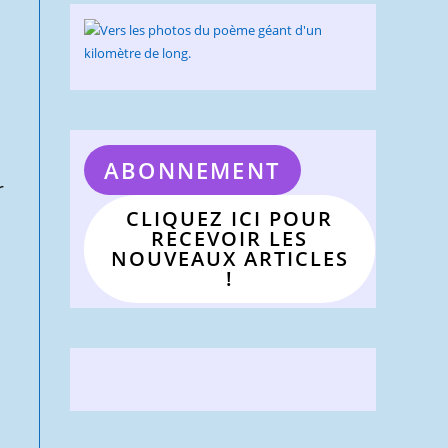
ABONNEMENT
r
CLIQUEZ ICI POUR
RECEVOIR LES
NOUVEAUX ARTICLES
!