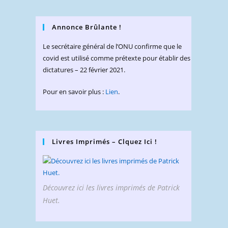
Annonce Brûlante !
Le secrétaire général de l’ONU confirme que le
covid est utilisé comme prétexte pour établir des
dictatures – 22 février 2021.
Pour en savoir plus :
Lien
.
Livres Imprimés – Clquez Ici !
Découvrez ici les livres imprimés de Patrick
Huet.