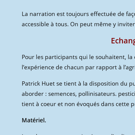
La narration est toujours effectuée de fa
accessible à tous. On peut même y inviter
Echang
Pour les participants qui le souhaitent, 
l’expérience de chacun par rapport à l’agr
Patrick Huet se tient à la disposition du p
aborder : semences, pollinisateurs. pesti
tient à coeur et non évoqués dans cette p
Matériel.