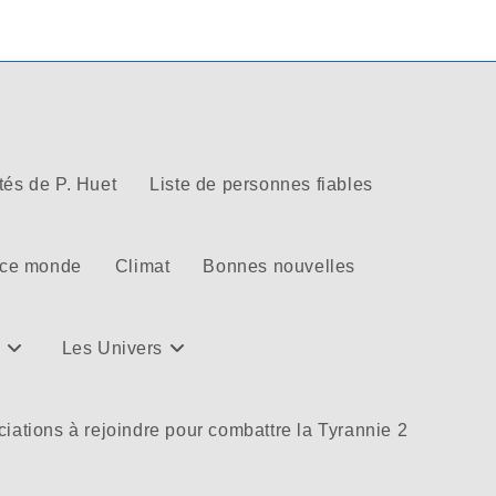
tés de P. Huet
Liste de personnes fiables
 ce monde
Climat
Bonnes nouvelles
Les Univers
iations à rejoindre pour combattre la Tyrannie 2