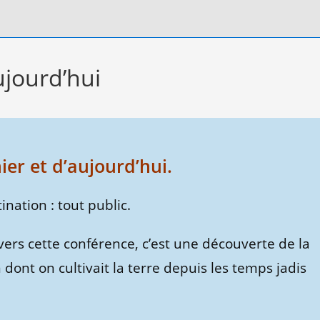
aujourd’hui
ier et d’aujourd’hui.
nation : tout public.
vers cette conférence, c’est une découverte de la
 dont on cultivait la terre depuis les temps jadis