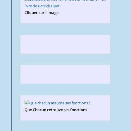
Cliquer sur l'image
e
Que Chacun retrouve ses fonctions