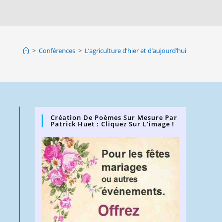
>
Conférences
>
L’agriculture d’hier et d’aujourd’hui
Création De Poèmes Sur Mesure Par
Patrick Huet : Cliquez Sur L’image !