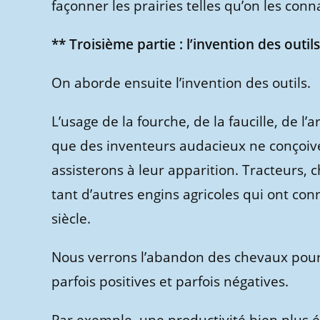
façonner les prairies telles qu’on les conn
** Troisième partie : l’invention des outils
On aborde ensuite l’invention des outils.
L’usage de la fourche, de la faucille, de l
que des inventeurs audacieux ne conçoiv
assisterons à leur apparition. Tracteurs,
tant d’autres engins agricoles qui ont co
siècle.
Nous verrons l’abandon des chevaux pour
parfois positives et parfois négatives.