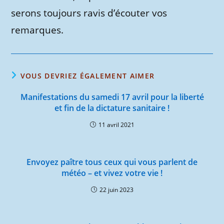
serons toujours ravis d’écouter vos
remarques.
VOUS DEVRIEZ ÉGALEMENT AIMER
Manifestations du samedi 17 avril pour la liberté
et fin de la dictature sanitaire !
11 avril 2021
Envoyez paître tous ceux qui vous parlent de
météo – et vivez votre vie !
22 juin 2023