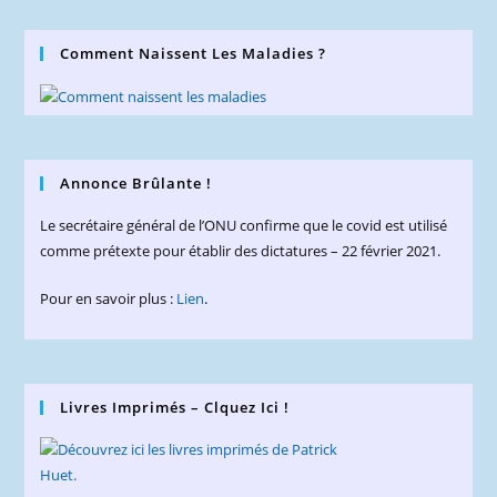
Comment Naissent Les Maladies ?
Annonce Brûlante !
Le secrétaire général de l’ONU confirme que le covid est utilisé
comme prétexte pour établir des dictatures – 22 février 2021.
Pour en savoir plus :
Lien
.
Livres Imprimés – Clquez Ici !