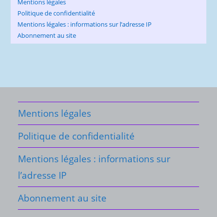
Mentions légales
Politique de confidentialité
Mentions légales : informations sur l’adresse IP
Abonnement au site
Mentions légales
Politique de confidentialité
Mentions légales : informations sur
l’adresse IP
Abonnement au site