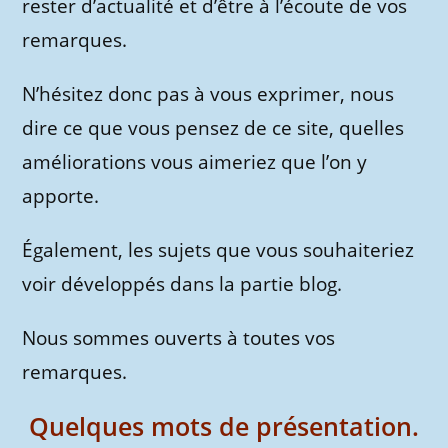
rester d’actualité et d’être à l’écoute de vos
remarques.
N’hésitez donc pas à vous exprimer, nous
dire ce que vous pensez de ce site, quelles
améliorations vous aimeriez que l’on y
apporte.
Également, les sujets que vous souhaiteriez
voir développés dans la partie blog.
Nous sommes ouverts à toutes vos
remarques.
Quelques mots de présentation.