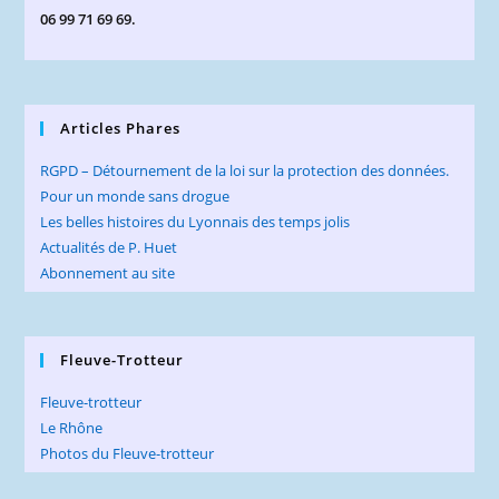
06 99 71 69 69.
Articles Phares
RGPD – Détournement de la loi sur la protection des données.
Pour un monde sans drogue
Les belles histoires du Lyonnais des temps jolis
Actualités de P. Huet
Abonnement au site
Fleuve-Trotteur
Fleuve-trotteur
Le Rhône
Photos du Fleuve-trotteur