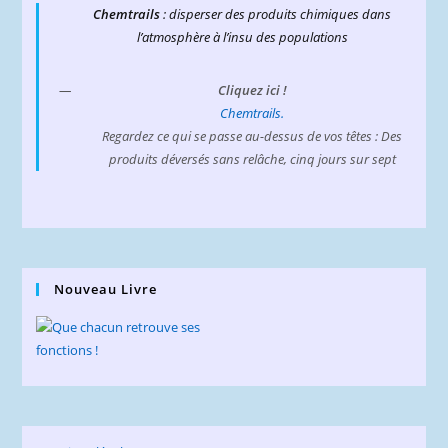
Chemtrails
: disperser des produits chimiques dans
l’atmosphère à l’insu des populations
Cliquez ici !
Chemtrails.
Regardez ce qui se passe au-dessus de vos têtes : Des
produits déversés sans relâche, cinq jours sur sept
Nouveau Livre