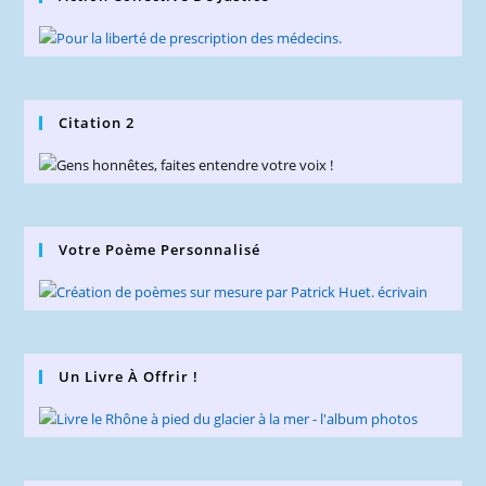
Citation 2
Votre Poème Personnalisé
Un Livre À Offrir !