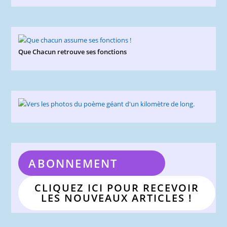
Que Chacun retrouve ses fonctions
ABONNEMENT
CLIQUEZ ICI POUR RECEVOIR
LES NOUVEAUX ARTICLES !