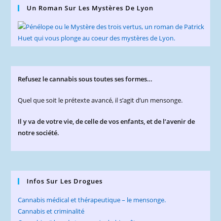
Un Roman Sur Les Mystères De Lyon
Refusez le cannabis sous toutes ses formes…
Quel que soit le prétexte avancé, il s’agit d’un mensonge.
Il y va de votre vie, de celle de vos enfants, et de l’avenir de
notre société.
Infos Sur Les Drogues
Cannabis médical et thérapeutique – le mensonge.
Cannabis et criminalité