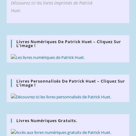
Découvrez ici les livres imprimés de Patrick
Huet.
Livres Numériques De Patrick Huet – Cliquez Sur
L’image !
Livres Personnalisés De Patrick Huet – Cliquez Sur
L’image !
Livres Numériques Gratuits.