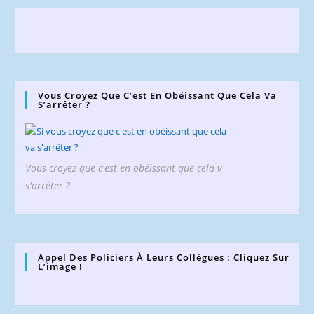
Vous Croyez Que C’est En Obéissant Que Cela Va
S’arrêter ?
Vous croyez que c'est en obéissant que cela v
s'arrêter ?
Appel Des Policiers À Leurs Collègues : Cliquez Sur
L’image !