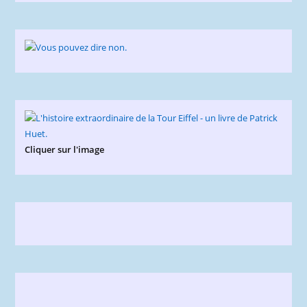
Cliquer sur l'image