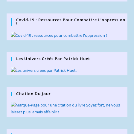
Covid-19 : Ressources Pour Combattre L’oppression
!
Les Univers Créés Par Patrick Huet
Citation Du Jour