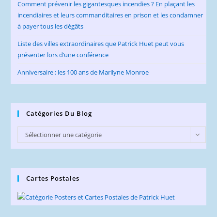
Comment prévenir les gigantesques incendies ? En plaçant les
incendiaires et leurs commanditaires en prison et les condamner
à payer tous les dégâts
Liste des villes extraordinaires que Patrick Huet peut vous
présenter lors d’une conférence
Anniversaire : les 100 ans de Marilyne Monroe
Catégories Du Blog
Catégories
Sélectionner une catégorie
du
Blog
Cartes Postales