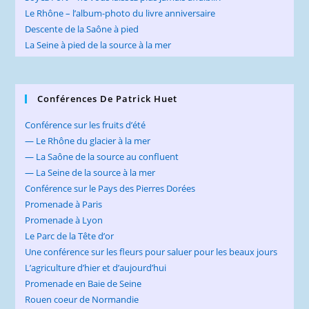
Le Rhône – l’album-photo du livre anniversaire
Descente de la Saône à pied
La Seine à pied de la source à la mer
Conférences De Patrick Huet
Conférence sur les fruits d’été
— Le Rhône du glacier à la mer
— La Saône de la source au confluent
— La Seine de la source à la mer
Conférence sur le Pays des Pierres Dorées
Promenade à Paris
Promenade à Lyon
Le Parc de la Tête d’or
Une conférence sur les fleurs pour saluer pour les beaux jours
L’agriculture d’hier et d’aujourd’hui
Promenade en Baie de Seine
Rouen coeur de Normandie