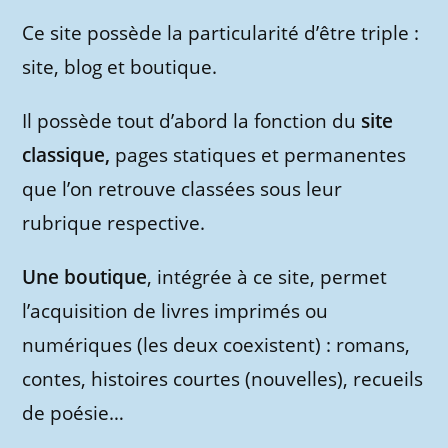
Ce site possède la particularité d’être triple :
site, blog et boutique.
Il possède tout d’abord la fonction du
site
classique,
pages statiques et permanentes
que l’on retrouve classées sous leur
rubrique respective.
Une boutique
, intégrée à ce site, permet
l’acquisition de livres imprimés ou
numériques (les deux coexistent) : romans,
contes, histoires courtes (nouvelles), recueils
de poésie…