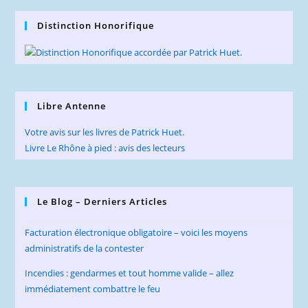
Distinction Honorifique
Libre Antenne
Votre avis sur les livres de Patrick Huet.
Livre Le Rhône à pied : avis des lecteurs
Le Blog – Derniers Articles
Facturation électronique obligatoire – voici les moyens
administratifs de la contester
Incendies : gendarmes et tout homme valide – allez
immédiatement combattre le feu