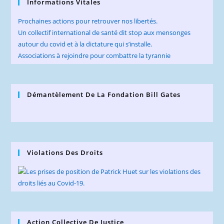
Informations Vitales
Prochaines actions pour retrouver nos libertés.
Un collectif international de santé dit stop aux mensonges
autour du covid et à la dictature qui s’installe.
Associations à rejoindre pour combattre la tyrannie
Démantèlement De La Fondation Bill Gates
Violations Des Droits
Action Collective De Justice