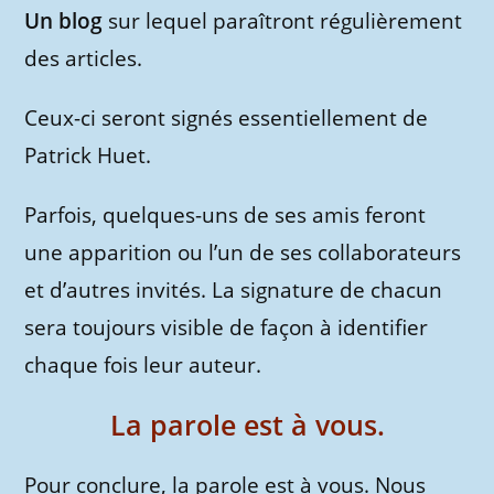
Un blog
sur lequel paraîtront régulièrement
des articles.
Ceux-ci seront signés essentiellement de
Patrick Huet.
Parfois, quelques-uns de ses amis feront
une apparition ou l’un de ses collaborateurs
et d’autres invités. La signature de chacun
sera toujours visible de façon à identifier
chaque fois leur auteur.
La parole est à vous.
Pour conclure, la parole est à vous. Nous