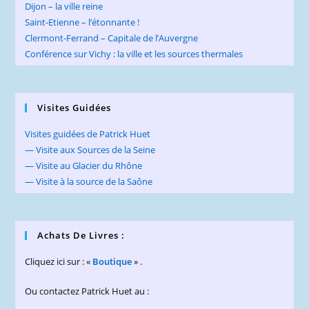
Dijon – la ville reine
Saint-Etienne – l’étonnante !
Clermont-Ferrand – Capitale de l’Auvergne
Conférence sur Vichy : la ville et les sources thermales
Visites Guidées
Visites guidées de Patrick Huet
— Visite aux Sources de la Seine
— Visite au Glacier du Rhône
— Visite à la source de la Saône
Achats De Livres :
Cliquez ici sur : «
Boutique
» .
Ou contactez Patrick Huet au :