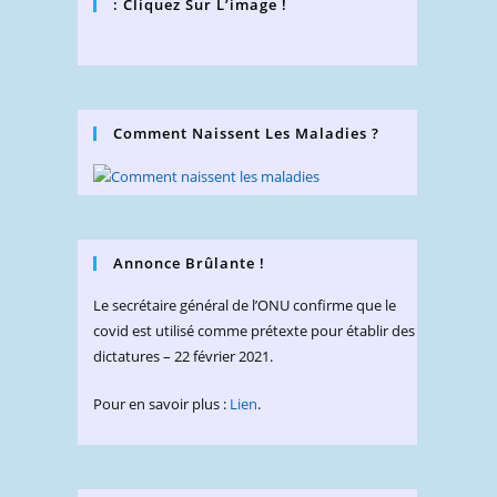
: Cliquez Sur L’image !
Comment Naissent Les Maladies ?
Annonce Brûlante !
Le secrétaire général de l’ONU confirme que le
covid est utilisé comme prétexte pour établir des
dictatures – 22 février 2021.
Pour en savoir plus :
Lien
.