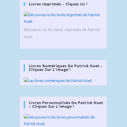
Livres Imprimés – Clquez Ici !
Découvrez ici les livres imprimés de Patrick
Huet.
Livres Numériques De Patrick Huet –
Cliquez Sur L’image !
Livres Personnalisés De Patrick Huet
– Cliquez Sur L’image !