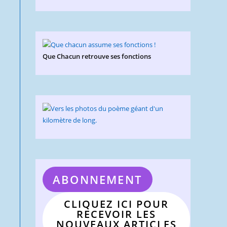
Que Chacun retrouve ses fonctions
ABONNEMENT
CLIQUEZ ICI POUR
RECEVOIR LES
NOUVEAUX ARTICLES