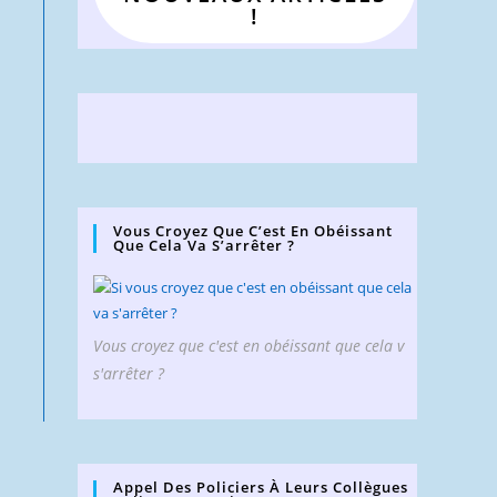
!
Vous Croyez Que C’est En Obéissant
Que Cela Va S’arrêter ?
Vous croyez que c'est en obéissant que cela v
s'arrêter ?
Appel Des Policiers À Leurs Collègues