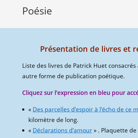
Poésie
Présentation de livres et r
Liste des livres de Patrick Huet consacrés
autre forme de publication poétique.
Cliquez sur l’expression en bleu pour acc
«
Des parcelles d’espoir à l’écho de ce
kilomètre de long.
«
Déclarations d’amour
» . Plaquette d