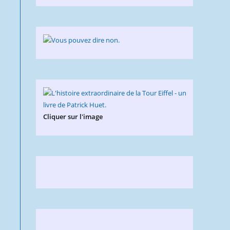
Cliquer sur l'image