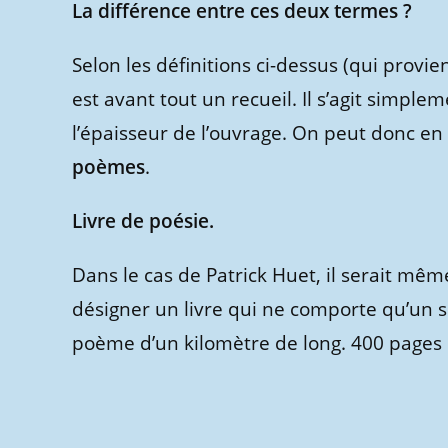
La différence entre ces deux termes ?
Selon les définitions ci-dessus (qui provi
est avant tout un recueil. Il s’agit simplem
l’épaisseur de l’ouvrage. On peut donc en
poèmes
.
Livre de poésie.
Dans le cas de Patrick Huet, il serait mê
désigner un livre qui ne comporte qu’un 
poème d’un kilomètre de long. 400 pages 