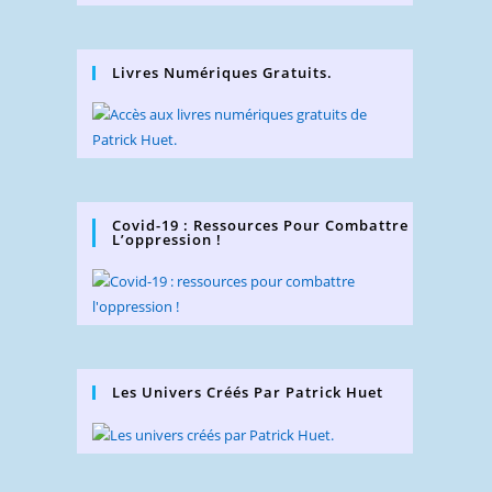
Livres Numériques Gratuits.
Covid-19 : Ressources Pour Combattre
L’oppression !
Les Univers Créés Par Patrick Huet