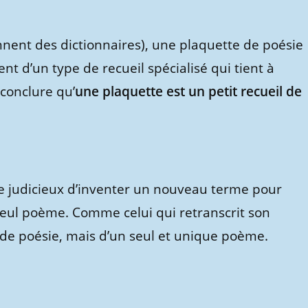
ennent des dictionnaires), une plaquette de poésie
ent d’un type de recueil spécialisé qui tient à
 conclure qu’
une plaquette est un petit recueil de
me judicieux d’inventer un nouveau terme pour
seul poème. Comme celui qui retranscrit son
de poésie, mais d’un seul et unique poème.