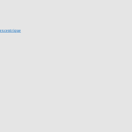
excentrique