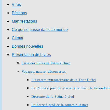
Virus
Pétitions
Manifestations
Ce qui se passe dans ce monde
Climat
Bonnes nouvelles
Présentation de Livres
Liste des livres de Patrick Huet
Voyages, nature, découvertes
L’histoire extraordinaire de la Tour Eiffel
Le Rhône à pied du glacier à la mer : le livre-alb
Descente de la Saône à pied
La Seine à pied de la source à la mer