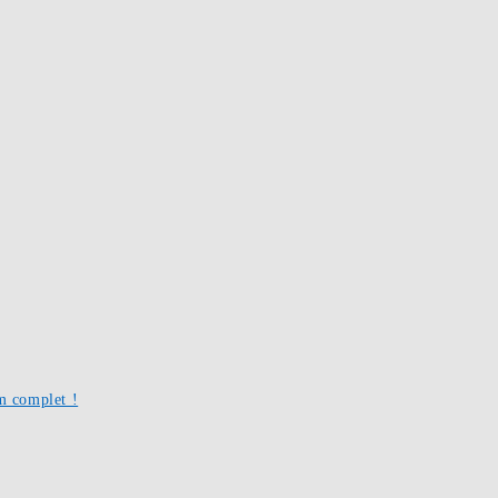
um complet !