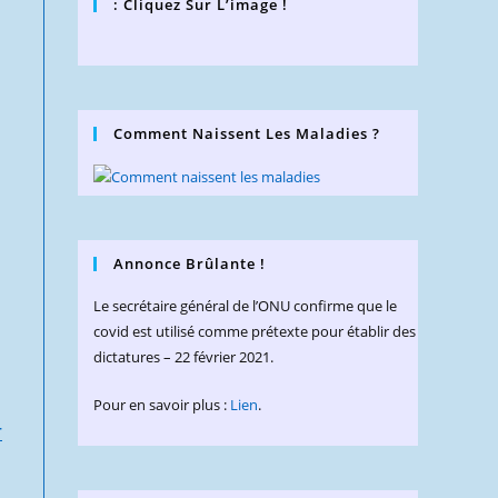
: Cliquez Sur L’image !
Comment Naissent Les Maladies ?
Annonce Brûlante !
Le secrétaire général de l’ONU confirme que le
covid est utilisé comme prétexte pour établir des
dictatures – 22 février 2021.
Pour en savoir plus :
Lien
.
r