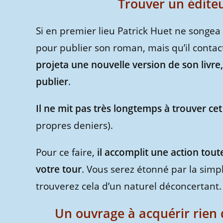
Trouver un éditeu
Si en premier lieu Patrick Huet ne songea
pour publier son roman, mais qu’il contac
projeta une nouvelle version de son livre,
publier
.
Il ne mit pas très longtemps à trouver cet
propres deniers).
Pour ce faire,
il accomplit une action tou
votre tour
. Vous serez étonné par la simp
trouverez cela d’un naturel déconcertant.
Un ouvrage à acquérir rien 