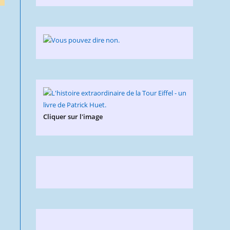
Cliquer sur l'image