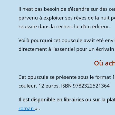
Il n’est pas besoin de s’étendre sur des 
parvenu à exploiter ses rêves de la nuit 
réussite dans la recherche d’un éditeur.
Voilà pourquoi cet opuscule avait été env
directement à l’essentiel pour un écrivai
Où ache
Cet opuscule se présente sous le format 
couleur. 12 euros. ISBN 9782322521364
Il est disponible en librairies ou sur la p
roman
» .