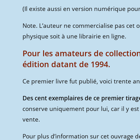
(Il existe aussi en version numérique pou
Note. L’auteur ne commercialise pas cet ouv
physique soit à une librairie en ligne.
Pour les amateurs de collectio
édition datant de 1994.
Ce premier livre fut publié, voici trente a
Des cent exemplaires de ce premier tirage
conserve uniquement pour lui, car il y est 
vente.
Pour plus d’information sur cet ouvrage d