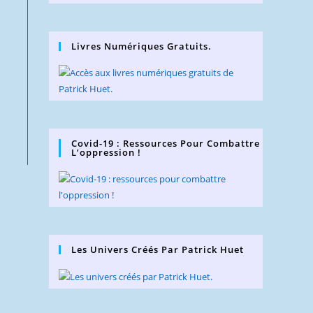
Livres Numériques Gratuits.
Covid-19 : Ressources Pour Combattre
L’oppression !
Les Univers Créés Par Patrick Huet