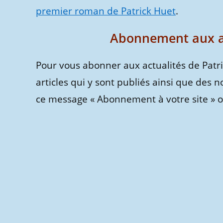
premier roman de Patrick Huet
.
Abonnement aux ac
Pour vous abonner aux actualités de Patr
articles qui y sont publiés ainsi que des n
ce message « Abonnement à votre site » ou