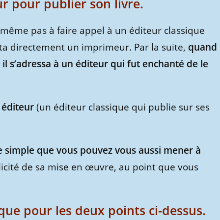
r pour publier son livre.
 même pas à faire appel à un éditeur classique
ta directement un imprimeur. Par la suite,
quand i
 il s’adressa à un éditeur qui fut enchanté de le
 éditeur
(un éditeur classique qui publie sur ses
te simple que vous pouvez vous aussi mener à
licité de sa mise en œuvre, au point que vous
que pour les deux points ci-dessus.