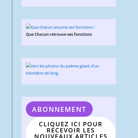
Que Chacun retrouve ses fonctions
ABONNEMENT
e
CLIQUEZ ICI POUR
RECEVOIR LES
NOUVEAUX ARTICLES