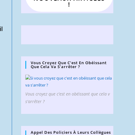
!
l
Vous Croyez Que C’est En Obéissant
Que Cela Va S’arrêter ?
Vous croyez que c'est en obéissant que cela v
s'arrêter ?
Appel Des Policiers À Leurs Collègues