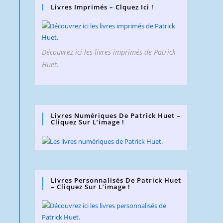
Livres Imprimés – Clquez Ici !
Découvrez ici les livres imprimés de Patrick
Huet.
Livres Numériques De Patrick Huet –
Cliquez Sur L’image !
Livres Personnalisés De Patrick Huet
– Cliquez Sur L’image !