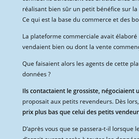
réalisant bien sûr un petit bénéfice sur la 
Ce qui est la base du commerce et des bo
La plateforme commerciale avait élaboré 
vendaient bien ou dont la vente commenç
Que faisaient alors les agents de cette p
données ?
Ils contactaient le grossiste, négociaient 
proposait aux petits revendeurs. Dès lors,
prix plus bas que celui des petits vendeu
D’après vous que se passera-t-il lorsque 