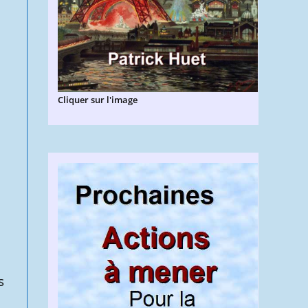
Cliquer sur l'image
s