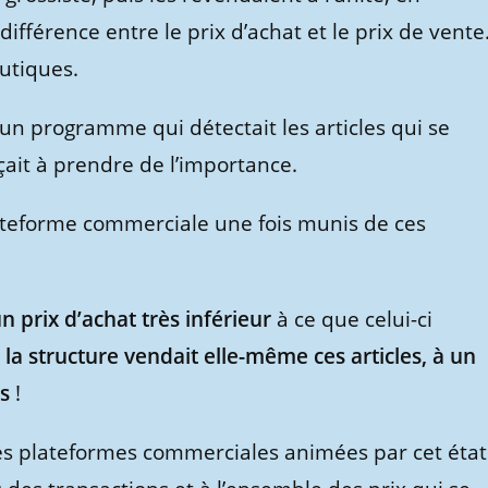
différence entre le prix d’achat et le prix de vente
utiques.
un programme qui détectait les articles qui se
ait à prendre de l’importance.
lateforme commerciale une fois munis de ces
un prix d’achat très inférieur
à ce que celui-ci
la structure vendait elle-même ces articles, à un
rs
!
les plateformes commerciales animées par cet état