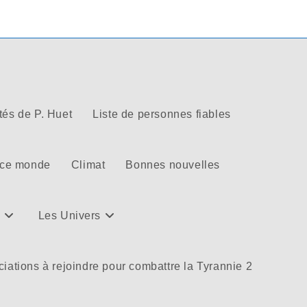
tés de P. Huet
Liste de personnes fiables
 ce monde
Climat
Bonnes nouvelles
Les Univers
iations à rejoindre pour combattre la Tyrannie 2