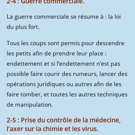
2-4 : Guerre commerciale.
La guerre commerciale se résume à : la loi
du plus fort.
Tous les coups sont permis pour descendre
les petits afin de prendre leur place :
endettement et si l’endettement n’est pas
possible faire courir des rumeurs, lancer des
opérations juridiques ou autres afin de les
faire tomber, et toutes les autres techniques
de manipulation.
2-5 : Prise du contrôle de la médecine,
l’axer sur la chimie et les virus.