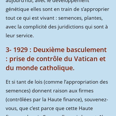
aujourd’hui, avec le développement
génétique elles sont en train de s’approprier
tout ce qui est vivant : semences, plantes,
avec la complicité des juridictions qui sont à
leur service.
3- 1929 : Deuxième basculement
: prise de contrôle du Vatican et
du monde catholique.
Et si tant de lois (comme l’appropriation des
semences) donnent raison aux firmes
(contrôlées par la Haute finance), souvenez-
vous, que c’est parce que cette Haute