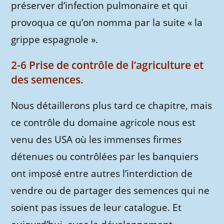
préserver d’infection pulmonaire et qui
provoqua ce qu’on nomma par la suite « la
grippe espagnole ».
2-6 Prise de contrôle de l’agriculture et
des semences.
Nous détaillerons plus tard ce chapitre, mais
ce contrôle du domaine agricole nous est
venu des USA où les immenses firmes
détenues ou contrôlées par les banquiers
ont imposé entre autres l’interdiction de
vendre ou de partager des semences qui ne
soient pas issues de leur catalogue. Et