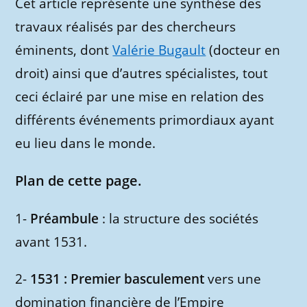
Cet article représente une synthèse des
travaux réalisés par des chercheurs
éminents, dont
Valérie Bugault
(docteur en
droit) ainsi que d’autres spécialistes, tout
ceci éclairé par une mise en relation des
différents événements primordiaux ayant
eu lieu dans le monde.
Plan de cette page.
1-
Préambule
: la structure des sociétés
avant 1531.
2-
1531 : Premier basculement
vers une
domination financière de l’Empire