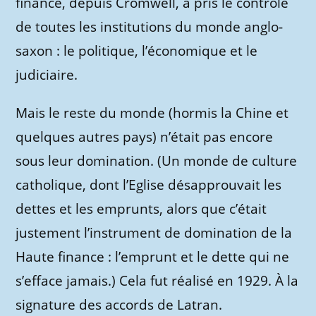
finance, depuis Cromwell, a pris le contrôle
de toutes les institutions du monde anglo-
saxon : le politique, l’économique et le
judiciaire.
Mais le reste du monde (hormis la Chine et
quelques autres pays) n’était pas encore
sous leur domination. (Un monde de culture
catholique, dont l’Eglise désapprouvait les
dettes et les emprunts, alors que c’était
justement l’instrument de domination de la
Haute finance : l’emprunt et le dette qui ne
s’efface jamais.) Cela fut réalisé en 1929. À la
signature des accords de Latran.