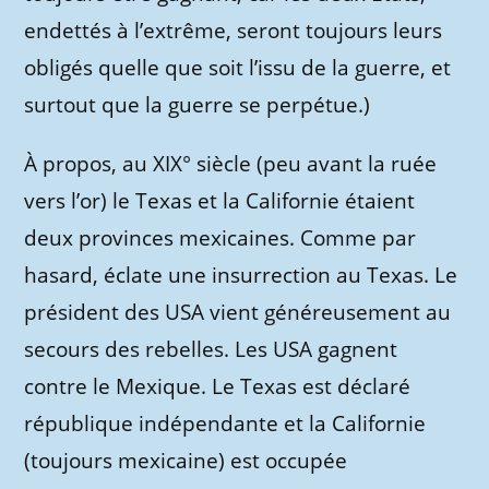
endettés à l’extrême, seront toujours leurs
obligés quelle que soit l’issu de la guerre, et
surtout que la guerre se perpétue.)
À propos, au XIX° siècle (peu avant la ruée
vers l’or) le Texas et la Californie étaient
deux provinces mexicaines. Comme par
hasard, éclate une insurrection au Texas. Le
président des USA vient généreusement au
secours des rebelles. Les USA gagnent
contre le Mexique. Le Texas est déclaré
république indépendante et la Californie
(toujours mexicaine) est occupée