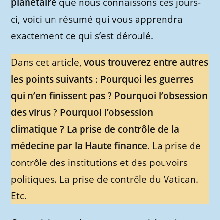
planétaire
que nous connaissons ces jours-
ci, voici un résumé qui vous apprendra
exactement ce qui s’est déroulé.
Dans cet article,
vous trouverez entre autres
les points suivants
:
Pourquoi les guerres
qui n’en finissent pas ? Pourquoi l’obsession
des virus ? Pourquoi l’obsession
climatique ? La prise de contrôle de la
médecine par la Haute finance
. La prise de
contrôle des institutions et des pouvoirs
politiques. La prise de contrôle du Vatican.
Etc.