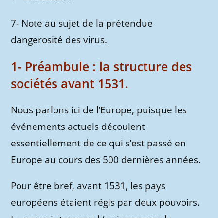
7- Note au sujet de la prétendue
dangerosité des virus.
1- Préambule : la structure des
sociétés avant 1531.
Nous parlons ici de l’Europe, puisque les
événements actuels découlent
essentiellement de ce qui s’est passé en
Europe au cours des 500 dernières années.
Pour être bref, avant 1531, les pays
européens étaient régis par deux pouvoirs.