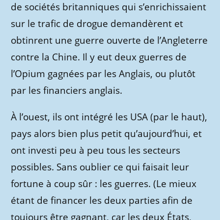
de sociétés britanniques qui s’enrichissaient
sur le trafic de drogue demandèrent et
obtinrent une guerre ouverte de l’Angleterre
contre la Chine. Il y eut deux guerres de
l’Opium gagnées par les Anglais, ou plutôt
par les financiers anglais.
À l’ouest, ils ont intégré les USA (par le haut),
pays alors bien plus petit qu’aujourd’hui, et
ont investi peu à peu tous les secteurs
possibles. Sans oublier ce qui faisait leur
fortune à coup sûr : les guerres. (Le mieux
étant de financer les deux parties afin de
toujours être gagnant, car les deux États,