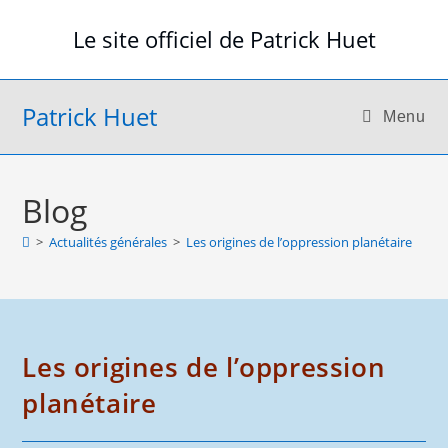
Skip
Le site officiel de Patrick Huet
to
content
Patrick Huet
Menu
Blog
>
Actualités générales
>
Les origines de l’oppression planétaire
Les origines de l’oppression
planétaire