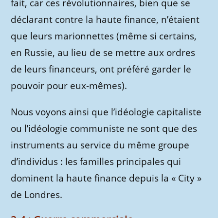
fait, car ces révolutionnaires, bien que se
déclarant contre la haute finance, n’étaient
que leurs marionnettes (même si certains,
en Russie, au lieu de se mettre aux ordres
de leurs financeurs, ont préféré garder le
pouvoir pour eux-mêmes).
Nous voyons ainsi que l’idéologie capitaliste
ou l’idéologie communiste ne sont que des
instruments au service du même groupe
d’individus : les familles principales qui
dominent la haute finance depuis la « City »
de Londres.