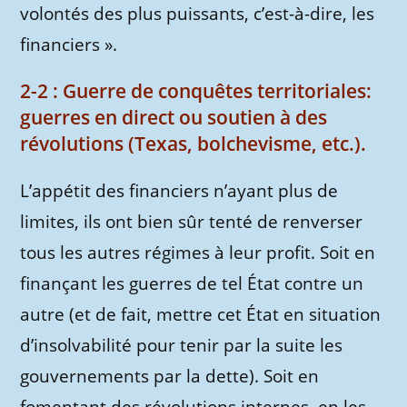
volontés des plus puissants, c’est-à-dire, les
financiers ».
2-2 : Guerre de conquêtes territoriales:
guerres en direct ou soutien à des
révolutions (Texas, bolchevisme, etc.).
L’appétit des financiers n’ayant plus de
limites, ils ont bien sûr tenté de renverser
tous les autres régimes à leur profit. Soit en
finançant les guerres de tel État contre un
autre (et de fait, mettre cet État en situation
d’insolvabilité pour tenir par la suite les
gouvernements par la dette). Soit en