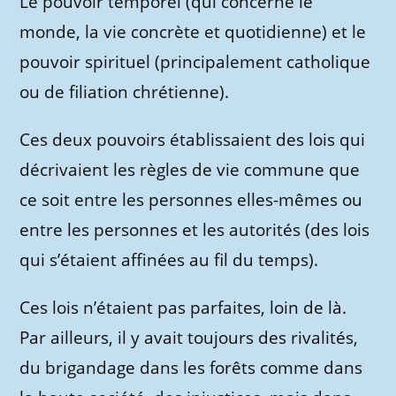
Le pouvoir temporel (qui concerne le
monde, la vie concrète et quotidienne) et le
pouvoir spirituel (principalement catholique
ou de filiation chrétienne).
Ces deux pouvoirs établissaient des lois qui
décrivaient les règles de vie commune que
ce soit entre les personnes elles-mêmes ou
entre les personnes et les autorités (des lois
qui s’étaient affinées au fil du temps).
Ces lois n’étaient pas parfaites, loin de là.
Par ailleurs, il y avait toujours des rivalités,
du brigandage dans les forêts comme dans