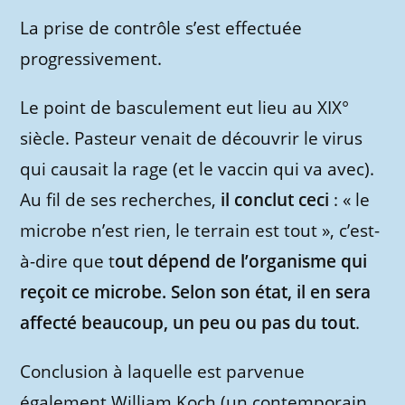
La prise de contrôle s’est effectuée
progressivement.
Le point de basculement eut lieu au XIX°
siècle. Pasteur venait de découvrir le virus
qui causait la rage (et le vaccin qui va avec).
Au fil de ses recherches,
il conclut ceci
: « le
microbe n’est rien, le terrain est tout », c’est-
à-dire que t
out dépend de l’organisme qui
reçoit ce microbe. Selon son état, il en sera
affecté beaucoup, un peu ou pas du tout
.
Conclusion à laquelle est parvenue
également William Koch (un contemporain