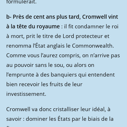
formulerait.
b- Près de cent ans plus tard, Cromwell vint
à la tête du royaume
: il fit condamner le roi
à mort, prit le titre de Lord protecteur et
renomma l’État anglais le Commonwealth.
Comme vous l’aurez compris, on n’arrive pas
au pouvoir sans le sou, ou alors on
l’emprunte à des banquiers qui entendent
bien recevoir les fruits de leur
investissement.
Cromwell va donc cristalliser leur idéal, à
savoir : dominer les États par le biais de la