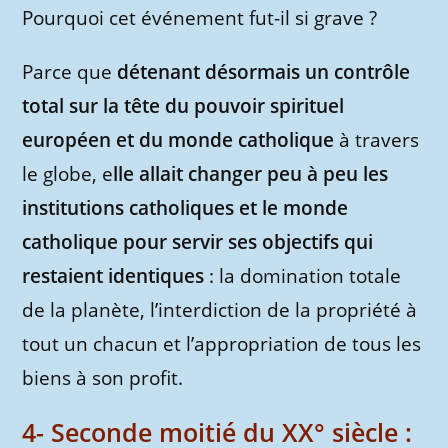
Pourquoi cet événement fut-il si grave ?
Parce que
détenant désormais un contrôle
total sur la tête du pouvoir spirituel
européen et du monde catholique
à travers
le globe, e
lle allait changer peu à peu les
institutions catholiques et le monde
catholique pour servir ses objectifs qui
restaient identiques
: la domination totale
de la planète, l’interdiction de la propriété à
tout un chacun et l’appropriation de tous les
biens à son profit.
4- Seconde moitié du XX° siècle :