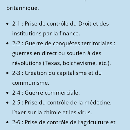
britannique.
2-1 : Prise de contrôle du Droit et des
institutions par la finance.
2-2 : Guerre de conquêtes territoriales :
guerres en direct ou soutien à des
révolutions (Texas, bolchevisme, etc.).
2-3 : Création du capitalisme et du
communisme.
2-4 : Guerre commerciale.
2-5 : Prise du contrôle de la médecine,
l’axer sur la chimie et les virus.
2-6 : Prise de contrôle de l’agriculture et