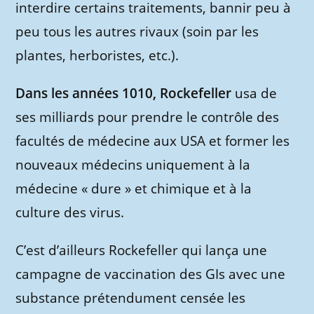
interdire certains traitements, bannir peu à
peu tous les autres rivaux (soin par les
plantes, herboristes, etc.).
Dans les années 1010, Rockefeller
usa de
ses milliards pour prendre le contrôle des
facultés de médecine aux USA et former les
nouveaux médecins uniquement à la
médecine « dure » et chimique et à la
culture des virus.
C’est d’ailleurs Rockefeller qui lança une
campagne de vaccination des GIs avec une
substance prétendument censée les