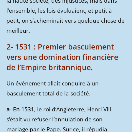
la haute société, des injustices, mais dans
l’ensemble, les lois évoluaient, et petit à
petit, on s’acheminait vers quelque chose de
meilleur.
2- 1531 : Premier basculement
vers une domination financière
de l’Empire britannique.
Un événement allait conduire à un
basculement total de la société.
a- En 1531
, le roi d’Angleterre, Henri VIII
s’était vu refuser l’annulation de son
mariage par le Pape. Sur ce, il répudia