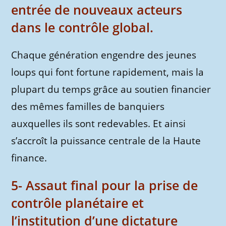
entrée de nouveaux acteurs
dans le contrôle global.
Chaque génération engendre des jeunes
loups qui font fortune rapidement, mais la
plupart du temps grâce au soutien financier
des mêmes familles de banquiers
auxquelles ils sont redevables. Et ainsi
s’accroît la puissance centrale de la Haute
finance.
5- Assaut final pour la prise de
contrôle planétaire et
l’institution d’une dictature