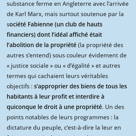
substance ferme en Angleterre avec l’arrivée
de Karl Marx, mais surtout soutenue par la
s
ociété Fabienne (un club de hauts
financiers) dont l’idéal affiché était
l’abolition de la propriété
(la propriété des
autres s’entend) sous couleur évidement de
« justice sociale » ou « d’égalité » et autres
termes qui cachaient leurs véritables
objectifs :
s’approprier des biens de tous les
habitants à leur profit et interdire à
quiconque le droit à une propriété
. Un des
points notables de leurs programmes : la
dictature du peuple, c’est-à-dire la leur en