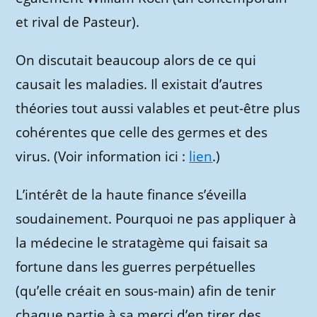
et rival de Pasteur).
On discutait beaucoup alors de ce qui
causait les maladies. Il existait d’autres
théories tout aussi valables et peut-être plus
cohérentes que celle des germes et des
virus. (Voir information ici :
lien
.)
L’intérêt de la haute finance s’éveilla
soudainement. Pourquoi ne pas appliquer à
la médecine le stratagème qui faisait sa
fortune dans les guerres perpétuelles
(qu’elle créait en sous-main) afin de tenir
chaque partie à sa merci d’en tirer des