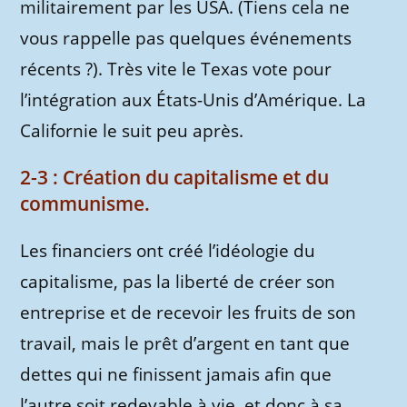
militairement par les USA. (Tiens cela ne
vous rappelle pas quelques événements
récents ?). Très vite le Texas vote pour
l’intégration aux États-Unis d’Amérique. La
Californie le suit peu après.
2-3 : Création du capitalisme et du
communisme.
Les financiers ont créé l’idéologie du
capitalisme, pas la liberté de créer son
entreprise et de recevoir les fruits de son
travail, mais le prêt d’argent en tant que
dettes qui ne finissent jamais afin que
l’autre soit redevable à vie, et donc à sa