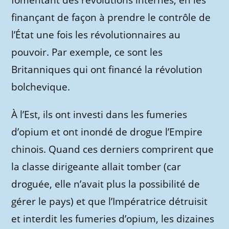
fomentant des révolutions internes, en les
finançant de façon à prendre le contrôle de
l’État une fois les révolutionnaires au
pouvoir. Par exemple, ce sont les
Britanniques qui ont financé la révolution
bolchevique.
À l’Est, ils ont investi dans les fumeries
d’opium et ont inondé de drogue l’Empire
chinois. Quand ces derniers comprirent que
la classe dirigeante allait tomber (car
droguée, elle n’avait plus la possibilité de
gérer le pays) et que l’Impératrice détruisit
et interdit les fumeries d’opium, les dizaines