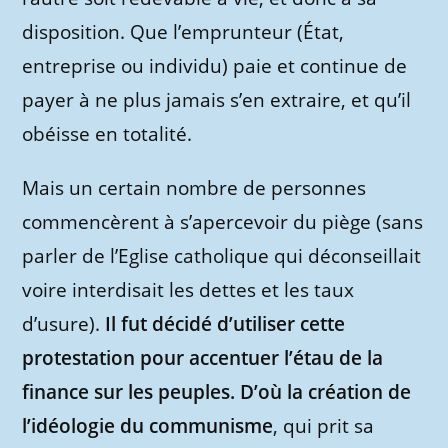
disposition. Que l’emprunteur (État,
entreprise ou individu) paie et continue de
payer à ne plus jamais s’en extraire, et qu’il
obéisse en totalité.
Mais un certain nombre de personnes
commencèrent à s’apercevoir du piège (sans
parler de l’Eglise catholique qui déconseillait
voire interdisait les dettes et les taux
d’usure).
Il fut décidé d’utiliser cette
protestation pour accentuer l’étau de la
finance sur les peuples. D’où la création de
l’idéologie du communisme
, qui prit sa