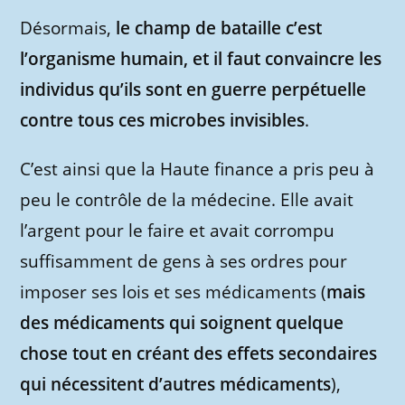
Désormais,
le champ de bataille c’est
l’organisme humain, et il faut convaincre les
individus qu’ils sont en guerre perpétuelle
contre tous ces microbes invisibles
.
C’est ainsi que la Haute finance a pris peu à
peu le contrôle de la médecine. Elle avait
l’argent pour le faire et avait corrompu
suffisamment de gens à ses ordres pour
imposer ses lois et ses médicaments (
mais
des médicaments qui soignent quelque
chose tout en créant des effets secondaires
qui nécessitent d’autres médicaments
),