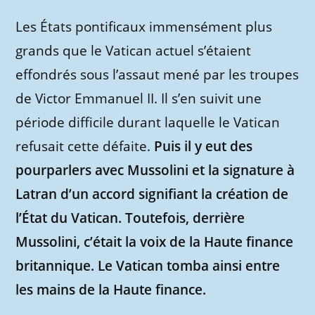
Les États pontificaux immensément plus
grands que le Vatican actuel s’étaient
effondrés sous l’assaut mené par les troupes
de Victor Emmanuel II. Il s’en suivit une
période difficile durant laquelle le Vatican
refusait cette défaite.
Puis il y eut des
pourparlers avec Mussolini et la signature à
Latran d’un accord signifiant la création de
l’État du Vatican. Toutefois, derrière
Mussolini, c’était la voix de la Haute finance
britannique. Le Vatican tomba ainsi entre
les mains de la Haute finance.