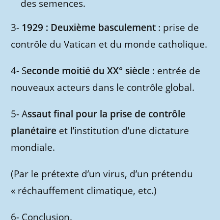
des semences.
3-
1929 : Deuxième basculement
: prise de
contrôle du Vatican et du monde catholique.
4- S
econde moitié du XX° siècle
: entrée de
nouveaux acteurs dans le contrôle global.
5- A
ssaut final pour la prise de contrôle
planétaire
et l’institution d’une dictature
mondiale.
(Par le prétexte d’un virus, d’un prétendu
« réchauffement climatique, etc.)
6- Conclusion.