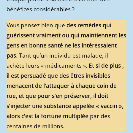
bénéfices considérables ?
Vous pensez bien que
des remèdes qui
guérissent vraiment ou qui maintiennent les
gens en bonne santé ne les intéressaient
pas
. Tant qu’un individu est malade, il
achète leurs « médicaments ». Et
si de plus ,
il est persuadé que des êtres invisibles
menacent de l’attaquer à chaque coin de
rue, et que pour s’en préserver, il doit
s’injecter une substance appelée « vaccin »,
alors c’est la fortune multiplée
par des
centaines de millions.