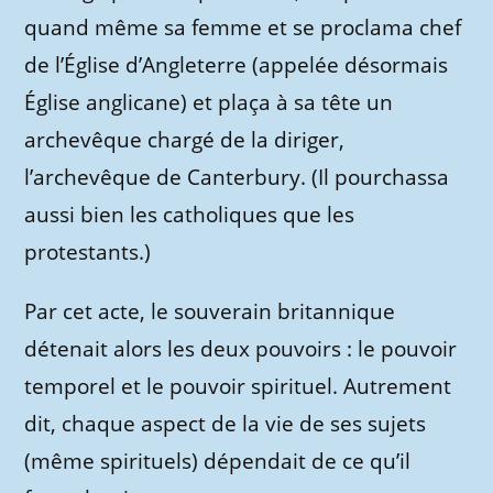
quand même sa femme et se proclama chef
de l’Église d’Angleterre (appelée désormais
Église anglicane) et plaça à sa tête un
archevêque chargé de la diriger,
l’archevêque de Canterbury. (Il pourchassa
aussi bien les catholiques que les
protestants.)
Par cet acte, le souverain britannique
détenait alors les deux pouvoirs : le pouvoir
temporel et le pouvoir spirituel. Autrement
dit, chaque aspect de la vie de ses sujets
(même spirituels) dépendait de ce qu’il