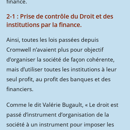
finance.
2-1 : Prise de contrôle du Droit et des
institutions par la finance.
Ainsi, toutes les lois passées depuis
Cromwell n’avaient plus pour objectif
d’organiser la société de façon cohérente,
mais d’utiliser toutes les institutions à leur
seul profit, au profit des banques et des
financiers.
Comme le dit Valérie Bugault, « Le droit est
passé d’instrument d’organisation de la
société à un instrument pour imposer les